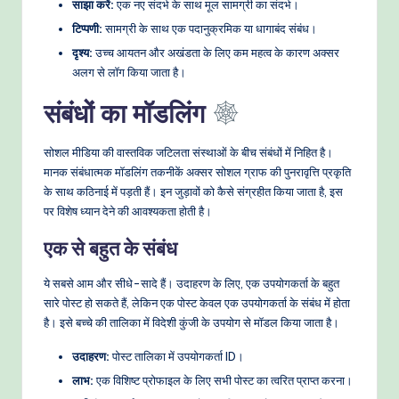
साझा करें:
एक नए संदर्भ के साथ मूल सामग्री का संदर्भ।
टिप्पणी:
सामग्री के साथ एक पदानुक्रमिक या धागाबंद संबंध।
दृश्य:
उच्च आयतन और अखंडता के लिए कम महत्व के कारण अक्सर
अलग से लॉग किया जाता है।
संबंधों का मॉडलिंग
सोशल मीडिया की वास्तविक जटिलता संस्थाओं के बीच संबंधों में निहित है।
मानक संबंधात्मक मॉडलिंग तकनीकें अक्सर सोशल ग्राफ की पुनरावृत्ति प्रकृति
के साथ कठिनाई में पड़ती हैं। इन जुड़ावों को कैसे संग्रहीत किया जाता है, इस
पर विशेष ध्यान देने की आवश्यकता होती है।
एक से बहुत के संबंध
ये सबसे आम और सीधे-सादे हैं। उदाहरण के लिए, एक उपयोगकर्ता के बहुत
सारे पोस्ट हो सकते हैं, लेकिन एक पोस्ट केवल एक उपयोगकर्ता के संबंध में होता
है। इसे बच्चे की तालिका में विदेशी कुंजी के उपयोग से मॉडल किया जाता है।
उदाहरण:
पोस्ट तालिका में उपयोगकर्ता ID।
लाभ:
एक विशिष्ट प्रोफाइल के लिए सभी पोस्ट का त्वरित प्राप्त करना।