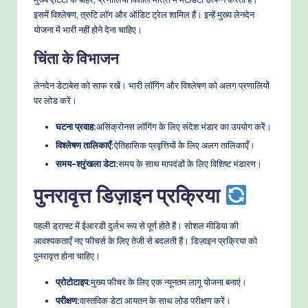
इसमें विश्लेषण, त्रुटि लॉग और ऑडिट ट्रेल शामिल हैं। इन्हें मुख्य लेनदेन
योजना में भारी नहीं होने देना चाहिए।
चिंता के विभाजन
लेनदेन डेटाबेस को साफ रखें। भारी लॉगिंग और विश्लेषण को अलग प्रणालियों
पर लोड करें।
घटना प्रवाह:
असिंक्रोनस लॉगिंग के लिए संदेश भंडार का उपयोग करें।
विश्लेषण तालिकाएँ:
ऐतिहासिक प्रवृत्तियों के लिए अलग तालिकाएँ।
समय-श्रृंखला डेटा:
समय के साथ मापदंडों के लिए विशिष्ट भंडारण।
पुनरावृत्त डिज़ाइन प्रक्रिया
पहली ड्राफ्ट में ईआरडी दुर्लभ रूप से पूर्ण होते हैं। सोशल मीडिया की
आवश्यकताएँ नए फीचर्स के लिए तेजी से बदलती हैं। डिज़ाइन प्रक्रिया को
पुनरावृत्त होना चाहिए।
प्रोटोटाइप:
मुख्य फीचर के लिए एक न्यूनतम लागू योजना बनाएं।
परीक्षण:
वास्तविक डेटा आयतन के साथ लोड परीक्षण करें।