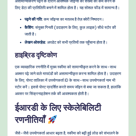
असामान्यीकरण पढ़ने के दौरान आवश्यक जॉइन्स की संख्या को कम करने के
लिए डेटा की प्रतिलिपि बनाने में शामिल होता है। यह सोशल फीड में सामान्य है।
पढ़ने की गति:
कम जॉइन्स का मतलब है तेज़ क्वेरी निष्पादन।
कैशिंग:
संयुक्त गिनती (उदाहरण के लिए, कुल लाइक) सीधे स्टोर की
जाती है।
लेखन ओवरहेड:
अपडेट को सभी प्रतियों तक पहुँचाना होता है।
हाइब्रिड दृष्टिकोण
एक व्यावहारिक रणनीति में मुख्य स्कीमा को सामान्यीकृत करने के साथ-साथ
अक्सर पढ़े जाने वाले मापदंडों को असामान्यीकृत करना शामिल होता है। उदाहरण
के लिए, पोस्ट तालिका में उपयोगकर्ता ID के साथ-साथ उपयोगकर्ता नाम भी
स्टोर करें। इससे पोस्ट प्रदर्शित करते समय जॉइन से बचा जा सकता है, हालांकि
अवसर पर सिंक्रनाइज़ेशन तर्क की आवश्यकता होती है।
ईआरडी के लिए स्केलेबिलिटी
रणनीतियाँ
जैसे-जैसे उपयोगकर्ता आधार बढ़ता है, स्कीमा को बढ़ी हुई लोड को संभालने के