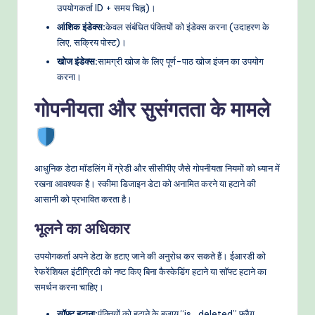
उपयोगकर्ता ID + समय चिह्न)।
आंशिक इंडेक्स:
केवल संबंधित पंक्तियों को इंडेक्स करना (उदाहरण के
लिए, सक्रिय पोस्ट)।
खोज इंडेक्स:
सामग्री खोज के लिए पूर्ण-पाठ खोज इंजन का उपयोग
करना।
गोपनीयता और सुसंगतता के मामले
आधुनिक डेटा मॉडलिंग में ग्रेडी और सीसीपीए जैसे गोपनीयता नियमों को ध्यान में
रखना आवश्यक है। स्कीमा डिजाइन डेटा को अनामित करने या हटाने की
आसानी को प्रभावित करता है।
भूलने का अधिकार
उपयोगकर्ता अपने डेटा के हटाए जाने की अनुरोध कर सकते हैं। ईआरडी को
रेफरेंशियल इंटीग्रिटी को नष्ट किए बिना कैस्केडिंग हटाने या सॉफ्ट हटाने का
समर्थन करना चाहिए।
सॉफ्ट हटाना:
पंक्तियों को हटाने के बजाय “is_deleted” फ्लैग