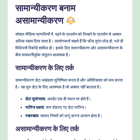
सामान्यीकरण बनाम
असामान्यीकरण
सोशल मीडिया प्रणालियों में, पढ़ने के प्रदर्शन को लिखने के प्रदर्शन से अक्सर
अधिक महत्व दिया जाता है। उपयोगकर्ता चाहते हैं कि फीड तुरंत लोड हो, भले ही
मिलियनों रिकॉर्ड शामिल हों। इसके लिए सामान्यीकरण और असामान्यीकरण के
बीच सावधानीपूर्वक संतुलन आवश्यक है।
सामान्यीकरण के लिए तर्क
सामान्यीकरण डेटा अखंडता सुनिश्चित करता है और अतिरिक्तता को कम करता
है। यह मूल डेटा के लिए आवश्यक है जो अक्सर नहीं बदलता है।
डेटा सुसंगतता:
अपडेट एक ही स्थान पर होते हैं।
स्टोरेज दक्षता:
कम दोहराए गए डेटा स्टोरेज।
रखरखाव:
व्यापार नियमों को लागू करना आसान होता है।
असामान्यीकरण के लिए तर्क