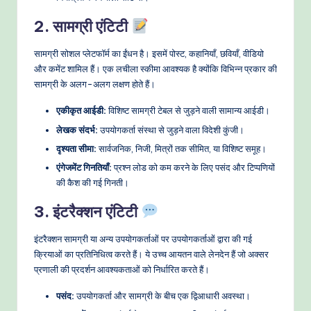
2. सामग्री एंटिटी
सामग्री सोशल प्लेटफॉर्म का ईंधन है। इसमें पोस्ट, कहानियाँ, छवियाँ, वीडियो
और कमेंट शामिल हैं। एक लचीला स्कीमा आवश्यक है क्योंकि विभिन्न प्रकार की
सामग्री के अलग-अलग लक्षण होते हैं।
एकीकृत आईडी:
विशिष्ट सामग्री टेबल से जुड़ने वाली सामान्य आईडी।
लेखक संदर्भ:
उपयोगकर्ता संस्था से जुड़ने वाला विदेशी कुंजी।
दृश्यता सीमा:
सार्वजनिक, निजी, मित्रों तक सीमित, या विशिष्ट समूह।
एंगेजमेंट गिनतियाँ:
प्रश्न लोड को कम करने के लिए पसंद और टिप्पणियों
की कैश की गई गिनती।
3. इंटरैक्शन एंटिटी
इंटरैक्शन सामग्री या अन्य उपयोगकर्ताओं पर उपयोगकर्ताओं द्वारा की गई
क्रियाओं का प्रतिनिधित्व करते हैं। ये उच्च आयतन वाले लेनदेन हैं जो अक्सर
प्रणाली की प्रदर्शन आवश्यकताओं को निर्धारित करते हैं।
पसंद:
उपयोगकर्ता और सामग्री के बीच एक द्विआधारी अवस्था।