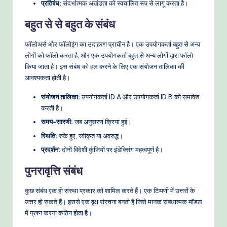
प्रतिबंध:
संदर्भात्मक अखंडता को स्वचालित रूप से लागू करता है।
बहुत से से बहुत के संबंध
फॉलोअर्स और फॉलोइंग का उदाहरण प्राचीन है। एक उपयोगकर्ता बहुत से अन्य
लोगों को फॉलो करता है, और एक उपयोगकर्ता बहुत से अन्य लोगों द्वारा फॉलो
किया जाता है। इस संबंध को हल करने के लिए एक संयोजन तालिका की
आवश्यकता होती है।
संयोजन तालिका:
उपयोगकर्ता ID A और उपयोगकर्ता ID B को समावेश
करती है।
समय-सारणी:
जब अनुसरण क्रिया हुई।
स्थिति:
रुके हुए, स्वीकृत या अवरुद्ध।
प्रदर्शन:
दोनों विदेशी कुंजियों पर इंडेक्सिंग महत्वपूर्ण है।
पुनरावृत्ति संबंध
कुछ संबंध एक ही संस्था प्रकार को शामिल करते हैं। एक टिप्पणी में उत्तरों के
उत्तर हो सकते हैं। इससे एक वृक्ष संरचना बनती है जिसे मानक संबंधात्मक मॉडल
में प्रश्न करना कठिन होता है।