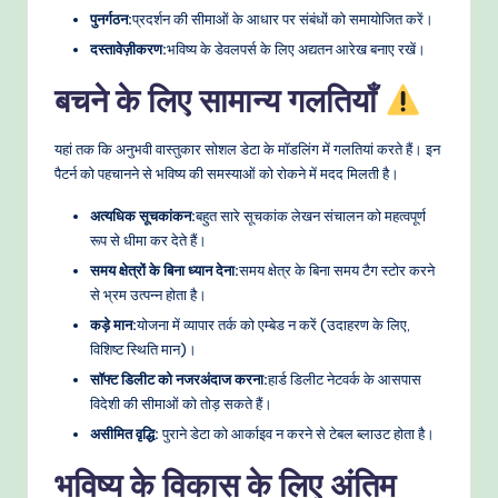
पुनर्गठन:
प्रदर्शन की सीमाओं के आधार पर संबंधों को समायोजित करें।
दस्तावेज़ीकरण:
भविष्य के डेवलपर्स के लिए अद्यतन आरेख बनाए रखें।
बचने के लिए सामान्य गलतियाँ
यहां तक कि अनुभवी वास्तुकार सोशल डेटा के मॉडलिंग में गलतियां करते हैं। इन
पैटर्न को पहचानने से भविष्य की समस्याओं को रोकने में मदद मिलती है।
अत्यधिक सूचकांकन:
बहुत सारे सूचकांक लेखन संचालन को महत्वपूर्ण
रूप से धीमा कर देते हैं।
समय क्षेत्रों के बिना ध्यान देना:
समय क्षेत्र के बिना समय टैग स्टोर करने
से भ्रम उत्पन्न होता है।
कड़े मान:
योजना में व्यापार तर्क को एम्बेड न करें (उदाहरण के लिए,
विशिष्ट स्थिति मान)।
सॉफ्ट डिलीट को नजरअंदाज करना:
हार्ड डिलीट नेटवर्क के आसपास
विदेशी की सीमाओं को तोड़ सकते हैं।
असीमित वृद्धि:
पुराने डेटा को आर्काइव न करने से टेबल ब्लाउट होता है।
भविष्य के विकास के लिए अंतिम