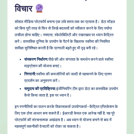
विचार
सोशल मीडिया प्लेटफॉर्म बनाना एक लंबे समय तक का प्रयास है। डेटा मॉडल
को बिना पूरी तरह से फिर से लिखे बदलावों को स्वीकार करने के लिए पर्याप्त
लचीला होना चाहिए। स्पष्टता, स्केलेबिलिटी और रखरखाव पर ध्यान केंद्रित
करें। वास्तविक दुनिया के उपयोग के पैटर्न के खिलाफ स्कीमा की नियमित
समीक्षा सुनिश्चित करती है कि प्रणाली बढ़ते हुए भी दृढ़ बनी रहे।
संस्करण निर्धारण:
पीछे की ओर संगतता के समर्थन करने वाले स्कीमा
माइग्रेशन की योजना बनाएं।
निगरानी:
स्कीमा की कमजोरियों को जल्दी से पहचानने के लिए प्रश्न
प्रदर्शन का अनुसरण करें।
समुदाय की प्रतिक्रिया:
इंजीनियरिंग टीम द्वारा डेटा का वास्तविक उपयोग
कैसे किया जाता है, इस पर ध्यान दें।
इन रणनीतियों का पालन करके विकासकर्ता उपयोगकर्ता-केंद्रित एप्लिकेशन के
लिए एक ठोस आधार बना सकते हैं। ईआरडी केवल एक आरेख नहीं है; यह पूरे
प्लेटफॉर्म की संरचनात्मक अखंडता है। अब ध्यान से योजना बनाने से बाद में
महत्वपूर्ण तकनीकी देनदारी को रोका जा सकता है।