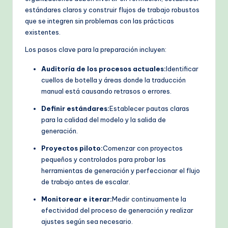
estándares claros y construir flujos de trabajo robustos
que se integren sin problemas con las prácticas
existentes.
Los pasos clave para la preparación incluyen:
Auditoría de los procesos actuales:
Identificar
cuellos de botella y áreas donde la traducción
manual está causando retrasos o errores.
Definir estándares:
Establecer pautas claras
para la calidad del modelo y la salida de
generación.
Proyectos piloto:
Comenzar con proyectos
pequeños y controlados para probar las
herramientas de generación y perfeccionar el flujo
de trabajo antes de escalar.
Monitorear e iterar:
Medir continuamente la
efectividad del proceso de generación y realizar
ajustes según sea necesario.