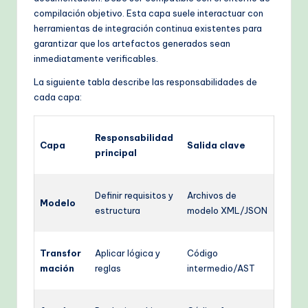
compilación objetivo. Esta capa suele interactuar con
herramientas de integración continua existentes para
garantizar que los artefactos generados sean
inmediatamente verificables.
La siguiente tabla describe las responsabilidades de
cada capa:
Responsabilidad
Capa
Salida clave
principal
Definir requisitos y
Archivos de
Modelo
estructura
modelo XML/JSON
Transfor
Aplicar lógica y
Código
mación
reglas
intermedio/AST