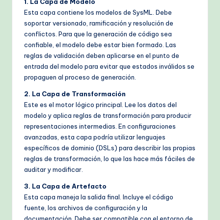
1. La Capa de Modelo
Esta capa contiene los modelos de SysML. Debe
soportar versionado, ramificación y resolución de
conflictos. Para que la generación de código sea
confiable, el modelo debe estar bien formado. Las
reglas de validación deben aplicarse en el punto de
entrada del modelo para evitar que estados inválidos se
propaguen al proceso de generación.
2. La Capa de Transformación
Este es el motor lógico principal. Lee los datos del
modelo y aplica reglas de transformación para producir
representaciones intermedias. En configuraciones
avanzadas, esta capa podría utilizar lenguajes
específicos de dominio (DSLs) para describir las propias
reglas de transformación, lo que las hace más fáciles de
auditar y modificar.
3. La Capa de Artefacto
Esta capa maneja la salida final. Incluye el código
fuente, los archivos de configuración y la
documentación. Debe ser compatible con el entorno de