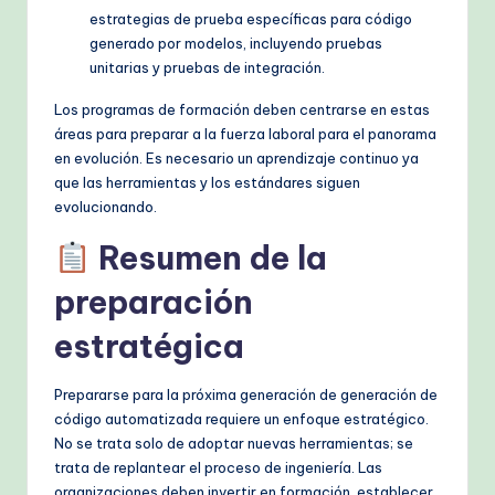
estrategias de prueba específicas para código
generado por modelos, incluyendo pruebas
unitarias y pruebas de integración.
Los programas de formación deben centrarse en estas
áreas para preparar a la fuerza laboral para el panorama
en evolución. Es necesario un aprendizaje continuo ya
que las herramientas y los estándares siguen
evolucionando.
Resumen de la
preparación
estratégica
Prepararse para la próxima generación de generación de
código automatizada requiere un enfoque estratégico.
No se trata solo de adoptar nuevas herramientas; se
trata de replantear el proceso de ingeniería. Las
organizaciones deben invertir en formación, establecer