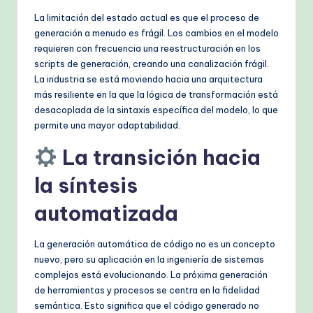
La limitación del estado actual es que el proceso de
generación a menudo es frágil. Los cambios en el modelo
requieren con frecuencia una reestructuración en los
scripts de generación, creando una canalización frágil.
La industria se está moviendo hacia una arquitectura
más resiliente en la que la lógica de transformación está
desacoplada de la sintaxis específica del modelo, lo que
permite una mayor adaptabilidad.
La transición hacia
la síntesis
automatizada
La generación automática de código no es un concepto
nuevo, pero su aplicación en la ingeniería de sistemas
complejos está evolucionando. La próxima generación
de herramientas y procesos se centra en la fidelidad
semántica. Esto significa que el código generado no