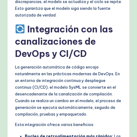
discrepancias, el modelo se actualiza y el ciclo se repite.
Esto garantiza que el modelo siga siendo la fuente
autorizada de verdad.
Integración con las
canalizaciones de
DevOps y CI/CD
La generación automática de código encaja
naturalmente en las prácticas modernas de DevOps. En
un entorno de integración continua y despliegue
continuo (CI/CD), el modelo SysML se convierte en el
desencadenante de la canalización de compilación.
Cuando se realiza un cambio en el modelo, el proceso de
generación se ejecuta automáticamente, seguido de
compilación, pruebas y empaquetado.
Esta integración ofrece varios beneficios:
Bucles de retroalimentación más rápidos:
Los