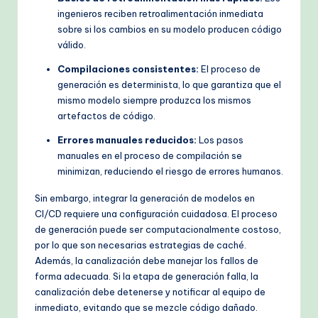
ingenieros reciben retroalimentación inmediata
sobre si los cambios en su modelo producen código
válido.
Compilaciones consistentes:
El proceso de
generación es determinista, lo que garantiza que el
mismo modelo siempre produzca los mismos
artefactos de código.
Errores manuales reducidos:
Los pasos
manuales en el proceso de compilación se
minimizan, reduciendo el riesgo de errores humanos.
Sin embargo, integrar la generación de modelos en
CI/CD requiere una configuración cuidadosa. El proceso
de generación puede ser computacionalmente costoso,
por lo que son necesarias estrategias de caché.
Además, la canalización debe manejar los fallos de
forma adecuada. Si la etapa de generación falla, la
canalización debe detenerse y notificar al equipo de
inmediato, evitando que se mezcle código dañado.