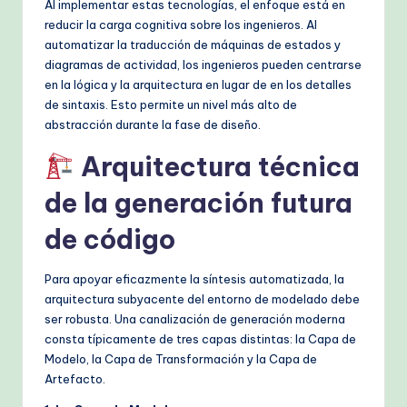
Al implementar estas tecnologías, el enfoque está en
reducir la carga cognitiva sobre los ingenieros. Al
automatizar la traducción de máquinas de estados y
diagramas de actividad, los ingenieros pueden centrarse
en la lógica y la arquitectura en lugar de en los detalles
de sintaxis. Esto permite un nivel más alto de
abstracción durante la fase de diseño.
Arquitectura técnica
de la generación futura
de código
Para apoyar eficazmente la síntesis automatizada, la
arquitectura subyacente del entorno de modelado debe
ser robusta. Una canalización de generación moderna
consta típicamente de tres capas distintas: la Capa de
Modelo, la Capa de Transformación y la Capa de
Artefacto.