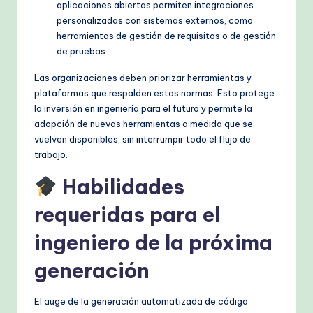
aplicaciones abiertas permiten integraciones
personalizadas con sistemas externos, como
herramientas de gestión de requisitos o de gestión
de pruebas.
Las organizaciones deben priorizar herramientas y
plataformas que respalden estas normas. Esto protege
la inversión en ingeniería para el futuro y permite la
adopción de nuevas herramientas a medida que se
vuelven disponibles, sin interrumpir todo el flujo de
trabajo.
Habilidades
requeridas para el
ingeniero de la próxima
generación
El auge de la generación automatizada de código