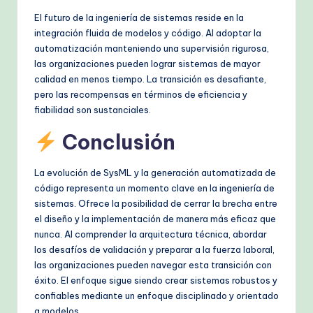
El futuro de la ingeniería de sistemas reside en la
integración fluida de modelos y código. Al adoptar la
automatización manteniendo una supervisión rigurosa,
las organizaciones pueden lograr sistemas de mayor
calidad en menos tiempo. La transición es desafiante,
pero las recompensas en términos de eficiencia y
fiabilidad son sustanciales.
Conclusión
La evolución de SysML y la generación automatizada de
código representa un momento clave en la ingeniería de
sistemas. Ofrece la posibilidad de cerrar la brecha entre
el diseño y la implementación de manera más eficaz que
nunca. Al comprender la arquitectura técnica, abordar
los desafíos de validación y preparar a la fuerza laboral,
las organizaciones pueden navegar esta transición con
éxito. El enfoque sigue siendo crear sistemas robustos y
confiables mediante un enfoque disciplinado y orientado
a modelos.