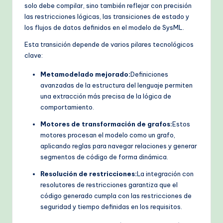
solo debe compilar, sino también reflejar con precisión
las restricciones lógicas, las transiciones de estado y
los flujos de datos definidos en el modelo de SysML.
Esta transición depende de varios pilares tecnológicos
clave:
Metamodelado mejorado:
Definiciones
avanzadas de la estructura del lenguaje permiten
una extracción más precisa de la lógica de
comportamiento.
Motores de transformación de grafos:
Estos
motores procesan el modelo como un grafo,
aplicando reglas para navegar relaciones y generar
segmentos de código de forma dinámica.
Resolución de restricciones:
La integración con
resolutores de restricciones garantiza que el
código generado cumpla con las restricciones de
seguridad y tiempo definidas en los requisitos.