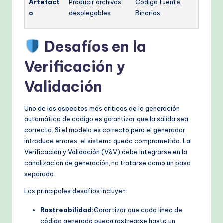
Artefact
Producir archivos
Código fuente,
o
desplegables
Binarios
Desafíos en la
Verificación y
Validación
Uno de los aspectos más críticos de la generación
automática de código es garantizar que la salida sea
correcta. Si el modelo es correcto pero el generador
introduce errores, el sistema queda comprometido. La
Verificación y Validación (V&V) debe integrarse en la
canalización de generación, no tratarse como un paso
separado.
Los principales desafíos incluyen:
Rastreabilidad:
Garantizar que cada línea de
código generado pueda rastrearse hasta un