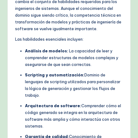
cambia el conjunto de habilidades requeridas para los
ingenieros de sistemas. Aunque el conocimiento del
dominio sigue siendo crítico, la competencia técnica en
transformación de modelos y prácticas de ingeniería de
software se vuelve igualmente importante.
Las habilidades esenciales incluyen:
Análisis de modelos:
La capacidad de leer y
comprender estructuras de modelos complejas y
asegurarse de que sean correctas.
Scripting y automatización:
Dominio de
lenguajes de scripting utilizados para personalizar
la lógica de generación y gestionar los flujos de
trabajo.
Arquitectura de software:
Comprender cómo el
código generado se integra en la arquitectura de
software más amplia y cómo interactúa con otros
sistemas.
Garantía de calidad:
Conocimiento de