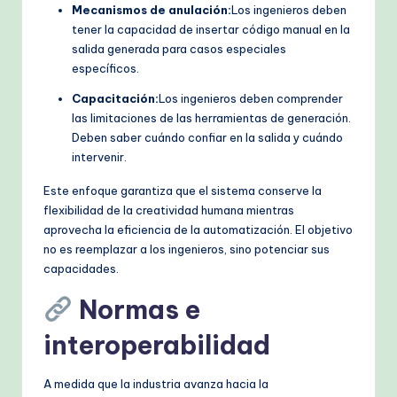
Mecanismos de anulación:
Los ingenieros deben
tener la capacidad de insertar código manual en la
salida generada para casos especiales
específicos.
Capacitación:
Los ingenieros deben comprender
las limitaciones de las herramientas de generación.
Deben saber cuándo confiar en la salida y cuándo
intervenir.
Este enfoque garantiza que el sistema conserve la
flexibilidad de la creatividad humana mientras
aprovecha la eficiencia de la automatización. El objetivo
no es reemplazar a los ingenieros, sino potenciar sus
capacidades.
Normas e
interoperabilidad
A medida que la industria avanza hacia la