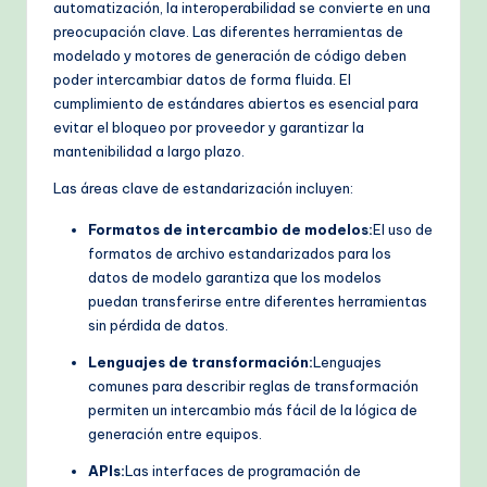
automatización, la interoperabilidad se convierte en una
preocupación clave. Las diferentes herramientas de
modelado y motores de generación de código deben
poder intercambiar datos de forma fluida. El
cumplimiento de estándares abiertos es esencial para
evitar el bloqueo por proveedor y garantizar la
mantenibilidad a largo plazo.
Las áreas clave de estandarización incluyen:
Formatos de intercambio de modelos:
El uso de
formatos de archivo estandarizados para los
datos de modelo garantiza que los modelos
puedan transferirse entre diferentes herramientas
sin pérdida de datos.
Lenguajes de transformación:
Lenguajes
comunes para describir reglas de transformación
permiten un intercambio más fácil de la lógica de
generación entre equipos.
APIs:
Las interfaces de programación de