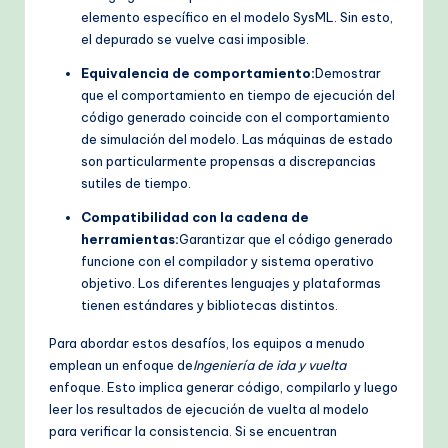
elemento específico en el modelo SysML. Sin esto,
el depurado se vuelve casi imposible.
Equivalencia de comportamiento:
Demostrar
que el comportamiento en tiempo de ejecución del
código generado coincide con el comportamiento
de simulación del modelo. Las máquinas de estado
son particularmente propensas a discrepancias
sutiles de tiempo.
Compatibilidad con la cadena de
herramientas:
Garantizar que el código generado
funcione con el compilador y sistema operativo
objetivo. Los diferentes lenguajes y plataformas
tienen estándares y bibliotecas distintos.
Para abordar estos desafíos, los equipos a menudo
emplean un enfoque de
Ingeniería de ida y vuelta
enfoque. Esto implica generar código, compilarlo y luego
leer los resultados de ejecución de vuelta al modelo
para verificar la consistencia. Si se encuentran