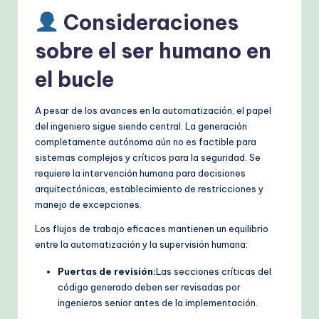
Consideraciones
sobre el ser humano en
el bucle
A pesar de los avances en la automatización, el papel
del ingeniero sigue siendo central. La generación
completamente autónoma aún no es factible para
sistemas complejos y críticos para la seguridad. Se
requiere la intervención humana para decisiones
arquitectónicas, establecimiento de restricciones y
manejo de excepciones.
Los flujos de trabajo eficaces mantienen un equilibrio
entre la automatización y la supervisión humana:
Puertas de revisión:
Las secciones críticas del
código generado deben ser revisadas por
ingenieros senior antes de la implementación.