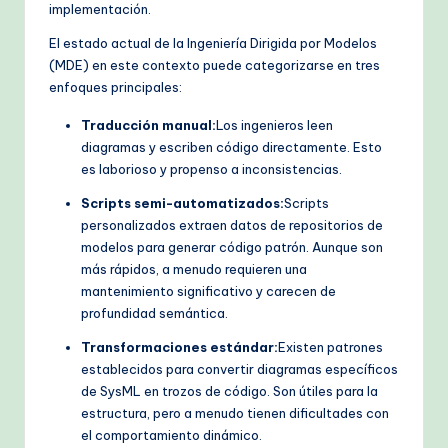
implementación.
El estado actual de la Ingeniería Dirigida por Modelos
(MDE) en este contexto puede categorizarse en tres
enfoques principales:
Traducción manual:
Los ingenieros leen
diagramas y escriben código directamente. Esto
es laborioso y propenso a inconsistencias.
Scripts semi-automatizados:
Scripts
personalizados extraen datos de repositorios de
modelos para generar código patrón. Aunque son
más rápidos, a menudo requieren una
mantenimiento significativo y carecen de
profundidad semántica.
Transformaciones estándar:
Existen patrones
establecidos para convertir diagramas específicos
de SysML en trozos de código. Son útiles para la
estructura, pero a menudo tienen dificultades con
el comportamiento dinámico.