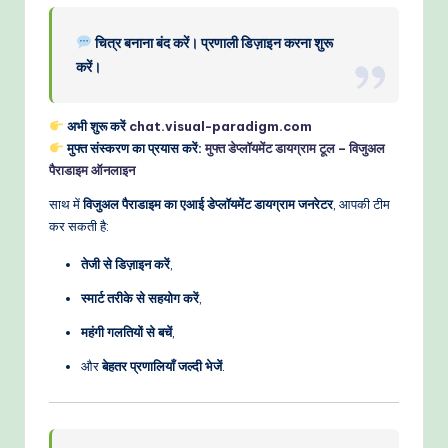
चित्र बनाना बंद करें। प्रणाली डिज़ाइन करना शुरू
करें।
अभी शुरू करें
chat.visual-paradigm.com
मुफ्त संस्करण का प्रयास करें:
मुफ्त डेप्लॉयमेंट डायग्राम टूल – विजुअल
पैराडाइम ऑनलाइन
साथ में
विजुअल पैराडाइम का एआई डेप्लॉयमेंट डायग्राम जनरेटर
, आपकी टीम
कर सकती है:
तेजी से डिज़ाइन करें
,
स्मार्ट तरीके से सहयोग करें
,
महंगी गलतियों से बचें
,
और
बेहतर प्रणालियाँ जल्दी भेजें
.