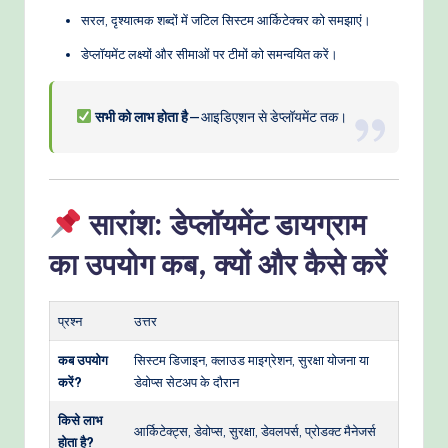
सरल, दृश्यात्मक शब्दों में जटिल सिस्टम आर्किटेक्चर को समझाएं।
डेप्लॉयमेंट लक्ष्यों और सीमाओं पर टीमों को समन्वयित करें।
सभी को लाभ होता है
—आइडिएशन से डेप्लॉयमेंट तक।
सारांश: डेप्लॉयमेंट डायग्राम
का उपयोग कब, क्यों और कैसे करें
प्रश्न
उत्तर
कब उपयोग
सिस्टम डिजाइन, क्लाउड माइग्रेशन, सुरक्षा योजना या
करें?
डेवोप्स सेटअप के दौरान
किसे लाभ
आर्किटेक्ट्स, डेवोप्स, सुरक्षा, डेवलपर्स, प्रोडक्ट मैनेजर्स
होता है?