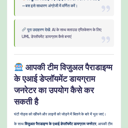
—बस इसे साधारण अंग्रेजी में वर्णित करें।
पूरा उदाहरण देखें:
AI के साथ क्लाउड एप्लिकेशन के लिए
UML डेप्लॉयमेंट डायग्राम कैसे बनाएं
आपकी टीम विजुअल पैराडाइग्म
के एआई डेप्लॉयमेंट डायग्राम
जनरेटर का उपयोग कैसे कर
सकती है
घंटों नोड्स को खींचने और लाइनों को जोड़ने में बिताने के बारे में भूल जाएं।
के साथ
विजुअल पैराडाइग्म के एआई डेप्लॉयमेंट डायग्राम जनरेटर
, आपकी टीम