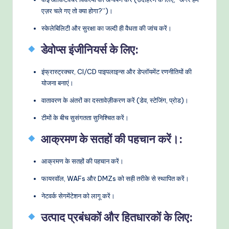
एज़र चले गए तो क्या होगा?”)।
स्केलेबिलिटी और सुरक्षा का जल्दी ही वैधता की जांच करें।
डेवोप्स इंजीनियर्स के लिए
:
इंफ्रास्ट्रक्चर, CI/CD पाइपलाइन्स और डेप्लॉयमेंट रणनीतियों की
योजना बनाएं।
वातावरण के अंतरों का दस्तावेज़ीकरण करें (डेव, स्टेजिंग, प्रोड)।
टीमों के बीच सुसंगतता सुनिश्चित करें।
आक्रमण के सतहों की पहचान करें।
:
आक्रमण के सतहों की पहचान करें।
फायरवॉल, WAFs और DMZs को सही तरीके से स्थापित करें।
नेटवर्क सेगमेंटेशन को लागू करें।
उत्पाद प्रबंधकों और हितधारकों के लिए
: