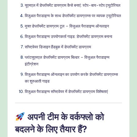
यूएमएल में डेप्लॉयमेंट डायग्राम कैसे बनाएं: स्टेप-बाय-स्टेप ट्यूटोरियल
विजुअल पैराडाइग्म के साथ डेप्लॉयमेंट डायग्राम्स पर व्यापक ट्यूटोरियल
मुफ्त डेप्लॉयमेंट डायग्राम टूल – विजुअल पैराडाइग्म ऑनलाइन
विजुअल पैराडाइग्म उपयोगकर्ता गाइड: डेप्लॉयमेंट डायग्राम बनाना
सॉफ्टवेयर डिजाइन हैंडबुक में डेप्लॉयमेंट डायग्राम
प्लांटयूएमएल डेप्लॉयमेंट डायग्राम बिल्डर – विजुअल पैराडाइग्म
इंटीग्रेशन
विजुअल पैराडाइग्म ऑनलाइन का उपयोग करके डेप्लॉयमेंट डायग्राम्स
का शुरुआती गाइड
विजुअल पैराडाइग्म सॉफ्टवेयर में डेप्लॉयमेंट डायग्राम विशेषताएं
अपनी टीम के वर्कफ्लो को
बदलने के लिए तैयार हैं?