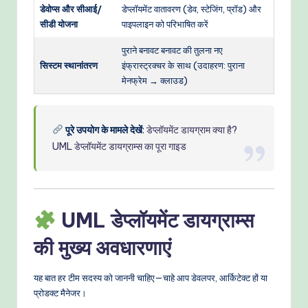
डेवोप्स और सीआई/
डेप्लॉयमेंट वातावरण (डेव, स्टेजिंग, प्रॉड) और
सीडी योजना
पाइपलाइन को परिभाषित करें
पुराने बनावट बनावट की तुलना नए
सिस्टम स्थानांतरण
इंफ्रास्ट्रक्चर के साथ (उदाहरण: पुराना
मेनफ्रेम → क्लाउड)
पूरे उपयोग के मामले देखें
:
डेप्लॉयमेंट डायग्राम क्या है?
UML डेप्लॉयमेंट डायग्राम्स का पूरा गाइड
UML डेप्लॉयमेंट डायग्राम्स
की मुख्य अवधारणाएं
यह बात हर टीम सदस्य को जाननी चाहिए—चाहे आप डेवलपर, आर्किटेक्ट हों या
प्रोडक्ट मैनेजर।