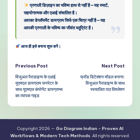
प्रणाली डिज़ाइन का भविष्य हाथ से नहीं है—यह स्मार्ट,
सहयोगात्मक और एआई संचालित है।
आपका डेप्लॉयमेंट डायग्राम सिर्फ एक चित्र नहीं है—यह
आपकी प्रणाली के भविष्य का जीवंत ब्लूप्रिंट है।
आज ही इसे बनाना शुरू करें।
Post
Previous Post
Next Post
विजुअल पैराडाइग्म के एआई
फ्रॉड डिटेक्शन मॉडल बनाना:
navigation
यूएमएल डायग्राम जनरेटर के
विजुअल पैराडाइग्म के साथ
साथ यूएमएल कंपोनेंट डायग्राम्स
स्वचालित पाठ विश्लेषण
का व्यापक गाइड
Copyright 2026 —
Go Diagram Indian - Proven AI
Workflows & Modern Tech Methods
. All rights reserved.