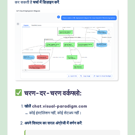
कर सकती है
चर्चा में डिज़ाइन करें
.
चरण-दर-चरण वर्कफ्लो:
खोलें
chat.visual-paradigm.com
→ कोई इंस्टॉलेशन नहीं, कोई सेटअप नहीं।
अपने सिस्टम का सरल अंग्रेजी में वर्णन करें
: