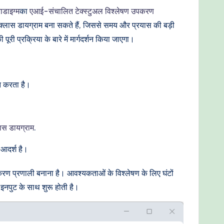
ाडाइग्म
का
एआई-संचालित टेक्स्टुअल विश्लेषण उपकरण
ल क्लास डायग्राम बना सकते हैं, जिससे समय और प्रयास की बड़ी
प्रक्रिया के बारे में मार्गदर्शन किया जाएगा।
त करता है।
ास डायग्राम
.
आदर्श है।
रण प्रणाली बनाना है। आवश्यकताओं के विश्लेषण के लिए घंटों
नपुट के साथ शुरू होती है।