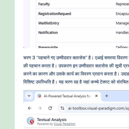
चरण 3 “पहचाने गए उम्मीदवार क्लासेस” है। एआई समस्या विवरण को 
की पहचान करता है। उपकरण इन उम्मीदवार क्लासेस की सूची प्रस्त
करने का कारण और उसके कार्य का विवरण प्रदान करता है। उदाहरण के
विशिष्ट उपस्थिति है। यह चरण वह है जहां कच्चे टेक्स्ट को संरचित 