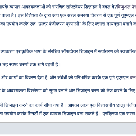
े व्यापार आवश्यकताओं को संरचित सॉफ्टवेयर डिज़ाइन में बदल दे?
विजुअल पैर
ने वाला है। इस विशेषता के द्वारा आप एक सरल समस्या विवरण से एक पूर्ण यूएमए
उपयोग करके एक “छात्र पंजीकरण प्रणाली” के लिए क्लास डायग्राम बनाने की पूरी 
 उपकरण प्राकृतिक भाषा के संरचित सॉफ्टवेयर डिज़ाइन में रूपांतरण को स्वचालि
 छह स्पष्ट चरणों तक आगे बढ़ती है।
र कार्यों का विवरण देता है, और संबंधों को परिभाषित करके एक पूर्ण यूएमएल
क्ल
ट के आवश्यकता विश्लेषण को सुगम बनाने और डिज़ाइन चरण को तेज करने के लिए 
डिज़ाइन करने का कार्य सौंपा गया है। आपका लक्ष्य एक विश्वसनीय छात्र पंजीक
पयोग करके मिनटों में एक व्यापक डिज़ाइन बना सकते हैं। प्रक्रिया एक सरल इ