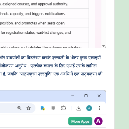
 वाक्यांशों का विश्लेषण करके प्रणाली के भीतर मुख्य एकाइयों
और पंजीकरण अनुरोध। प्रत्येक क्लास के लिए एआई उसके शामिल
ा है, जबकि “पाठ्यक्रम प्रस्तुति” एक अवधि में एक पाठ्यक्रम की