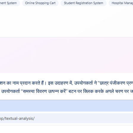
ेशन का नाम प्रदान करते हैं। इस उदाहरण में, उपयोगकर्ता ने “छात्र पंजीकरण प्
 बाद, उपयोगकर्ता “समस्या विवरण उत्पन्न करें” बटन पर क्लिक करके अगले चरण पर ज