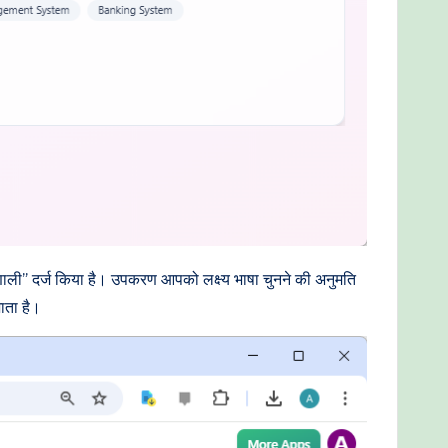
रणाली” दर्ज किया है। उपकरण आपको लक्ष्य भाषा चुनने की अनुमति
ाता है।