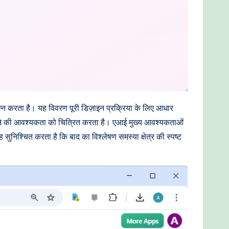
पन्न करता है। यह विवरण पूरी डिज़ाइन प्रक्रिया के लिए आधार
न करने की आवश्यकता को चित्रित करता है। एआई मुख्य आवश्यकताओं
सुनिश्चित करता है कि बाद का विश्लेषण समस्या क्षेत्र की स्पष्ट