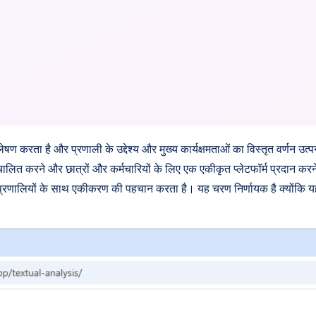
ण करता है और प्रणाली के उद्देश्य और मुख्य कार्यक्षमताओं का विस्तृत वर्णन उत्
स्वचालित करने और छात्रों और कर्मचारियों के लिए एक एकीकृत प्लेटफॉर्म प्रदा
ूदा प्रणालियों के साथ एकीकरण की पहचान करता है। यह चरण निर्णायक है क्योंकि यह 