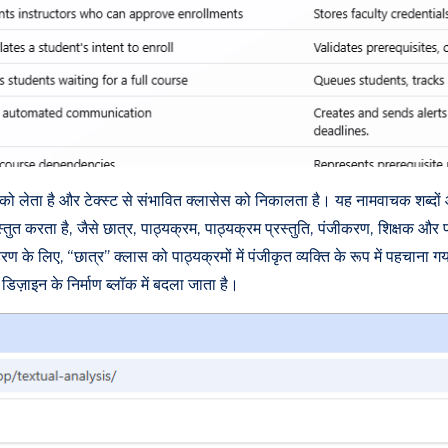
लेता है और टेक्स्ट से संभावित क्लासेस को निकालता है। यह नामवाचक शब्दों और
ुत करता है, जैसे छात्र, पाठ्यक्रम, पाठ्यक्रम प्रस्तुति, पंजीकरण, शिक्षक 
 लिए, “छात्र” क्लास को पाठ्यक्रमों में पंजीकृत व्यक्ति के रूप में पहचाना गय
डिज़ाइन के निर्माण ब्लॉक में बदला जाता है।