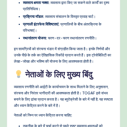
व्यवसाय क्षमता नक्शा:
व्यवसाय द्वारा किए जा सकने वाले कार्यों का दृश्य
प्रतिनिधित्व।
प्रक्रिया मॉडल:
व्यवसाय संचालन के विस्तृत प्रवाह चार्ट।
प्रणाली इंटरफेस विशिष्टताएं:
प्रणालियों के बीच अंतरक्रिया के
परिभाषाएं।
स्थानांतरण योजना:
चरण-दर-चरण स्थानांतरण रणनीति।
इन सामग्रियों को संरचना भंडार में संग्रहीत किया जाता है। इनके निर्णयों और
उनके पीछे के तर्क का ऐतिहासिक रिकॉर्ड प्रदान करते हैं। इस ट्रेसेबिलिटी का
लेखा-जोखा और भविष्य की योजना के लिए आवश्यकता होती है।
नेताओं के लिए मुख्य बिंदु
व्यवसाय रणनीति को आईटी के कार्यान्वयन के साथ मिलाने के लिए अनुशासन,
संरचना और निरंतर भागीदारी की आवश्यकता होती है। TOGAF इसे संभव
बनाने के लिए ढांचा प्रदान करता है। यह ब्यूरोक्रेसी के बारे में नहीं है; यह स्पष्टता
और ध्यान केंद्रित करने के बारे में है।
नेताओं को निम्न पर ध्यान केंद्रित करना चाहिए:
तकनीक के बारे में चर्चा करने से पहले स्पष्ट व्यवसाय क्षमताओं को