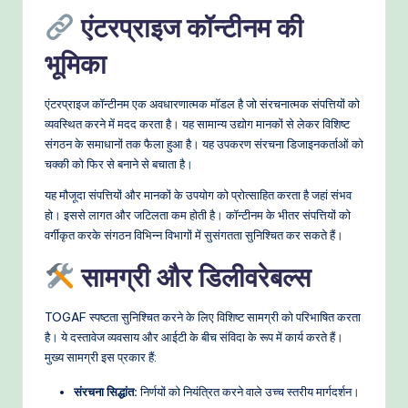
एंटरप्राइज कॉन्टीनम की
भूमिका
एंटरप्राइज कॉन्टीनम एक अवधारणात्मक मॉडल है जो संरचनात्मक संपत्तियों को
व्यवस्थित करने में मदद करता है। यह सामान्य उद्योग मानकों से लेकर विशिष्ट
संगठन के समाधानों तक फैला हुआ है। यह उपकरण संरचना डिजाइनकर्ताओं को
चक्की को फिर से बनाने से बचाता है।
यह मौजूदा संपत्तियों और मानकों के उपयोग को प्रोत्साहित करता है जहां संभव
हो। इससे लागत और जटिलता कम होती है। कॉन्टीनम के भीतर संपत्तियों को
वर्गीकृत करके संगठन विभिन्न विभागों में सुसंगतता सुनिश्चित कर सकते हैं।
सामग्री और डिलीवरेबल्स
TOGAF स्पष्टता सुनिश्चित करने के लिए विशिष्ट सामग्री को परिभाषित करता
है। ये दस्तावेज व्यवसाय और आईटी के बीच संविदा के रूप में कार्य करते हैं।
मुख्य सामग्री इस प्रकार हैं:
संरचना सिद्धांत:
निर्णयों को नियंत्रित करने वाले उच्च स्तरीय मार्गदर्शन।