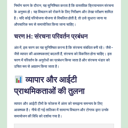
निर्माण चरण के दौरान, यह सुनिश्चित करता है कि वास्तविक क्रियान्वयन संरचना
के अनुरूप हो। यह विचलन को रोकने के लिए निरीक्षण और लेखा परीक्षण शामिल
है। यदि कोई परियोजना योजना से विचलित होती है, तो उसे सुधारा जाना या
औपचारिक रूप से समायोजित किया जाना चाहिए।
चरण H: संरचना परिवर्तन प्रबंधन
अंत में, इस चरण का यह सुनिश्चित करना है कि संरचना संबंधित बनी रहे। जैसे-
जैसे व्यापार की आवश्यकताएं बदलती हैं, संरचना को विकसित होना चाहिए। इस
चरण में परिवर्तन के अनुरोधों का प्रबंधन किया जाता है और संरचना भंडार को
उचित रूप से अद्यतन किया जाता है।
व्यापार और आईटी
प्राथमिकताओं की तुलना
व्यापार और आईटी टीमों के फोकस में अंतर को समझना समन्वय के लिए
आवश्यक है। नीचे दी गई तालिका में सामान्य विचलन और टोगाफ द्वारा उनके
समायोजन की विधि को दर्शाया गया है।