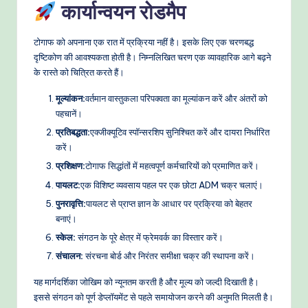
कार्यान्वयन रोडमैप
टोगाफ को अपनाना एक रात में प्रक्रिया नहीं है। इसके लिए एक चरणबद्ध
दृष्टिकोण की आवश्यकता होती है। निम्नलिखित चरण एक व्यावहारिक आगे बढ़ने
के रास्ते को चित्रित करते हैं।
मूल्यांकन:
वर्तमान वास्तुकला परिपक्वता का मूल्यांकन करें और अंतरों को
पहचानें।
प्रतिबद्धता:
एक्जीक्यूटिव स्पॉन्सरशिप सुनिश्चित करें और दायरा निर्धारित
करें।
प्रशिक्षण:
टोगाफ सिद्धांतों में महत्वपूर्ण कर्मचारियों को प्रमाणित करें।
पायलट:
एक विशिष्ट व्यवसाय पहल पर एक छोटा ADM चक्र चलाएं।
पुनरावृत्ति:
पायलट से प्राप्त ज्ञान के आधार पर प्रक्रिया को बेहतर
बनाएं।
स्केल:
संगठन के पूरे क्षेत्र में फ्रेमवर्क का विस्तार करें।
संचालन:
संरचना बोर्ड और निरंतर समीक्षा चक्र की स्थापना करें।
यह मार्गदर्शिका जोखिम को न्यूनतम करती है और मूल्य को जल्दी दिखाती है।
इससे संगठन को पूर्ण डेप्लॉयमेंट से पहले समायोजन करने की अनुमति मिलती है।