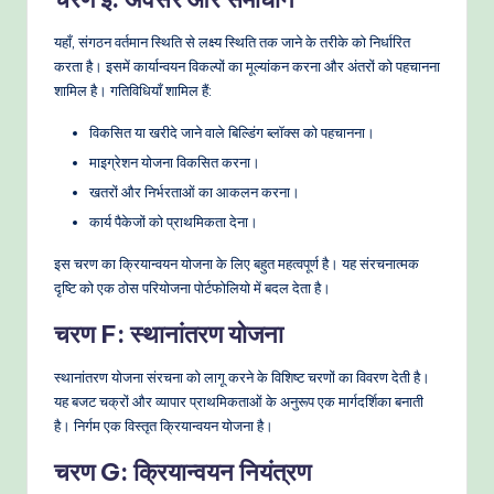
यहाँ, संगठन वर्तमान स्थिति से लक्ष्य स्थिति तक जाने के तरीके को निर्धारित
करता है। इसमें कार्यान्वयन विकल्पों का मूल्यांकन करना और अंतरों को पहचानना
शामिल है। गतिविधियाँ शामिल हैं:
विकसित या खरीदे जाने वाले बिल्डिंग ब्लॉक्स को पहचानना।
माइग्रेशन योजना विकसित करना।
खतरों और निर्भरताओं का आकलन करना।
कार्य पैकेजों को प्राथमिकता देना।
इस चरण का क्रियान्वयन योजना के लिए बहुत महत्वपूर्ण है। यह संरचनात्मक
दृष्टि को एक ठोस परियोजना पोर्टफोलियो में बदल देता है।
चरण F: स्थानांतरण योजना
स्थानांतरण योजना संरचना को लागू करने के विशिष्ट चरणों का विवरण देती है।
यह बजट चक्रों और व्यापार प्राथमिकताओं के अनुरूप एक मार्गदर्शिका बनाती
है। निर्गम एक विस्तृत क्रियान्वयन योजना है।
चरण G: क्रियान्वयन नियंत्रण