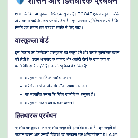
शासन और हितधारक प्रबंधन
शासन के बिना वास्तुकला सिर्फ एक सुझाव है। TOGAF एक वास्तुकला बोर्ड
और शासन ढांचे के महत्व पर जोर देता है। इस संरचना सुनिश्चित करती है कि
निर्णय एक समान और पारदर्शी तरीके से लिए जाएं।
वास्तुकला बोर्ड
इस निकाय की जिम्मेदारी वास्तुकला को मंजूरी देने और संगति सुनिश्चित करने
की होती है। इसमें आमतौर पर व्यापार और आईटी दोनों के उच्च स्तर के
प्रतिनिधि शामिल होते हैं। उनकी भूमिका में शामिल है:
वास्तुकला संगति की समीक्षा करना।
परियोजनाओं के बीच संघर्षों का समाधान करना।
यह सत्यापित करना कि निवेश रणनीति के अनुरूप हैं।
वास्तुकला भंडार का प्रबंधन करना।
हितधारक प्रबंधन
प्रत्येक वास्तुकला पहल प्रत्येक समूह को प्रभावित करती है। इन समूहों की
पहचान करना और उनकी चिंताओं को समझना एक अनिवार्य चरण है। ADM