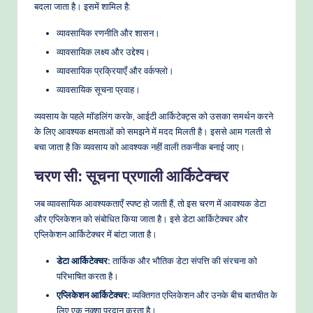
बदला जाता है। इसमें शामिल है:
व्यावसायिक रणनीति और शासन।
व्यावसायिक लक्ष्य और उद्देश्य।
व्यावसायिक प्रक्रियाएँ और वर्कफ्लो।
व्यावसायिक सूचना प्रवाह।
व्यवसाय के पहले मॉडलिंग करके, आईटी आर्किटेक्ट्स को उसका समर्थन करने
के लिए आवश्यक क्षमताओं को समझने में मदद मिलती है। इससे आम गलती से
बचा जाता है कि व्यवसाय को आवश्यक नहीं वाली तकनीक बनाई जाए।
चरण सी: सूचना प्रणाली आर्किटेक्चर
जब व्यावसायिक आवश्यकताएँ स्पष्ट हो जाती हैं, तो इस चरण में आवश्यक डेटा
और एप्लिकेशन को संबोधित किया जाता है। इसे डेटा आर्किटेक्चर और
एप्लिकेशन आर्किटेक्चर में बांटा जाता है।
डेटा आर्किटेक्चर:
तार्किक और भौतिक डेटा संपत्ति की संरचना को
परिभाषित करता है।
एप्लिकेशन आर्किटेक्चर:
व्यक्तिगत एप्लिकेशन और उनके बीच बातचीत के
लिए एक नक्शा प्रदान करता है।