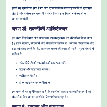
इससे यह सुनिश्चित होता है कि डेटा प्रणालियों के बीच सही तरीके से प्रवाहित
होता है और एप्लिकेशन चरण बी में परिभाषित व्यावसायिक प्रक्रियाओं का
समर्थन करते हैं।
चरण डी: तकनीकी आर्किटेक्चर
इस चरण में हार्डवेयर और सॉफ्टवेयर इंफ्रास्ट्रक्चर को परिभाषित किया जाता
है। इसमें नेटवर्क, प्लेटफॉर्म और मिडलवेयर शामिल है। फोकस एप्लिकेशन और
डेटा को होस्ट करने के लिए आवश्यक तकनीकी क्षमताओं पर है। मुख्य विचारों में
शामिल हैं:
स्केलेबिलिटी और प्रदर्शन की आवश्यकताएँ।
सुरक्षा और सुसंगतता मानक।
एकीकरण पैटर्न।
इंफ्रास्ट्रक्चर की लचीलापन।
इस चरण से यह सुनिश्चित होता है कि तकनीकी आधार व्यावसायिक कार्यों को
बॉटलनेक बिना समर्थन करने के लिए पर्याप्त मजबूत है।
चरण ई: अवसर और समाधान