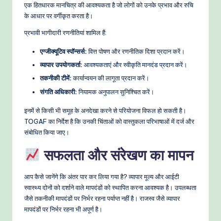
एक हितधारक मानचित्र की आवश्यकता है जो लोगों को उनके प्रभाव और रुचि
के आधार पर वर्गीकृत करता है।
प्रभावी भागीदारी रणनीतियां शामिल हैं:
एग्जीक्यूटिव स्पॉन्सर्स:
वित्त पोषण और रणनीतिक दिशा प्रदान करें।
व्यापार उपयोगकर्ता:
आवश्यकताएं और स्वीकृति मानदंड प्रदान करें।
तकनीकी टीमें:
कार्यान्वयन की लागूता प्रदान करें।
संगति अधिकारी:
नियामक अनुपालन सुनिश्चित करें।
इनमें से किसी भी समूह के अनदेखा करने से परियोजना विफल हो सकती है।
TOGAF का निर्देश है कि उनकी चिंताओं को वास्तुकला परिभाषाओं में दर्ज और
संबोधित किया जाए।
सफलता और संरेखण का मापन
आप कैसे जानेंगे कि अंतर पार कर लिया गया है? व्यापार मूल्य और आईटी
स्वास्थ्य दोनों को दर्शाने वाले मापदंडों को स्थापित करना आवश्यक है। उपलब्धता
जैसे तकनीकी मापदंडों पर निर्भर रहना पर्याप्त नहीं है। राजस्व जैसे व्यापार
मापदंडों पर निर्भर रहना भी अपूर्ण है।