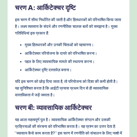
चरण A: आर्किटेक्चर दृष्टि
इस चरण में सीमा निर्धारित की जाती है और हितधारकों को परिभाषित किया जाता
है। लक्ष्य व्यवसाय के संदर्भ और रणनीतिक चालक बलों को समझना है। मुख्य
गतिविधियां इस प्रकार हैं:
मुख्य हितधारकों और उनकी चिंताओं को पहचानना।
आर्किटेक्चर परियोजना के दायरे को परिभाषित करना।
पहल के लिए व्यावसायिक मामले की स्थापना करना।
आर्किटेक्चर दृष्टि दस्तावेज़ बनाना।
यदि इस चरण को छोड़ दिया जाता है, तो परियोजना को दिशा की कमी होती है।
यह सुनिश्चित करता है कि आईटी प्रयास प्रथम दिन से ही व्यावसायिक
वास्तविकता में जड़ें जमाता है।
चरण बी: व्यावसायिक आर्किटेक्चर
यह आला महत्वपूर्ण पुल है। व्यावसायिक आर्किटेक्चर संगठन और उसकी
प्रक्रियाओं की संरचना को परिभाषित करता है। यह प्रश्न का उत्तर देता है:
“व्यवसाय कैसे काम करता है?” इस चरण में रणनीति को संचालन के लिए नक्शे में