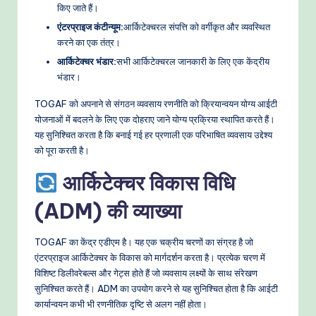
किए जाते हैं।
एंटरप्राइज कंटीन्यूम:
आर्किटेक्चरल संपत्ति को वर्गीकृत और व्यवस्थित
करने का एक तंत्र।
आर्किटेक्चर भंडार:
सभी आर्किटेक्चरल जानकारी के लिए एक केंद्रीय
भंडार।
TOGAF को अपनाने से संगठन व्यवसाय रणनीति को क्रियान्वयन योग्य आईटी
योजनाओं में बदलने के लिए एक दोहराए जाने योग्य प्रक्रिया स्थापित करते हैं।
यह सुनिश्चित करता है कि बनाई गई हर प्रणाली एक परिभाषित व्यवसाय उद्देश्य
को पूरा करती है।
आर्किटेक्चर विकास विधि
(ADM) की व्याख्या
TOGAF का केंद्र एडीएम है। यह एक चक्रीय चरणों का संग्रह है जो
एंटरप्राइज आर्किटेक्चर के विकास को मार्गदर्शन करता है। प्रत्येक चरण में
विशिष्ट डिलीवरेबल्स और गेट्स होते हैं जो व्यवसाय लक्ष्यों के साथ संरेखण
सुनिश्चित करते हैं। ADM का उपयोग करने से यह सुनिश्चित होता है कि आईटी
कार्यान्वयन कभी भी रणनीतिक दृष्टि से अलग नहीं होता।