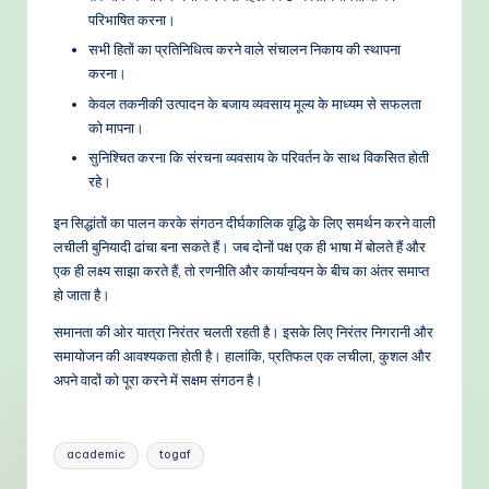
परिभाषित करना।
सभी हितों का प्रतिनिधित्व करने वाले संचालन निकाय की स्थापना
करना।
केवल तकनीकी उत्पादन के बजाय व्यवसाय मूल्य के माध्यम से सफलता
को मापना।
सुनिश्चित करना कि संरचना व्यवसाय के परिवर्तन के साथ विकसित होती
रहे।
इन सिद्धांतों का पालन करके संगठन दीर्घकालिक वृद्धि के लिए समर्थन करने वाली
लचीली बुनियादी ढांचा बना सकते हैं। जब दोनों पक्ष एक ही भाषा में बोलते हैं और
एक ही लक्ष्य साझा करते हैं, तो रणनीति और कार्यान्वयन के बीच का अंतर समाप्त
हो जाता है।
समानता की ओर यात्रा निरंतर चलती रहती है। इसके लिए निरंतर निगरानी और
समायोजन की आवश्यकता होती है। हालांकि, प्रतिफल एक लचीला, कुशल और
अपने वादों को पूरा करने में सक्षम संगठन है।
Tags:
academic
togaf