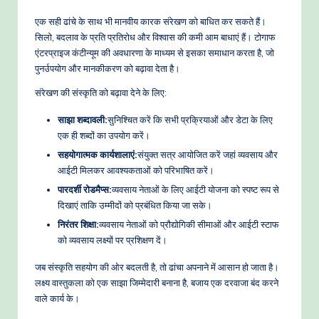
एक सही ढांचे के साथ भी मानवीय कारक संरेखण को बाधित कर सकते हैं।
सिलो, बदलाव के प्रति प्रतिरोध और विश्वास की कमी आम बाधाएं हैं। टोगाफ
एंटरप्राइज कंटीन्यूम की अवधारणा के माध्यम से इसका समाधान करता है, जो
पुनर्उपयोग और मानकीकरण को बढ़ावा देता है।
संरेखण की संस्कृति को बढ़ावा देने के लिए:
साझा शब्दावली:
सुनिश्चित करें कि सभी प्रक्रियाओं और डेटा के लिए
एक ही शब्दों का उपयोग करें।
सहयोगात्मक कार्यशालाएं:
संयुक्त सत्र आयोजित करें जहां व्यवसाय और
आईटी मिलकर आवश्यकताओं को परिभाषित करें।
पारदर्शी रोडमैप्स:
व्यवसाय नेताओं के लिए आईटी योजना को स्पष्ट रूप से
दिखाएं ताकि उम्मीदों को प्रबंधित किया जा सके।
निरंतर शिक्षा:
व्यवसाय नेताओं को प्रौद्योगिकी सीमाओं और आईटी स्टाफ
को व्यवसाय लक्ष्यों पर प्रशिक्षण दें।
जब संस्कृति सहयोग की ओर बदलती है, तो ढांचा अपनाने में आसान हो जाता है।
लक्ष्य वास्तुकला को एक साझा जिम्मेदारी बनाना है, बजाय एक दरवाजा बंद करने
वाले कार्य के।