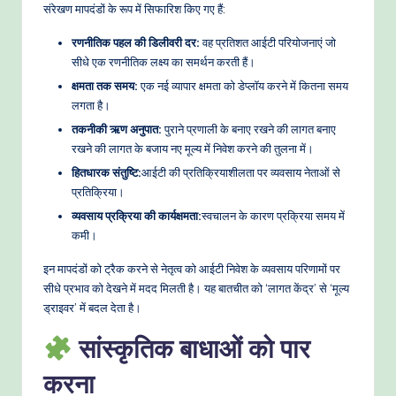
संरेखण मापदंडों के रूप में सिफारिश किए गए हैं:
रणनीतिक पहल की डिलीवरी दर:
वह प्रतिशत आईटी परियोजनाएं जो
सीधे एक रणनीतिक लक्ष्य का समर्थन करती हैं।
क्षमता तक समय:
एक नई व्यापार क्षमता को डेप्लॉय करने में कितना समय
लगता है।
तकनीकी ऋण अनुपात:
पुराने प्रणाली के बनाए रखने की लागत बनाए
रखने की लागत के बजाय नए मूल्य में निवेश करने की तुलना में।
हितधारक संतुष्टि:
आईटी की प्रतिक्रियाशीलता पर व्यवसाय नेताओं से
प्रतिक्रिया।
व्यवसाय प्रक्रिया की कार्यक्षमता:
स्वचालन के कारण प्रक्रिया समय में
कमी।
इन मापदंडों को ट्रैक करने से नेतृत्व को आईटी निवेश के व्यवसाय परिणामों पर
सीधे प्रभाव को देखने में मदद मिलती है। यह बातचीत को ‘लागत केंद्र’ से ‘मूल्य
ड्राइवर’ में बदल देता है।
सांस्कृतिक बाधाओं को पार
करना