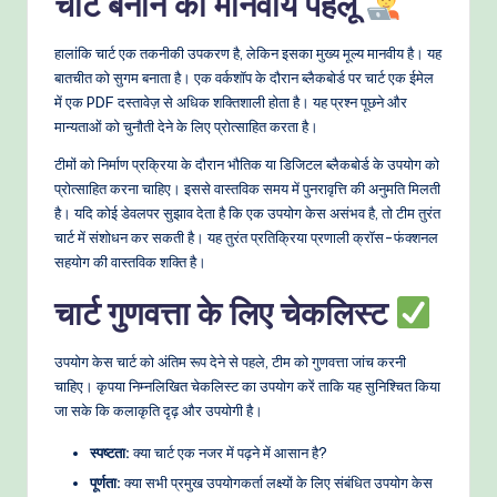
चार्ट बनाने का मानवीय पहलू
हालांकि चार्ट एक तकनीकी उपकरण है, लेकिन इसका मुख्य मूल्य मानवीय है। यह
बातचीत को सुगम बनाता है। एक वर्कशॉप के दौरान ब्लैकबोर्ड पर चार्ट एक ईमेल
में एक PDF दस्तावेज़ से अधिक शक्तिशाली होता है। यह प्रश्न पूछने और
मान्यताओं को चुनौती देने के लिए प्रोत्साहित करता है।
टीमों को निर्माण प्रक्रिया के दौरान भौतिक या डिजिटल ब्लैकबोर्ड के उपयोग को
प्रोत्साहित करना चाहिए। इससे वास्तविक समय में पुनरावृत्ति की अनुमति मिलती
है। यदि कोई डेवलपर सुझाव देता है कि एक उपयोग केस असंभव है, तो टीम तुरंत
चार्ट में संशोधन कर सकती है। यह तुरंत प्रतिक्रिया प्रणाली क्रॉस-फंक्शनल
सहयोग की वास्तविक शक्ति है।
चार्ट गुणवत्ता के लिए चेकलिस्ट
उपयोग केस चार्ट को अंतिम रूप देने से पहले, टीम को गुणवत्ता जांच करनी
चाहिए। कृपया निम्नलिखित चेकलिस्ट का उपयोग करें ताकि यह सुनिश्चित किया
जा सके कि कलाकृति दृढ़ और उपयोगी है।
स्पष्टता:
क्या चार्ट एक नजर में पढ़ने में आसान है?
पूर्णता:
क्या सभी प्रमुख उपयोगकर्ता लक्ष्यों के लिए संबंधित उपयोग केस