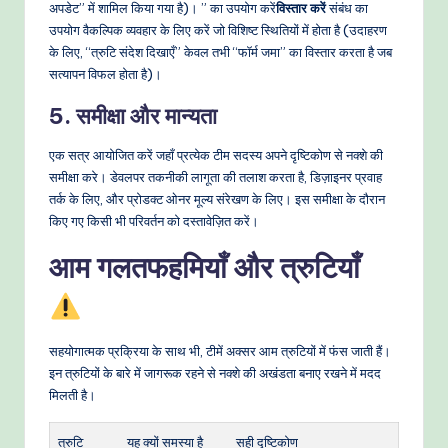
अपडेट” में शामिल किया गया है)। ” का उपयोग करें
विस्तार करें
संबंध का
उपयोग वैकल्पिक व्यवहार के लिए करें जो विशिष्ट स्थितियों में होता है (उदाहरण
के लिए, “त्रुटि संदेश दिखाएँ” केवल तभी “फॉर्म जमा” का विस्तार करता है जब
सत्यापन विफल होता है)।
5. समीक्षा और मान्यता
एक सत्र आयोजित करें जहाँ प्रत्येक टीम सदस्य अपने दृष्टिकोण से नक्शे की
समीक्षा करे। डेवलपर तकनीकी लागूता की तलाश करता है, डिज़ाइनर प्रवाह
तर्क के लिए, और प्रोडक्ट ओनर मूल्य संरेखण के लिए। इस समीक्षा के दौरान
किए गए किसी भी परिवर्तन को दस्तावेज़ित करें।
आम गलतफहमियाँ और त्रुटियाँ
सहयोगात्मक प्रक्रिया के साथ भी, टीमें अक्सर आम त्रुटियों में फंस जाती हैं।
इन त्रुटियों के बारे में जागरूक रहने से नक्शे की अखंडता बनाए रखने में मदद
मिलती है।
त्रुटि
यह क्यों समस्या है
सही दृष्टिकोण