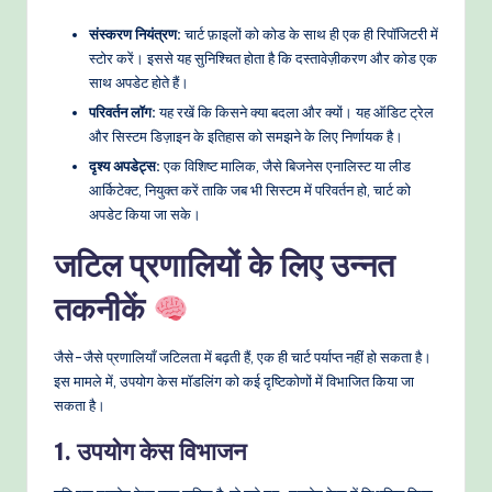
संस्करण नियंत्रण:
चार्ट फ़ाइलों को कोड के साथ ही एक ही रिपॉजिटरी में
स्टोर करें। इससे यह सुनिश्चित होता है कि दस्तावेज़ीकरण और कोड एक
साथ अपडेट होते हैं।
परिवर्तन लॉग:
यह रखें कि किसने क्या बदला और क्यों। यह ऑडिट ट्रेल
और सिस्टम डिज़ाइन के इतिहास को समझने के लिए निर्णायक है।
दृश्य अपडेट्स:
एक विशिष्ट मालिक, जैसे बिजनेस एनालिस्ट या लीड
आर्किटेक्ट, नियुक्त करें ताकि जब भी सिस्टम में परिवर्तन हो, चार्ट को
अपडेट किया जा सके।
जटिल प्रणालियों के लिए उन्नत
तकनीकें
जैसे-जैसे प्रणालियाँ जटिलता में बढ़ती हैं, एक ही चार्ट पर्याप्त नहीं हो सकता है।
इस मामले में, उपयोग केस मॉडलिंग को कई दृष्टिकोणों में विभाजित किया जा
सकता है।
1. उपयोग केस विभाजन