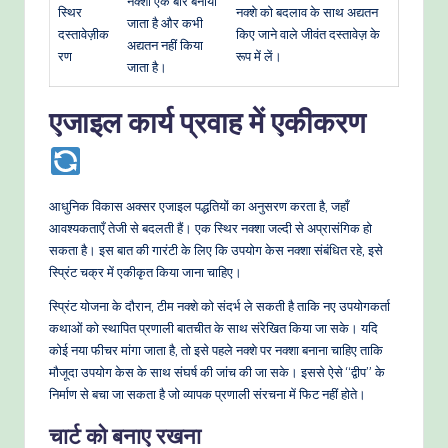
नक्शा एक बार बनाया
स्थिर
नक्शे को बदलाव के साथ अद्यतन
जाता है और कभी
दस्तावेज़ीक
किए जाने वाले जीवंत दस्तावेज़ के
अद्यतन नहीं किया
रण
रूप में लें।
जाता है।
एजाइल कार्य प्रवाह में एकीकरण
आधुनिक विकास अक्सर एजाइल पद्धतियों का अनुसरण करता है, जहाँ
आवश्यकताएँ तेजी से बदलती हैं। एक स्थिर नक्शा जल्दी से अप्रासंगिक हो
सकता है। इस बात की गारंटी के लिए कि उपयोग केस नक्शा संबंधित रहे, इसे
स्प्रिंट चक्र में एकीकृत किया जाना चाहिए।
स्प्रिंट योजना के दौरान, टीम नक्शे को संदर्भ ले सकती है ताकि नए उपयोगकर्ता
कथाओं को स्थापित प्रणाली बातचीत के साथ संरेखित किया जा सके। यदि
कोई नया फीचर मांगा जाता है, तो इसे पहले नक्शे पर नक्शा बनाना चाहिए ताकि
मौजूदा उपयोग केस के साथ संघर्ष की जांच की जा सके। इससे ऐसे “द्वीप” के
निर्माण से बचा जा सकता है जो व्यापक प्रणाली संरचना में फिट नहीं होते।
चार्ट को बनाए रखना