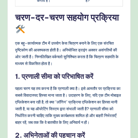
करता है।
हैं?”
चरण-दर-चरण सहयोग प्रक्रिया
एक बहु-कार्यात्मक टीम में उपयोग केस चित्रण बनाने के लिए एक संरचित
दृष्टिकोण की आवश्यकता होती है। अनियोजित ड्राइंग अक्सर असंगतियों की
ओर जाती है। निम्नलिखित वर्कफ्लो सुनिश्चित करता है कि चित्रण सहमति के
माध्यम से विकसित होता है।
1. प्रणाली सीमा को परिभाषित करें
पहला चरण यह तय करना है कि प्रणाली क्या है। इसे आमतौर पर प्रक्रिया का
सबसे विवादास्पद हिस्सा माना जाता है। उदाहरण के लिए, यदि एक टीम मोबाइल
एप्लिकेशन बना रही है, तो क्या “लॉगिन” प्रक्रिया एप्लिकेशन का हिस्सा मानी
जाती है, या यह ऑपरेटिंग सिस्टम द्वारा संभाली जाती है? प्रणाली सीमा को
निर्धारित करनी चाहिए ताकि मुख्य कार्यक्षमता शामिल हो और बाहरी निर्भरताएँ
बाहर रहें, जब तक कि वे बातचीत के लिए अनिवार्य न हों।
2. अभिनेताओं की पहचान करें