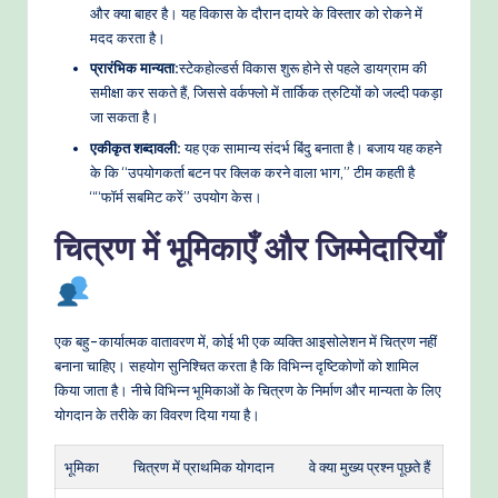
और क्या बाहर है। यह विकास के दौरान दायरे के विस्तार को रोकने में
मदद करता है।
प्रारंभिक मान्यता:
स्टेकहोल्डर्स विकास शुरू होने से पहले डायग्राम की
समीक्षा कर सकते हैं, जिससे वर्कफ्लो में तार्किक त्रुटियों को जल्दी पकड़ा
जा सकता है।
एकीकृत शब्दावली:
यह एक सामान्य संदर्भ बिंदु बनाता है। बजाय यह कहने
के कि “उपयोगकर्ता बटन पर क्लिक करने वाला भाग,” टीम कहती है
““फॉर्म सबमिट करें” उपयोग केस।
चित्रण में भूमिकाएँ और जिम्मेदारियाँ
एक बहु-कार्यात्मक वातावरण में, कोई भी एक व्यक्ति आइसोलेशन में चित्रण नहीं
बनाना चाहिए। सहयोग सुनिश्चित करता है कि विभिन्न दृष्टिकोणों को शामिल
किया जाता है। नीचे विभिन्न भूमिकाओं के चित्रण के निर्माण और मान्यता के लिए
योगदान के तरीके का विवरण दिया गया है।
भूमिका
चित्रण में प्राथमिक योगदान
वे क्या मुख्य प्रश्न पूछते हैं