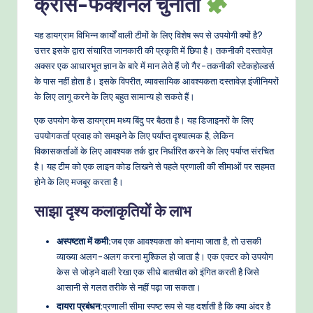
क्रॉस-फंक्शनल चुनौती
यह डायग्राम विभिन्न कार्यों वाली टीमों के लिए विशेष रूप से उपयोगी क्यों है?
उत्तर इसके द्वारा संचारित जानकारी की प्रकृति में छिपा है। तकनीकी दस्तावेज़
अक्सर एक आधारभूत ज्ञान के बारे में मान लेते हैं जो गैर-तकनीकी स्टेकहोल्डर्स
के पास नहीं होता है। इसके विपरीत, व्यावसायिक आवश्यकता दस्तावेज़ इंजीनियरों
के लिए लागू करने के लिए बहुत सामान्य हो सकते हैं।
एक उपयोग केस डायग्राम मध्य बिंदु पर बैठता है। यह डिजाइनरों के लिए
उपयोगकर्ता प्रवाह को समझने के लिए पर्याप्त दृश्यात्मक है, लेकिन
विकासकर्ताओं के लिए आवश्यक तर्क द्वार निर्धारित करने के लिए पर्याप्त संरचित
है। यह टीम को एक लाइन कोड लिखने से पहले प्रणाली की सीमाओं पर सहमत
होने के लिए मजबूर करता है।
साझा दृश्य कलाकृतियों के लाभ
अस्पष्टता में कमी:
जब एक आवश्यकता को बनाया जाता है, तो उसकी
व्याख्या अलग-अलग करना मुश्किल हो जाता है। एक एक्टर को उपयोग
केस से जोड़ने वाली रेखा एक सीधे बातचीत को इंगित करती है जिसे
आसानी से गलत तरीके से नहीं पढ़ा जा सकता।
दायरा प्रबंधन:
प्रणाली सीमा स्पष्ट रूप से यह दर्शाती है कि क्या अंदर है