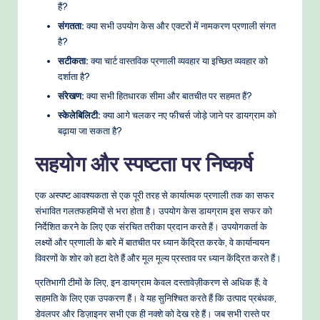
हैं?
संगतता:
क्या सभी उपयोग केस और एक्टरों में नामकरण प्रणाली संगत
है?
सटीकता:
क्या चार्ट वास्तविक प्रणाली व्यवहार या इच्छित व्यवहार को
दर्शाता है?
संरेखण:
क्या सभी हितधारक सीमा और बातचीत पर सहमत हैं?
स्केलेबिलिटी:
क्या आगे चलकर नए फीचर्स जोड़े जाने पर डायग्राम को
बढ़ाया जा सकता है?
सहयोग और स्पष्टता पर निष्कर्ष
एक अस्पष्ट आवश्यकता से एक पूरी तरह से कार्यात्मक प्रणाली तक का सफर
संभावित गलतफहमियों से भरा होता है। उपयोग केस डायग्राम इस सफर को
निर्देशित करने के लिए एक संरचित तरीका प्रदान करते हैं। उपयोगकर्ता के
लक्ष्यों और प्रणाली के बारे में बातचीत पर ध्यान केंद्रित करके, वे कार्यान्वयन
विवरणों के शोर को हटा देते हैं और मूल मूल्य प्रस्ताव पर ध्यान केंद्रित करते हैं।
प्रतिभागी टीमों के लिए, इन डायग्राम केवल दस्तावेज़ीकरण से अधिक हैं; वे
सहमति के लिए एक उपकरण हैं। वे यह सुनिश्चित करते हैं कि उत्पाद प्रबंधक,
डेवलपर और डिज़ाइनर सभी एक ही नक्शे को देख रहे हैं। जब सभी रास्ते पर