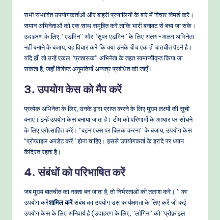
सभी संभावित उपयोगकर्ताओं और बाहरी प्रणालियों के बारे में विचार विमर्श करें।
समान अभिनेताओं को एक साथ समूहित करें ताकि भारी बनावट से बचा जा सके।
उदाहरण के लिए, “एडमिन” और “सुपर एडमिन” के लिए अलग-अलग अभिनेता
नहीं बनाने के बजाय, यह विचार करें कि क्या उनके बीच एक ही बातचीत पैटर्न है।
यदि हाँ, तो उन्हें एकल “प्रशासक” अभिनेता के तहत सामान्यीकृत किया जा
सकता है, जहाँ विशिष्ट अनुमतियाँ अन्यत्र प्रबंधित की जाएँ।
3. उपयोग केस को मैप करें
प्रत्येक अभिनेता के लिए, उनके द्वारा प्राप्त करने के लिए मुख्य लक्ष्यों की सूची
बनाएं। इन्हें उपयोग केस बनाया जाता है। टीम को परिणामों के आधार पर सोचने
के लिए प्रोत्साहित करें। “बटन एक्स पर क्लिक करना” के बजाय, उपयोग केस
“प्रोफ़ाइल अपडेट करें” होना चाहिए। इससे उपयोगकर्ता के इरादे पर ध्यान
केंद्रित रहता है।
4. संबंधों को परिभाषित करें
जब मुख्य बातचीत का नक्शा बन जाता है, तो निर्भरताओं की तलाश करें। ” का
उपयोग करें
शामिल करें
संबंध का उपयोग उस कार्यक्षमता के लिए करें जो कई
उपयोग केस के लिए अनिवार्य है (उदाहरण के लिए, “लॉगिन” को “प्रोफ़ाइल