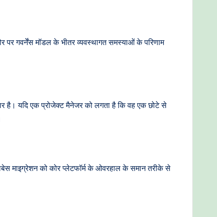
तौर पर गवर्नेंस मॉडल के भीतर व्यवस्थागत समस्याओं के परिणाम
िकार है। यदि एक प्रोजेक्ट मैनेजर को लगता है कि वह एक छोटे से
।
टाबेस माइग्रेशन को कोर प्लेटफॉर्म के ओवरहाल के समान तरीके से