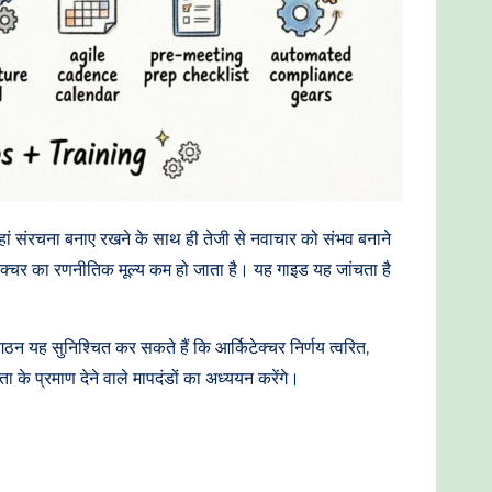
 जहां संरचना बनाए रखने के साथ ही तेजी से नवाचार को संभव बनाने
्किटेक्चर का रणनीतिक मूल्य कम हो जाता है। यह गाइड यह जांचता है
संगठन यह सुनिश्चित कर सकते हैं कि आर्किटेक्चर निर्णय त्वरित,
 के प्रमाण देने वाले मापदंडों का अध्ययन करेंगे।