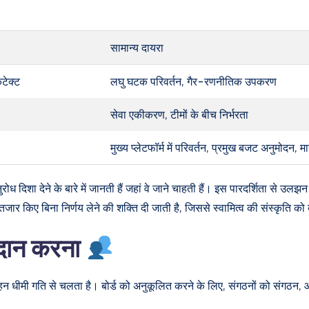
सामान्य दायरा
िटेक्ट
लघु घटक परिवर्तन, गैर-रणनीतिक उपकरण
सेवा एकीकरण, टीमों के बीच निर्भरता
मुख्य प्लेटफॉर्म में परिवर्तन, प्रमुख बजट अनुमोदन, 
नुरोध दिशा देने के बारे में जानती हैं जहां वे जाने चाहती हैं। इस पारदर्शिता से
ंतजार किए बिना निर्णय लेने की शक्ति दी जाती है, जिससे स्वामित्व की संस्कृति को
्रदान करना
वाहन धीमी गति से चलता है। बोर्ड को अनुकूलित करने के लिए, संगठनों को संगठन, आ