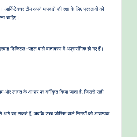
आर्किटेक्चर टीम अपने मापदंडों की रक्षा के लिए प्रस्तावों को
करना चाहिए।
न प्रवाह डिजिटल-पहल वाले वातावरण में अप्रासंगिक हो गए हैं।
ोखिम और लागत के आधार पर वर्गीकृत किया जाता है, जिससे सही
से आगे बढ़ सकते हैं, जबकि उच्च जोखिम वाले निर्णयों को आवश्यक