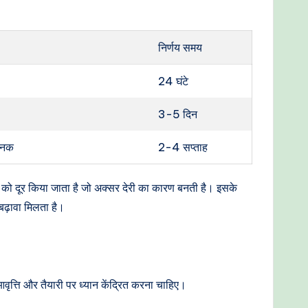
निर्णय समय
24 घंटे
3-5 दिन
मानक
2-4 सप्ताह
 उलझन को दूर किया जाता है जो अक्सर देरी का कारण बनती है। इसके
 बढ़ावा मिलता है।
वृत्ति और तैयारी पर ध्यान केंद्रित करना चाहिए।