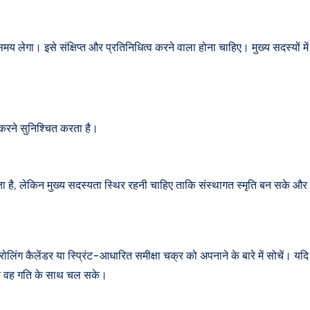
समय लेगा। इसे संक्षिप्त और प्रतिनिधित्व करने वाला होना चाहिए। मुख्य सदस्यों मे
करने सुनिश्चित करता है।
 है, लेकिन मुख्य सदस्यता स्थिर रहनी चाहिए ताकि संस्थागत स्मृति बन सके और 
लिंग कैलेंडर या स्प्रिंट-आधारित समीक्षा चक्र को अपनाने के बारे में सोचें। यदि व्
ताकि वह गति के साथ चल सके।