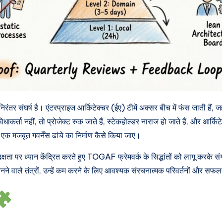
तर संघर्ष है। एंटरप्राइज आर्किटेक्चर (ईए) टीमें अक्सर बीच में फंस जाती हैं,
धाकर्ता नहीं, तो प्रोजेक्ट रुक जाते हैं, स्टेकहोल्डर नाराज हो जाते हैं, और आर
क मजबूत गवर्नेंस ढांचे का निर्माण कैसे किया जाए।
। दक्षता पर ध्यान केंद्रित करते हुए TOGAF फ्रेमवर्क के सिद्धांतों को लागू करके 
े वाले तंत्रों, उन्हें कम करने के लिए आवश्यक संरचनात्मक परिवर्तनों और सफलता