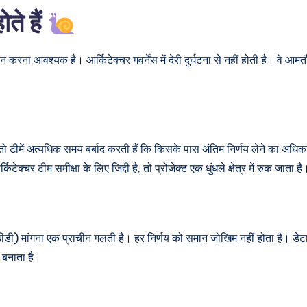
ोते हैं
ना आवश्यक है। आर्किटेक्चर गवर्नेंस में देरी दुर्घटना से नहीं होती है। वे आम
है, तो टीमें अत्यधिक समय बर्बाद करती हैं कि किसके पास अंतिम निर्णय लेने का अध
चर टीम समीक्षा के लिए जिद्दी है, तो प्रोजेक्ट एक धुंधले क्षेत्र में रुक जाता है
 (एडीडी) मांगना एक प्राचीन गलती है। हर निर्णय को समान जोखिम नहीं होता है। डे
 बनाता है।