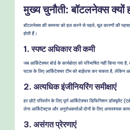
t
मुख्य चुनौती: बॉटलनेक्स क्यों ह
h
बॉटलनेक्स की समस्या को हल करने से पहले, मूल कारणों की पहचान कर
o
होती हैं।
d
1. स्पष्ट अधिकार की कमी
s
जब आर्किटेक्चर बोर्ड के कार्यक्षेत्र को परिभाषित नहीं किया गया 
घटक के लिए आर्किटेक्चर टीम को बाईपास कर सकता है, लेकिन आर्किटेक्
2. अत्यधिक इंजीनियरिंग समीक्षाएं
हर छोटे परिवर्तन के लिए पूर्ण आर्किटेक्चर डिफिनिशन डॉक्यूमेंट
लेना आर्किटेक्ट्स और अनुरोधकर्ताओं दोनों के लिए अनावश्यक काम
3. असंगत प्रेरणाएं