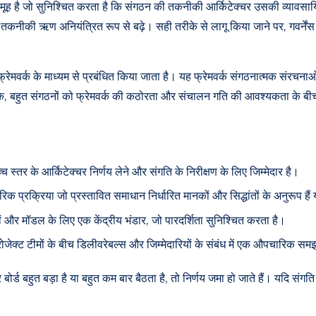
का समूह है जो सुनिश्चित करता है कि संगठन की तकनीकी आर्किटेक्चर उसकी व्यावस
े और तकनीकी ऋण अनियंत्रित रूप से बढ़े। सही तरीके से लागू किया जाने पर, गवर्नें
ंस फ्रेमवर्क के माध्यम से प्रबंधित किया जाता है। यह फ्रेमवर्क संगठनात्मक संरचना
ांकि, बहुत संगठनों को फ्रेमवर्क की कठोरता और संचालन गति की आवश्यकता के बीच
 स्तर के आर्किटेक्चर निर्णय लेने और संगति के निरीक्षण के लिए जिम्मेदार है।
्रक्रिया जो प्रस्तावित समाधान निर्धारित मानकों और सिद्धांतों के अनुरूप हैं 
ं और मॉडल के लिए एक केंद्रीय भंडार, जो पारदर्शिता सुनिश्चित करता है।
ोजेक्ट टीमों के बीच डिलीवरेबल्स और जिम्मेदारियों के संबंध में एक औपचारिक स
र बोर्ड बहुत बड़ा है या बहुत कम बार बैठता है, तो निर्णय जमा हो जाते हैं। यदि संग