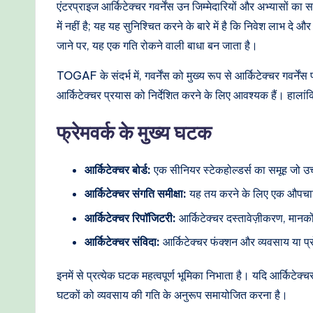
o
एंटरप्राइज आर्किटेक्चर गवर्नेंस उन जिम्मेदारियों और अभ्यासों 
में नहीं है; यह यह सुनिश्चित करने के बारे में है कि निवेश लाभ द
d
जाने पर, यह एक गति रोकने वाली बाधा बन जाता है।
e
TOGAF के संदर्भ में, गवर्नेंस को मुख्य रूप से आर्किटेक्चर गवर्ने
r
आर्किटेक्चर प्रयास को निर्देशित करने के लिए आवश्यक हैं। हाल
n
फ्रेमवर्क के मुख्य घटक
T
आर्किटेक्चर बोर्ड:
एक सीनियर स्टेकहोल्डर्स का समूह जो उच्च
e
आर्किटेक्चर संगति समीक्षा:
यह तय करने के लिए एक औपचारिक प
c
आर्किटेक्चर रिपॉजिटरी:
आर्किटेक्चर दस्तावेज़ीकरण, मानको
h
आर्किटेक्चर संविदा:
आर्किटेक्चर फंक्शन और व्यवसाय या प्र
M
इनमें से प्रत्येक घटक महत्वपूर्ण भूमिका निभाता है। यदि आर्किटेक्च
e
घटकों को व्यवसाय की गति के अनुरूप समायोजित करना है।