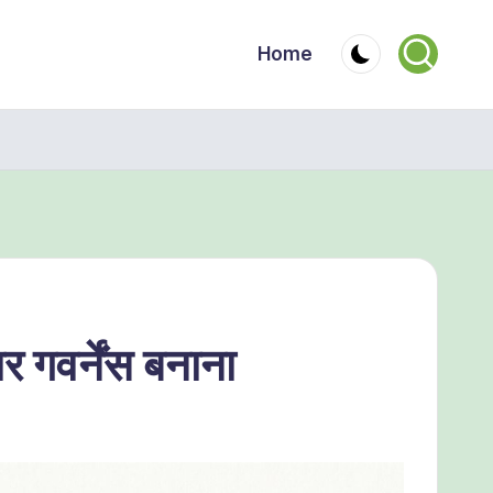
Home
गवर्नेंस बनाना