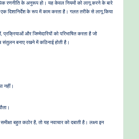
ायिक रणनीति के अनुरूप हो। यह केवल नियमों को लागू करने के बारे
स एक दिशानिर्देश के रूप में काम करता है। गलत तरीके से लागू किया
ओं, प्रक्रियाओं और जिम्मेदारियों को परिभाषित करता है जो
 संतुलन बनाए रखने में कठिनाई होती है।
या नहीं।
मझौता।
ति समीक्षा बहुत कठोर है, तो यह नवाचार को दबाती है। लक्ष्य इन