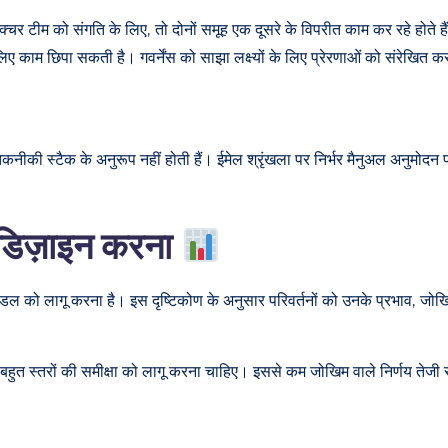
चर टीम को संगति के लिए, तो दोनों समूह एक दूसरे के विपरीत काम कर रहे होते हैं। 
ए काम छिपा सकती है। गवर्नेंस को साझा लक्ष्यों के लिए प्रेरणाओं को संरेखित 
 तकनीकी स्टैक के अनुरूप नहीं होती हैं। ईमेल श्रृंखला पर निर्भर मैनुअल अनुमोद
ा डिज़ाइन करना
मॉडल को लागू करना है। इस दृष्टिकोण के अनुसार परिवर्तनों को उनके प्रभाव, ज
 बहुत स्तरों की समीक्षा को लागू करना चाहिए। इससे कम जोखिम वाले निर्णय तेजी 