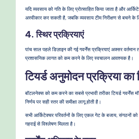
यदि व्यवसाय को गति के लिए प्रोत्साहित किया जाता है और आर्किटेक्
अस्वीकार कर सकती है, जबकि व्यवसाय टीम निरीक्षण से बचने के लि
4. स्थिर प्रक्रियाएं
पांच साल पहले डिज़ाइन की गई गवर्नेंस प्रक्रियाएं अक्सर वर्तमान
प्रशासनिक लागत को कम करने के लिए स्वचालन आवश्यक है।
टियर्ड अनुमोदन प्रक्रिया क
बॉटलनेक्स को कम करने का सबसे प्रभावी तरीका टियर्ड गवर्नेंस 
निर्णय पर सही स्तर की समीक्षा लागू होती है।
सभी आर्किटेक्चर परिवर्तनों के लिए एकल गेट के बजाय, संगठनों को
गहराई से विश्लेषण मिलता है।