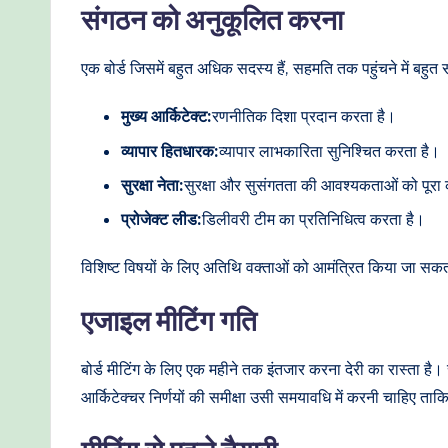
संगठन को अनुकूलित करना
एक बोर्ड जिसमें बहुत अधिक सदस्य हैं, सहमति तक पहुंचने में बहुत 
मुख्य आर्किटेक्ट:
रणनीतिक दिशा प्रदान करता है।
व्यापार हितधारक:
व्यापार लाभकारिता सुनिश्चित करता है।
सुरक्षा नेता:
सुरक्षा और सुसंगतता की आवश्यकताओं को पूरा 
प्रोजेक्ट लीड:
डिलीवरी टीम का प्रतिनिधित्व करता है।
विशिष्ट विषयों के लिए अतिथि वक्ताओं को आमंत्रित किया जा सकता
एजाइल मीटिंग गति
बोर्ड मीटिंग के लिए एक महीने तक इंतजार करना देरी का रास्ता है। रो
आर्किटेक्चर निर्णयों की समीक्षा उसी समयावधि में करनी चाहिए 