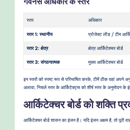
गवर्नेंस अधिकार के स्तर
स्तर
अधिकार
स्तर 1: स्थानीय
प्रोजेक्ट लीड / टीम आर्क
स्तर 2: क्षेत्र
क्षेत्र आर्किटेक्चर बोर्ड
स्तर 3: संगठनात्मक
मुख्य आर्किटेक्चर बोर्ड
इन स्तरों को स्पष्ट रूप से परिभाषित करके, टीमें ठीक वहां अपने अ
अलावा, निचले स्तर के आर्किटेक्ट्स को शीर्ष स्तर के अनुमोदन के इ
आर्किटेक्चर बोर्ड को शक्ति प
आर्किटेक्चर बोर्ड शासन का इंजन है। यदि इंजन अक्षम है, तो पूरी 