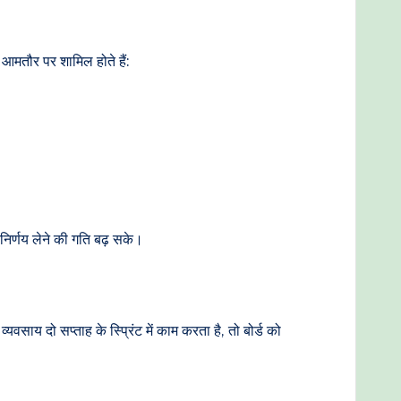
ं आमतौर पर शामिल होते हैं:
निर्णय लेने की गति बढ़ सके।
यवसाय दो सप्ताह के स्प्रिंट में काम करता है, तो बोर्ड को