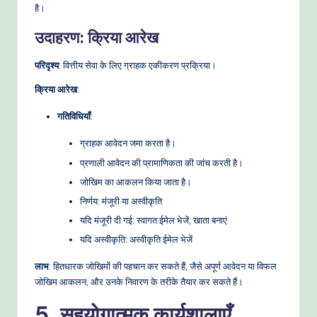
है।
उदाहरण: क्रिया आरेख
परिदृश्य
: वित्तीय सेवा के लिए ग्राहक एकीकरण प्रक्रिया।
क्रिया आरेख
:
गतिविधियाँ
:
ग्राहक आवेदन जमा करता है।
प्रणाली आवेदन की प्रामाणिकता की जांच करती है।
जोखिम का आकलन किया जाता है।
निर्णय: मंजूरी या अस्वीकृति
यदि मंजूरी दी गई: स्वागत ईमेल भेजें, खाता बनाएं
यदि अस्वीकृति: अस्वीकृति ईमेल भेजें
लाभ
: हितधारक जोखिमों की पहचान कर सकते हैं, जैसे अपूर्ण आवेदन या विफल
जोखिम आकलन, और उनके निवारण के तरीके तैयार कर सकते हैं।
5. सहयोगात्मक कार्यशालाएँ