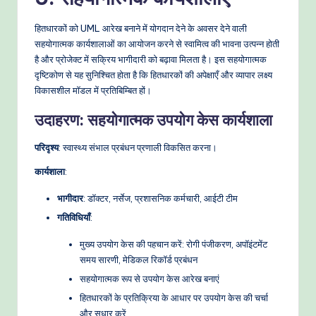
हितधारकों को UML आरेख बनाने में योगदान देने के अवसर देने वाली
सहयोगात्मक कार्यशालाओं का आयोजन करने से स्वामित्व की भावना उत्पन्न होती
है और प्रोजेक्ट में सक्रिय भागीदारी को बढ़ावा मिलता है। इस सहयोगात्मक
दृष्टिकोण से यह सुनिश्चित होता है कि हितधारकों की अपेक्षाएँ और व्यापार लक्ष्य
विकासशील मॉडल में प्रतिबिम्बित हों।
उदाहरण: सहयोगात्मक उपयोग केस कार्यशाला
परिदृश्य
: स्वास्थ्य संभाल प्रबंधन प्रणाली विकसित करना।
कार्यशाला
:
भागीदार
: डॉक्टर, नर्सेज, प्रशासनिक कर्मचारी, आईटी टीम
गतिविधियाँ
:
मुख्य उपयोग केस की पहचान करें: रोगी पंजीकरण, अपॉइंटमेंट
समय सारणी, मेडिकल रिकॉर्ड प्रबंधन
सहयोगात्मक रूप से उपयोग केस आरेख बनाएं
हितधारकों के प्रतिक्रिया के आधार पर उपयोग केस की चर्चा
और सुधार करें