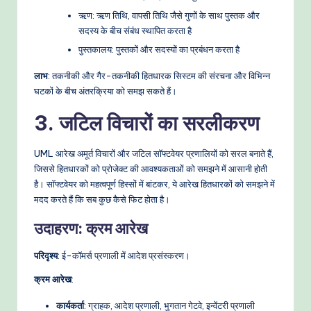
ऋण: ऋण तिथि, वापसी तिथि जैसे गुणों के साथ पुस्तक और
सदस्य के बीच संबंध स्थापित करता है
पुस्तकालय: पुस्तकों और सदस्यों का प्रबंधन करता है
लाभ
: तकनीकी और गैर-तकनीकी हितधारक सिस्टम की संरचना और विभिन्न
घटकों के बीच अंतरक्रिया को समझ सकते हैं।
3. जटिल विचारों का सरलीकरण
UML आरेख अमूर्त विचारों और जटिल सॉफ्टवेयर प्रणालियों को सरल बनाते हैं,
जिससे हितधारकों को प्रोजेक्ट की आवश्यकताओं को समझने में आसानी होती
है। सॉफ्टवेयर को महत्वपूर्ण हिस्सों में बांटकर, ये आरेख हितधारकों को समझने में
मदद करते हैं कि सब कुछ कैसे फिट होता है।
उदाहरण: क्रम आरेख
परिदृश्य
: ई-कॉमर्स प्रणाली में आदेश प्रसंस्करण।
क्रम आरेख
:
कार्यकर्ता
: ग्राहक, आदेश प्रणाली, भुगतान गेटवे, इन्वेंटरी प्रणाली