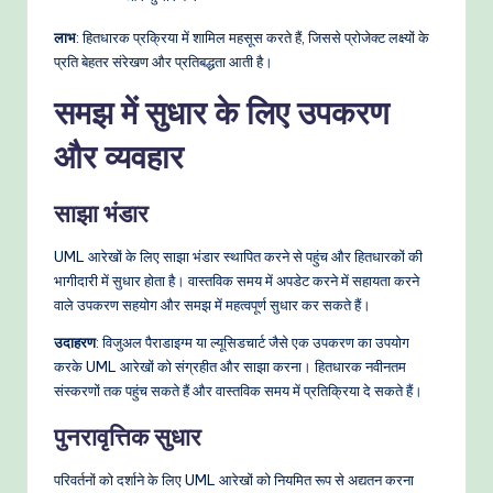
लाभ
: हितधारक प्रक्रिया में शामिल महसूस करते हैं, जिससे प्रोजेक्ट लक्ष्यों के
प्रति बेहतर संरेखण और प्रतिबद्धता आती है।
समझ में सुधार के लिए उपकरण
और व्यवहार
साझा भंडार
UML आरेखों के लिए साझा भंडार स्थापित करने से पहुंच और हितधारकों की
भागीदारी में सुधार होता है। वास्तविक समय में अपडेट करने में सहायता करने
वाले उपकरण सहयोग और समझ में महत्वपूर्ण सुधार कर सकते हैं।
उदाहरण
: विजुअल पैराडाइग्म या ल्यूसिडचार्ट जैसे एक उपकरण का उपयोग
करके UML आरेखों को संग्रहीत और साझा करना। हितधारक नवीनतम
संस्करणों तक पहुंच सकते हैं और वास्तविक समय में प्रतिक्रिया दे सकते हैं।
पुनरावृत्तिक सुधार
परिवर्तनों को दर्शाने के लिए UML आरेखों को नियमित रूप से अद्यतन करना