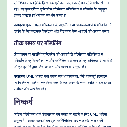
सुनिश्चित करता है कि हितधारक प्रोजेक्ट चक्र के दौरान सूचित और संलग्न
रहें। यह पुनरावृत्तिक दृष्टिकोण परियोजना गतिशीलता में परिवर्तन के अनुकूल
होकर एजाइल विधियों का समर्थन करता है।
उदाहरण
: एक एजाइल परियोजना में, नए फीचर या आवश्यकताओं में परिवर्तन को
दर्शाने के लिए प्रत्येक स्प्रिंट के अंत में उपयोग केस आरेखों को अद्यतन करना।
ठीक समय पर मॉडलिंग
ठीक समय पर मॉडलिंग दृष्टिकोण को अपनाने से परियोजना गतिशीलता में
परिवर्तन के प्रति लचीलापन और प्रतिक्रियाशीलता को प्राथमिकता दी जाती है,
जो एजाइल सिद्धांतों जैसे सरलता और दक्षता के अनुरूप है।
उदाहरण
: UML आरेख तभी बनाना जब आवश्यक हो, जैसे महत्वपूर्ण डिजाइन
निर्णय लेने से पहले या नए हितधारकों के एकीकरण के समय, ताकि मॉडल हमेशा
संबंधित और अद्यतित रहें।
निष्कर्ष
जटिल परियोजनाओं में हितधारकों की समझ को बढ़ाने के लिए UML आरेख
अमूल्य हैं। आवश्यकताओं का दृश्य प्रतिनिधित्व प्रदान करके, संचार को
मानकीकृत करके, जटिल विचारों को सरल बनाकर, जोखिम प्रबंधन में सहायता