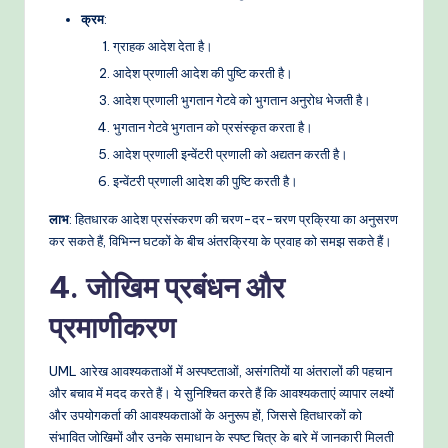
क्रम
:
ग्राहक आदेश देता है।
आदेश प्रणाली आदेश की पुष्टि करती है।
आदेश प्रणाली भुगतान गेटवे को भुगतान अनुरोध भेजती है।
भुगतान गेटवे भुगतान को प्रसंस्कृत करता है।
आदेश प्रणाली इन्वेंटरी प्रणाली को अद्यतन करती है।
इन्वेंटरी प्रणाली आदेश की पुष्टि करती है।
लाभ
: हितधारक आदेश प्रसंस्करण की चरण-दर-चरण प्रक्रिया का अनुसरण
कर सकते हैं, विभिन्न घटकों के बीच अंतरक्रिया के प्रवाह को समझ सकते हैं।
4. जोखिम प्रबंधन और
प्रमाणीकरण
UML आरेख आवश्यकताओं में अस्पष्टताओं, असंगतियों या अंतरालों की पहचान
और बचाव में मदद करते हैं। ये सुनिश्चित करते हैं कि आवश्यकताएं व्यापार लक्ष्यों
और उपयोगकर्ता की आवश्यकताओं के अनुरूप हों, जिससे हितधारकों को
संभावित जोखिमों और उनके समाधान के स्पष्ट चित्र के बारे में जानकारी मिलती