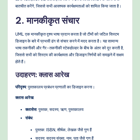
बातचीत करेंगे, जिससे सभी आवश्यक कार्यक्षमताओं को शामिल किया जाता है।
e
t
2. मानकीकृत संचार
h
UML एक मानकीकृत दृश्य भाषा प्रदान करता है जो टीमों को जटिल सिस्टम
o
डिजाइन के बारे में प्रभावी ढंग से संचार करने में मदद करता है। यह सामान्य
भाषा तकनीकी और गैर-तकनीकी स्टेकहोल्डर के बीच के अंतर को दूर करती है,
d
जिससे सभी को सिस्टम की कार्यक्षमता और डिजाइन निर्णयों को समझने में सक्षम
s
होते हैं।
उदाहरण: क्लास आरेख
परिदृश्य
: पुस्तकालय प्रबंधन प्रणाली का डिजाइन करना।
क्लास आरेख
:
क्लासेस
: पुस्तक, सदस्य, ऋण, पुस्तकालय
संबंध
:
पुस्तक: ISBN, शीर्षक, लेखक जैसे गुण हैं
सदस्य: सदस्य संख्या, नाम, पता जैसे गुण हैं