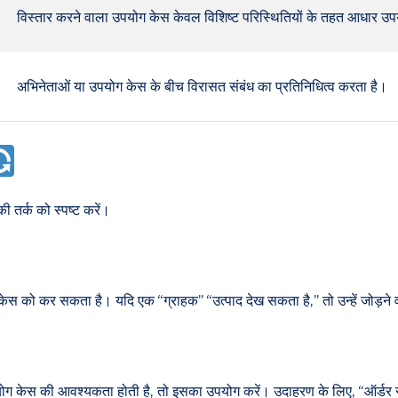
विस्तार करने वाला उपयोग केस केवल विशिष्ट परिस्थितियों के तहत आधार उपयो
अभिनेताओं या उपयोग केस के बीच विरासत संबंध का प्रतिनिधित्व करता है।
 तर्क को स्पष्ट करें।
स को कर सकता है। यदि एक “ग्राहक” “उत्पाद देख सकता है,” तो उन्हें जोड़ने 
योग केस की आवश्यकता होती है, तो इसका उपयोग करें। उदाहरण के लिए, “ऑर्डर 