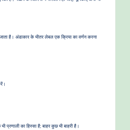
या जाता है। अंडाकार के भीतर लेबल एक क्रिया का वर्णन करना
रें।
ी प्रणाली का हिस्सा है; बाहर कुछ भी बाहरी है।