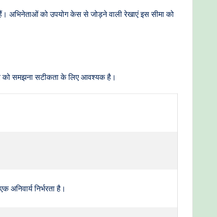
 हैं। अभिनेताओं को उपयोग केस से जोड़ने वाली रेखाएं इस सीमा को
ीच अंतर को समझना सटीकता के लिए आवश्यक है।
अनिवार्य निर्भरता है।