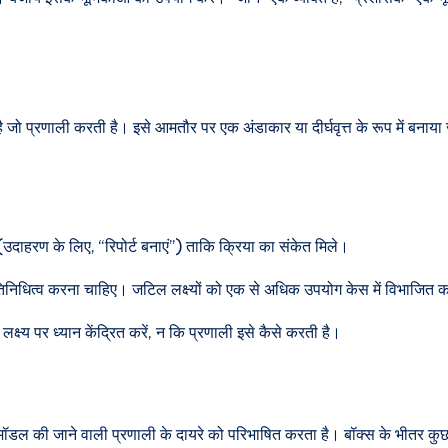
है जो प्रणाली करती है। इसे आमतौर पर एक अंडाकार या दीर्घवृत्त के रूप में बना
 (उदाहरण के लिए, “रिपोर्ट बनाएं”) ताकि क्रिया का संकेत मिले।
रतिनिधित्व करना चाहिए। जटिल लक्ष्यों को एक से अधिक उपयोग केस में विभाजित क
े लक्ष्य पर ध्यान केंद्रित करें, न कि प्रणाली इसे कैसे करती है।
ल की जाने वाली प्रणाली के दायरे को परिभाषित करता है। बॉक्स के भीतर कुछ भ