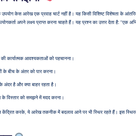
 उपयोग केस आरेख एक प्रवाह चार्ट नहीं है। यह किसी विशिष्ट विशेषता के आंतरि
योगकर्ता अपने लक्ष्य प्राप्त करना चाहते हैं। यह प्रश्न का उत्तर देता है: “एक 
ाली की कार्यात्मक आवश्यकताओं को पहचानना।
ों के बीच के अंतर को पार करना।
 के अंदर है और क्या बाहर रहता है।
 के विस्तार को समझने में मदद करना।
 ध्यान केंद्रित करके, ये आरेख तकनीक में बदलाव आने पर भी स्थिर रहते हैं। इस स्