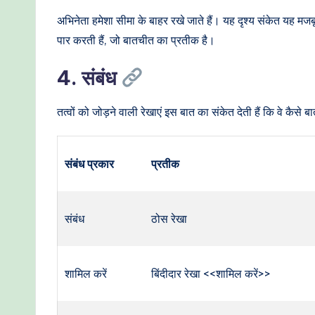
अभिनेता हमेशा सीमा के बाहर रखे जाते हैं। यह दृश्य संकेत यह मज
पार करती हैं, जो बातचीत का प्रतीक है।
4. संबंध
तत्वों को जोड़ने वाली रेखाएं इस बात का संकेत देती हैं कि वे क
संबंध प्रकार
प्रतीक
संबंध
ठोस रेखा
शामिल करें
बिंदीदार रेखा <<शामिल करें>>