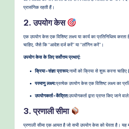
प्रासंगिक रहती हैं।
2. उपयोग केस
एक उपयोग केस एक विशिष्ट लक्ष्य या कार्य का प्रतिनिधित्व करता 
चाहिए, जैसे कि “आदेश दर्ज करें” या “लॉगिन करें”।
उपयोग केस के लिए सर्वोत्तम प्रथाएं:
क्रिया-संज्ञा प्रारूप:
नामों को क्रिया से शुरू करना चाहिए
परमाणु लक्ष्य:
प्रत्येक उपयोग केस एक विशिष्ट लक्ष्य का प्
उपयोगकर्ता-केंद्रित:
उपयोगकर्ता द्वारा प्राप्त किए जाने वाल
3. प्रणाली सीमा
प्रणाली सीमा एक आयत है जो सभी उपयोग केस को घेरता है। यह मॉड