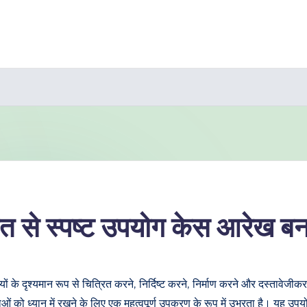
े स्पष्ट उपयोग केस आरेख बना
के दृश्यमान रूप से चित्रित करने, निर्दिष्ट करने, निर्माण करने और दस्तावेजी
ओं को ध्यान में रखने के लिए एक महत्वपूर्ण उपकरण के रूप में उभरता है। यह उप