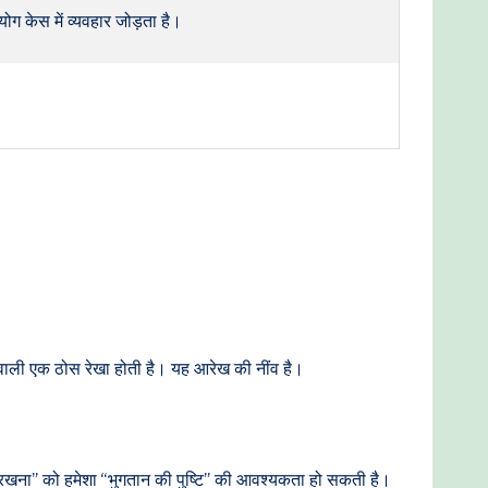
ग केस में व्यवहार जोड़ता है।
वाली एक ठोस रेखा होती है। यह आरेख की नींव है।
रखना” को हमेशा “भुगतान की पुष्टि” की आवश्यकता हो सकती है।