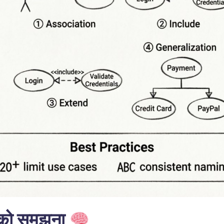
्य को समझना