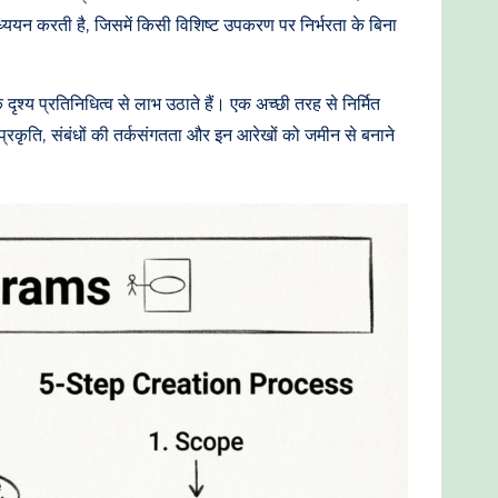
अध्ययन करती है, जिसमें किसी विशिष्ट उपकरण पर निर्भरता के बिना
श्य प्रतिनिधित्व से लाभ उठाते हैं। एक अच्छी तरह से निर्मित
ृति, संबंधों की तर्कसंगतता और इन आरेखों को जमीन से बनाने