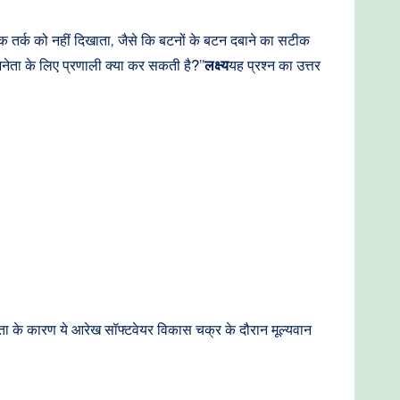
क तर्क को नहीं दिखाता, जैसे कि बटनों के बटन दबाने का सटीक
अभिनेता के लिए प्रणाली क्या कर सकती है?”
लक्ष्य
यह प्रश्न का उत्तर
थिरता के कारण ये आरेख सॉफ्टवेयर विकास चक्र के दौरान मूल्यवान