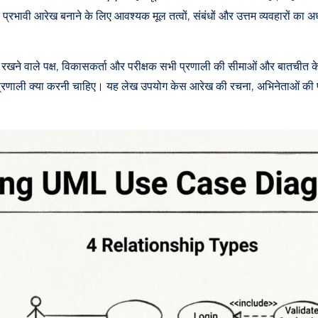
क प्रभावी आरेख बनाने के लिए आवश्यक मूल तत्वों, संबंधों और उत्तम व्यवहारों का 
 रखने वाले पक्ष, विकासकर्ता और परीक्षक सभी प्रणाली की सीमाओं और बातचीत के दृ
रणाली क्या करनी चाहिए। यह लेख उपयोग केस आरेख की रचना, अभिनेताओं की प्रक