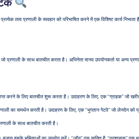
 घटक
येक तत्व प्रणाली के व्यवहार को परिभाषित करने में एक विशिष्ट कार्य निभाता
जो प्रणाली के साथ बातचीत करता है। अभिनेता मानव उपयोगकर्ता या अन्य प्रणालिय
प्राप्त करने के लिए बातचीत शुरू करता है। उदाहरण के लिए, एक “ग्राहक” जो खरी
णाली का समर्थन करती है। उदाहरण के लिए, एक “भुगतान गेटवे” जो लेनदेन को प
 प्रणाली के साथ बातचीत करती है।
। बजाय इसके भूमिकाओं का उपयोग करें। “जॉन” एक व्यक्ति है; “प्रशासक” एक भूमिका