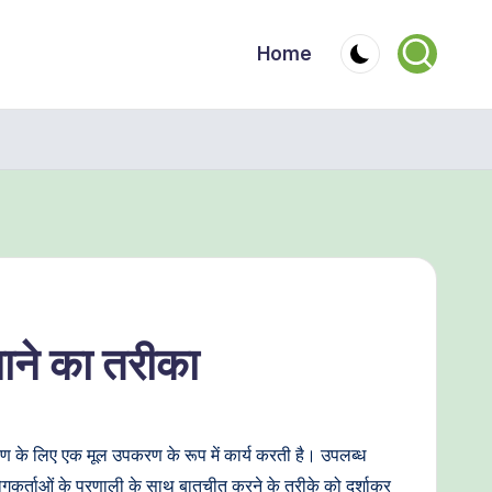
Home
ने का तरीका
करण के लिए एक मूल उपकरण के रूप में कार्य करती है। उपलब्ध
योगकर्ताओं के प्रणाली के साथ बातचीत करने के तरीके को दर्शाकर