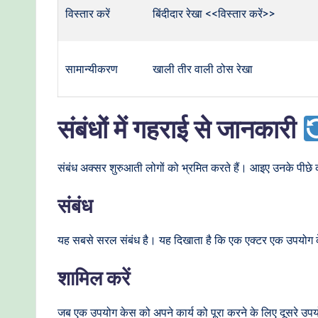
विस्तार करें
बिंदीदार रेखा <<विस्तार करें>>
सामान्यीकरण
खाली तीर वाली ठोस रेखा
संबंधों में गहराई से जानकारी
संबंध अक्सर शुरुआती लोगों को भ्रमित करते हैं। आइए उनके पीछे की
संबंध
यह सबसे सरल संबंध है। यह दिखाता है कि एक एक्टर एक उपयोग के
शामिल करें
जब एक उपयोग केस को अपने कार्य को पूरा करने के लिए दूसरे उप