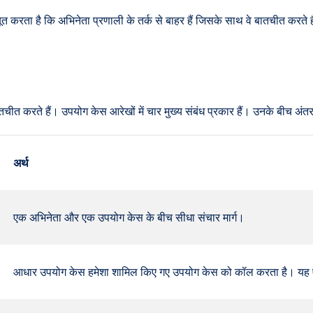
बूत करता है कि अभिनेता प्रणाली के तर्क से बाहर हैं जिसके साथ वे बातचीत करते
ैसे बातचीत करते हैं। उपयोग केस आरेखों में चार मुख्य संबंध प्रकार हैं। उनके ब
अर्थ
एक अभिनेता और एक उपयोग केस के बीच सीधा संचार मार्ग।
आधार उपयोग केस हमेशा शामिल किए गए उपयोग केस को कॉल करता है। यह एक 