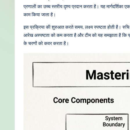
di
प्रणाली का उच्च स्तरीय दृश्य प्रदान करता है। यह मार्गदर्शिका ए
काम किया जाता है।
a
इस प्रक्रिया की शुरुआत करते समय, लक्ष्य स्पष्टता होती है। रुचि
n
आरेख अस्पष्टता को कम करता है और टीम को यह समझाता है कि प्
-
के चरणों को कवर करता है।
P
r
o
v
e
n
A