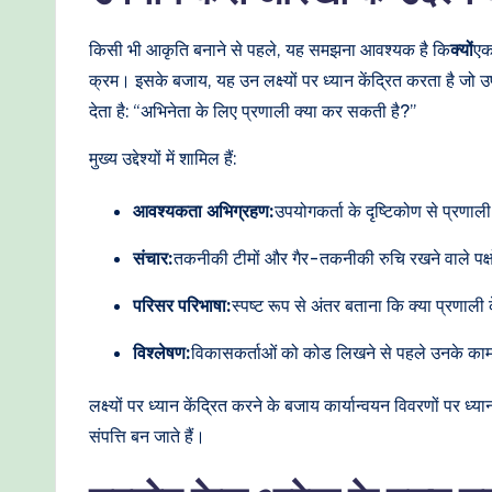
o
d
किसी भी आकृति बनाने से पहले, यह समझना आवश्यक है कि
क्यों
एक
क्रम। इसके बजाय, यह उन लक्ष्यों पर ध्यान केंद्रित करता है जो उप
e
देता है: “अभिनेता के लिए प्रणाली क्या कर सकती है?”
r
मुख्य उद्देश्यों में शामिल हैं:
n
आवश्यकता अभिग्रहण:
उपयोगकर्ता के दृष्टिकोण से प्रण
T
संचार:
तकनीकी टीमों और गैर-तकनीकी रुचि रखने वाले पक्ष
e
परिसर परिभाषा:
स्पष्ट रूप से अंतर बताना कि क्या प्रणाली
c
विश्लेषण:
विकासकर्ताओं को कोड लिखने से पहले उनके काम
h
लक्ष्यों पर ध्यान केंद्रित करने के बजाय कार्यान्वयन विवरणों पर
M
संपत्ति बन जाते हैं।
e