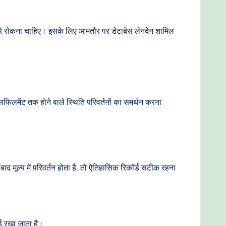
े से रोकना चाहिए। इसके लिए आमतौर पर डेटाबेस लेनदेन शामिल
ुलफिलमेंट तक होने वाले स्थिति परिवर्तनों का समर्थन करना
ाद मूल्य में परिवर्तन होता है, तो ऐतिहासिक रिकॉर्ड सटीक रहना
्ड रखा जाता है।