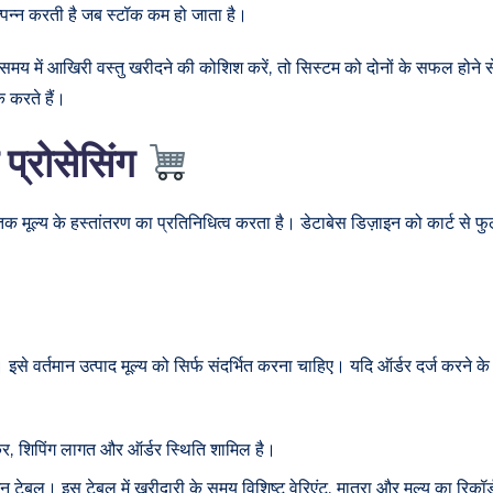
्पन्न करती है जब स्टॉक कम हो जाता है।
ी समय में आखिरी वस्तु खरीदने की कोशिश करें, तो सिस्टम को दोनों के सफल होन
ॉक करते हैं।
प्रोसेसिंग
क मूल्य के हस्तांतरण का प्रतिनिधित्व करता है। डेटाबेस डिज़ाइन को कार्ट से फ
े वर्तमान उत्पाद मूल्य को सिर्फ संदर्भित करना चाहिए। यदि ऑर्डर दर्ज करने के ब
र, शिपिंग लागत और ऑर्डर स्थिति शामिल है।
्शन टेबल। इस टेबल में खरीदारी के समय विशिष्ट वेरिएंट, मात्रा और मूल्य का रिकॉर