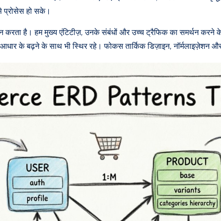
े प्रोसेस हो सके।
 करता है। हम मुख्य एंटिटीज़, उनके संबंधों और उच्च ट्रैफिक का समर्थन करने के 
र के बढ़ने के साथ भी स्थिर रहे। फोकस तार्किक डिज़ाइन, नॉर्मलाइज़ेशन और ब