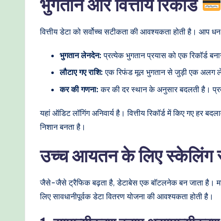
भुगतान और वित्तीय रिकॉर्ड
वित्तीय डेटा को सर्वोच्च सटीकता की आवश्यकता होती है। आप धन
भुगतान लेनदेन:
प्रत्येक भुगतान प्रयास को एक रिकॉर्ड बना
लौटाए गए राशि:
एक रिफंड मूल भुगतान से जुड़ी एक अलग लेनद
कर की गणना:
कर की दर स्थान के अनुसार बदलती है। प्रत
यहां ऑडिट लॉगिंग अनिवार्य है। वित्तीय रिकॉर्ड में किए गए ह
निशान बनता है।
उच्च आयतन के लिए स्केलिंग 
जैसे-जैसे ट्रैफिक बढ़ता है, डेटाबेस एक बॉटलनेक बन जाता है। मान
लिए सावधानीपूर्वक डेटा वितरण योजना की आवश्यकता होती है।