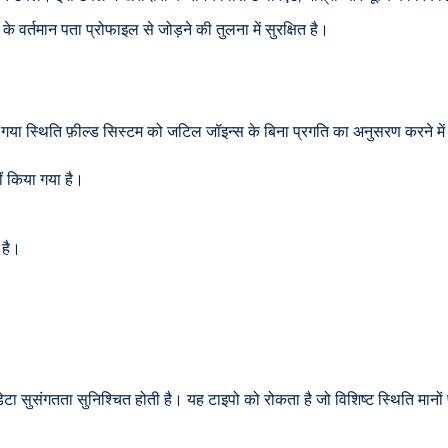
 वर्तमान पता प्रोफाइल से जोड़ने की तुलना में सुरक्षित है।
ा गया स्थिति फ़ील्ड सिस्टम को जटिल जॉइन्स के बिना प्रगति का अनुसरण करने में स
ं किया गया है।
 है।
टा सुसंगतता सुनिश्चित होती है। यह टाइपो को रोकता है जो विशिष्ट स्थिति मानों 