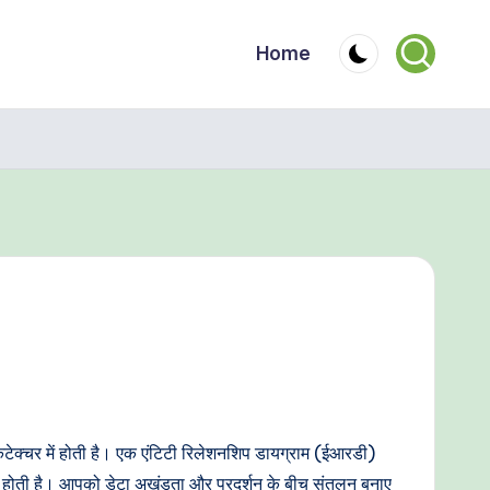
Home
ेक्चर में होती है। एक एंटिटी रिलेशनशिप डायग्राम (ईआरडी)
ृद्धि होती है। आपको डेटा अखंडता और प्रदर्शन के बीच संतुलन बनाए