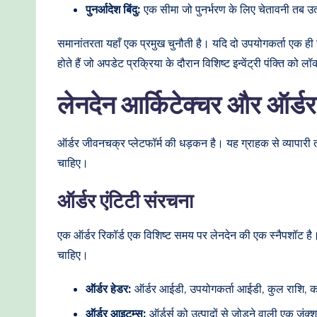
पुनर्आदेश बिंदु:
एक सीमा जो पुनर्भरण के लिए चेतावनी तब उत
समानांतरता यहाँ एक प्रमुख चुनौती है। यदि दो उपयोगकर्ता एक ह
होते हैं जो अपडेट प्रक्रिया के दौरान विशिष्ट इन्वेंट्री पंक्ति को ल
लेनदेन आर्किटेक्चर और ऑर्डर 
ऑर्डर जीवनचक्र प्लेटफॉर्म की धड़कन है। यह ग्राहक से व्यापारी त
चाहिए।
ऑर्डर एंटिटी संरचना
एक ऑर्डर रिकॉर्ड एक विशिष्ट समय पर लेनदेन की एक स्नैपशॉट है। इस
चाहिए।
ऑर्डर हेडर:
ऑर्डर आईडी, उपयोगकर्ता आईडी, कुल राशि, क
ऑर्डर आइटम्स:
ऑर्डर्स को उत्पादों से जोड़ने वाली एक जंक