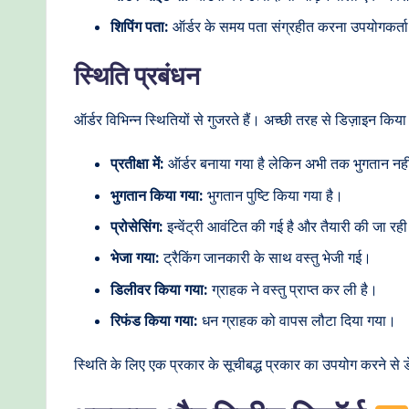
शिपिंग पता:
ऑर्डर के समय पता संग्रहीत करना उपयोगकर्ता के
स्थिति प्रबंधन
ऑर्डर विभिन्न स्थितियों से गुजरते हैं। अच्छी तरह से डिज़ाइन किय
प्रतीक्षा में:
ऑर्डर बनाया गया है लेकिन अभी तक भुगतान नही
भुगतान किया गया:
भुगतान पुष्टि किया गया है।
प्रोसेसिंग:
इन्वेंट्री आवंटित की गई है और तैयारी की जा रही
भेजा गया:
ट्रैकिंग जानकारी के साथ वस्तु भेजी गई।
डिलीवर किया गया:
ग्राहक ने वस्तु प्राप्त कर ली है।
रिफंड किया गया:
धन ग्राहक को वापस लौटा दिया गया।
स्थिति के लिए एक प्रकार के सूचीबद्ध प्रकार का उपयोग करने से डे