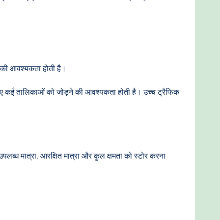
ति की आवश्यकता होती है।
े लिए कई तालिकाओं को जोड़ने की आवश्यकता होती है। उच्च ट्रैफिक
 उपलब्ध मात्रा, आरक्षित मात्रा और कुल क्षमता को स्टोर करना