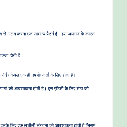
िवरण से अलग करना एक सामान्य पैटर्न है। इस अलगाव के कारण
यकता होती है।
क ऑर्डर केवल एक ही उपयोगकर्ता के लिए होता है।
उपायों की आवश्यकता होती है। इस एंटिटी के लिए डेटा को
ंग। इसके लिए एक लचीली संरचना की आवश्यकता होती है जिसमें