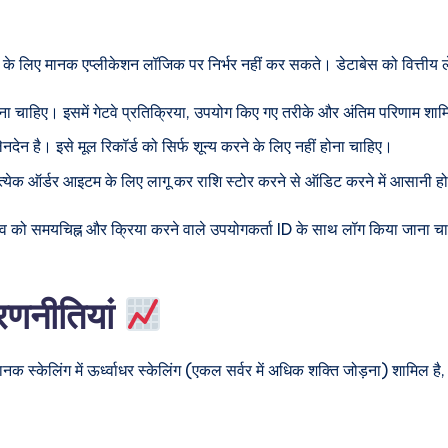
 के लिए मानक एप्लीकेशन लॉजिक पर निर्भर नहीं कर सकते। डेटाबेस को वित्तीय 
ना चाहिए। इसमें गेटवे प्रतिक्रिया, उपयोग किए गए तरीके और अंतिम परिणाम शामि
ेन है। इसे मूल रिकॉर्ड को सिर्फ शून्य करने के लिए नहीं होना चाहिए।
्येक ऑर्डर आइटम के लिए लागू कर राशि स्टोर करने से ऑडिट करने में आसानी हो
र बदलाव को समयचिह्न और क्रिया करने वाले उपयोगकर्ता ID के साथ लॉग किया ज
रणनीतियां
क स्केलिंग में ऊर्ध्वाधर स्केलिंग (एकल सर्वर में अधिक शक्ति जोड़ना) शामिल है,