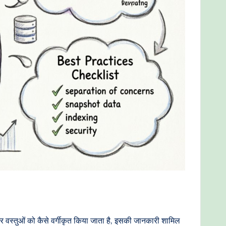
ैं, और वस्तुओं को कैसे वर्गीकृत किया जाता है, इसकी जानकारी शामिल