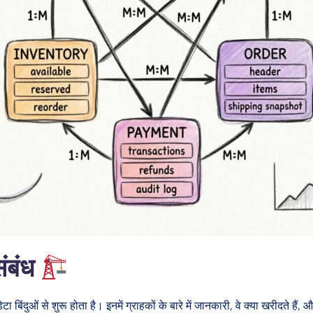
संबंध
टा बिंदुओं से शुरू होता है। इनमें ग्राहकों के बारे में जानकारी, वे क्या खरीदते ह