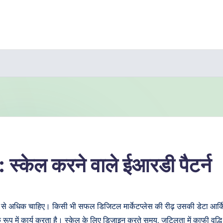
 स्केल करने वाले ईआरडी पैटर्न
से अधिक चाहिए। किसी भी सफल डिजिटल मार्केटप्लेस की रीढ़ उसकी डेटा आर्किट
ट के रूप में कार्य करता है। स्केल के लिए डिज़ाइन करते समय, जटिलता में काफी व