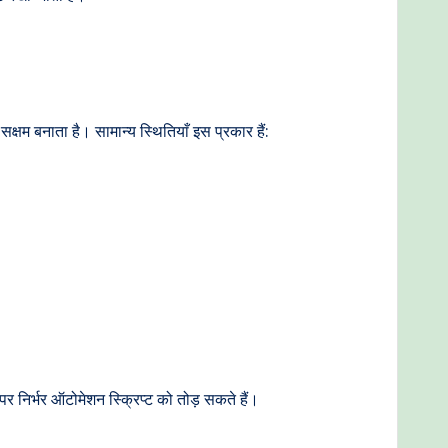
क्षम बनाता है। सामान्य स्थितियाँ इस प्रकार हैं:
पर निर्भर ऑटोमेशन स्क्रिप्ट को तोड़ सकते हैं।