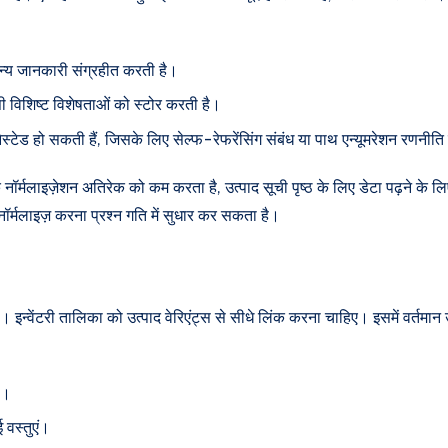
ान्य जानकारी संग्रहीत करती है।
ी विशिष्ट विशेषताओं को स्टोर करती है।
नेस्टेड हो सकती हैं, जिसके लिए सेल्फ-रेफरेंसिंग संबंध या पाथ एन्यूमरेशन रणनी
ि नॉर्मलाइज़ेशन अतिरेक को कम करता है, उत्पाद सूची पृष्ठ के लिए डेटा पढ़ने क
ेनॉर्मलाइज़ करना प्रश्न गति में सुधार कर सकता है।
। इन्वेंटरी तालिका को उत्पाद वेरिएंट्स से सीधे लिंक करना चाहिए। इसमें वर्तमान
ा।
 वस्तुएं।