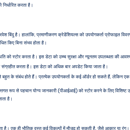
ो निर्धारित करता है।
वेश बिंदु है। हालांकि, प्रमाणीकरण क्रेडेंशियल्स को उपयोगकर्ता प्रोफाइल व
 बाधित किए बिना संभव होता है।
ि को स्टोर करता है। इस डेटा को उच्च सुरक्षा और न्यूनतम उपलब्धता की आवश्
ो संग्रहीत करता है। इस डेटा को अधिक बार अपडेट किया जाता है।
हुत के संबंध होते हैं। प्रत्येक उपयोगकर्ता के कई ऑर्डर हो सकते हैं, लेकिन ए
्यक्तिगत रूप से पहचान योग्य जानकारी (पीआईआई) को स्टोर करने के लिए विशिष्ट 
जाता है।
ता है। एक ही भौतिक वस्तु कई विकल्पों में मौजूद हो सकती है, जैसे आकार या र