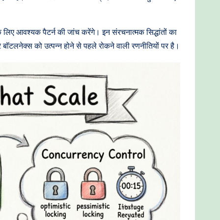
लिए आवश्यक पैटर्न की जांच करेंगे। इन संरचनात्मक सिद्धांतों का
ॉटलनेक्स को उत्पन्न होने से पहले रोकने वाली रणनीतियों पर है।