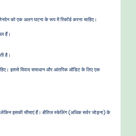
लेनदेन को एक अलग घटना के रूप में रिकॉर्ड करना चाहिए।
ल हैं।
ती है।
ाना चाहिए। इससे विवाद समाधान और आंतरिक ऑडिट के लिए एक
 लेकिन इसकी सीमाएं हैं। क्षैतिज स्केलिंग (अधिक सर्वर जोड़ना) के