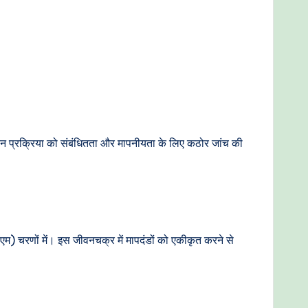
 चयन प्रक्रिया को संबंधितता और मापनीयता के लिए कठोर जांच की
) चरणों में। इस जीवनचक्र में मापदंडों को एकीकृत करने से