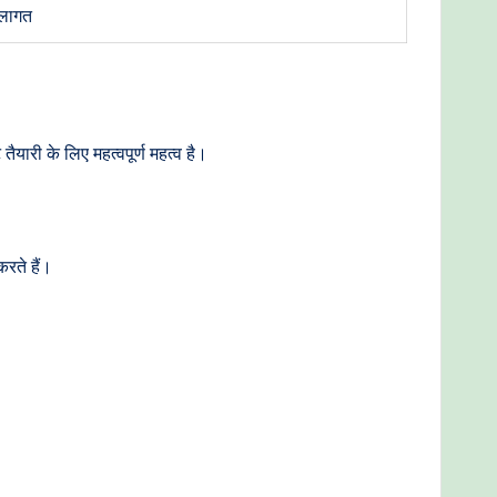
र लागत
यारी के लिए महत्वपूर्ण महत्व है।
रते हैं।