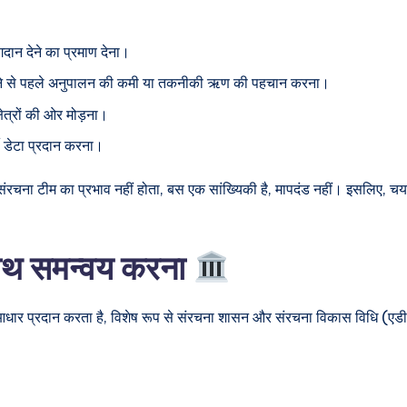
ोगदान देने का प्रमाण देना।
े से पहले अनुपालन की कमी या तकनीकी ऋण की पहचान करना।
ेत्रों की ओर मोड़ना।
शी डेटा प्रदान करना।
र संरचना टीम का प्रभाव नहीं होता, बस एक सांख्यिकी है, मापदंड नहीं। इसलिए,
साथ समन्वय करना
ार प्रदान करता है, विशेष रूप से संरचना शासन और संरचना विकास विधि (एडीएम