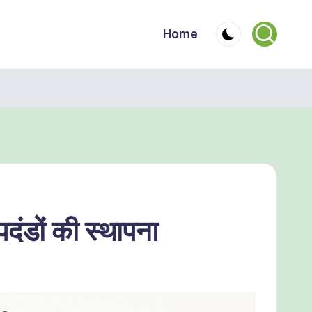
Home
ंडों की स्थापना