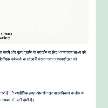
करने और मूल्य प्राप्ति के प्रदर्शन के लिए भावनात्मक साक्ष्य की
जीएफ फ्रेमवर्क के संदर्भ में संरचनात्मक प्रभावशीलता को
य करते हैं। वे रणनीतिक इच्छा और संचालन वास्तविकता के बीच के
त्मक आधार की कमी होती है।