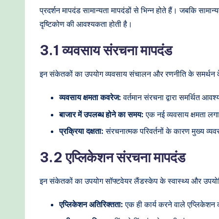
प्रदर्शन मापदंड सामान्यता मापदंडों से भिन्न होते हैं। जबकि सामान
दृष्टिकोण की आवश्यकता होती है।
3.1 व्यवसाय संरचना मापदंड
इन संकेतकों का उपयोग व्यवसाय संचालन और रणनीति के समर्थन के
व्यवसाय क्षमता कवरेज:
वर्तमान संरचना द्वारा समर्थित आव
बाजार में उपलब्ध होने का समय:
एक नई व्यवसाय क्षमता लग
प्रक्रिया दक्षता:
संरचनात्मक परिवर्तनों के कारण मुख्य व्य
3.2 एप्लिकेशन संरचना मापदंड
इन संकेतकों का उपयोग सॉफ्टवेयर लैंडस्केप के स्वास्थ्य और उपयो
एप्लिकेशन अतिरिक्तता:
एक ही कार्य करने वाले एप्लिकेशन 