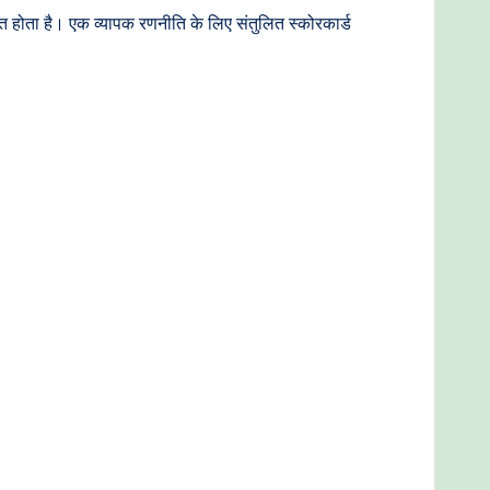
द्रित होता है। एक व्यापक रणनीति के लिए संतुलित स्कोरकार्ड