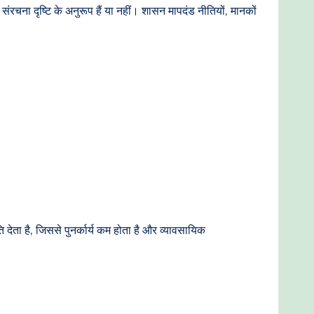
रचना दृष्टि के अनुरूप हैं या नहीं। शासन मापदंड नीतियों, मानकों
देता है, जिससे पुनर्कार्य कम होता है और व्यावसायिक