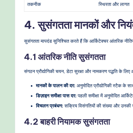
तकनीक
स्थिरता और लागत
4. सुसंगतता मानकों और नियं
सुसंगतता मापदंड सुनिश्चित करते हैं कि आर्किटेक्चर आंतरिक नीति
4.1 आंतरिक नीति सुसंगतता
संगठन प्रौद्योगिकी चयन, डेटा सुरक्षा और नामकरण पद्धति के लिए
मानकों के पालन की दर:
अनुमोदित प्रौद्योगिकी स्टैक के 
डिज़ाइन समीक्षा पास दर:
पहली समीक्षा में अनुमोदित आर्किट
विचलन प्रबंधन:
सक्रिय विसंगतियों की संख्या और उनकी स
4.2 बाहरी नियामक सुसंगतता