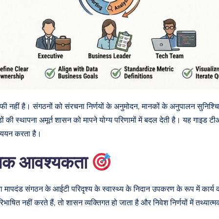
 नहीं है। संगठनों को संरचना निर्णयों के अनुमोदन, मानकों के अनुपालन सुनिश्चित 
की स्थापना अमूर्त शासन को मापने योग्य परिणामों में बदल देती है। यह गाइड टीओ
ध्ययन करता है।
ीतिक आवश्यकता
 मापदंड संगठन के आईटी परिदृश्य के स्वास्थ्य के निदान उपकरण के रूप में कार्
भाषित नहीं करते हैं, तो शासन व्यक्तिगत हो जाता है और निवेश निर्णयों में तथ्या