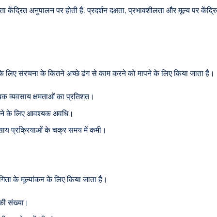
्यता केंद्रित अनुपालन पर होती है, प्रदर्शन दक्षता, प्रभावशीलता और मूल्य पर कें
 लिए संरचना के कितने अच्छे ढंग से काम करने को मापने के लिए किया जाता है।
श्यक व्यवसाय क्षमताओं का प्रतिशत।
ाने के लिए आवश्यक अवधि।
वसाय प्रक्रियाओं के चक्र समय में कमी।
गिता के मूल्यांकन के लिए किया जाता है।
की संख्या।