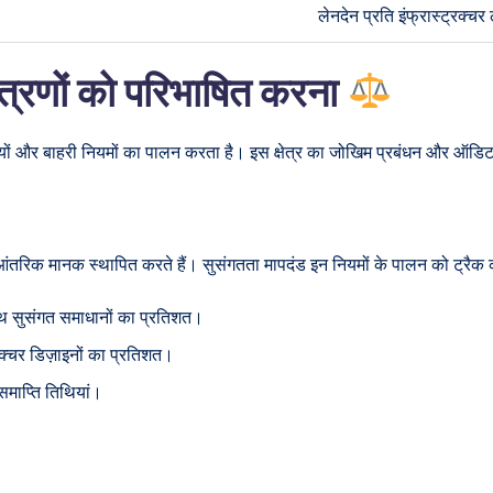
लेनदेन प्रति इंफ्रास्ट्रक्च
त्रणों को परिभाषित करना
यों और बाहरी नियमों का पालन करता है। इस क्षेत्र का जोखिम प्रबंधन और ऑडिट तै
 आंतरिक मानक स्थापित करते हैं। सुसंगतता मापदंड इन नियमों के पालन को ट्रैक क
साथ सुसंगत समाधानों का प्रतिशत।
ेक्चर डिज़ाइनों का प्रतिशत।
माप्ति तिथियां।