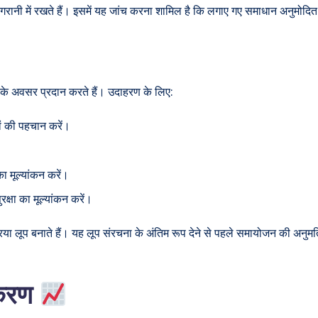
ानी में रखते हैं। इसमें यह जांच करना शामिल है कि लगाए गए समाधान अनुमोदित सं
ने के अवसर प्रदान करते हैं। उदाहरण के लिए:
ों की पहचान करें।
 मूल्यांकन करें।
रक्षा का मूल्यांकन करें।
या लूप बनाते हैं। यह लूप संरचना के अंतिम रूप देने से पहले समायोजन की अनुमति 
गीकरण