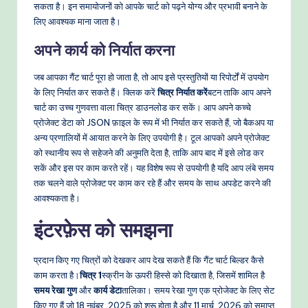
सकता है। इन समायोजनों को आपके चार्ट को पढ़ने योग्य और प्रभावी बनाने के
लिए आवश्यक माना जाता है।
अपने कार्य को निर्यात करना
जब आपका गैंट चार्ट पूरा हो जाता है, तो आप इसे प्रस्तुतियों या रिपोर्टों में उपयोग
के लिए निर्यात कर सकते हैं। क्लिक करें
चित्र निर्यात करें
बटन ताकि आप अपने
चार्ट का उच्च गुणवत्ता वाला चित्र डाउनलोड कर सकें। आप अपने कच्चे
प्रोजेक्ट डेटा को JSON फ़ाइल के रूप में भी निर्यात कर सकते हैं, जो बैकअप या
अन्य प्रणालियों में आयात करने के लिए उपयोगी है। टूल आपको अपने प्रोजेक्ट
को स्थानीय रूप से सहेजने की अनुमति देता है, ताकि आप बाद में इसे लोड कर
सकें और इस पर काम करते रहें। यह विशेष रूप से उपयोगी है यदि आप लंबे समय
तक चलने वाले प्रोजेक्ट पर काम कर रहे हैं और समय के साथ अपडेट करने की
आवश्यकता है।
इंटरफ़ेस को समझना
प्रदान किए गए चित्रों को देखकर आप देख सकते हैं कि गैंट चार्ट बिल्डर कैसे
काम करता है।
चित्र 1
स्क्रीन के ऊपरी हिस्से को दिखाता है, जिसमें शामिल है
समय रेखा गुण
और
कार्य डेटा
तालिका। समय रेखा गुण एक प्रोजेक्ट के लिए सेट
किए गए हैं जो 18 नवंबर, 2025 को शुरू होता है और 11 मार्च, 2026 को समाप्त