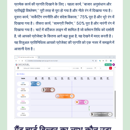
प्रत्येक कार्य की प्रगति दिखाने के लिए। पहला कार्य, “बाजार अनुसंधान और
प्रतिद्वंद्वी विश्लेषण,” पूरी तरह से पूरा हो गया है और नीले रंग में दिखाया गया है।
दूसरा कार्य, “मार्केटिंग रणनीति और संदेश विकास,” 75% पूरा है और भूरे रंग में
दिखाया गया है। तीसरा कार्य, “सामग्री निर्माण,” 50% पूरा है और नारंगी रंग में
दिखाया गया है। चार्ट में वर्टिकल लाइन भी शामिल है जो वर्तमान तिथि को दर्शाती
है, जो आपको प्रोजेक्ट के कितना आगे बढ़ा हुआ है, यह देखने में मदद करती है।
यह विजुअल प्रतिनिधित्व आपको प्रोजेक्ट की प्रगति को एक नजर में समझने में
आसानी देता है।
गैंट चार्ट बिल्डर का लाभ कौन उठा