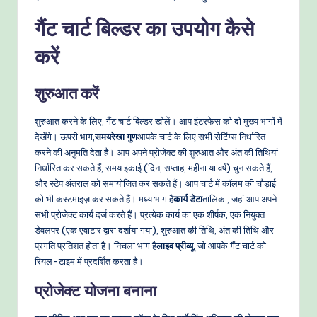
e
गैंट चार्ट बिल्डर का उपयोग कैसे
t
करें
h
o
शुरुआत करें
d
शुरुआत करने के लिए, गैंट चार्ट बिल्डर खोलें। आप इंटरफेस को दो मुख्य भागों में
s
देखेंगे। ऊपरी भाग,
समयरेखा गुण
आपके चार्ट के लिए सभी सेटिंग्स निर्धारित
करने की अनुमति देता है। आप अपने प्रोजेक्ट की शुरुआत और अंत की तिथियां
निर्धारित कर सकते हैं, समय इकाई (दिन, सप्ताह, महीना या वर्ष) चुन सकते हैं,
और स्टेप अंतराल को समायोजित कर सकते हैं। आप चार्ट में कॉलम की चौड़ाई
को भी कस्टमाइज़ कर सकते हैं। मध्य भाग है
कार्य डेटा
तालिका, जहां आप अपने
सभी प्रोजेक्ट कार्य दर्ज करते हैं। प्रत्येक कार्य का एक शीर्षक, एक नियुक्त
डेवलपर (एक एवाटार द्वारा दर्शाया गया), शुरुआत की तिथि, अंत की तिथि और
प्रगति प्रतिशत होता है। निचला भाग है
लाइव प्रीव्यू
, जो आपके गैंट चार्ट को
रियल-टाइम में प्रदर्शित करता है।
प्रोजेक्ट योजना बनाना