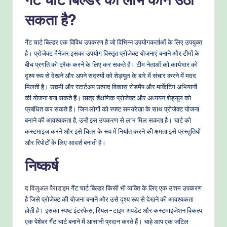
सकता है?
गैंट चार्ट बिल्डर एक विविध उपकरण है जो विभिन्न उपयोगकर्ताओं के लिए उपयुक्त
है। प्रोजेक्ट मैनेजर इसका उपयोग विस्तृत प्रोजेक्ट योजनाएं बनाने और टीमों के
बीच प्रगति को ट्रैक करने के लिए कर सकते हैं। टीम नेताओं को कार्यभार को
दृश्य रूप से देखने और अपने सदस्यों को शेड्यूल के बारे में संचार करने में मदद
मिलती है। उद्यमी और स्टार्टअप उत्पाद विकास रोडमैप और मार्केटिंग अभियानों
की योजना बना सकते हैं। छात्र शैक्षणिक प्रोजेक्ट और अध्ययन शेड्यूल को
प्रबंधित कर सकते हैं। जिन लोगों को स्पष्ट समयरेखा के साथ प्रोजेक्ट योजना
बनाने की आवश्यकता है, उन्हें इस उपकरण से लाभ मिल सकता है। चार्ट को
कस्टमाइज़ करने और इसे चित्र के रूप में निर्यात करने की क्षमता इसे प्रस्तुतियों
और रिपोर्टों के लिए आदर्श बनाती है।
निष्कर्ष
द
विजुअल पैराडाइम
गैंट चार्ट बिल्डर किसी भी व्यक्ति के लिए एक उत्तम उपकरण
है जिसे प्रोजेक्ट की योजना बनाने और उसे दृश्य रूप से देखने की आवश्यकता
होती है। इसका स्पष्ट इंटरफेस, रियल-टाइम अपडेट और कस्टमाइजेशन विकल्प
एक पेशेवर गैंट चार्ट बनाने में आसानी प्रदान करते हैं। चाहे आप एक जटिल