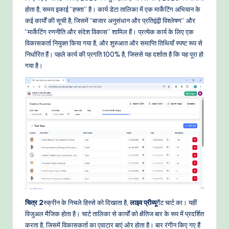
होता है, समय इकाई “हफ्ता” है। कार्य डेटा तालिका में एक मार्केटिंग अभियान के
कई कार्यों की सूची है, जिसमें “बाजार अनुसंधान और प्रतिद्वंद्वी विश्लेषण” और
“मार्केटिंग रणनीति और संदेश विकास” शामिल हैं। प्रत्येक कार्य के लिए एक
विकासकर्ता नियुक्त किया गया है, और शुरुआत और समाप्ति तिथियाँ स्पष्ट रूप से
निर्धारित हैं। पहले कार्य की प्रगति 100% है, जिससे यह दर्शाता है कि यह पूरा हो
गया है।
चित्र 2
स्क्रीन के निचले हिस्से को दिखाता है,
लाइव प्रीव्यू
गैंट चार्ट का। यहीं
विजुअल मैजिक होता है। चार्ट तालिका से कार्यों को क्षैतिज बार के रूप में प्रदर्शित
करता है, जिसमें विकासकर्ता का एवाटार बाएं ओर होता है। बार रंगीन किए गए हैं