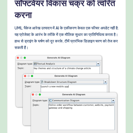
सॉफ्टवेयर विकास चक्र को त्वरित
करना
UML पैकेज आरेख उत्पादन में AI के एकीकरण केवल एक फीचर अपडेट नहीं है;
यह प्रोजेक्ट के आरंभ के तरीके में एक मौलिक सुधार का प्रतिनिधित्व करता है।
हाथ से ड्राइंग के घर्षण को दूर करके, टीमें प्रारंभिक डिज़ाइन चरण को तेज कर
सकती हैं।