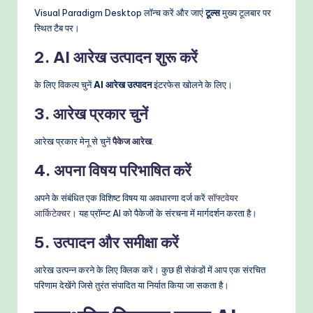
Visual Paradigm Desktop लॉन्च करें और जाएं
टूल्स
मुख्य टूलबार पर
स्थित टैब पर।
2. AI आरेख उत्पादन शुरू करें
के लिए विकल्प चुनें
AI आरेख उत्पादन
इंटरफेस खोलने के लिए।
3. आरेख प्रकार चुनें
आरेख प्रकार मेनू से चुनें
पैकेज आरेख
.
4. अपना विषय परिभाषित करें
अपने के संबंधित एक विशिष्ट विषय या अवधारणा दर्ज करें
सॉफ्टवेयर
आर्किटेक्चर
। यह प्रॉम्प्ट AI को पैकेजों के संरचना में मार्गदर्शन करता है।
5. उत्पादन और समीक्षा करें
आरेख उत्पन्न करने के लिए क्लिक करें। कुछ ही सेकंडों में आप एक संरचित
परिणाम देखेंगे जिसे तुरंत संपादित या निर्यात किया जा सकता है।