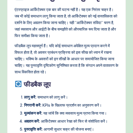
एंटरप्राइज आर्किटेक्चर एक बार की घटना नहीं है। यह एक निरंतर चक्र है।
जब भी कोई समाधान लागू किया जाता है, तो आर्किटेक्चर को नई वास्तविकता को
दर्शाने के लिए अद्यतन किया जाना चाहिए। यही “आर्किटेक्चर संविदा” चरण है,
जहां व्यवसाय और आईटी के बीच समझौते को औपचारिक रूप दिया जाता है और
फिर समीक्षा किया जाता है।
फीडबैक लूप महत्वपूर्ण हैं। यदि कोई समाधान अपेक्षित मूल्य प्रदान करने में
विफल होता है, तो अवसर प्रबंधन प्रक्रिया को इस सीख को ध्यान में रखना
चाहिए। भविष्य के अवसरों को इन सीखों के आधार पर समायोजित किया जाना
चाहिए। यह पुनरावृत्ति दृष्टिकोण सुनिश्चित करता है कि संगठन अपने वातावरण के
साथ विकसित होता रहे।
फीडबैक लूप
लागू करें:
समाधान को लागू करें।
निगरानी करें:
KPIs के खिलाफ प्रदर्शन का अनुसरण करें।
मूल्यांकन करें:
यह जांचें कि क्या व्यवसाय मूल्य प्राप्त किया गया।
अद्यतन करें:
आर्किटेक्चर आधार रेखा को फिर से संशोधित करें।
पुनरावृत्ति करें:
आगामी सुधार चक्र की योजना बनाएं।