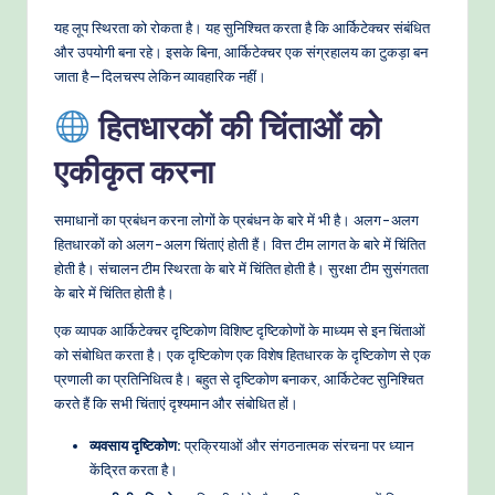
यह लूप स्थिरता को रोकता है। यह सुनिश्चित करता है कि आर्किटेक्चर संबंधित
और उपयोगी बना रहे। इसके बिना, आर्किटेक्चर एक संग्रहालय का टुकड़ा बन
जाता है—दिलचस्प लेकिन व्यावहारिक नहीं।
हितधारकों की चिंताओं को
एकीकृत करना
समाधानों का प्रबंधन करना लोगों के प्रबंधन के बारे में भी है। अलग-अलग
हितधारकों को अलग-अलग चिंताएं होती हैं। वित्त टीम लागत के बारे में चिंतित
होती है। संचालन टीम स्थिरता के बारे में चिंतित होती है। सुरक्षा टीम सुसंगतता
के बारे में चिंतित होती है।
एक व्यापक आर्किटेक्चर दृष्टिकोण विशिष्ट दृष्टिकोणों के माध्यम से इन चिंताओं
को संबोधित करता है। एक दृष्टिकोण एक विशेष हितधारक के दृष्टिकोण से एक
प्रणाली का प्रतिनिधित्व है। बहुत से दृष्टिकोण बनाकर, आर्किटेक्ट सुनिश्चित
करते हैं कि सभी चिंताएं दृश्यमान और संबोधित हों।
व्यवसाय दृष्टिकोण:
प्रक्रियाओं और संगठनात्मक संरचना पर ध्यान
केंद्रित करता है।