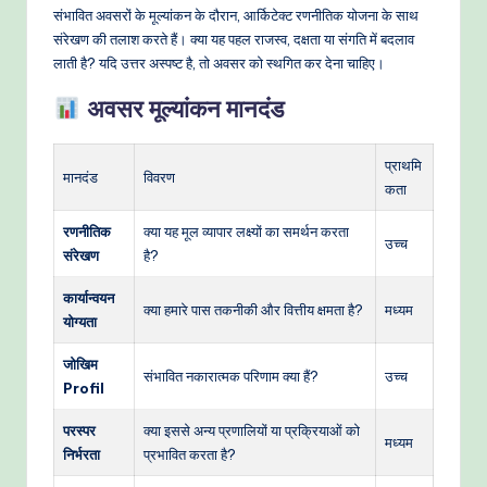
संभावित अवसरों के मूल्यांकन के दौरान, आर्किटेक्ट रणनीतिक योजना के साथ
संरेखण की तलाश करते हैं। क्या यह पहल राजस्व, दक्षता या संगति में बदलाव
लाती है? यदि उत्तर अस्पष्ट है, तो अवसर को स्थगित कर देना चाहिए।
अवसर मूल्यांकन मानदंड
प्राथमि
मानदंड
विवरण
कता
रणनीतिक
क्या यह मूल व्यापार लक्ष्यों का समर्थन करता
उच्च
संरेखण
है?
कार्यान्वयन
क्या हमारे पास तकनीकी और वित्तीय क्षमता है?
मध्यम
योग्यता
जोखिम
संभावित नकारात्मक परिणाम क्या हैं?
उच्च
Profil
परस्पर
क्या इससे अन्य प्रणालियों या प्रक्रियाओं को
मध्यम
निर्भरता
प्रभावित करता है?