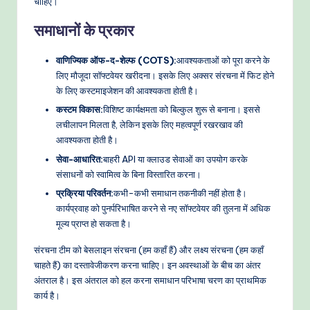
चाहिए।
समाधानों के प्रकार
वाणिज्यिक ऑफ-द-शेल्फ (COTS):
आवश्यकताओं को पूरा करने के
लिए मौजूदा सॉफ्टवेयर खरीदना। इसके लिए अक्सर संरचना में फिट होने
के लिए कस्टमाइजेशन की आवश्यकता होती है।
कस्टम विकास:
विशिष्ट कार्यक्षमता को बिल्कुल शुरू से बनाना। इससे
लचीलापन मिलता है, लेकिन इसके लिए महत्वपूर्ण रखरखाव की
आवश्यकता होती है।
सेवा-आधारित:
बाहरी API या क्लाउड सेवाओं का उपयोग करके
संसाधनों को स्वामित्व के बिना विस्तारित करना।
प्रक्रिया परिवर्तन:
कभी-कभी समाधान तकनीकी नहीं होता है।
कार्यप्रवाह को पुनर्परिभाषित करने से नए सॉफ्टवेयर की तुलना में अधिक
मूल्य प्राप्त हो सकता है।
संरचना टीम को बेसलाइन संरचना (हम कहाँ हैं) और लक्ष्य संरचना (हम कहाँ
चाहते हैं) का दस्तावेजीकरण करना चाहिए। इन अवस्थाओं के बीच का अंतर
अंतराल है। इस अंतराल को हल करना समाधान परिभाषा चरण का प्राथमिक
कार्य है।