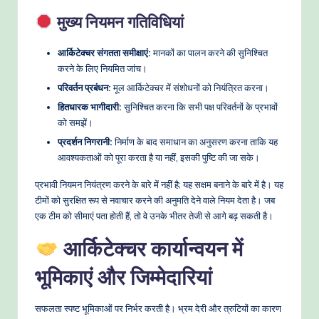
मुख्य नियमन गतिविधियां
आर्किटेक्चर संगतता समीक्षाएं:
मानकों का पालन करने की सुनिश्चित
करने के लिए नियमित जांच।
परिवर्तन प्रबंधन:
मूल आर्किटेक्चर में संशोधनों को नियंत्रित करना।
हितधारक भागीदारी:
सुनिश्चित करना कि सभी पक्ष परिवर्तनों के प्रभावों
को समझें।
प्रदर्शन निगरानी:
निर्माण के बाद समाधान का अनुसरण करना ताकि यह
आवश्यकताओं को पूरा करता है या नहीं, इसकी पुष्टि की जा सके।
प्रभावी नियमन नियंत्रण करने के बारे में नहीं है; यह सक्षम बनाने के बारे में है। यह
टीमों को सुरक्षित रूप से नवाचार करने की अनुमति देने वाले नियम देता है। जब
एक टीम को सीमाएं पता होती हैं, तो वे उनके भीतर तेजी से आगे बढ़ सकती है।
आर्किटेक्चर कार्यान्वयन में
भूमिकाएं और जिम्मेदारियां
सफलता स्पष्ट भूमिकाओं पर निर्भर करती है। भ्रम देरी और त्रुटियों का कारण