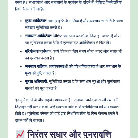
बनता है। संभावनाओं और समाधानों के प्रबंधन के संदर्भ में, विशिष्ट जिम्मेदारियां
निर्धारित करनी चाहिए।
मुख्य आर्किटेक्ट:
समग्र दृष्टि के मालिक हैं और व्यवसाय रणनीति के साथ
संरेखण सुनिश्चित करते हैं।
समाधान आर्किटेक्ट:
विशिष्ट समाधान घटकों का डिज़ाइन करता है और
यह सुनिश्चित करता है कि वे एंटरप्राइज आर्किटेक्चर में फिट हों।
परियोजना प्रबंधक:
कार्य पैकेज के लिए समय सीमा, बजट और संसाधनों
का प्रबंधन करता है।
व्यवसाय मालिक:
आवश्यकताओं को परिभाषित करता है और समाधान के
मूल्य की पुष्टि करता है।
सुरक्षा अधिकारी:
सुनिश्चित करता है कि समाधान सुरक्षा और सुसंगतता
मानकों को पूरा करता है।
इन भूमिकाओं के बीच सहयोग आवश्यक है। समाधान वार्ड एक खाली स्थान में
डिज़ाइन नहीं कर सकता; उन्हें व्यवसाय मालिक से प्रतिक्रिया की आवश्यकता
होती है। प्रोजेक्ट मैनेजर को वार्ड द्वारा निर्धारित सीमा के बिना योजना बनाने में
सक्षम नहीं हो सकता।
निरंतर सुधार और पुनरावृत्ति