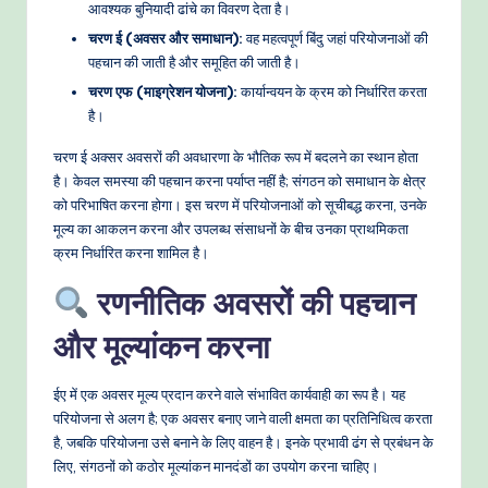
आवश्यक बुनियादी ढांचे का विवरण देता है।
e
चरण ई (अवसर और समाधान):
वह महत्वपूर्ण बिंदु जहां परियोजनाओं की
t
पहचान की जाती है और समूहित की जाती है।
चरण एफ (माइग्रेशन योजना):
कार्यान्वयन के क्रम को निर्धारित करता
h
है।
o
चरण ई अक्सर अवसरों की अवधारणा के भौतिक रूप में बदलने का स्थान होता
d
है। केवल समस्या की पहचान करना पर्याप्त नहीं है; संगठन को समाधान के क्षेत्र
s
को परिभाषित करना होगा। इस चरण में परियोजनाओं को सूचीबद्ध करना, उनके
मूल्य का आकलन करना और उपलब्ध संसाधनों के बीच उनका प्राथमिकता
क्रम निर्धारित करना शामिल है।
रणनीतिक अवसरों की पहचान
और मूल्यांकन करना
ईए में एक अवसर मूल्य प्रदान करने वाले संभावित कार्यवाही का रूप है। यह
परियोजना से अलग है; एक अवसर बनाए जाने वाली क्षमता का प्रतिनिधित्व करता
है, जबकि परियोजना उसे बनाने के लिए वाहन है। इनके प्रभावी ढंग से प्रबंधन के
लिए, संगठनों को कठोर मूल्यांकन मानदंडों का उपयोग करना चाहिए।