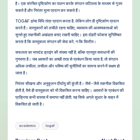
है। एक संरचित दृष्टिकोण का पालन करके संगठन जटिलता के माध्यम से गुजर
सकते हैं और निरंतर मूल्य प्रदान कर सकते हैं।
TOGAF ढांचा विधि तंत्र प्रदान करता है, लेकिन लोग ही दृष्टिकोण प्रदान
करते हैं। वास्तुकारों को लचीले रहना चाहिए, व्यवसाय की आवश्यकताओं को
सुनते हुए तकनीकी अखंडता बनाए रखनी चाहिए। इस दोहरी फोकस सुनिश्चित
करता है कि वास्तुकला संगठन की सेवा करे, न कि विपरीत।
सफलता का मापदंड ड्राइंग की संख्या नहीं है, बल्कि प्रस्तुत समाधानों की
गुणवत्ता है। जब अवसरों का अच्छी तरह से प्रबंधन किया जाता है, तो संगठन
अधिक लचीला, लचीला और भविष्य की चुनौतियों का सामना करने में सक्षम हो
जाता है।
निरंतर सीखना और अनुकूलन दीर्घायु की कुंजी है। जैसे-जैसे तकनीक विकसित
होती है, वैसे ही वास्तुकला को भी विकसित करना चाहिए। अवसरों के प्रबंधन की
प्रक्रिया कभी वास्तव में समाप्त नहीं होती; यह सिर्फ अगले सुधार के चक्र में
विकसित हो जाती है।
Tags:
academic
togaf