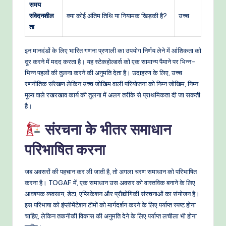
समय
संवेदनशील
क्या कोई अंतिम तिथि या नियामक खिड़की है?
उच्च
ता
इन मानदंडों के लिए भारित गणना प्रणाली का उपयोग निर्णय लेने में आंशिकता को
दूर करने में मदद करता है। यह स्टेकहोल्डर्स को एक सामान्य पैमाने पर भिन्न-
भिन्न पहलों की तुलना करने की अनुमति देता है। उदाहरण के लिए, उच्च
रणनीतिक संरेखण लेकिन उच्च जोखिम वाली परियोजना को निम्न जोखिम, निम्न
मूल्य वाले रखरखाव कार्य की तुलना में अलग तरीके से प्राथमिकता दी जा सकती
है।
संरचना के भीतर समाधान
परिभाषित करना
जब अवसरों की पहचान कर ली जाती है, तो अगला चरण समाधान को परिभाषित
करना है। TOGAF में, एक समाधान उस अवसर को वास्तविक बनाने के लिए
आवश्यक व्यवसाय, डेटा, एप्लिकेशन और प्रौद्योगिकी संरचनाओं का संयोजन है।
इस परिभाषा को इंप्लीमेंटेशन टीमों को मार्गदर्शन करने के लिए पर्याप्त स्पष्ट होना
चाहिए, लेकिन तकनीकी विकास की अनुमति देने के लिए पर्याप्त लचीला भी होना