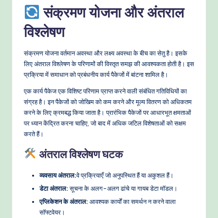
संक्रमण योजना और अंतराल
विश्लेषण
संक्रमण योजना वर्तमान अवस्था और लक्ष्य अवस्था के बीच का सेतु है। इसके
लिए अंतराल विश्लेषण के परिणामों की विस्तृत समझ की आवश्यकता होती है। इस
प्रक्रिया में समाधान को प्रबंधनीय कार्य पैकेजों में बांटना शामिल है।
एक कार्य पैकेज एक विशिष्ट परिणाम प्राप्त करने वाली संबंधित गतिविधियों का
संग्रह है। इन पैकेजों को जोखिम को कम करने और मूल्य वितरण को अधिकतम
करने के लिए क्रमबद्ध किया जाता है। प्रारंभिक पैकेजों पर आधारभूत क्षमताओं
पर ध्यान केंद्रित करना चाहिए, जो बाद में अधिक जटिल विशेषताओं को सक्षम
करते हैं।
अंतराल विश्लेषण घटक
व्यवसाय अंतराल:
वे प्रक्रियाएँ जो अनुपस्थित हैं या अकुशल हैं।
डेटा अंतराल:
सूचना के अलग-अलग ढांचे या गायब डेटा मॉडल।
एप्लिकेशन के अंतराल:
आवश्यक कार्यों का समर्थन न करने वाला
सॉफ्टवेयर।