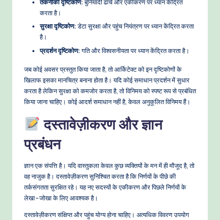
तकनीकी दृष्टिकोण:
बुनियादी ढांचे और एकीकरण पर ध्यान केंद्रित
करता है।
सुरक्षा दृष्टिकोण:
डेटा सुरक्षा और पहुंच नियंत्रण पर ध्यान केंद्रित करता
है।
प्रदर्शन दृष्टिकोण:
गति और विश्वसनीयता पर ध्यान केंद्रित करता है।
जब कोई अवसर प्रस्तुत किया जाता है, तो आर्किटेक्ट को इन दृष्टिकोणों के
खिलाफ इसका मानचित्र बनाना होता है। यदि कोई समाधान प्रदर्शन में सुधार
करता है लेकिन सुरक्षा को कमजोर करता है, तो विनिमय को स्पष्ट रूप से प्रबंधित
किया जाना चाहिए। कोई आदर्श समाधान नहीं है, केवल अनुकूलित विनिमय हैं।
दस्तावेज़ीकरण और ज्ञान
प्रबंधन
ज्ञान एक संपत्ति है। यदि वास्तुकला केवल कुछ व्यक्तियों के मन में ही मौजूद है, तो
वह नाजुक है। दस्तावेज़ीकरण सुनिश्चित करता है कि निर्णयों के पीछे की
तर्कसंगतता सुरक्षित रहे। यह नए सदस्यों के एकीकरण और पिछले निर्णयों के
लेखा-जोखा के लिए आवश्यक है।
दस्तावेज़ीकरण संक्षिप्त और पहुंच योग्य होना चाहिए। अत्यधिक विवरण उपयोग