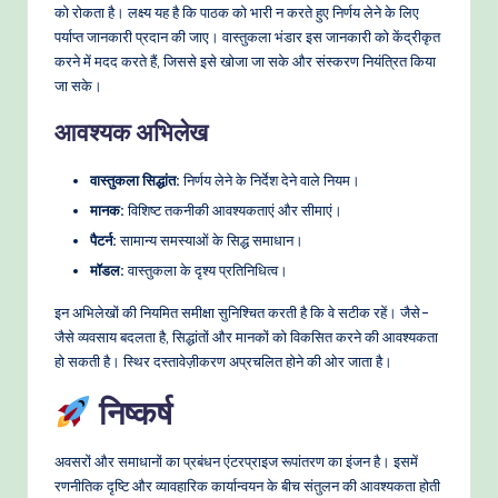
को रोकता है। लक्ष्य यह है कि पाठक को भारी न करते हुए निर्णय लेने के लिए
पर्याप्त जानकारी प्रदान की जाए। वास्तुकला भंडार इस जानकारी को केंद्रीकृत
करने में मदद करते हैं, जिससे इसे खोजा जा सके और संस्करण नियंत्रित किया
जा सके।
आवश्यक अभिलेख
वास्तुकला सिद्धांत:
निर्णय लेने के निर्देश देने वाले नियम।
मानक:
विशिष्ट तकनीकी आवश्यकताएं और सीमाएं।
पैटर्न:
सामान्य समस्याओं के सिद्ध समाधान।
मॉडल:
वास्तुकला के दृश्य प्रतिनिधित्व।
इन अभिलेखों की नियमित समीक्षा सुनिश्चित करती है कि वे सटीक रहें। जैसे-
जैसे व्यवसाय बदलता है, सिद्धांतों और मानकों को विकसित करने की आवश्यकता
हो सकती है। स्थिर दस्तावेज़ीकरण अप्रचलित होने की ओर जाता है।
निष्कर्ष
अवसरों और समाधानों का प्रबंधन एंटरप्राइज रूपांतरण का इंजन है। इसमें
रणनीतिक दृष्टि और व्यावहारिक कार्यान्वयन के बीच संतुलन की आवश्यकता होती