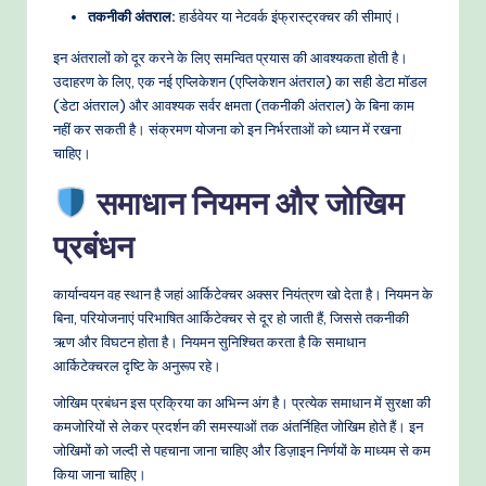
तकनीकी अंतराल:
हार्डवेयर या नेटवर्क इंफ्रास्ट्रक्चर की सीमाएं।
इन अंतरालों को दूर करने के लिए समन्वित प्रयास की आवश्यकता होती है।
उदाहरण के लिए, एक नई एप्लिकेशन (एप्लिकेशन अंतराल) का सही डेटा मॉडल
(डेटा अंतराल) और आवश्यक सर्वर क्षमता (तकनीकी अंतराल) के बिना काम
नहीं कर सकती है। संक्रमण योजना को इन निर्भरताओं को ध्यान में रखना
चाहिए।
समाधान नियमन और जोखिम
प्रबंधन
कार्यान्वयन वह स्थान है जहां आर्किटेक्चर अक्सर नियंत्रण खो देता है। नियमन के
बिना, परियोजनाएं परिभाषित आर्किटेक्चर से दूर हो जाती हैं, जिससे तकनीकी
ऋण और विघटन होता है। नियमन सुनिश्चित करता है कि समाधान
आर्किटेक्चरल दृष्टि के अनुरूप रहे।
जोखिम प्रबंधन इस प्रक्रिया का अभिन्न अंग है। प्रत्येक समाधान में सुरक्षा की
कमजोरियों से लेकर प्रदर्शन की समस्याओं तक अंतर्निहित जोखिम होते हैं। इन
जोखिमों को जल्दी से पहचाना जाना चाहिए और डिज़ाइन निर्णयों के माध्यम से कम
किया जाना चाहिए।