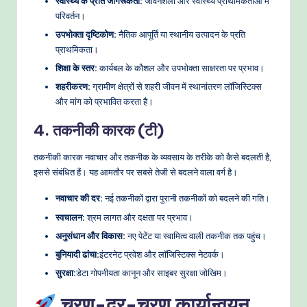
स्वास्थ्य के प्रति जागरूकता:
जीवनशैली और स्वास्थ्य प्राथमिकताओं में
परिवर्तन।
उपभोक्ता दृष्टिकोण:
नैतिक आपूर्ति या स्थानीय उत्पादन के प्रति
प्राथमिकता।
शिक्षा के स्तर:
कार्यबल के कौशल और उपभोक्ता साक्षरता पर प्रभाव।
शहरीकरण:
ग्रामीण क्षेत्रों से शहरी जीवन में स्थानांतरण लॉजिस्टिक्स
और मांग को प्रभावित करता है।
4. तकनीकी कारक (टी)
तकनीकी कारक नवाचार और तकनीक के व्यवसाय के तरीके को कैसे बदलती है,
इससे संबंधित हैं। यह आमतौर पर सबसे तेजी से बदलने वाला वर्ग है।
नवाचार की दर:
नई तकनीकों द्वारा पुरानी तकनीकों को बदलने की गति।
स्वचालन:
श्रम लागत और दक्षता पर प्रभाव।
अनुसंधान और विकास:
नए पेटेंट या स्वामित्व वाली तकनीक तक पहुंच।
बुनियादी ढांचा:
इंटरनेट प्रवेश और लॉजिस्टिक्स नेटवर्क।
सुरक्षा:
डेटा गोपनीयता कानून और साइबर सुरक्षा जोखिम।
चरण-दर-चरण कार्यान्वयन