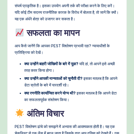
संघर्ष प्राकृतिक है। इसका उपयोग अपनी तर्क की परीक्षा करने के लिए करें।
यदि कोई टीम सदस्य राजनीतिक कारक के विरोध में बोलता है, तो जानें कि क्यों।
यह एक अंधेरे क्षेत्र को उजागर कर सकता है।
सफलता का मापन
आप कैसे जानेंगे कि आपका PEST विश्लेषण प्रभावी रहा? न्यायाधीशों के
प्रतिक्रिया को देखें।
क्या उन्होंने बाहरी जोखिमों के बारे में पूछा?
यदि हां, तो आपने इसे अच्छी
तरह कवर किया होगा।
क्या उन्होंने आपकी मान्यताओं को चुनौती दी?
इसका मतलब है कि आपने
डेटा स्रोतों के बारे में पारदर्शी रहे।
क्या रणनीति कार्यान्वित करने योग्य थी?
इसका मतलब है कि आपने डेटा
का सफलतापूर्वक संश्लेषण किया।
अंतिम विचार
PEST विश्लेषण ढांचे को समझने में अभ्यास की आवश्यकता होती है। यह एक
चेकलिस्ट से एक लेंस में बदल जाता है जिसके द्वारा आप दुनिया को देखते हैं। एक