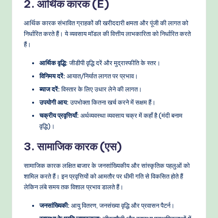
2. आर्थिक कारक (E)
आर्थिक कारक संभावित ग्राहकों की खरीददारी क्षमता और पूंजी की लागत को
निर्धारित करते हैं। ये व्यवसाय मॉडल की वित्तीय लाभकारिता को निर्धारित करते
हैं।
आर्थिक वृद्धि:
जीडीपी वृद्धि दरें और मुद्रास्फीति के स्तर।
विनिमय दरें:
आयात/निर्यात लागत पर प्रभाव।
ब्याज दरें:
विस्तार के लिए उधार लेने की लागत।
उपयोगी आय:
उपभोक्ता कितना खर्च करने में सक्षम हैं।
चक्रीय प्रवृत्तियाँ:
अर्थव्यवस्था व्यवसाय चक्र में कहाँ है (मंदी बनाम
वृद्धि)।
3. सामाजिक कारक (एस)
सामाजिक कारक लक्षित बाजार के जनसांख्यिकीय और सांस्कृतिक पहलुओं को
शामिल करते हैं। इन प्रवृत्तियों को आमतौर पर धीमी गति से विकसित होते हैं
लेकिन लंबे समय तक विशाल प्रभाव डालते हैं।
जनसांख्यिकी:
आयु वितरण, जनसंख्या वृद्धि और प्रवासन पैटर्न।