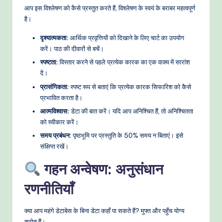
आप इस विश्लेषण को कैसे प्रस्तुत करते हैं, विश्लेषण के स्वयं के बराबर महत्वपूर्ण
है।
दृश्यात्मकता:
आर्थिक प्रवृत्तियों को दिखाने के लिए चार्ट का उपयोग
करें। पाठ की दीवारों से बचें।
स्पष्टता:
विस्तार करने से पहले प्रत्येक कारक का एक वाक्य में सारांश
दें।
प्रासंगिकता:
स्पष्ट रूप से बताएं कि प्रत्येक कारक सिफारिश को कैसे
प्रभावित करता है।
आत्मविश्वास:
डेटा की बात करें। यदि आप अनिश्चित हैं, तो अनिश्चितता
को स्वीकार करें।
समय प्रबंधन:
पृष्ठभूमि पर प्रस्तुति के 50% समय न बिताएं। इसे
संक्षिप्त रखें।
गहन अन्वेषण: अनुसंधान
रणनीतियाँ
क्या आप महंगे डेटाबेस के बिना डेटा कहाँ पा सकते हैं? मुफ्त और पहुँच योग्य
स्रोत हैं।