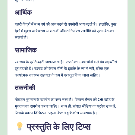
आर्थिक
शहरी केंद्रों में मध्य वर्ग की आय बढ़ने से उपयोगी आय बढ़ती है। हालांकि, कुछ
देशों में मुद्रा अस्थिरता आयात की कीमत निर्धारण रणनीति को प्रभावित कर
सकती है।
सामाजिक
स्वास्थ्य के प्रति बढ़ती जागरूकता है। उपभोक्ता उच्च चीनी वाले पेय पदार्थों से
दूर हट रहे हैं। उत्पाद को केवल चीनी के झटके के रूप में नहीं, बल्कि एक
कार्यात्मक स्वास्थ्य सहायता के रूप में प्रस्तुत किया जाना चाहिए।
तकनीकी
मोबाइल भुगतान के उपयोग का स्तर उच्च है। वितरण चैनल को QR कोड के
भुगतान का समर्थन करना चाहिए। साथ ही, सोशल मीडिया का प्रवेश उच्च है,
जिसके कारण डिजिटल-पहला विपणन दृष्टिकोण आवश्यक है।
प्रस्तुति के लिए टिप्स