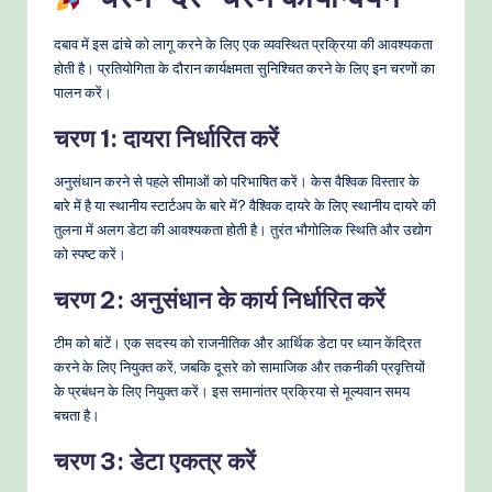
दबाव में इस ढांचे को लागू करने के लिए एक व्यवस्थित प्रक्रिया की आवश्यकता
होती है। प्रतियोगिता के दौरान कार्यक्षमता सुनिश्चित करने के लिए इन चरणों का
पालन करें।
चरण 1: दायरा निर्धारित करें
अनुसंधान करने से पहले सीमाओं को परिभाषित करें। केस वैश्विक विस्तार के
बारे में है या स्थानीय स्टार्टअप के बारे में? वैश्विक दायरे के लिए स्थानीय दायरे की
तुलना में अलग डेटा की आवश्यकता होती है। तुरंत भौगोलिक स्थिति और उद्योग
को स्पष्ट करें।
चरण 2: अनुसंधान के कार्य निर्धारित करें
टीम को बांटें। एक सदस्य को राजनीतिक और आर्थिक डेटा पर ध्यान केंद्रित
करने के लिए नियुक्त करें, जबकि दूसरे को सामाजिक और तकनीकी प्रवृत्तियों
के प्रबंधन के लिए नियुक्त करें। इस समानांतर प्रक्रिया से मूल्यवान समय
बचता है।
चरण 3: डेटा एकत्र करें