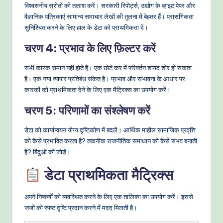
विश्वसनीय स्रोतों की तलाश करें। सरकारी रिपोर्ट्स, उद्योग के व्हाइट पेपर और
वैज्ञानिक पत्रिकाएं सामान्य समाचार लेखों की तुलना में बेहतर हैं। प्रासंगिकता
सुनिश्चित करने के लिए हाल के डेटा को प्राथमिकता दें।
चरण 4: प्रभाव के लिए फ़िल्टर करें
सभी कारक समान नहीं होते हैं। एक छोटे कर में परिवर्तन शायद शोर हो सकता
है। एक नया व्यापार प्रतिबंध संकेत है। प्रभाव और संभावना के आधार पर
कारकों को प्राथमिकता देने के लिए एक मैट्रिक्स का उपयोग करें।
चरण 5: परिणामों का संश्लेषण करें
डेटा को कार्यान्वयन योग्य दृष्टिकोण में बदलें। आर्थिक माहौल सामाजिक प्रवृत्ति
को कैसे प्रभावित करता है? तकनीक राजनीतिक समाधान को कैसे संभव बनाती
है? बिंदुओं को जोड़ें।
डेटा प्राथमिकता मैट्रिक्स
अपने निष्कर्षों को व्यवस्थित करने के लिए एक तालिका का उपयोग करें। इससे
जजों को स्पष्ट दृष्टि प्रदान करने में मदद मिलती है।