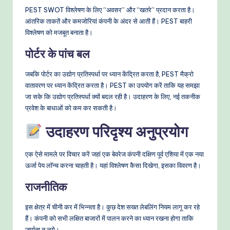
PEST SWOT विश्लेषण के लिए “अवसर” और “खतरे” प्रदान करता है।
आंतरिक ताकतें और कमजोरियां कंपनी के अंदर से आती हैं। PEST बाहरी
विश्लेषण को मजबूत बनाता है।
पोर्टर के पांच बल
जबकि पोर्टर का उद्योग प्रतिस्पर्धा पर ध्यान केंद्रित करता है, PEST मैक्रो
वातावरण पर ध्यान केंद्रित करता है। PEST का उपयोग करें ताकि यह समझा
जा सके कि उद्योग प्रतिस्पर्धा क्यों बदल रही है। उदाहरण के लिए, नई तकनीक
प्रवेश के बाधाओं को कम कर सकती है।
उदाहरण परिदृश्य अनुप्रयोग
एक ऐसे मामले पर विचार करें जहां एक बेवरेज कंपनी दक्षिण पूर्व एशिया में एक नया
ऊर्जा पेय लॉन्च करना चाहती है। यहां विश्लेषण कैसा दिखेगा, इसका विवरण है।
राजनीतिक
इस क्षेत्र में चीनी कर में भिन्नता है। कुछ देश सख्त लेबलिंग नियम लागू कर रहे
हैं। कंपनी को सभी लक्षित बाजारों में पालन करने का ध्यान रखना होगा ताकि
जुर्माना न लगे।