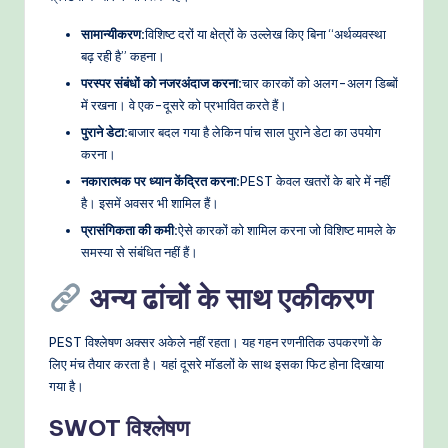
सामान्यीकरण:
विशिष्ट दरों या क्षेत्रों के उल्लेख किए बिना “अर्थव्यवस्था
बढ़ रही है” कहना।
परस्पर संबंधों को नजरअंदाज करना:
चार कारकों को अलग-अलग डिब्बों
में रखना। वे एक-दूसरे को प्रभावित करते हैं।
पुराने डेटा:
बाजार बदल गया है लेकिन पांच साल पुराने डेटा का उपयोग
करना।
नकारात्मक पर ध्यान केंद्रित करना:
PEST केवल खतरों के बारे में नहीं
है। इसमें अवसर भी शामिल हैं।
प्रासंगिकता की कमी:
ऐसे कारकों को शामिल करना जो विशिष्ट मामले के
समस्या से संबंधित नहीं हैं।
अन्य ढांचों के साथ एकीकरण
PEST विश्लेषण अक्सर अकेले नहीं रहता। यह गहन रणनीतिक उपकरणों के
लिए मंच तैयार करता है। यहां दूसरे मॉडलों के साथ इसका फिट होना दिखाया
गया है।
SWOT विश्लेषण