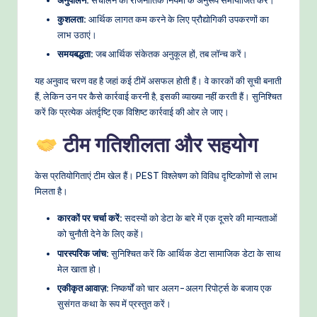
अनुपालन:
संचालन को राजनीतिक नियमों के अनुरूप समायोजित करें।
कुशलता:
आर्थिक लागत कम करने के लिए प्रौद्योगिकी उपकरणों का
लाभ उठाएं।
समयबद्धता:
जब आर्थिक संकेतक अनुकूल हों, तब लॉन्च करें।
यह अनुवाद चरण वह है जहां कई टीमें असफल होती हैं। वे कारकों की सूची बनाती
हैं, लेकिन उन पर कैसे कार्रवाई करनी है, इसकी व्याख्या नहीं करती हैं। सुनिश्चित
करें कि प्रत्येक अंतर्दृष्टि एक विशिष्ट कार्रवाई की ओर ले जाए।
टीम गतिशीलता और सहयोग
केस प्रतियोगिताएं टीम खेल हैं। PEST विश्लेषण को विविध दृष्टिकोणों से लाभ
मिलता है।
कारकों पर चर्चा करें:
सदस्यों को डेटा के बारे में एक दूसरे की मान्यताओं
को चुनौती देने के लिए कहें।
पारस्परिक जांच:
सुनिश्चित करें कि आर्थिक डेटा सामाजिक डेटा के साथ
मेल खाता हो।
एकीकृत आवाज़:
निष्कर्षों को चार अलग-अलग रिपोर्ट्स के बजाय एक
सुसंगत कथा के रूप में प्रस्तुत करें।