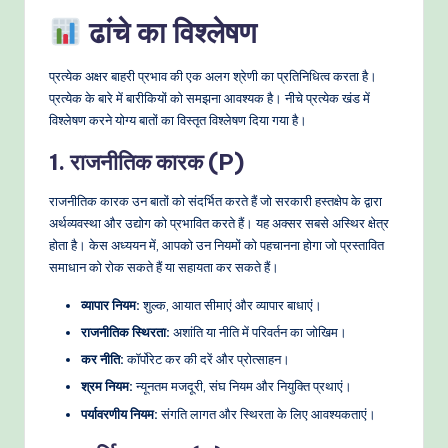
e
ढांचे का विश्लेषण
t
प्रत्येक अक्षर बाहरी प्रभाव की एक अलग श्रेणी का प्रतिनिधित्व करता है।
h
प्रत्येक के बारे में बारीकियों को समझना आवश्यक है। नीचे प्रत्येक खंड में
विश्लेषण करने योग्य बातों का विस्तृत विश्लेषण दिया गया है।
o
d
1. राजनीतिक कारक (P)
s
राजनीतिक कारक उन बातों को संदर्भित करते हैं जो सरकारी हस्तक्षेप के द्वारा
अर्थव्यवस्था और उद्योग को प्रभावित करते हैं। यह अक्सर सबसे अस्थिर क्षेत्र
होता है। केस अध्ययन में, आपको उन नियमों को पहचानना होगा जो प्रस्तावित
समाधान को रोक सकते हैं या सहायता कर सकते हैं।
व्यापार नियम:
शुल्क, आयात सीमाएं और व्यापार बाधाएं।
राजनीतिक स्थिरता:
अशांति या नीति में परिवर्तन का जोखिम।
कर नीति:
कॉर्पोरेट कर की दरें और प्रोत्साहन।
श्रम नियम:
न्यूनतम मजदूरी, संघ नियम और नियुक्ति प्रथाएं।
पर्यावरणीय नियम:
संगति लागत और स्थिरता के लिए आवश्यकताएं।