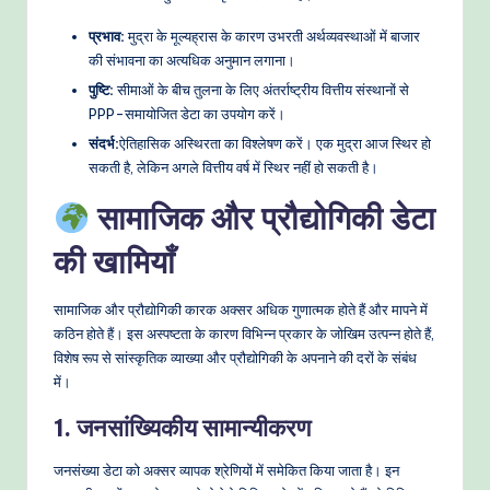
प्रभाव:
मुद्रा के मूल्यह्रास के कारण उभरती अर्थव्यवस्थाओं में बाजार
की संभावना का अत्यधिक अनुमान लगाना।
पुष्टि:
सीमाओं के बीच तुलना के लिए अंतर्राष्ट्रीय वित्तीय संस्थानों से
PPP-समायोजित डेटा का उपयोग करें।
संदर्भ:
ऐतिहासिक अस्थिरता का विश्लेषण करें। एक मुद्रा आज स्थिर हो
सकती है, लेकिन अगले वित्तीय वर्ष में स्थिर नहीं हो सकती है।
सामाजिक और प्रौद्योगिकी डेटा
की खामियाँ
सामाजिक और प्रौद्योगिकी कारक अक्सर अधिक गुणात्मक होते हैं और मापने में
कठिन होते हैं। इस अस्पष्टता के कारण विभिन्न प्रकार के जोखिम उत्पन्न होते हैं,
विशेष रूप से सांस्कृतिक व्याख्या और प्रौद्योगिकी के अपनाने की दरों के संबंध
में।
1. जनसांख्यिकीय सामान्यीकरण
जनसंख्या डेटा को अक्सर व्यापक श्रेणियों में समेकित किया जाता है। इन