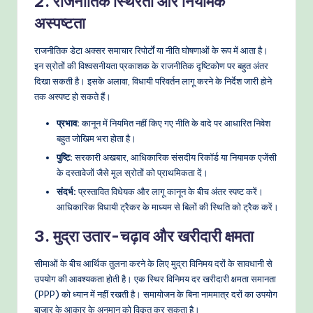
2. राजनीतिक स्थिरता और नियामक
अस्पष्टता
राजनीतिक डेटा अक्सर समाचार रिपोर्टों या नीति घोषणाओं के रूप में आता है।
इन स्रोतों की विश्वसनीयता प्रकाशक के राजनीतिक दृष्टिकोण पर बहुत अंतर
दिखा सकती है। इसके अलावा, विधायी परिवर्तन लागू करने के निर्देश जारी होने
तक अस्पष्ट हो सकते हैं।
प्रभाव:
कानून में नियमित नहीं किए गए नीति के वादे पर आधारित निवेश
बहुत जोखिम भरा होता है।
पुष्टि:
सरकारी अखबार, आधिकारिक संसदीय रिकॉर्ड या नियामक एजेंसी
के दस्तावेजों जैसे मूल स्रोतों को प्राथमिकता दें।
संदर्भ:
प्रस्तावित विधेयक और लागू कानून के बीच अंतर स्पष्ट करें।
आधिकारिक विधायी ट्रैकर के माध्यम से बिलों की स्थिति को ट्रैक करें।
3. मुद्रा उतार-चढ़ाव और खरीदारी क्षमता
सीमाओं के बीच आर्थिक तुलना करने के लिए मुद्रा विनिमय दरों के सावधानी से
उपयोग की आवश्यकता होती है। एक स्थिर विनिमय दर खरीदारी क्षमता समानता
(PPP) को ध्यान में नहीं रखती है। समायोजन के बिना नाममात्र दरों का उपयोग
बाजार के आकार के अनुमान को विकृत कर सकता है।