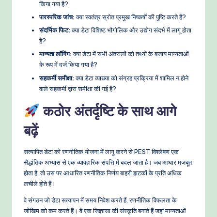
किया गया है?
पारस्परिक जांच:
क्या स्वतंत्र स्रोत प्रमुख निष्कर्षों की पुष्टि करते हैं?
संदर्भिक फिट:
क्या डेटा विशिष्ट भौगोलिक और उद्योग संदर्भ में लागू होता
है?
मान्यता लॉगिंग:
क्या डेटा में सभी अंतरालों को तथ्यों के बजाय मान्यताओं
के रूप में दर्ज किया गया है?
सहकर्मी समीक्षा:
क्या डेटा व्याख्या को संग्रह प्रक्रिया में शामिल न होने
वाले सहकर्मी द्वारा समीक्षा की गई है?
कठोर अंतर्दृष्टि के साथ आगे
बढ़ें
सत्यापित डेटा को रणनीतिक योजना में लागू करने से PEST विश्लेषण एक
सैद्धांतिक अभ्यास से एक व्यावहारिक संपत्ति में बदल जाता है। जब आधार मजबूत
होता है, तो उस पर आधारित रणनीतिक निर्णय बाहरी झटकों के प्रति अधिक
लचीले होते हैं।
वे संगठन जो डेटा सत्यापन में समय निवेश करते हैं, रणनीतिक विफलता के
जोखिम को कम करते हैं। वे एक जिज्ञासा की संस्कृति बनाते हैं जहां मान्यताओं