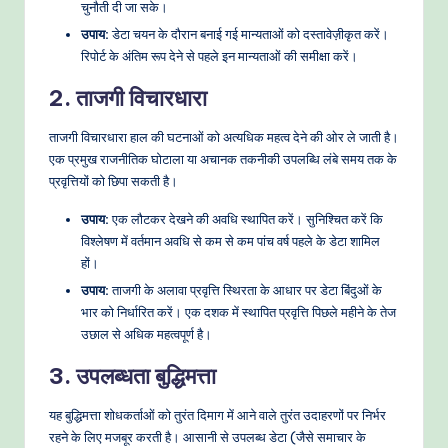
चुनौती दी जा सके।
उपाय:
डेटा चयन के दौरान बनाई गई मान्यताओं को दस्तावेज़ीकृत करें।
रिपोर्ट के अंतिम रूप देने से पहले इन मान्यताओं की समीक्षा करें।
2. ताजगी विचारधारा
ताजगी विचारधारा हाल की घटनाओं को अत्यधिक महत्व देने की ओर ले जाती है।
एक प्रमुख राजनीतिक घोटाला या अचानक तकनीकी उपलब्धि लंबे समय तक के
प्रवृत्तियों को छिपा सकती है।
उपाय:
एक लौटकर देखने की अवधि स्थापित करें। सुनिश्चित करें कि
विश्लेषण में वर्तमान अवधि से कम से कम पांच वर्ष पहले के डेटा शामिल
हों।
उपाय:
ताजगी के अलावा प्रवृत्ति स्थिरता के आधार पर डेटा बिंदुओं के
भार को निर्धारित करें। एक दशक में स्थापित प्रवृत्ति पिछले महीने के तेज
उछाल से अधिक महत्वपूर्ण है।
3. उपलब्धता बुद्धिमत्ता
यह बुद्धिमत्ता शोधकर्ताओं को तुरंत दिमाग में आने वाले तुरंत उदाहरणों पर निर्भर
रहने के लिए मजबूर करती है। आसानी से उपलब्ध डेटा (जैसे समाचार के