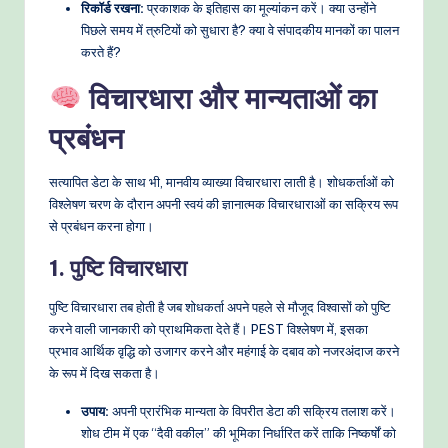
रिकॉर्ड रखना:
प्रकाशक के इतिहास का मूल्यांकन करें। क्या उन्होंने
पिछले समय में त्रुटियों को सुधारा है? क्या वे संपादकीय मानकों का पालन
करते हैं?
विचारधारा और मान्यताओं का
प्रबंधन
सत्यापित डेटा के साथ भी, मानवीय व्याख्या विचारधारा लाती है। शोधकर्ताओं को
विश्लेषण चरण के दौरान अपनी स्वयं की ज्ञानात्मक विचारधाराओं का सक्रिय रूप
से प्रबंधन करना होगा।
1. पुष्टि विचारधारा
पुष्टि विचारधारा तब होती है जब शोधकर्ता अपने पहले से मौजूद विश्वासों को पुष्टि
करने वाली जानकारी को प्राथमिकता देते हैं। PEST विश्लेषण में, इसका
प्रभाव आर्थिक वृद्धि को उजागर करने और महंगाई के दबाव को नजरअंदाज करने
के रूप में दिख सकता है।
उपाय:
अपनी प्रारंभिक मान्यता के विपरीत डेटा की सक्रिय तलाश करें।
शोध टीम में एक “दैवी वकील” की भूमिका निर्धारित करें ताकि निष्कर्षों को