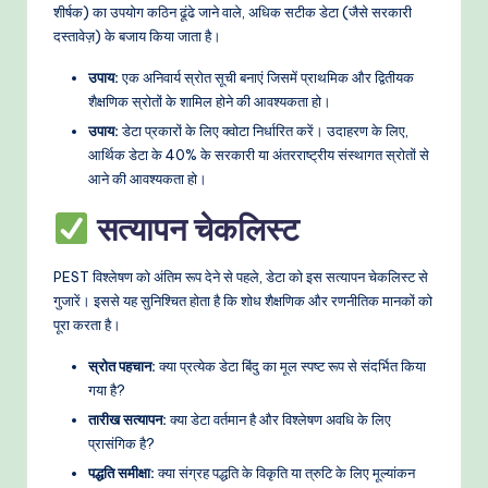
शीर्षक) का उपयोग कठिन ढूंढे जाने वाले, अधिक सटीक डेटा (जैसे सरकारी
दस्तावेज़) के बजाय किया जाता है।
उपाय:
एक अनिवार्य स्रोत सूची बनाएं जिसमें प्राथमिक और द्वितीयक
शैक्षणिक स्रोतों के शामिल होने की आवश्यकता हो।
उपाय:
डेटा प्रकारों के लिए क्वोटा निर्धारित करें। उदाहरण के लिए,
आर्थिक डेटा के 40% के सरकारी या अंतरराष्ट्रीय संस्थागत स्रोतों से
आने की आवश्यकता हो।
सत्यापन चेकलिस्ट
PEST विश्लेषण को अंतिम रूप देने से पहले, डेटा को इस सत्यापन चेकलिस्ट से
गुजारें। इससे यह सुनिश्चित होता है कि शोध शैक्षणिक और रणनीतिक मानकों को
पूरा करता है।
स्रोत पहचान:
क्या प्रत्येक डेटा बिंदु का मूल स्पष्ट रूप से संदर्भित किया
गया है?
तारीख सत्यापन:
क्या डेटा वर्तमान है और विश्लेषण अवधि के लिए
प्रासंगिक है?
पद्धति समीक्षा:
क्या संग्रह पद्धति के विकृति या त्रुटि के लिए मूल्यांकन