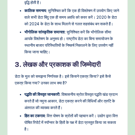
वृद्धि होती है।
कालिक समन्वय:
सुनिश्चित करें कि एक ही विश्लेषण में उपयोग किए जाने
वाले सभी डेटा बिंदु एक ही समय अवधि को कवर करें। 2020 के डेटा
को 2024 के डेटा के साथ मिलाने से गलत सहसंबंध बन सकते हैं।
भौगोलिक सांस्कृतिक समानता:
सुनिश्चित करें कि भौगोलिक सीमा
आपके विश्लेषण के अनुरूप हो। राष्ट्रीय डेटा का बिना समायोजन के
स्थानीय बाजार परिस्थितियों के निष्कर्ष निकालने के लिए उपयोग नहीं
किया जाना चाहिए।
3. लेखक और प्रकाशक की जिम्मेदारी
डेटा के मूल को समझना निर्णायक है। इसे किसने एकत्र किया? इसे कैसे
एकत्र किया गया? उनका लाभ क्या है?
पद्धति की विस्तृत जानकारी:
विश्वसनीय स्रोत विस्तृत पद्धति खंड प्रदान
करते हैं जो नमूना आकार, डेटा एकत्र करने की विधियाँ और त्रुटि के
अंतराल की व्याख्या करते हैं।
हित का टकराव:
वित्त पोषण के स्रोतों की पहचान करें। उद्योग द्वारा वित्त
पोषित रिपोर्ट में स्पॉन्सर के हितों के पक्ष में डेटा प्रस्तुत किया जा सकता
है।