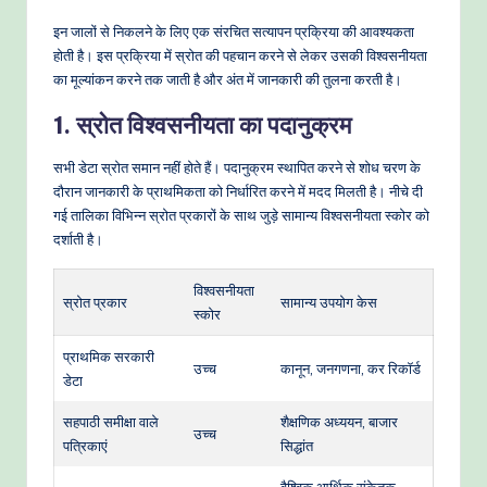
इन जालों से निकलने के लिए एक संरचित सत्यापन प्रक्रिया की आवश्यकता
होती है। इस प्रक्रिया में स्रोत की पहचान करने से लेकर उसकी विश्वसनीयता
का मूल्यांकन करने तक जाती है और अंत में जानकारी की तुलना करती है।
1. स्रोत विश्वसनीयता का पदानुक्रम
सभी डेटा स्रोत समान नहीं होते हैं। पदानुक्रम स्थापित करने से शोध चरण के
दौरान जानकारी के प्राथमिकता को निर्धारित करने में मदद मिलती है। नीचे दी
गई तालिका विभिन्न स्रोत प्रकारों के साथ जुड़े सामान्य विश्वसनीयता स्कोर को
दर्शाती है।
विश्वसनीयता
स्रोत प्रकार
सामान्य उपयोग केस
स्कोर
प्राथमिक सरकारी
उच्च
कानून, जनगणना, कर रिकॉर्ड
डेटा
सहपाठी समीक्षा वाले
शैक्षणिक अध्ययन, बाजार
उच्च
पत्रिकाएं
सिद्धांत