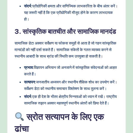
संदर्भ:
प्रौद्योगिकी क्षमता और वाणिज्यिक लाभकारिता के बीच अंतर करें।
यह जरूरी नहीं है कि एक प्रौद्योगिकी मौजूद होने के कारण लाभदायक
हो।
3. सांस्कृतिक बातचीत और सामाजिक मानदंड
सामाजिक डेटा अक्सर सर्वेक्षण या फोकस समूहों से आता है जो गहन सांस्कृतिक
मानदंडों को नहीं दर्शा सकते हैं। सामाजिक संकेतों के गलत व्याख्या करने से
स्थानीय आबादी के साथ ब्रांड की स्थिति कम उपयुक्त हो सकती है।
प्रभाव:
विज्ञापन अभियान जो अनजाने में सांस्कृतिक संवेदनाओं को आहत
करते हैं।
सत्यापन:
जनजातीय अध्ययन और स्थानीय शैक्षिक शोध का उपयोग करें।
सर्वेक्षण डेटा को स्थानीय समाचार विश्लेषण के साथ तुलना करें।
संदर्भ:
एक ही देश के भीतर क्षेत्रीय भिन्नताओं को ध्यान में रखें। राष्ट्रीय
सामाजिक रुझान अक्सर महत्वपूर्ण स्थानीय अंतरों को छिपा देते हैं।
स्रोत सत्यापन के लिए एक
ढांचा