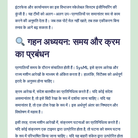
इंटरफेस और कार्यान्वयन का इस विभाजन स्केलेबल सिस्टम इंजीनियरिंग की
कुंजी है। यह टीमों को अलग-अलग उप-प्रणालियों पर समानांतर रूप से काम
करने की अनुमति देता है। जब तक पोर्ट मेल नहीं खाते, तब तक एकीकरण बिना
तनाव के आगे बढ़ सकता है।
गहन अध्ययन: समय और क्रम
का प्रबंधन
प्रणालियाँ समय के दौरान संचालित होती हैं। SysML इसे क्रम आरेख और
राज्य मशीन आरेखों के माध्यम से अंकित करता है। हालांकि, सिंटैक्स को अर्थपूर्ण
इरादे के अनुरूप होना चाहिए।
क्रम आरेख में, संदेश बातचीत का प्रतिनिधित्व करते हैं। यदि कोई संदेश
असमानांतर है, तो इसे बिंदी रेखा के रूप में दर्शाया जाना चाहिए। यदि यह
समानांतर है, तो एक ठोस रेखा के रूप में। इस अर्थपूर्ण अंतर का निष्पादन और
विश्लेषण में महत्व है।
इसी तरह, राज्य मशीन आरेखों में, संक्रमण घटनाओं का प्रतिनिधित्व करते हैं।
यदि कोई संक्रमण एक टाइमर द्वारा उत्प्रेरित होता है, तो घटना को समय घटना
के रूप में परिभाषित किया जाना चाहिए। यदि यह बाहरी संकेत द्वारा उत्प्रेरित होता