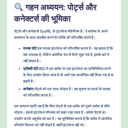
गहन अध्ययन: पोर्ट्स और
कनेक्टर्स की भूमिका
पोर्ट्स और कनेक्टर्स SysML के इंटरफेस मैकेनिज्म हैं। वे ब्लॉक्स के अपने
वातावरण के साथ बातचीत करने के तरीके को परिभाषित करते हैं।
मानक पोर्ट:
एक मानक इंटरफेस को परिभाषित करता है। यह बताता है कि
क्या उपलब्ध है, लेकिन आंतरिक रूप से कैसे जुड़ा गया है, इसके बारे में
नहीं बताता है।
प्रॉक्सी पोर्ट:
IBD में एक ब्लॉक पर एक इंटरफेस का प्रतिनिधित्व करने
के लिए उपयोग किया जाता है जो अभी तक कार्यान्वित नहीं किया गया है या
बाहरी है।
कनेक्टर:
पोर्ट्स को एक साथ जोड़ता है। यह सूचना या पदार्थ के प्रवाह
को परिभाषित करता है।
एक सामान्य त्रुटि यह है कि बिना पोर्ट्स के एक ब्लॉक को दूसरे ब्लॉक से सीधे
जोड़ना। इससे इंटरफेस परिभाषा को बाहर रखा जाता है। हमेशा पोर्ट्स का
उपयोग करके अमूर्तता को बल दें। यह सुनिश्चित करता है कि ब्लॉक में आंतरिक
परिवर्तन सिस्टम को नहीं तोड़ते हैं, बशर्ते इंटरफेस वही रहे।