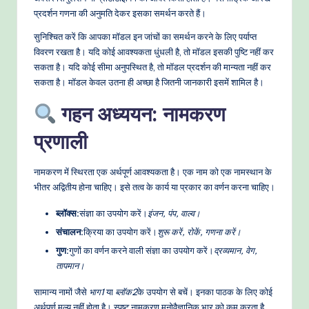
प्रदर्शन गणना की अनुमति देकर इसका समर्थन करते हैं।
सुनिश्चित करें कि आपका मॉडल इन जांचों का समर्थन करने के लिए पर्याप्त
विवरण रखता है। यदि कोई आवश्यकता धुंधली है, तो मॉडल इसकी पुष्टि नहीं कर
सकता है। यदि कोई सीमा अनुपस्थित है, तो मॉडल प्रदर्शन की मान्यता नहीं कर
सकता है। मॉडल केवल उतना ही अच्छा है जितनी जानकारी इसमें शामिल है।
गहन अध्ययन: नामकरण
प्रणाली
नामकरण में स्थिरता एक अर्थपूर्ण आवश्यकता है। एक नाम को एक नामस्थान के
भीतर अद्वितीय होना चाहिए। इसे तत्व के कार्य या प्रकार का वर्णन करना चाहिए।
ब्लॉक्स:
संज्ञा का उपयोग करें।
इंजन, पंप, वाल्व।
संचालन:
क्रिया का उपयोग करें।
शुरू करें, रोकें, गणना करें।
गुण:
गुणों का वर्णन करने वाली संज्ञा का उपयोग करें।
द्रव्यमान, वेग,
तापमान।
सामान्य नामों जैसे
भाग1
या
ब्लॉक2
के उपयोग से बचें। इनका पाठक के लिए कोई
अर्थपूर्ण मूल्य नहीं होता है। स्पष्ट नामकरण मनोवैज्ञानिक भार को कम करता है