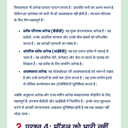
सिसएमएल नौ आरेख प्रकार प्रदान करता है। हालांकि सभी का अपना स्थान है,
लेकिन हर प्रोजेक्ट को सभी नौ की आवश्यकता नहीं होती है। संरचना परिभाषा
के लिए तीन महत्वपूर्ण हैं।
ब्लॉक परिभाषा आरेख (बीडीडी):
यह मुख्य संरचनात्मक आरेख है। यह
ब्लॉकों, उनके आंतरिक संरचना और उनके बीच संबंधों को परिभाषित
करता है। यह आपकी प्रणाली का नक्शा है।
आंतरिक ब्लॉक आरेख (आईबीडी):
यह एक एकल ब्लॉक में गहराई से
जाता है। यह आंतरिक पोर्ट, कनेक्टर और डेटा या पदार्थ के प्रवाह को
दिखाता है। यह ब्लॉक के लिए वायरिंग आरेख है।
आवश्यकता आरेख:
यह स्टेकहोल्डर की आवश्यकताओं को ध्यान में रखता
है और उन्हें प्रणाली के तत्वों तक ट्रेस करता है। यह उच्च स्तरीय इरादे
से भौतिक कार्यान्वयन तक ट्रेसेबिलिटी सुनिश्चित करता है।
जबकि अनुक्रम आरेख और राज्य मशीन आरेख व्यवहारात्मक मॉडलिंग के लिए
महत्वपूर्ण हैं, संरचना बीडीडी और आईबीडी में निर्धारित है। इनके साथ शुरुआत
करने से आपकी संरचनात्मक अखंडता सुनिश्चित होती है जब तक व्यवहार नहीं
जोड़ा जाता।
प्रश्न 4: मॉडल को भारी नहीं