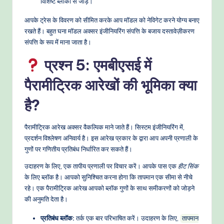
विशिष्ट ब्लॉकों से जोड़ें।
आपके ट्रेस के विवरण को सीमित करके आप मॉडल को नेविगेट करने योग्य बनाए
रखते हैं। बहुत घना मॉडल अक्सर इंजीनियरिंग संपत्ति के बजाय दस्तावेज़ीकरण
संपत्ति के रूप में माना जाता है।
प्रश्न 5: एमबीएसई में
पैरामीट्रिक आरेखों की भूमिका क्या
है?
पैरामीट्रिक आरेख अक्सर वैकल्पिक माने जाते हैं। सिस्टम इंजीनियरिंग में,
प्रदर्शन विश्लेषण अनिवार्य है। इस आरेख प्रकार के द्वारा आप अपनी प्रणाली के
गुणों पर गणितीय प्रतिबंध निर्धारित कर सकते हैं।
उदाहरण के लिए, एक तापीय प्रणाली पर विचार करें। आपके पास एक
हीट सिंक
के लिए ब्लॉक है। आपको सुनिश्चित करना होगा कि तापमान एक सीमा से नीचे
रहे। एक पैरामीट्रिक आरेख आपको ब्लॉक गुणों के साथ समीकरणों को जोड़ने
की अनुमति देता है।
प्रतिबंध ब्लॉक:
तर्क एक बार परिभाषित करें। उदाहरण के लिए,
तापमान