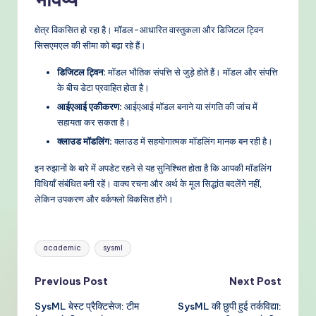
क्षेत्र विकसित हो रहा है। मॉडल-आधारित वास्तुकला और डिजिटल ट्विन
सिसएमएल की सीमा को बढ़ा रहे हैं।
डिजिटल ट्विन:
मॉडल भौतिक संपत्ति से जुड़े होते हैं। मॉडल और संपत्ति
के बीच डेटा प्रवाहित होता है।
आईएआई एकीकरण:
आईएआई मॉडल बनाने या संगति की जांच में
सहायता कर सकता है।
क्लाउड मॉडलिंग:
क्लाउड में सहयोगात्मक मॉडलिंग मानक बन रही है।
इन रुझानों के बारे में अपडेट रहने से यह सुनिश्चित होता है कि आपकी मॉडलिंग
विधियाँ संबंधित बनी रहें। वाक्य रचना और अर्थ के मूल सिद्धांत बदलेंगे नहीं,
लेकिन उपकरण और वर्कफ्लो विकसित होंगे।
Tags:
academic
sysml
Post
Previous Post
Next Post
SysML बेस्ट प्रैक्टिसेज: टीम
SysML की छुपी हुई तर्कविद्या:
navigation