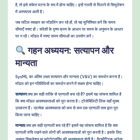
है, तो इसे संकेत घटना के रूप में होना चाहिए। इन्हें गलती से मिलाने से सिमुलेशन
में अस्पष्टता आती है।
जब जटिल व्यवहार का मॉडलिंग कर रहे हों, तो यह सुनिश्चित करें कि समय
सीमाएँ स्पष्ट हों। संदेशों के दृश्य क्रम के आधार पर समय के अनुमान के आधार
पर न रहें। मॉडल में स्पष्ट समय सीमाओं का उपयोग करें।
गहन अध्ययन: सत्यापन और
मान्यता
SysML का अंतिम लक्ष्य सत्यापन और मान्यता (V&V) का समर्थन करना है।
मॉडल को इन गतिविधियों का समर्थन करने में सक्षम होना चाहिए।
सत्यापन:
क्या हम सही तरीके से प्रणाली बना रहे हैं? इसमें यह जांचना शामिल है
कि क्या मॉडल आवश्यकताओं को पूरा करता है। ट्रेसेबिलिटी लिंक यहाँ मुख्य
उपकरण हैं। प्रत्येक आवश्यकता को कम से कम एक प्रणाली तत्व द्वारा पूरा
किया जाना चाहिए।
मान्यता:
क्या हम सही प्रणाली बना रहे हैं? इसमें यह जांचना शामिल है कि क्या
प्रणाली रुचि रखने वाले लोगों की आवश्यकताओं को पूरा करती है। इसके लिए
अक्सर सिमुलेशन या प्रोटोटाइपिंग की आवश्यकता होती है। पैरामीट्रिक आरेख