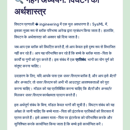
अर्थशास्त्र
विघटन प्रणाली � ingineering में एक मूल अवधारणा है। SysML में,
इसका मुख्य रूप से ब्लॉक परिभाषा आरेख द्वारा प्रबंधन किया जाता है। हालांकि,
विघटन के अर्थशास्त्र को अक्सर खो दिया जाता है।
जब आप एक ब्लॉक को विघटित करते हैं, तो आप केवल इसे दृश्य रूप से विभाजित
नहीं कर रहे हैं। आप यह परिभाषित कर रहे हैं कि बच्चे के ब्लॉक माता-पिता के
कार्यों या गुणों को पूरा करते हैं। इस संबंध में एक
प्रतिबंध
. भागों का योग पूर्ण को
संतुष्ट करना चाहिए।
उदाहरण के लिए, यदि आपके पास एक
पावर सिस्टम
ब्लॉक है, और आप इसे
बैटरी
और
कनवर्टर
, तो
पावर सिस्टम
को अभी भी आउटपुट आवश्यकताओं को पूरा
करना चाहिए। मॉडल को यह प्रतिबिंबित करना चाहिए कि
बैटरी
और
कनवर्टर
मिलकर
पावर सिस्टम
कार्यक्षमता प्रदान करते हैं।
इस अर्थपूर्ण संबंध के बिना, मॉडल केवल भागों की सूची है। विघटन संबंध को यह
अपेक्षा ले जानी चाहिए कि बच्चे माता-पिता की इंटरफेस प्रतिबंधों को विरासत में
प्राप्त करते हैं। इसे अक्सर माता-पिता पर इंटरफेस को परिभाषित करके और
सुनिश्चित करके कार्यान्वित किया जाता है कि बच्चे इसे कार्यान्वित करें।