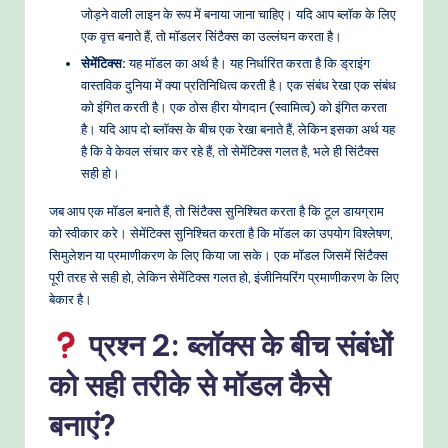
जोड़ने वाली लाइन के रूप में बनाया जाना चाहिए। यदि आप ब्लॉक के लिए
e
एक वृत्त बनाते हैं, तो मॉडलर सिंटैक्स का उल्लंघन करता है।
t
सेमेंटिक्स:
यह मॉडल का अर्थ है। यह निर्धारित करता है कि ड्राइंग
वास्तविक दुनिया में क्या प्रतिनिधित्व करती है। एक संबंध रेखा एक संबंध
h
को इंगित करती है। एक ठोस हीरा योगदान (स्वामित्व) को इंगित करता
o
है। यदि आप दो ब्लॉक्स के बीच एक रेखा बनाते हैं, लेकिन इसका अर्थ यह
है कि वे केवल संचार कर रहे हैं, तो सेमेंटिक्स गलत है, भले ही सिंटैक्स
d
सही हो।
s
जब आप एक मॉडल बनाते हैं, तो सिंटैक्स सुनिश्चित करता है कि टूल डायग्राम
को स्वीकार करे। सेमेंटिक्स सुनिश्चित करता है कि मॉडल का उपयोग विश्लेषण,
सिमुलेशन या प्रमाणीकरण के लिए किया जा सके। एक मॉडल जिसमें सिंटैक्स
पूरी तरह से सही हो, लेकिन सेमेंटिक्स गलत हो, इंजीनियरिंग प्रमाणीकरण के लिए
बेकार है।
प्रश्न 2: ब्लॉक्स के बीच संबंधों
को सही तरीके से मॉडल कैसे
बनाएं?