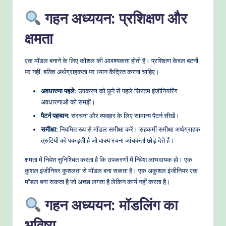
गहन अध्ययन: प्रशिक्षण और
क्षमता
एक मॉडल बनाने के लिए कौशल की आवश्यकता होती है। प्रशिक्षण केवल बटनों
पर नहीं, बल्कि अर्थग्राहकता पर ध्यान केंद्रित करना चाहिए।
अवधारणा पहले:
उपकरण को छूने से पहले सिस्टम इंजीनियरिंग
अवधारणाओं को समझें।
पैटर्न पहचान:
संरचना और व्यवहार के लिए सामान्य पैटर्न सीखें।
समीक्षा:
नियमित रूप से मॉडल समीक्षा करें। सहकर्मी समीक्षा अर्थग्राहक
त्रुटियों को पकड़ती है जो वाक्य रचना जांचकर्ता छोड़ देते हैं।
क्षमता में निवेश सुनिश्चित करता है कि उपकरणों में निवेश लाभदायक हो। एक
कुशल इंजीनियर कुशलता से मॉडल बना सकता है। एक अकुशल इंजीनियर एक
मॉडल बना सकता है जो अच्छा लगता है लेकिन कार्य नहीं करता है।
गहन अध्ययन: मॉडलिंग का
भविष्य