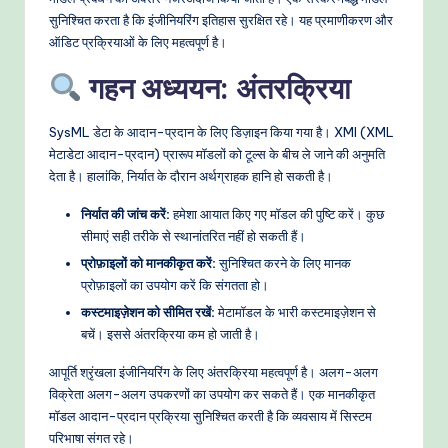
सुनिश्चित करता है कि इंजीनियरिंग इतिहास सुरक्षित रहे। यह प्रमाणीकरण और
ऑडिट प्रक्रियाओं के लिए महत्वपूर्ण है।
गहन अध्ययन: अंतरक्रिया
SysML डेटा के आदान-प्रदान के लिए डिज़ाइन किया गया है। XMI (XML
मेटाडेटा आदान-प्रदान) प्रारूप मॉडलों को टूल्स के बीच ले जाने की अनुमति
देता है। हालांकि, निर्यात के दौरान अर्थग्राहक हानि हो सकती है।
निर्यात की जांच करें:
हमेशा आयात किए गए मॉडल की पुष्टि करें। कुछ
सीमाएं सही तरीके से स्थानांतरित नहीं हो सकती हैं।
प्रोफ़ाइलों को मानकीकृत करें:
सुनिश्चित करने के लिए मानक
प्रोफ़ाइलों का उपयोग करें कि संगतता हो।
कस्टमाइज़ेशन को सीमित रखें:
मेटामॉडल के भारी कस्टमाइज़ेशन से
बचें। इससे अंतरक्रिया कम हो जाती है।
आपूर्ति श्रृंखला इंजीनियरिंग के लिए अंतरक्रिया महत्वपूर्ण है। अलग-अलग
विक्रेता अलग-अलग उपकरणों का उपयोग कर सकते हैं। एक मानकीकृत
मॉडल आदान-प्रदान प्रक्रिया सुनिश्चित करती है कि व्यवसाय में सिस्टम
परिभाषा संगत रहे।