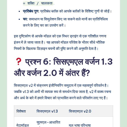
.
= शक्ति / चालकता
प्रतिबंध गुण:
प्रतिबंध ब्लॉक को आपके ब्लॉकों के विशिष्ट गुणों से जोड़ें।
चर:
समाधान या सिमुलेशन किए जा सकने वाले मानों का प्रतिनिधित्व
करने के लिए चर का उपयोग करें।
इस दृष्टिकोण से आपके मॉडल को एक स्थिर ड्राइंग से एक गतिशील गणना
इंजन में ले जाया जाता है। यह आपको मॉडल परिवेश के भीतर सीधे भौतिक
नियमों के खिलाफ डिज़ाइन चयनों की पुष्टि करने की अनुमति देता है।
प्रश्न 6: सिसएमएल वर्जन 1.3
और वर्जन 2.0 में अंतर हैं?
सिसएमएल v2 में संक्रमण इंजीनियरिंग समुदाय में एक महत्वपूर्ण परिवर्तन है।
जबकि v1.3 को अभी भी व्यापक रूप से समर्थन दिया जाता है, v2 में वाक्य रचना
और अर्थ के बारे में हमारे विचार को प्रभावित करने वाले परिवर्तन लाए गए हैं।
विशेषता
सिसएमएल v1.3
सिसएमएल v2.0
यूएमएल-आधारित
मेटामॉडल
मूल भाषा परिभाषा