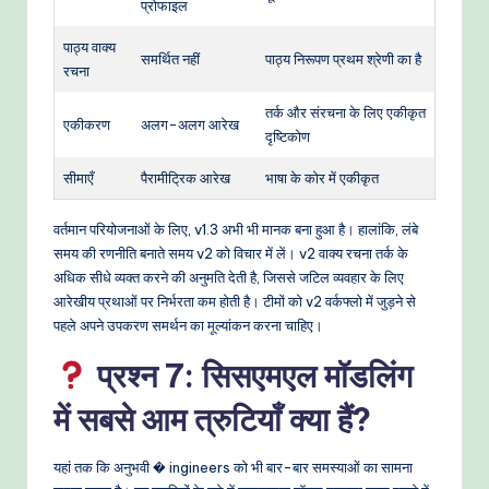
प्रोफाइल
पाठ्य वाक्य
समर्थित नहीं
पाठ्य निरूपण प्रथम श्रेणी का है
रचना
तर्क और संरचना के लिए एकीकृत
एकीकरण
अलग-अलग आरेख
दृष्टिकोण
सीमाएँ
पैरामीट्रिक आरेख
भाषा के कोर में एकीकृत
वर्तमान परियोजनाओं के लिए, v1.3 अभी भी मानक बना हुआ है। हालांकि, लंबे
समय की रणनीति बनाते समय v2 को विचार में लें। v2 वाक्य रचना तर्क के
अधिक सीधे व्यक्त करने की अनुमति देती है, जिससे जटिल व्यवहार के लिए
आरेखीय प्रथाओं पर निर्भरता कम होती है। टीमों को v2 वर्कफ्लो में जुड़ने से
पहले अपने उपकरण समर्थन का मूल्यांकन करना चाहिए।
प्रश्न 7: सिसएमएल मॉडलिंग
में सबसे आम त्रुटियाँ क्या हैं?
यहां तक कि अनुभवी � ingineers को भी बार-बार समस्याओं का सामना