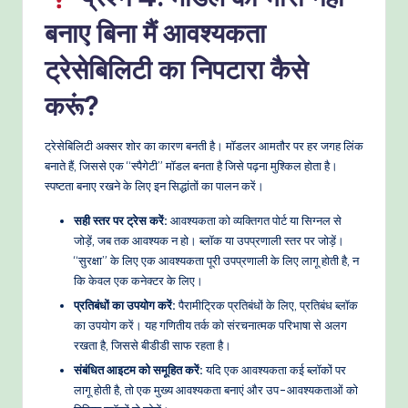
बनाए बिना मैं आवश्यकता
ट्रेसेबिलिटी का निपटारा कैसे
करूं?
ट्रेसेबिलिटी अक्सर शोर का कारण बनती है। मॉडलर आमतौर पर हर जगह लिंक
बनाते हैं, जिससे एक “स्पैगेटी” मॉडल बनता है जिसे पढ़ना मुश्किल होता है।
स्पष्टता बनाए रखने के लिए इन सिद्धांतों का पालन करें।
सही स्तर पर ट्रेस करें:
आवश्यकता को व्यक्तिगत पोर्ट या सिग्नल से
जोड़ें, जब तक आवश्यक न हो। ब्लॉक या उपप्रणाली स्तर पर जोड़ें।
“सुरक्षा” के लिए एक आवश्यकता पूरी उपप्रणाली के लिए लागू होती है, न
कि केवल एक कनेक्टर के लिए।
प्रतिबंधों का उपयोग करें:
पैरामीट्रिक प्रतिबंधों के लिए, प्रतिबंध ब्लॉक
का उपयोग करें। यह गणितीय तर्क को संरचनात्मक परिभाषा से अलग
रखता है, जिससे बीडीडी साफ रहता है।
संबंधित आइटम को समूहित करें:
यदि एक आवश्यकता कई ब्लॉकों पर
लागू होती है, तो एक मुख्य आवश्यकता बनाएं और उप-आवश्यकताओं को