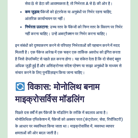
सेवा B से डेटा की आवश्यकता है, तो निर्भरता A से B की ओर है।
कम जुड़ाव:
पैकेजों को इंटरफेस या अनुबंधों पर निर्भर रहना चाहिए,
आंतरिक कार्यान्वयन पर नहीं।
निर्भरता उलटाना:
उच्च स्तर के पैकेजों को निम्न स्तर के विवरण पर निर्भर
नहीं करना चाहिए। उन्हें अब्स्ट्रैक्शन पर निर्भर करना चाहिए।
इन संबंधों को दृश्याकरण करने से परिपत्र निर्भरताओं की पहचान करने में मदद
मिलती है। एक पैकेज आरेख में एक चक्र एक तार्किक अवरोध को इंगित करता
है जिसे डेप्लॉयमेंट से पहले हल करना होगा। यह संकेत देता है कि दो सेवाएं बहुत
अधिक जुड़ी हुई हैं और असिंक्रोनस संदेश प्रेषण या साझा अनुबंधों के माध्यम से
संचार करने के लिए पुनर्डिज़ाइन किया जाना चाहिए।
विकास: मोनोलिथ बनाम
माइक्रोसर्विस मॉडलिंग
पिछले दस वर्षों में हम पैकेजों के मॉडलिंग के तरीके में बदलाव आया है।
मोनोलिथिक एप्लिकेशन में, पैकेजों को अक्सर परत (कंट्रोलर, सेवा, रिपॉजिटरी)
के आधार पर व्यवस्थित किया जाता था। माइक्रोसर्विस में, व्यवस्था व्यापार
क्षमताओं की ओर बदल जाती है।