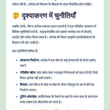
पर्याप्त नहीं हैं। आरेख को सिस्टम के विकास के साथ विकसित होना चाहिए।
दृश्याकरण में चुनौतियाँ
जबकि UML पैकेज आरेख स्पष्टता प्रदान करते हैं, वे एक गतिशील वातावरण में
विशिष्ट चुनौतियाँ लाते हैं। माइक्रोसर्विस को अक्सर स्वतंत्र रूप से डेप्लॉय,
अपडेट और स्केल किया जाता है। आरेख की स्थिर प्रकृति दस्तावेज़ीकरण के
विचलन की ओर जाती है।
आम चुनौतियाँ शामिल हैं:
संस्करण निर्धारण:
आरेख में एक सेवा के कई संस्करणों को कैसे दर्शाया
जाए?
गतिशील खोज:
सेवा खोज तंत्र रनटाइम निर्भरताओं को बदल देते हैं, जिसे
स्थिर आरेख नहीं दर्शा सकते।
विस्तार:
एक पैकेज के सेवा या सेवा के भीतर मॉड्यूल के रूप में होने का
निर्धारण करना।
टूलिंग ओवरहेड:
आर्किटेक्चर के पैमाने पर बढ़ने के साथ हाथ से डायग्राम
बनाए रखना एक बॉटलनेक बन जाता है।