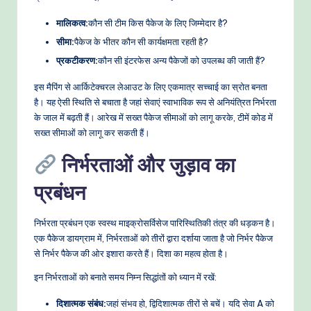
मालिकत्व:
कौन सी टीम किस पैकेज के लिए जिम्मेदार है?
सीमा:
पैकेज के भीतर कौन सी कार्यक्षमता रहती है?
प्रकटीकरण:
कौन सी इंटरफेस अन्य पैकेजों को उपलब्ध की जाती हैं?
इस मैपिंग से आर्किटेक्चरल लेआउट के लिए एकमात्र सच्चाई का स्रोत बनता
है। यह ऐसी स्थिति से बचाता है जहां सेवाएं स्वाभाविक रूप से अनियंत्रित निर्भरता
के जाल में बढ़ती हैं। आरेख में सख्त पैकेज सीमाओं को लागू करके, टीमें कोड में
सख्त सीमाओं को लागू कर सकती हैं।
निर्भरताओं और जुड़ाव का
प्रबंधन
निर्भरता प्रबंधन एक स्वस्थ माइक्रोसर्विसेज पारिस्थितिकी तंत्र की धड़कन है।
एक पैकेज डायग्राम में, निर्भरताओं को तीरों द्वारा दर्शाया जाता है जो निर्भर पैकेज
से निर्भर पैकेज की ओर इशारा करते हैं। दिशा का महत्व होता है।
इन निर्भरताओं को बनाते समय निम्न सिद्धांतों को ध्यान में रखें:
दिशात्मक संबंध:
जहां संभव हो, द्विदिशात्मक तीरों से बचें। यदि सेवा A को