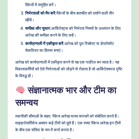
पैकेजों में समूहित करें।
निर्भरताओं को मैप करें:
पैकेजों के बीच बातचीत को दर्शाने वाली तीर
खींचें।
समीक्षा और सुधार:
आर्किटेक्ट्स को निर्भरता नियमों के उल्लंघन के लिए
आरेख की समीक्षा करने के लिए कहें।
कार्यप्रणाली में एकीकृत करें:
आरेख को पुल रिक्वेस्ट या डेप्लॉयमेंट
चेकलिस्ट का हिस्सा बनाएं।
आरेख को कार्यप्रणाली में एकीकृत करने से यह एक गार्डरेल बन जाता है। यह
विकासकर्मियों को ऐसे निर्भरताओं को जोड़ने से रोकता है जो आर्किटेक्चरल दृष्टि
के विरुद्ध हों।
संज्ञानात्मक भार और टीम का
समन्वय
तकनीकी सीमाओं के बाहर, पैकेज आरेख मानव कारकों को संबोधित करते हैं।
माइक्रोसर्विसेज अक्सर कई टीमों को छूते हैं। एक स्पष्ट पैकेज आरेख इन टीमों
के बीच एक संविदा के रूप में कार्य करता है।