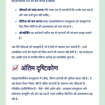
यह ज्ञानात्मक भार को कम करता है क्योंकि:
सीमाओं को स्पष्ट करना:
टीमें स्पष्ट रूप से जानती हैं कि उनके पास क्या है
और क्या उन्हें छूना नहीं चाहिए।
मीटिंग्स को कम करना:
स्पष्ट दस्तावेज़ीकरण वास्तुकला को समझाने के
लिए सिंक मीटिंग्स की आवश्यकता को कम करता है।
ऑनबोर्डिंग:
नए कर्मचारी त्वरित रूप से प्रणाली की संरचना समझ सकते
हैं।
जब टीमें सीमाओं को समझती हैं, तो वे तेजी से नवाचार कर सकती हैं। उन्हें
असंबंधित भागों को तोड़ने की चिंता करने की जरूरत नहीं होती है। यह स्वतंत्रता
एक अच्छी तरह से संरचित पैकेज आरेख का वास्तविक मूल्य है।
अंतिम दृष्टिकोण
माइक्रोसर्विसेज वास्तुकला में UML पैकेज आरेखों की भूमिका बदल रही है। वे
अब केवल स्थिर चित्र नहीं हैं, बल्कि प्रणाली के स्वास्थ्य और सीमाओं के
गतिशील प्रतिनिधित्व हैं। जैसे-जैसे उद्योग इवेंट-ड्राइवन वास्तुकला और
सर्वरलेस कंप्यूटिंग की ओर बढ़ रहा है, स्पष्ट तार्किक पैकेजिंग की आवश्यकता बढ़
रही है।