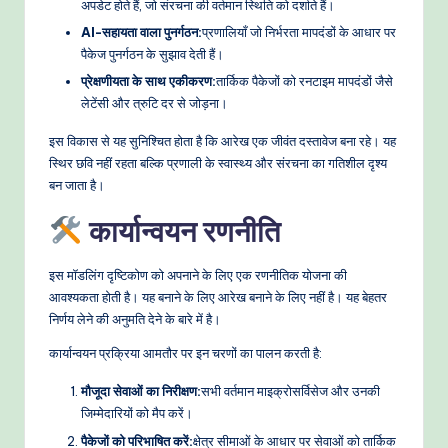
अपडेट होते हैं, जो संरचना की वर्तमान स्थिति को दर्शाते हैं।
AI-सहायता वाला पुनर्गठन:
प्रणालियाँ जो निर्भरता मापदंडों के आधार पर
पैकेज पुनर्गठन के सुझाव देती हैं।
प्रेक्षणीयता के साथ एकीकरण:
तार्किक पैकेजों को रनटाइम मापदंडों जैसे
लेटेंसी और त्रुटि दर से जोड़ना।
इस विकास से यह सुनिश्चित होता है कि आरेख एक जीवंत दस्तावेज बना रहे। यह
स्थिर छवि नहीं रहता बल्कि प्रणाली के स्वास्थ्य और संरचना का गतिशील दृश्य
बन जाता है।
कार्यान्वयन रणनीति
इस मॉडलिंग दृष्टिकोण को अपनाने के लिए एक रणनीतिक योजना की
आवश्यकता होती है। यह बनाने के लिए आरेख बनाने के लिए नहीं है। यह बेहतर
निर्णय लेने की अनुमति देने के बारे में है।
कार्यान्वयन प्रक्रिया आमतौर पर इन चरणों का पालन करती है:
मौजूदा सेवाओं का निरीक्षण:
सभी वर्तमान माइक्रोसर्विसेज और उनकी
जिम्मेदारियों को मैप करें।
पैकेजों को परिभाषित करें:
क्षेत्र सीमाओं के आधार पर सेवाओं को तार्किक