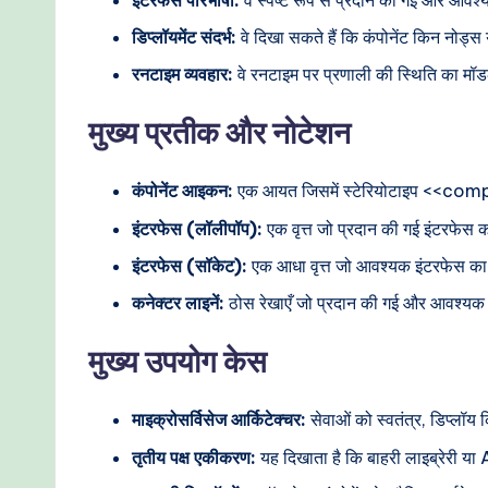
डिप्लॉयमेंट संदर्भ:
वे दिखा सकते हैं कि कंपोनेंट किन नोड्स या
रनटाइम व्यवहार:
वे रनटाइम पर प्रणाली की स्थिति का मॉडल ब
मुख्य प्रतीक और नोटेशन
कंपोनेंट आइकन:
एक आयत जिसमें स्टेरियोटाइप <<compon
इंटरफेस (लॉलीपॉप):
एक वृत्त जो प्रदान की गई इंटरफेस क
इंटरफेस (सॉकेट):
एक आधा वृत्त जो आवश्यक इंटरफेस का 
कनेक्टर लाइनें:
ठोस रेखाएँ जो प्रदान की गई और आवश्यक इ
मुख्य उपयोग केस
माइक्रोसर्विसेज आर्किटेक्चर:
सेवाओं को स्वतंत्र, डिप्लॉय 
तृतीय पक्ष एकीकरण:
यह दिखाता है कि बाहरी लाइब्रेरी या 