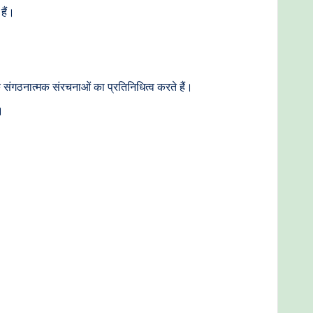
हैं।
्कि संगठनात्मक संरचनाओं का प्रतिनिधित्व करते हैं।
।