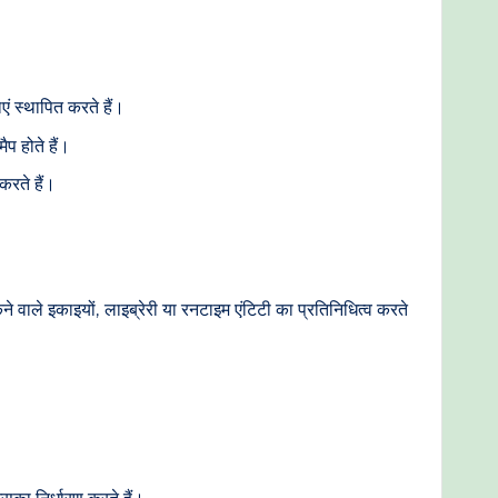
ाएं स्थापित करते हैं।
ैप होते हैं।
 करते हैं।
ने वाले इकाइयों, लाइब्रेरी या रनटाइम एंटिटी का प्रतिनिधित्व करते
इसका निर्धारण करते हैं।