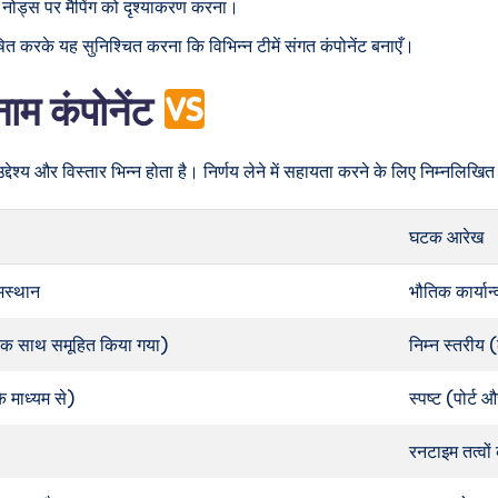
र नोड्स पर मैपिंग को दृश्याकरण करना।
 करके यह सुनिश्चित करना कि विभिन्न टीमें संगत कंपोनेंट बनाएँ।
नाम कंपोनेंट
उद्देश्य और विस्तार भिन्न होता है। निर्णय लेने में सहायता करने के लिए निम्नल
घटक आरेख
मस्थान
भौतिक कार्या
ो एक साथ समूहित किया गया)
निम्न स्तरीय (
 के माध्यम से)
स्पष्ट (पोर्ट
रनटाइम तत्वों