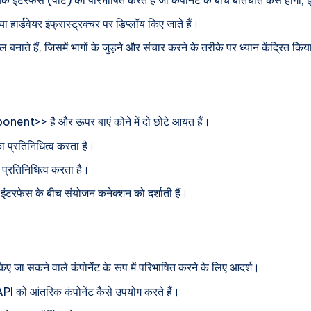
 हार्डवेयर इंफ्रास्ट्रक्चर पर डिप्लॉय किए जाते हैं।
नाते हैं, जिसमें भागों के जुड़ने और संचार करने के तरीके पर ध्यान केंद्रित किय
ent>> है और ऊपर बाएं कोने में दो छोटे आयत हैं।
ा प्रतिनिधित्व करता है।
प्रतिनिधित्व करता है।
ंटरफेस के बीच संयोजन कनेक्शन को दर्शाती हैं।
किए जा सकने वाले कंपोनेंट के रूप में परिभाषित करने के लिए आदर्श।
API को आंतरिक कंपोनेंट कैसे उपयोग करते हैं।