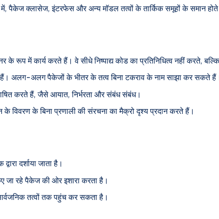
ं, पैकेज क्लासेज, इंटरफेस और अन्य मॉडल तत्वों के तार्किक समूहों के समान होते 
र के रूप में कार्य करते हैं। वे सीधे निष्पाद्य कोड का प्रतिनिधित्व नहीं करते, बल
ते हैं। अलग-अलग पैकेजों के भीतर के तत्व बिना टकराव के नाम साझा कर सकते हैं
िभाषित करते हैं, जैसे आयात, निर्भरता और संबंध संबंध।
न के विवरण के बिना प्रणाली की संरचना का मैक्रो दृश्य प्रदान करते हैं।
द्वारा दर्शाया जाता है।
किए जा रहे पैकेज की ओर इशारा करता है।
सार्वजनिक तत्वों तक पहुंच कर सकता है।