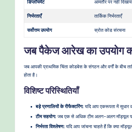
डिप्लॉयमेंट
आमतौर पर नहीं दिखाया
निर्भरताएँ
तार्किक निर्भरताएँ
सर्वोत्तम उपयोग
स्रोत कोड संरचना
जब पैकेज आरेख का उपयोग क
जब आपकी प्राथमिक चिंता कोडबेस के संगठन और वर्गों के बीच तार्क
होता है।
विशिष्ट परिस्थितियाँ
बड़े प्रणालियों के रीफैक्टरिंग:
यदि आप एकरूपता में सुधार करन
टीम सहयोग:
जब एक से अधिक टीम अलग-अलग मॉड्यूल पर काम
निर्भरता विश्लेषण:
यदि आप जांचना चाहते हैं कि क्या मॉड्यू