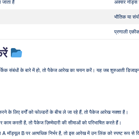
 जाता है
अक्सर नोड्स य
भौतिक या संयो
प्रणाली एकीक
रें
िक संबंधों के बारे में हो, तो पैकेज आरेख का चयन करें। यह जब शुरुआती डिजाइन च
े के लिए वर्गों को फोल्डरों के बीच ले जा रहे हैं, तो पैकेज आरेख नक्शा है।
 करती है, तो पैकेज ज़िम्मेदारी की सीमाओं को परिभाषित करते हैं।
ल A मॉड्यूल B पर अत्यधिक निर्भर है, तो इस आरेख में उन लिंक को स्पष्ट रूप से 