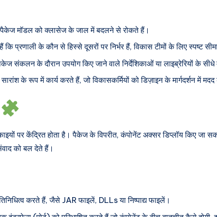
 पैकेज मॉडल को क्लासेज के जाल में बदलने से रोकते हैं।
ं कि प्रणाली के कौन से हिस्से दूसरों पर निर्भर हैं, विकास टीमों के लिए स्पष्ट सीम
ैकेज संकलन के दौरान उपयोग किए जाने वाले निर्देशिकाओं या लाइब्रेरियों के सीधे म
रांश के रूप में कार्य करते हैं, जो विकासकर्मियों को डिज़ाइन के मार्गदर्शन में मदद
ाइयों पर केंद्रित होता है। पैकेज के विपरीत, कंपोनेंट अक्सर डिप्लॉय किए जा सक
वाद को बल देते हैं।
प्रतिनिधित्व करते हैं, जैसे JAR फाइलें, DLLs या निष्पाद्य फाइलें।
क इंटरफेस (पोर्ट) को परिभाषित करते हैं जो कंपोनेंट के बीच बातचीत कैसे होगी, 