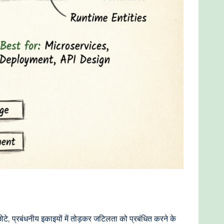
छोटे, प्रबंधनीय इकाइयों में तोड़कर जटिलता को प्रबंधित करने के