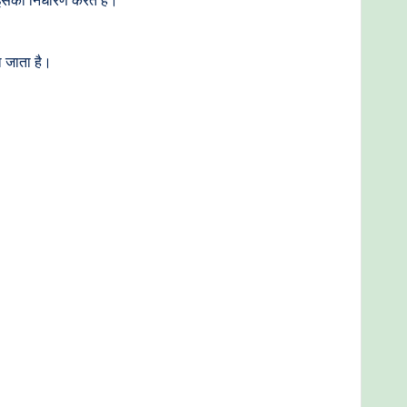
ा जाता है।