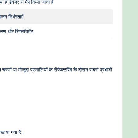
ा हार्डवेयर से मैप किया जाता है
जन निर्भरताएँ
रण और डिप्लॉयमेंट
रणों या मौजूदा प्रणालियों के रीफैक्टरिंग के दौरान सबसे प्रभावी
दिखाया गया है।