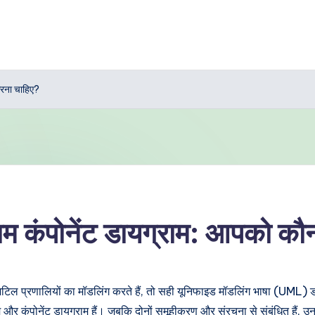
करना चाहिए?
म कंपोनेंट डायग्राम: आपको कौ
जब जटिल प्रणालियों का मॉडलिंग करते हैं, तो सही यूनिफाइड मॉडलिंग भाषा (UML) 
 और कंपोनेंट डायग्राम हैं। जबकि दोनों समूहीकरण और संरचना से संबंधित हैं, उनके 