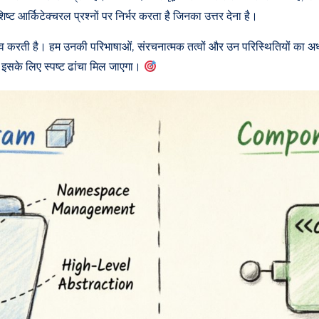
 आर्किटेक्चरल प्रश्नों पर निर्भर करता है जिनका उत्तर देना है।
्ताव करती है। हम उनकी परिभाषाओं, संरचनात्मक तत्वों और उन परिस्थितियों का अध्यय
इसके लिए स्पष्ट ढांचा मिल जाएगा।