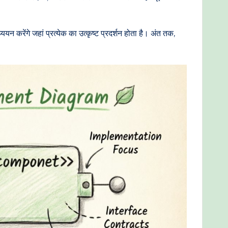
न करेंगे जहां प्रत्येक का उत्कृष्ट प्रदर्शन होता है। अंत तक,