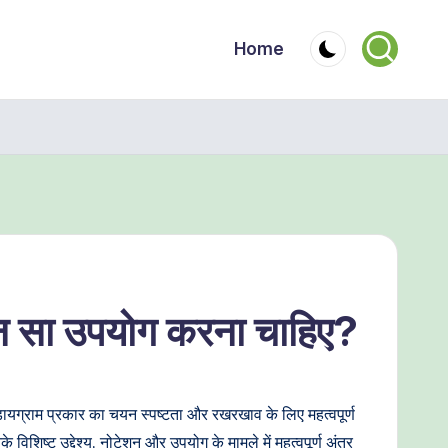
Home
न सा उपयोग करना चाहिए?
डायग्राम प्रकार का चयन स्पष्टता और रखरखाव के लिए महत्वपूर्ण
विशिष्ट उद्देश्य, नोटेशन और उपयोग के मामले में महत्वपूर्ण अंतर