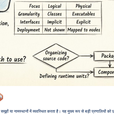
मूहों या नामस्थानों में व्यवस्थित करता है। यह मुख्य रूप से बड़ी प्रणालियों को 