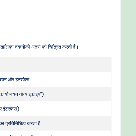
िखित तालिका तकनीकी अंतरों को चित्रित करती है।
न्वयन और इंटरफेस
कार्यान्वयन योग्य इकाइयाँ)
 और इंटरफेस)
 का प्रतिनिधित्व करता है