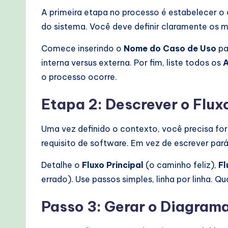
A primeira etapa no processo é estabelecer o
do sistema. Você deve definir claramente os 
Comece inserindo o
Nome do Caso de Uso
pa
interna versus externa. Por fim, liste todos os
A
o processo ocorre.
Etapa 2: Descrever o Flux
Uma vez definido o contexto, você precisa for
requisito de software. Em vez de escrever pará
Detalhe o
Fluxo Principal
(o caminho feliz),
Fl
errado). Use passos simples, linha por linha. Q
Passo 3: Gerar o Diagram