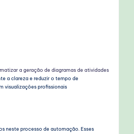
matizar a geração de diagramas de atividades
te a clareza e reduzir o tempo de
m visualizações profissionais
dos neste processo de automação. Esses