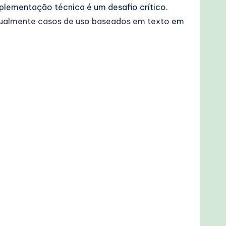
plementação técnica é um desafio crítico.
ualmente casos de uso baseados em texto
em