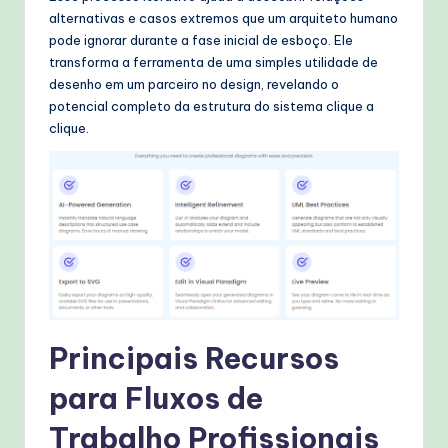
alternativas e casos extremos que um arquiteto humano
pode ignorar durante a fase inicial de esboço. Ele
transforma a ferramenta de uma simples utilidade de
desenho em um parceiro no design, revelando o
potencial completo da estrutura do sistema clique a
clique.
Principais Recursos
para Fluxos de
Trabalho Profissionais