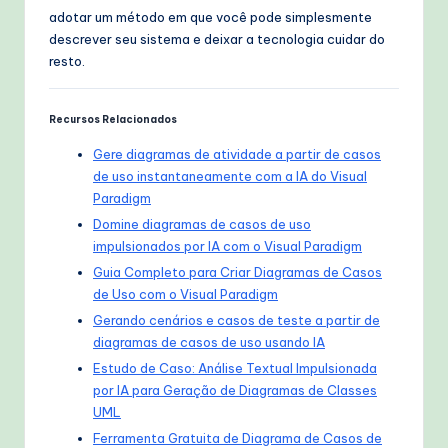
adotar um método em que você pode simplesmente
descrever seu sistema e deixar a tecnologia cuidar do
resto.
Recursos Relacionados
Gere diagramas de atividade a partir de casos
de uso instantaneamente com a IA do Visual
Paradigm
Domine diagramas de casos de uso
impulsionados por IA com o Visual Paradigm
Guia Completo para Criar Diagramas de Casos
de Uso com o Visual Paradigm
Gerando cenários e casos de teste a partir de
diagramas de casos de uso usando IA
Estudo de Caso: Análise Textual Impulsionada
por IA para Geração de Diagramas de Classes
UML
Ferramenta Gratuita de Diagrama de Casos de