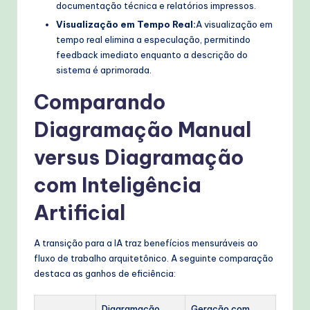
documentação técnica e relatórios impressos.
Visualização em Tempo Real:
A visualização em
tempo real elimina a especulação, permitindo
feedback imediato enquanto a descrição do
sistema é aprimorada.
Comparando
Diagramação Manual
versus Diagramação
com Inteligência
Artificial
A transição para a IA traz benefícios mensuráveis ao
fluxo de trabalho arquitetônico. A seguinte comparação
destaca as ganhos de eficiência:
Diagramação
Geração com