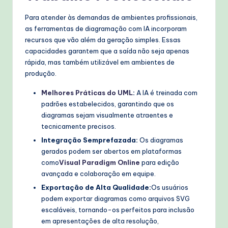
Para atender às demandas de ambientes profissionais,
as ferramentas de diagramação com IA incorporam
recursos que vão além da geração simples. Essas
capacidades garantem que a saída não seja apenas
rápida, mas também utilizável em ambientes de
produção.
Melhores Práticas do UML
:
A IA é treinada com
padrões estabelecidos, garantindo que os
diagramas sejam visualmente atraentes e
tecnicamente precisos.
Integração Semprefazada:
Os diagramas
gerados podem ser abertos em plataformas
como
Visual Paradigm Online
para edição
avançada e colaboração em equipe.
Exportação de Alta Qualidade:
Os usuários
podem exportar diagramas como arquivos SVG
escaláveis, tornando-os perfeitos para inclusão
em apresentações de alta resolução,