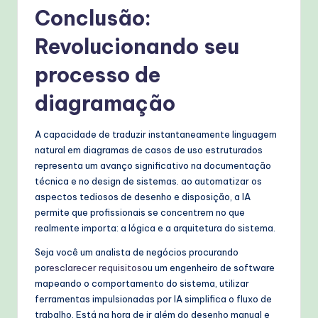
Conclusão:
Revolucionando seu
processo de
diagramação
A capacidade de traduzir instantaneamente linguagem
natural em diagramas de casos de uso estruturados
representa um avanço significativo na documentação
técnica e no design de sistemas. ao automatizar os
aspectos tediosos de desenho e disposição, a IA
permite que profissionais se concentrem no que
realmente importa: a lógica e a arquitetura do sistema.
Seja você um analista de negócios procurando
por
esclarecer requisitos
ou um engenheiro de software
mapeando o comportamento do sistema, utilizar
ferramentas impulsionadas por IA simplifica o fluxo de
trabalho. Está na hora de ir além do desenho manual e