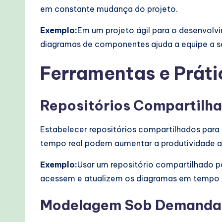
em constante mudança do projeto.
Exemplo:
Em um projeto ágil para o desenvolv
diagramas de componentes ajuda a equipe a se
Ferramentas e Práti
Repositórios Compartilh
Estabelecer repositórios compartilhados para
tempo real podem aumentar a produtividade ao
Exemplo:
Usar um repositório compartilhado
acessem e atualizem os diagramas em tempo re
Modelagem Sob Demanda