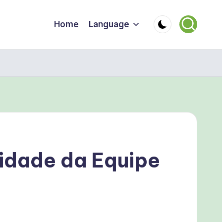
Home
Language
vidade da Equipe