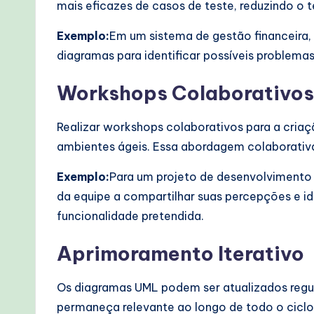
mais eficazes de casos de teste, reduzindo o
Exemplo:
Em um sistema de gestão financeira,
diagramas para identificar possíveis problema
Workshops Colaborativos
Realizar workshops colaborativos para a cri
ambientes ágeis. Essa abordagem colaborativa
Exemplo:
Para um projeto de desenvolvimento 
da equipe a compartilhar suas percepções e id
funcionalidade pretendida.
Aprimoramento Iterativo
Os diagramas UML podem ser atualizados regul
permaneça relevante ao longo de todo o ciclo