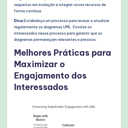
requisitos em evolução e integrar novos recursos de
forma contínua.
Dica:
Estabeleça um processo para revisar e atualizar
regularmente os diagramas UML. Envolve os
interessados nesse processo para garantir que os
diagramas permaneçam relevantes e precisos.
Melhores Práticas para
Maximizar o
Engajamento dos
Interessados