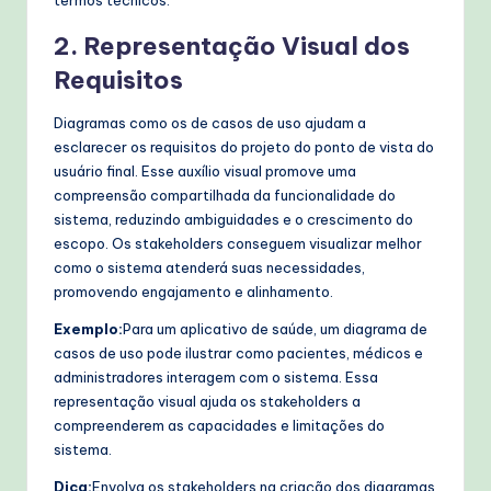
2. Representação Visual dos
Requisitos
Diagramas como os de casos de uso ajudam a
esclarecer os requisitos do projeto do ponto de vista do
usuário final. Esse auxílio visual promove uma
compreensão compartilhada da funcionalidade do
sistema, reduzindo ambiguidades e o crescimento do
escopo. Os stakeholders conseguem visualizar melhor
como o sistema atenderá suas necessidades,
promovendo engajamento e alinhamento.
Exemplo:
Para um aplicativo de saúde, um diagrama de
casos de uso pode ilustrar como pacientes, médicos e
administradores interagem com o sistema. Essa
representação visual ajuda os stakeholders a
compreenderem as capacidades e limitações do
sistema.
Dica:
Envolva os stakeholders na criação dos diagramas