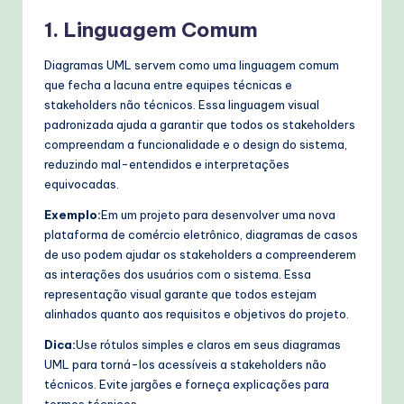
1. Linguagem Comum
Diagramas UML servem como uma linguagem comum
que fecha a lacuna entre equipes técnicas e
stakeholders não técnicos. Essa linguagem visual
padronizada ajuda a garantir que todos os stakeholders
compreendam a funcionalidade e o design do sistema,
reduzindo mal-entendidos e interpretações
equivocadas.
Exemplo:
Em um projeto para desenvolver uma nova
plataforma de comércio eletrônico, diagramas de casos
de uso podem ajudar os stakeholders a compreenderem
as interações dos usuários com o sistema. Essa
representação visual garante que todos estejam
alinhados quanto aos requisitos e objetivos do projeto.
Dica:
Use rótulos simples e claros em seus diagramas
UML para torná-los acessíveis a stakeholders não
técnicos. Evite jargões e forneça explicações para
termos técnicos.