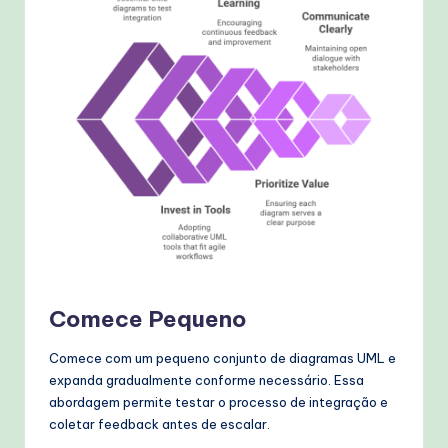
Comece Pequeno
Comece com um pequeno conjunto de diagramas UML e
expanda gradualmente conforme necessário. Essa
abordagem permite testar o processo de integração e
coletar feedback antes de escalar.