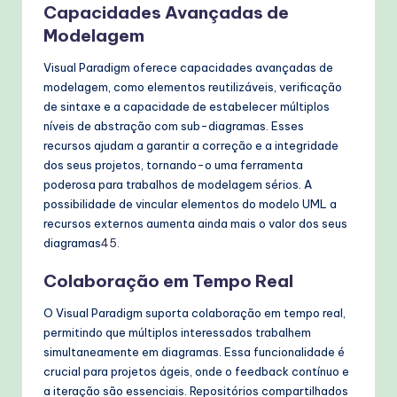
Capacidades Avançadas de
Modelagem
Visual Paradigm oferece capacidades avançadas de
modelagem, como elementos reutilizáveis, verificação
de sintaxe e a capacidade de estabelecer múltiplos
níveis de abstração com sub-diagramas. Esses
recursos ajudam a garantir a correção e a integridade
dos seus projetos, tornando-o uma ferramenta
poderosa para trabalhos de modelagem sérios. A
possibilidade de vincular elementos do modelo UML a
recursos externos aumenta ainda mais o valor dos seus
diagramas
4
5
.
Colaboração em Tempo Real
O Visual Paradigm suporta colaboração em tempo real,
permitindo que múltiplos interessados trabalhem
simultaneamente em diagramas. Essa funcionalidade é
crucial para projetos ágeis, onde o feedback contínuo e
a iteração são essenciais. Repositórios compartilhados