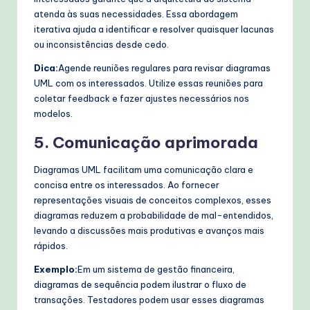
atenda às suas necessidades. Essa abordagem
iterativa ajuda a identificar e resolver quaisquer lacunas
ou inconsistências desde cedo.
Dica:
Agende reuniões regulares para revisar diagramas
UML com os interessados. Utilize essas reuniões para
coletar feedback e fazer ajustes necessários nos
modelos.
5. Comunicação aprimorada
Diagramas UML facilitam uma comunicação clara e
concisa entre os interessados. Ao fornecer
representações visuais de conceitos complexos, esses
diagramas reduzem a probabilidade de mal-entendidos,
levando a discussões mais produtivas e avanços mais
rápidos.
Exemplo:
Em um sistema de gestão financeira,
diagramas de sequência podem ilustrar o fluxo de
transações. Testadores podem usar esses diagramas