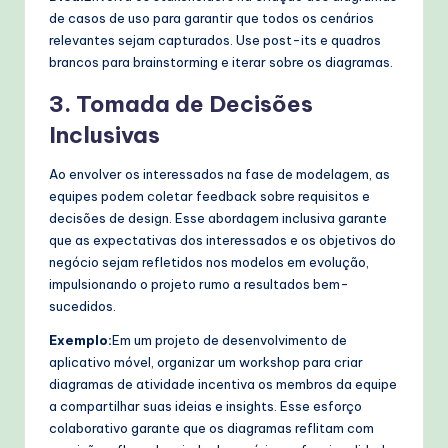
de casos de uso para garantir que todos os cenários
relevantes sejam capturados. Use post-its e quadros
brancos para brainstorming e iterar sobre os diagramas.
3. Tomada de Decisões
Inclusivas
Ao envolver os interessados na fase de modelagem, as
equipes podem coletar feedback sobre requisitos e
decisões de design. Esse abordagem inclusiva garante
que as expectativas dos interessados e os objetivos do
negócio sejam refletidos nos modelos em evolução,
impulsionando o projeto rumo a resultados bem-
sucedidos.
Exemplo:
Em um projeto de desenvolvimento de
aplicativo móvel, organizar um workshop para criar
diagramas de atividade incentiva os membros da equipe
a compartilhar suas ideias e insights. Esse esforço
colaborativo garante que os diagramas reflitam com