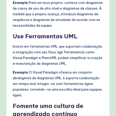
Exemplo:
Para um novo projeto, comece com diagramas
de casos de uso de alto nível e diagramas de classes. À
medida que o projeto avança, introduza diagramas de
sequência e diagramas de atividade de acordo com as
necessidades da equipe.
Use Ferramentas UML
Invista em ferramentas UML que suportem colaboração
e integração com seu fluxo ágil. Ferramentas como
Visual Paradigm e PlantUML podem simplificar a criação
e manutenção de diagramas UML.
Exemplo:
O Visual Paradigm oferece um conjunto
abrangente de diagramas UML e suporta colaboração
em tempo real. Integra-se com ferramentas ágeis
populares, tornando-se uma escolha ideal para equipes
ágeis.
Fomente uma cultura de
aprendizado contínuo