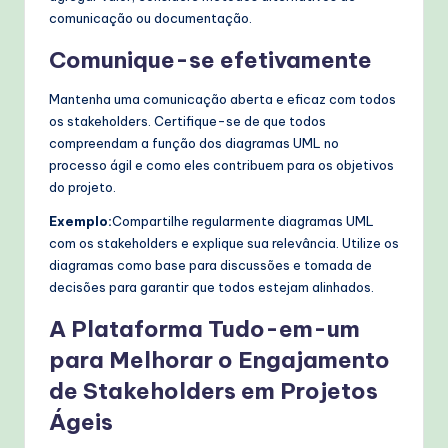
comunicação ou documentação.
Comunique-se efetivamente
Mantenha uma comunicação aberta e eficaz com todos
os stakeholders. Certifique-se de que todos
compreendam a função dos diagramas UML no
processo ágil e como eles contribuem para os objetivos
do projeto.
Exemplo:
Compartilhe regularmente diagramas UML
com os stakeholders e explique sua relevância. Utilize os
diagramas como base para discussões e tomada de
decisões para garantir que todos estejam alinhados.
A Plataforma Tudo-em-um
para Melhorar o Engajamento
de Stakeholders em Projetos
Ágeis