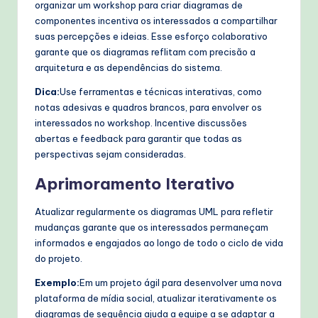
organizar um workshop para criar diagramas de
componentes incentiva os interessados a compartilhar
suas percepções e ideias. Esse esforço colaborativo
garante que os diagramas reflitam com precisão a
arquitetura e as dependências do sistema.
Dica:
Use ferramentas e técnicas interativas, como
notas adesivas e quadros brancos, para envolver os
interessados no workshop. Incentive discussões
abertas e feedback para garantir que todas as
perspectivas sejam consideradas.
Aprimoramento Iterativo
Atualizar regularmente os diagramas UML para refletir
mudanças garante que os interessados permaneçam
informados e engajados ao longo de todo o ciclo de vida
do projeto.
Exemplo:
Em um projeto ágil para desenvolver uma nova
plataforma de mídia social, atualizar iterativamente os
diagramas de sequência ajuda a equipe a se adaptar a