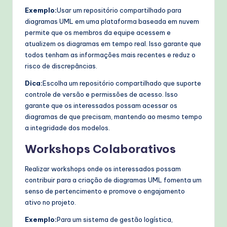
Exemplo:
Usar um repositório compartilhado para
diagramas UML em uma plataforma baseada em nuvem
permite que os membros da equipe acessem e
atualizem os diagramas em tempo real. Isso garante que
todos tenham as informações mais recentes e reduz o
risco de discrepâncias.
Dica:
Escolha um repositório compartilhado que suporte
controle de versão e permissões de acesso. Isso
garante que os interessados possam acessar os
diagramas de que precisam, mantendo ao mesmo tempo
a integridade dos modelos.
Workshops Colaborativos
Realizar workshops onde os interessados possam
contribuir para a criação de diagramas UML fomenta um
senso de pertencimento e promove o engajamento
ativo no projeto.
Exemplo:
Para um sistema de gestão logística,