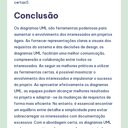
certas
5
.
Conclusão
Os diagramas UML são ferramentas poderosas para
aumentar o envolvimento dos interessados em projetos
ágeis. Ao fornecer representações claras e visuais dos
requisitos do sistema e das decisões de design, os
diagramas UML facilitam uma melhor comunicação,
compreensão e colaboração entre todos os
interessados. Ao seguir as melhores práticas e utilizar
as ferramentas certas, é possível maximizar o
envolvimento dos interessados e impulsionar o sucesso
do projeto. Ao aproveitar efetivamente os diagramas
UML, as equipes podem alcançar melhores resultados
no projeto e adaptar-se às mudanças de requisitos de
forma mais eficiente. No entanto, é essencial encontrar
um equilíbrio entre detalhe e simplicidade para evitar
sobrecarregar os interessados com documentação
excessiva. Com a abordagem certa, os diagramas UML