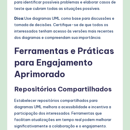
para identificar possíveis problemas e elaborar casos de
teste que cubram todas as situações possíveis.
Dica:
Use diagramas UML como base para discussões e
tomada de decisões. Certifique-se de que todos os
interessados tenham acesso às versões mais recentes
dos diagramas e compreendam sua importância.
Ferramentas e Práticas
para Engajamento
Aprimorado
Repositórios Compartilhados
Estabelecer repositórios compartilhados para
diagramas UML melhora a acessibilidade e incentiva a
participação dos interessados. Ferramentas que
facilitam atualizações em tempo real podem melhorar
significativamente a colaboração e o engajamento.