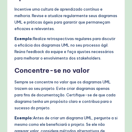
Incentive uma cultura de aprendizado contínuo e
melhoria. Revise e atualize regularmente seus diagramas
UML e práticas ágeis para garantir que permaneçam
eficazes e relevantes.
Exemplo:
Realize retrospectivas regulares para discutir
a eficácia dos diagramas UML no seu processo ágil.
Reúna feedback da equipe e faça ajustes necessários
para melhorar o envolvimento dos stakeholders.
Concentre-se no valor
Sempre se concentre no valor que os diagramas UML
trazem ao seu projeto. Evite criar diagramas apenas
para fins de documentação. Certifique-se de que cada
diagrama tenha um propósito claro e contribua para o
sucesso do projeto.
Exemplo:
Antes de criar um diagrama UML, pergunte a si
mesmo como ele beneficiará o projeto. Se ele não
agregar valor, considere métodos alternativos de