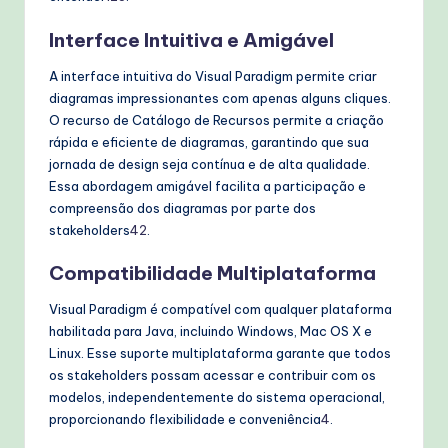
Interface Intuitiva e Amigável
A interface intuitiva do Visual Paradigm permite criar
diagramas impressionantes com apenas alguns cliques.
O recurso de Catálogo de Recursos permite a criação
rápida e eficiente de diagramas, garantindo que sua
jornada de design seja contínua e de alta qualidade.
Essa abordagem amigável facilita a participação e
compreensão dos diagramas por parte dos
stakeholders
4
2
.
Compatibilidade Multiplataforma
Visual Paradigm é compatível com qualquer plataforma
habilitada para Java, incluindo Windows, Mac OS X e
Linux. Esse suporte multiplataforma garante que todos
os stakeholders possam acessar e contribuir com os
modelos, independentemente do sistema operacional,
proporcionando flexibilidade e conveniência
4
.