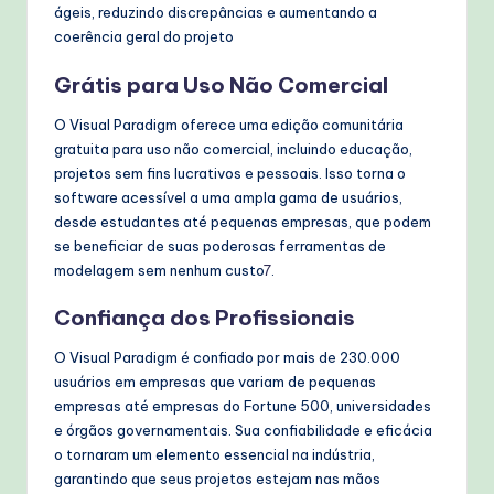
ágeis, reduzindo discrepâncias e aumentando a
coerência geral do projeto
Grátis para Uso Não Comercial
O Visual Paradigm oferece uma edição comunitária
gratuita para uso não comercial, incluindo educação,
projetos sem fins lucrativos e pessoais. Isso torna o
software acessível a uma ampla gama de usuários,
desde estudantes até pequenas empresas, que podem
se beneficiar de suas poderosas ferramentas de
modelagem sem nenhum custo
7
.
Confiança dos Profissionais
O Visual Paradigm é confiado por mais de 230.000
usuários em empresas que variam de pequenas
empresas até empresas do Fortune 500, universidades
e órgãos governamentais. Sua confiabilidade e eficácia
o tornaram um elemento essencial na indústria,
garantindo que seus projetos estejam nas mãos