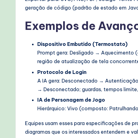
geração de código (padrão de estado em Jav
Exemplos de Avanço
Dispositivo Embutido (Termostato)
Prompt gera: Desligado → Aquecimento (e
região de atualização de tela concorrent
Protocolo de Login
A IA gera: Desconectado → Autenticação
→ Desconectado; guardas, tempos limite,
IA de Personagem de Jogo
Hierárquico: Vivo (composto: Patrulhando
Equipes usam esses para especificações de prot
diagramas que os interessados entendem e va