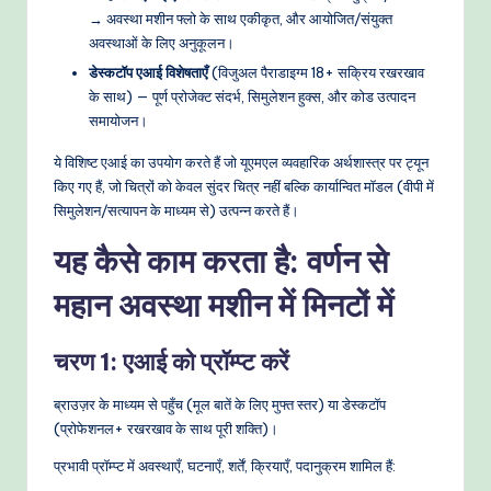
→ अवस्था मशीन फ्लो के साथ एकीकृत, और आयोजित/संयुक्त
अवस्थाओं के लिए अनुकूलन।
डेस्कटॉप एआई विशेषताएँ
(विजुअल पैराडाइग्म 18+ सक्रिय रखरखाव
के साथ) — पूर्ण प्रोजेक्ट संदर्भ, सिमुलेशन हुक्स, और कोड उत्पादन
समायोजन।
ये विशिष्ट एआई का उपयोग करते हैं जो यूएमएल व्यवहारिक अर्थशास्त्र पर ट्यून
किए गए हैं, जो चित्रों को केवल सुंदर चित्र नहीं बल्कि कार्यान्वित मॉडल (वीपी में
सिमुलेशन/सत्यापन के माध्यम से) उत्पन्न करते हैं।
यह कैसे काम करता है: वर्णन से
महान अवस्था मशीन में मिनटों में
चरण 1: एआई को प्रॉम्प्ट करें
ब्राउज़र के माध्यम से पहुँच (मूल बातें के लिए मुफ्त स्तर) या डेस्कटॉप
(प्रोफेशनल+ रखरखाव के साथ पूरी शक्ति)।
प्रभावी प्रॉम्प्ट में अवस्थाएँ, घटनाएँ, शर्तें, क्रियाएँ, पदानुक्रम शामिल हैं: