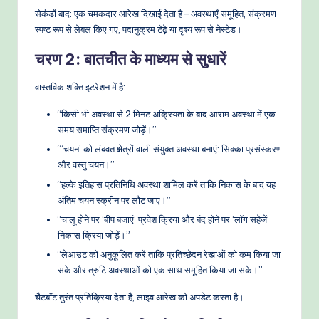
सेकंडों बाद: एक चमकदार आरेख दिखाई देता है—अवस्थाएँ समूहित, संक्रमण
स्पष्ट रूप से लेबल किए गए, पदानुक्रम टेढ़े या दृश्य रूप से नेस्टेड।
चरण 2: बातचीत के माध्यम से सुधारें
वास्तविक शक्ति इटरेशन में है:
“किसी भी अवस्था से 2 मिनट अक्रियता के बाद आराम अवस्था में एक
समय समाप्ति संक्रमण जोड़ें।”
“‘चयन’ को लंबवत क्षेत्रों वाली संयुक्त अवस्था बनाएं: सिक्का प्रसंस्करण
और वस्तु चयन।”
“हल्के इतिहास प्रतिनिधि अवस्था शामिल करें ताकि निकास के बाद यह
अंतिम चयन स्क्रीन पर लौट जाए।”
“चालू होने पर ‘बीप बजाएं’ प्रवेश क्रिया और बंद होने पर ‘लॉग सहेजें’
निकास क्रिया जोड़ें।”
“लेआउट को अनुकूलित करें ताकि प्रतिच्छेदन रेखाओं को कम किया जा
सके और त्रुटि अवस्थाओं को एक साथ समूहित किया जा सके।”
चैटबॉट तुरंत प्रतिक्रिया देता है, लाइव आरेख को अपडेट करता है।