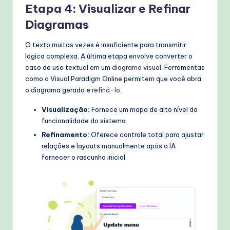
Etapa 4: Visualizar e Refinar
Diagramas
O texto muitas vezes é insuficiente para transmitir
lógica complexa. A última etapa envolve converter o
caso de uso textual em um
diagrama visual
. Ferramentas
como o Visual Paradigm Online permitem que você abra
o diagrama gerado e
refiná-lo
.
Visualização:
Fornece um mapa de alto nível da
funcionalidade do sistema.
Refinamento:
Oferece controle total para ajustar
relações e layouts manualmente após a IA
fornecer o rascunho inicial.