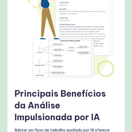
Principais Benefícios
da Análise
Impulsionada por IA
Adotar um fluxo de trabalho auxiliado por IA oferece