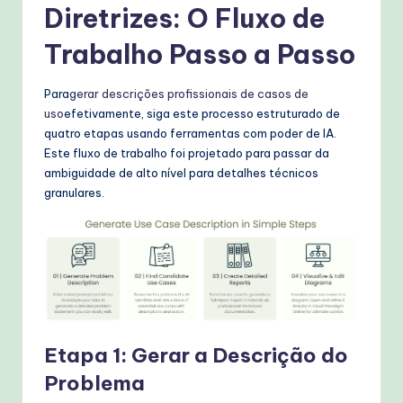
Diretrizes: O Fluxo de
Trabalho Passo a Passo
Para
gerar descrições profissionais de casos de
uso
efetivamente, siga este processo estruturado de
quatro etapas usando ferramentas com poder de IA.
Este fluxo de trabalho foi projetado para passar da
ambiguidade de alto nível para detalhes técnicos
granulares.
Etapa 1: Gerar a Descrição do
Problema