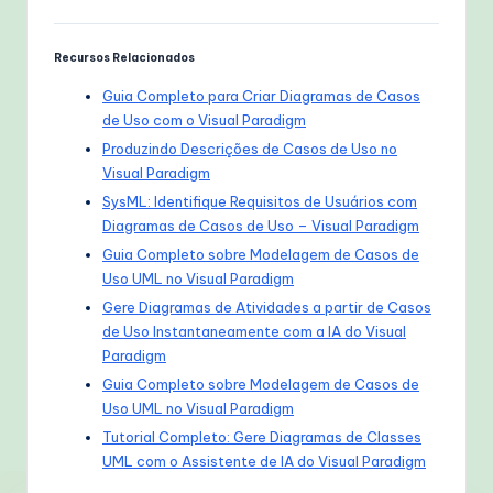
Recursos Relacionados
Guia Completo para Criar Diagramas de Casos
de Uso com o Visual Paradigm
Produzindo Descrições de Casos de Uso no
Visual Paradigm
SysML: Identifique Requisitos de Usuários com
Diagramas de Casos de Uso – Visual Paradigm
Guia Completo sobre Modelagem de Casos de
Uso UML no Visual Paradigm
Gere Diagramas de Atividades a partir de Casos
de Uso Instantaneamente com a IA do Visual
Paradigm
Guia Completo sobre Modelagem de Casos de
Uso UML no Visual Paradigm
Tutorial Completo: Gere Diagramas de Classes
UML com o Assistente de IA do Visual Paradigm