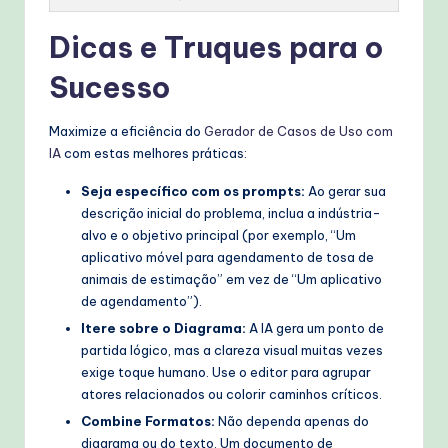
Dicas e Truques para o
Sucesso
Maximize a eficiência do
Gerador de Casos de Uso com
IA
com estas melhores práticas:
Seja específico com os prompts:
Ao gerar sua
descrição inicial do problema, inclua a indústria-
alvo e o objetivo principal (por exemplo, “Um
aplicativo móvel para agendamento de tosa de
animais de estimação” em vez de “Um aplicativo
de agendamento”).
Itere sobre o Diagrama:
A IA gera um ponto de
partida lógico, mas a clareza visual muitas vezes
exige toque humano. Use o editor para agrupar
atores relacionados ou colorir caminhos críticos.
Combine Formatos:
Não dependa apenas do
diagrama ou do texto. Um documento de