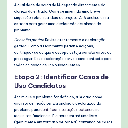
A qualidade da saída da IA depende diretamente da
clareza da entrada. Comece inserindo uma breve
sugestão sobre sua ideia de projeto. A IA analisa essa
entrada para gerar uma declaração detalhada do
problema.
Conselho prático:
Revise atentamente a declaração
gerada. Como a ferramenta permite edições,
certifique-se de que o escopo esteja correto antes de
prosseguir. Esta declaração serve como contexto para
todos os casos de uso subsequentes.
Etapa 2: Identificar Casos de
Uso Candidatos
Assim que o problema for definido, a IA atua como
analista de negócios. Ela analisa a declaração do
problema para
identificar interações potenciais
e
requisitos funcionais. Ela apresentará uma lista
(geralmente em formato de tabela) contendo os casos