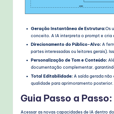
Geração Instantânea de Estrutura:
Os 
conceito. A IA interpreta o prompt e cri
Direcionamento do Público-Alvo:
A ferr
partes interessadas ou leitores gerais).
Personalização de Tom e Conteúdo:
Alé
documentação complementar, garantind
Total Editabilidade:
A saída gerada não 
qualidade para aprimoramento posterior.
Guia Passo a Passo
Acessar as novas capacidades de IA dentro do 