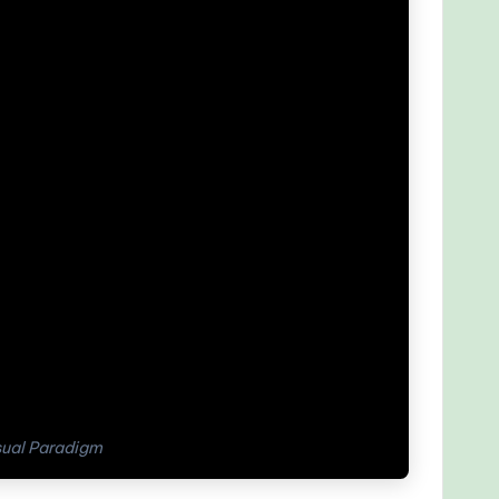
sual Paradigm