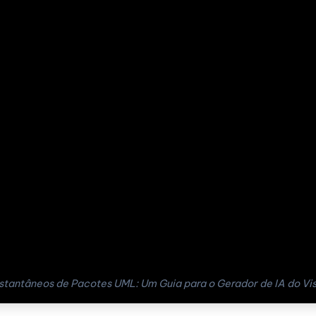
stantâneos de Pacotes UML: Um Guia para o Gerador de IA do Vi