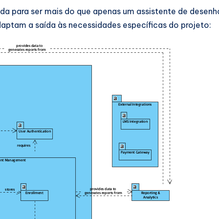
ada para ser mais do que apenas um assistente de desenh
ptam a saída às necessidades específicas do projeto: