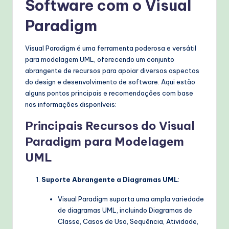
Software com o Visual
Paradigm
Visual Paradigm é uma ferramenta poderosa e versátil
para modelagem UML, oferecendo um conjunto
abrangente de recursos para apoiar diversos aspectos
do design e desenvolvimento de software. Aqui estão
alguns pontos principais e recomendações com base
nas informações disponíveis:
Principais Recursos do Visual
Paradigm para Modelagem
UML
Suporte Abrangente a Diagramas UML
:
Visual Paradigm suporta uma ampla variedade
de diagramas UML, incluindo Diagramas de
Classe, Casos de Uso, Sequência, Atividade,