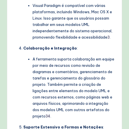
Visual Paradigm é compatível com várias
plataformas, incluindo Windows, Mac OS X e
Linux. Isso garante que os usuários possam
trabalhar em seus modelos UML
independentemente do sistema operacional,
promovendo flexibilidade e acessibilidade
3
.
Colaboração e Integração
:
A ferramenta suporta colaboração em equipe
por meio de recursos como revisão de
diagramas e comentários, gerenciamento de
tarefas e gerenciamento do glossário do
projeto. Também permite a criação de
ligações entre elementos do modelo UML e
com recursos externos, como páginas web e
arquivos físicos, aprimorando a integração
dos modelos UML com outros artefatos do
projeto
3
4
.
Suporte Extensivo a Formas e Notações
: