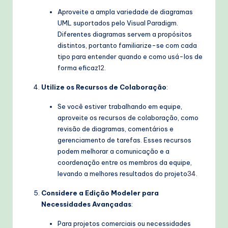
Aproveite a ampla variedade de diagramas
UML suportados pelo Visual Paradigm.
Diferentes diagramas servem a propósitos
distintos, portanto familiarize-se com cada
tipo para entender quando e como usá-los de
forma eficaz
1
2
.
Utilize os Recursos de Colaboração
:
Se você estiver trabalhando em equipe,
aproveite os recursos de colaboração, como
revisão de diagramas, comentários e
gerenciamento de tarefas. Esses recursos
podem melhorar a comunicação e a
coordenação entre os membros da equipe,
levando a melhores resultados do projeto
3
4
.
Considere a Edição Modeler para
Necessidades Avançadas
:
Para projetos comerciais ou necessidades