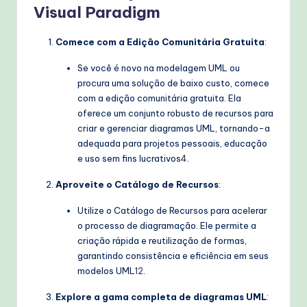
Visual Paradigm
Comece com a Edição Comunitária Gratuita
:
Se você é novo na modelagem UML ou
procura uma solução de baixo custo, comece
com a edição comunitária gratuita. Ela
oferece um conjunto robusto de recursos para
criar e gerenciar diagramas UML, tornando-a
adequada para projetos pessoais, educação
e uso sem fins lucrativos
4
.
Aproveite o Catálogo de Recursos
:
Utilize o Catálogo de Recursos para acelerar
o processo de diagramação. Ele permite a
criação rápida e reutilização de formas,
garantindo consistência e eficiência em seus
modelos UML
1
2
.
Explore a gama completa de diagramas UML
: