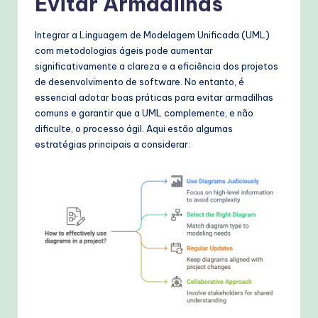
Evitar Armadilhas
Integrar a Linguagem de Modelagem Unificada (UML)
com metodologias ágeis pode aumentar
significativamente a clareza e a eficiência dos projetos
de desenvolvimento de software. No entanto, é
essencial adotar boas práticas para evitar armadilhas
comuns e garantir que a UML complemente, e não
dificulte, o processo ágil. Aqui estão algumas
estratégias principais a considerar: