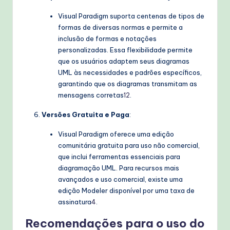
Visual Paradigm suporta centenas de tipos de
formas de diversas normas e permite a
inclusão de formas e notações
personalizadas. Essa flexibilidade permite
que os usuários adaptem seus diagramas
UML às necessidades e padrões específicos,
garantindo que os diagramas transmitam as
mensagens corretas
1
2
.
Versões Gratuita e Paga
:
Visual Paradigm oferece uma edição
comunitária gratuita para uso não comercial,
que inclui ferramentas essenciais para
diagramação UML. Para recursos mais
avançados e uso comercial, existe uma
edição Modeler disponível por uma taxa de
assinatura
4
.
Recomendações para o uso do