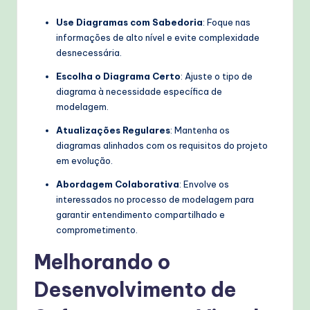
Use Diagramas com Sabedoria
: Foque nas
informações de alto nível e evite complexidade
desnecessária.
Escolha o Diagrama Certo
: Ajuste o tipo de
diagrama à necessidade específica de
modelagem.
Atualizações Regulares
: Mantenha os
diagramas alinhados com os requisitos do projeto
em evolução.
Abordagem Colaborativa
: Envolve os
interessados no processo de modelagem para
garantir entendimento compartilhado e
comprometimento.
Melhorando o
Desenvolvimento de