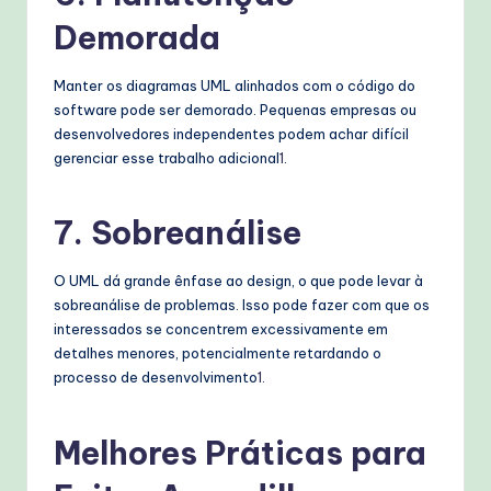
Demorada
Manter os diagramas UML alinhados com o código do
software pode ser demorado. Pequenas empresas ou
desenvolvedores independentes podem achar difícil
gerenciar esse trabalho adicional
1
.
7.
Sobreanálise
O UML dá grande ênfase ao design, o que pode levar à
sobreanálise de problemas. Isso pode fazer com que os
interessados se concentrem excessivamente em
detalhes menores, potencialmente retardando o
processo de desenvolvimento
1
.
Melhores Práticas para