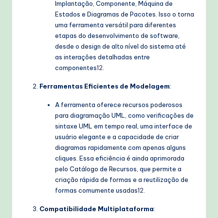
Implantação, Componente, Máquina de
Estados e Diagramas de Pacotes. Isso o torna
uma ferramenta versátil para diferentes
etapas do desenvolvimento de software,
desde o design de alto nível do sistema até
as interações detalhadas entre
componentes
1
2
.
Ferramentas Eficientes de Modelagem
:
A ferramenta oferece recursos poderosos
para diagramação UML, como verificações de
sintaxe UML em tempo real, uma interface de
usuário elegante e a capacidade de criar
diagramas rapidamente com apenas alguns
cliques. Essa eficiência é ainda aprimorada
pelo Catálogo de Recursos, que permite a
criação rápida de formas e a reutilização de
formas comumente usadas
1
2
.
Compatibilidade Multiplataforma
: