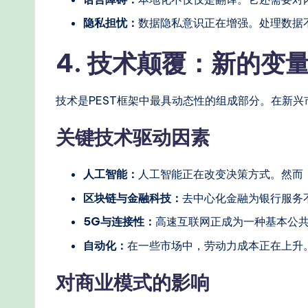
隐私担忧：
数据隐私意识正在增强。处理数据
4. 技术颠覆：新的变
技术是PEST框架中最具动态性的组成部分。在新
关键技术驱动因素
人工智能：
人工智能正在改变决策方式。然而
区块链与金融科技：
去中心化金融为银行服务
5G与连接性：
高速互联网正成为一种基本公
自动化：
在一些市场中，劳动力成本正在上升
对商业模式的影响