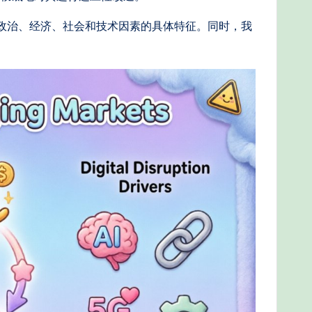
中政治、经济、社会和技术因素的具体特征。同时，我