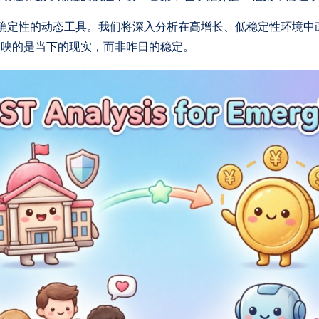
不确定性的动态工具。我们将深入分析在高增长、低稳定性环境
反映的是当下的现实，而非昨日的稳定。