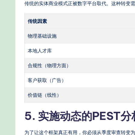
传统的实体商业模式正被数字平台取代。这种转变
传统因素
物理基础设施
本地人才库
合规性（物理方面）
客户获取（广告）
价值链（线性）
5. 实施动态的PEST
为了让这个框架真正有用，你必须从季度审查转变