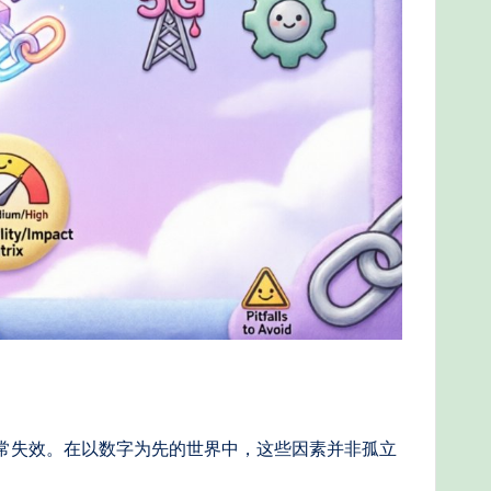
常常失效。在以数字为先的世界中，这些因素并非孤立