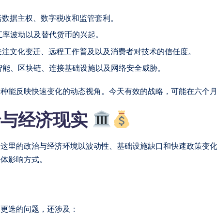
括数据主权、数字税收和监管套利。
汇率波动以及替代货币的兴起。
关注文化变迁、远程工作普及以及消费者对技术的信任度。
智能、区块链、连接基础设施以及网络安全威胁。
一种能反映快速变化的动态视角。今天有效的战略，可能在六个
治与经济现实
这里的政治与经济环境以波动性、基础设施缺口和快速政策变化为特
具体影响方式。
权更迭的问题，还涉及：