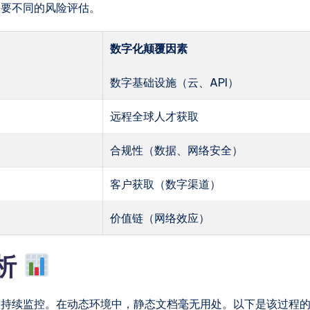
需要不同的风险评估。
数字化颠覆因素
数字基础设施（云、API）
远程全球人才获取
合规性（数据、网络安全）
客户获取（数字渠道）
价值链（网络效应）
分析
为持续监控。在动态环境中，静态文档毫无用处。以下是该过程