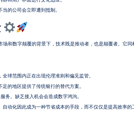
不当的公司会立即遭到抵制。
量
兴市场和数字颠覆的背景下，技术既是推动者，也是颠覆者。它
，全球范围内正在出现伦理准则和偏见监管。
不足的地区提供了传统银行的替代方案。
共服务。缺乏接入机会会造成数字鸿沟。
。自动化因此成为一种节省成本的手段，而不仅仅是提高效率的