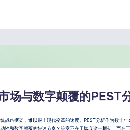
市场与数字颠覆的PEST
统战略框架，难以跟上现代变革的速度。PEST分析作为数十年
波动性和数字颠覆的快速节奏？答案不在于抛弃这一框架，而在