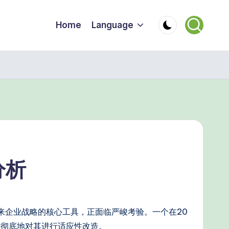
Home
Language
分析
来企业战略的核心工具，正面临严峻考验。一个在20
于彻底地对其进行适应性改造。