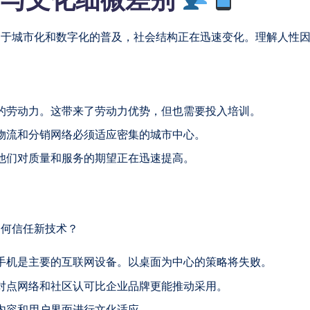
由于城市化和数字化的普及，社会结构正在迅速变化。理解人性
的劳动力。这带来了劳动力优势，但也需要投入培训。
物流和分销网络必须适应密集的城市中心。
他们对质量和服务的期望正在迅速提高。
如何信任新技术？
手机是主要的互联网设备。以桌面为中心的策略将失败。
对点网络和社区认可比企业品牌更能推动采用。
内容和用户界面进行文化适应。