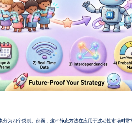
因素分为四个类别。然而，这种静态方法在应用于波动性市场时