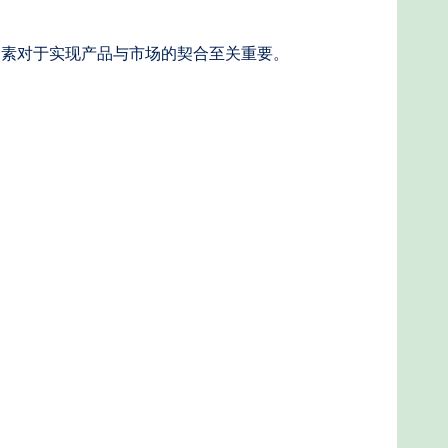
因素对于实现产品与市场的契合至关重要。