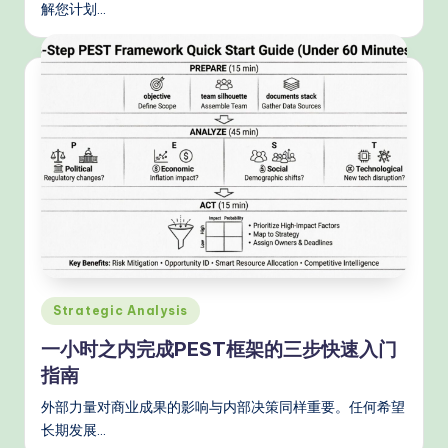
解您计划…
Posted
Strategic Analysis
in
一小时之内完成PEST框架的三步快速入门
指南
外部力量对商业成果的影响与内部决策同样重要。任何希望
长期发展…