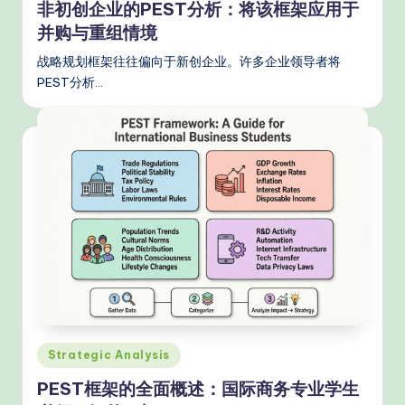
非初创企业的PEST分析：将该框架应用于
并购与重组情境
战略规划框架往往偏向于新创企业。许多企业领导者将
PEST分析…
Posted
Strategic Analysis
in
PEST框架的全面概述：国际商务专业学生