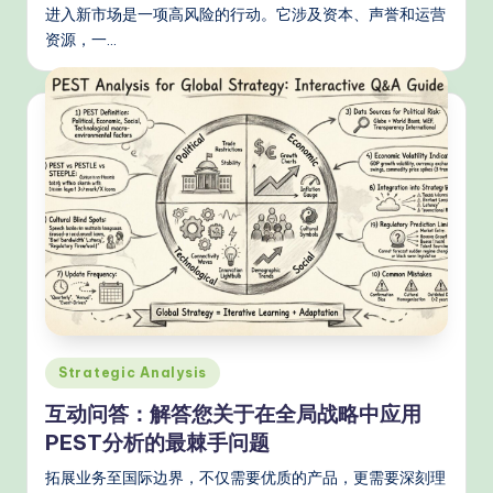
进入新市场是一项高风险的行动。它涉及资本、声誉和运营
资源，一…
Posted
Strategic Analysis
in
互动问答：解答您关于在全局战略中应用
PEST分析的最棘手问题
拓展业务至国际边界，不仅需要优质的产品，更需要深刻理