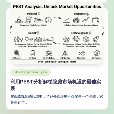
Posted
Strategic Analysis
in
利用PEST分析解锁隐藏市场机遇的最佳实
践
在战略规划的领域中，了解外部环境不仅仅是一个步骤；它
是生存与…