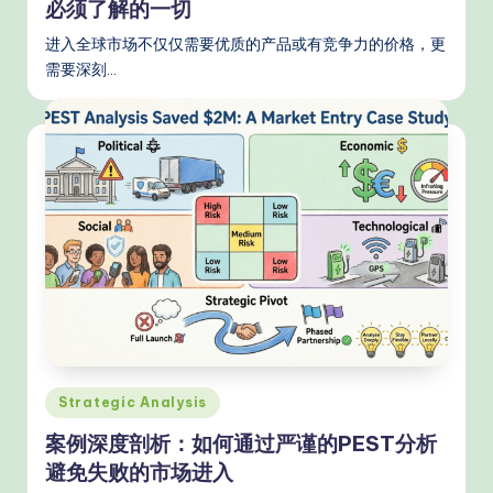
必须了解的一切
进入全球市场不仅仅需要优质的产品或有竞争力的价格，更
需要深刻…
Posted
Strategic Analysis
in
案例深度剖析：如何通过严谨的PEST分析
避免失败的市场进入