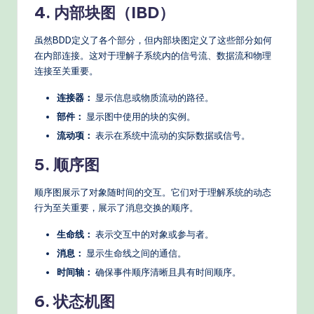
4. 内部块图（IBD）
虽然BDD定义了各个部分，但内部块图定义了这些部分如何
在内部连接。这对于理解子系统内的信号流、数据流和物理
连接至关重要。
连接器：
显示信息或物质流动的路径。
部件：
显示图中使用的块的实例。
流动项：
表示在系统中流动的实际数据或信号。
5. 顺序图
顺序图展示了对象随时间的交互。它们对于理解系统的动态
行为至关重要，展示了消息交换的顺序。
生命线：
表示交互中的对象或参与者。
消息：
显示生命线之间的通信。
时间轴：
确保事件顺序清晰且具有时间顺序。
6. 状态机图