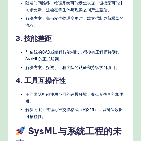
随着时间推移，物理系统可能发生改变，但模型可能未
同步更新。这会在孪生体与现实之间产生差距。
解决方案：每当发生物理变更时，建立强制更新模型的
流程。
3. 技能差距
与传统的CAD或编程技能相比，很少有工程师接受过
SysML的正式培训。
解决方案：投资于工程团队的认证和持续学习项目。
4. 工具互操作性
不同团队可能使用不同的建模环境，数据交换可能很困
难。
解决方案：遵循标准交换格式（如XMI），以确保数据
可移植性。
SysML与系统工程的未