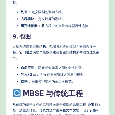
标。
约束：
定义限制的数学方程。
方程模块：
定义计算的逻辑。
绑定连接器：
将方程中的变量与模型属性连接。
9. 包图
大型系统需要组织结构。包图将相关的模型元素组合在一
起。它们通过为整个模型创建命名空间结构来帮助管理复杂
性。
命名空间：
防止相似元素之间的命名冲突。
导入/导出：
允许在不同项目之间复用模型。
结构：
提供模型架构的高层次概览。
MBSE 与传统工程
从传统的基于文档的工程转向基于模型的系统工程（MBSE）
是一次重大转变。传统方法严重依赖文本文档、电子表格和