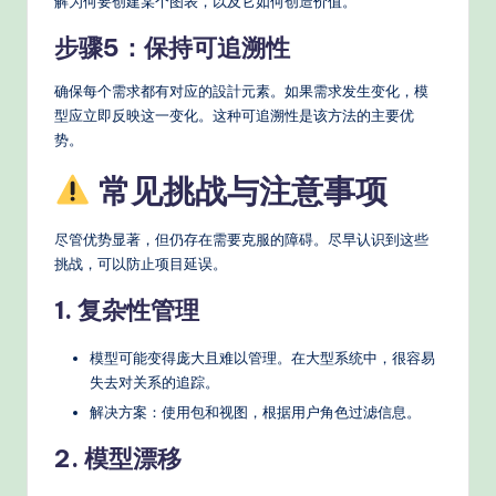
解为何要创建某个图表，以及它如何创造价值。
步骤5：保持可追溯性
确保每个需求都有对应的設計元素。如果需求发生变化，模
型应立即反映这一变化。这种可追溯性是该方法的主要优
势。
常见挑战与注意事项
尽管优势显著，但仍存在需要克服的障碍。尽早认识到这些
挑战，可以防止项目延误。
1. 复杂性管理
模型可能变得庞大且难以管理。在大型系统中，很容易
失去对关系的追踪。
解决方案：使用包和视图，根据用户角色过滤信息。
2. 模型漂移