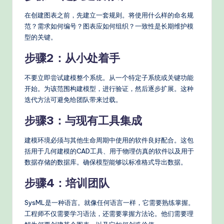
在创建图表之前，先建立一套规则。将使用什么样的命名规
范？需求如何编号？图表应如何组织？一致性是长期维护模
型的关键。
步骤2：从小处着手
不要立即尝试建模整个系统。从一个特定子系统或关键功能
开始。为该范围构建模型，进行验证，然后逐步扩展。这种
迭代方法可避免给团队带来过载。
步骤3：与现有工具集成
建模环境必须与其他生命周期中使用的软件良好配合。这包
括用于几何建模的CAD工具、用于物理仿真的软件以及用于
数据存储的数据库。确保模型能够以标准格式导出数据。
步骤4：培训团队
SysML是一种语言。就像任何语言一样，它需要熟练掌握。
工程师不仅需要学习语法，还需要掌握方法论。他们需要理