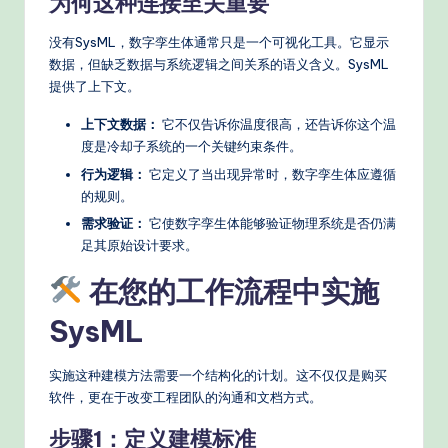
为何这种连接至关重要
没有SysML，数字孪生体通常只是一个可视化工具。它显示
数据，但缺乏数据与系统逻辑之间关系的语义含义。SysML
提供了上下文。
上下文数据：
它不仅告诉你温度很高，还告诉你这个温
度是冷却子系统的一个关键约束条件。
行为逻辑：
它定义了当出现异常时，数字孪生体应遵循
的规则。
需求验证：
它使数字孪生体能够验证物理系统是否仍满
足其原始设计要求。
在您的工作流程中实施
SysML
实施这种建模方法需要一个结构化的计划。这不仅仅是购买
软件，更在于改变工程团队的沟通和文档方式。
步骤1：定义建模标准