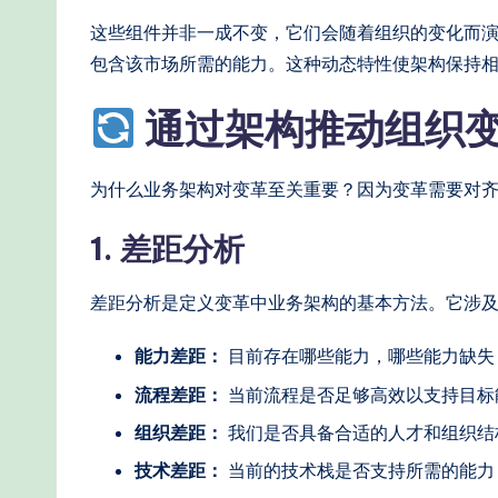
这些组件并非一成不变，它们会随着组织的变化而
包含该市场所需的能力。这种动态特性使架构保持
通过架构推动组织
为什么业务架构对变革至关重要？因为变革需要对
1. 差距分析
差距分析是定义变革中业务架构的基本方法。它涉
能力差距：
目前存在哪些能力，哪些能力缺失
流程差距：
当前流程是否足够高效以支持目标
组织差距：
我们是否具备合适的人才和组织结
技术差距：
当前的技术栈是否支持所需的能力