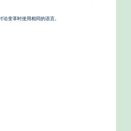
讨论变革时使用相同的语言。