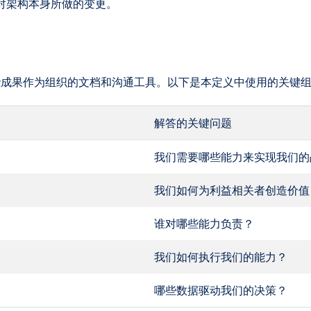
对架构本身所做的变更。
些成果作为组织的文档和沟通工具。以下是本定义中使用的关键
解答的关键问题
我们需要哪些能力来实现我们的
我们如何为利益相关者创造价值
谁对哪些能力负责？
我们如何执行我们的能力？
哪些数据驱动我们的决策？