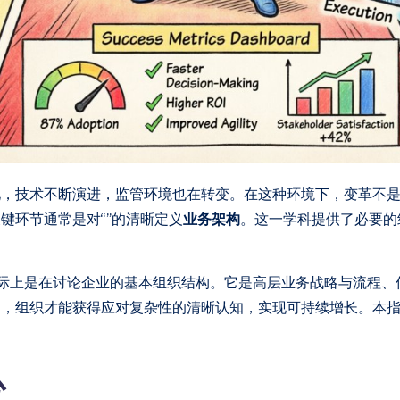
化，技术不断演进，监管环境也在转变。在这种环境下，变革不
键环节通常是对“”的清晰定义
业务架构
。这一学科提供了必要的
实际上是在讨论企业的基本组织结构。它是高层业务战略与流程
它，组织才能获得应对复杂性的清晰认知，实现可持续增长。本
心