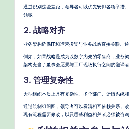
通过识别这些差距，领导者可以优先安排各项举措
领域。
2. 战略对齐
业务架构确保IT和运营投资与业务战略直接关联。
例如，如果战略是成为以数字为先的零售商，业务
架构充当了董事会愿景与工厂现场执行之间的翻译
3. 管理复杂性
大型组织本质上具有复杂性。多个部门、遗留系统
通过绘制组织图，领导者可以看清相互依赖关系。
现有流程需要修改，以及哪些利益相关者必须被咨