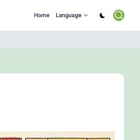
Home
Language