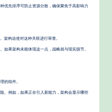
这种优先排序可防止资源分散，确保聚焦于高影响力
动。架构迫使对这种关联进行审查。
力。如果架构未能体现这一点，战略就与现实脱节。
管理的组件。
风险。例如，如果正在引入新能力，架构会显示哪些