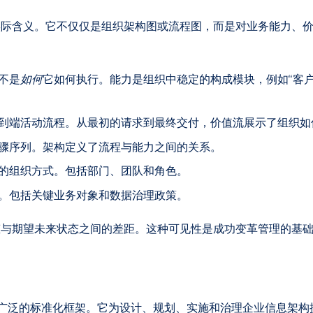
实际含义。它不仅仅是组织架构图或流程图，而是对业务能力、
不是
如何
它如何执行。能力是组织中稳定的构成模块，例如“客户
到端活动流程。从最初的请求到最终交付，价值流展示了组织如
骤序列。架构定义了流程与能力之间的关系。
的组织方式。包括部门、团队和角色。
。包括关键业务对象和数据治理政策。
态与期望未来状态之间的差距。这种可见性是成功变革管理的基
最广泛的标准化框架。它为设计、规划、实施和治理企业信息架构