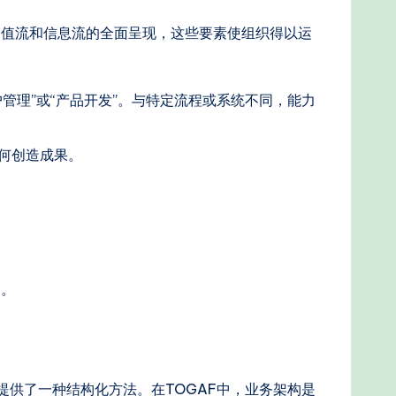
价值流和信息流的全面呈现，这些要素使组织得以运
管理”或“产品开发”。与特定流程或系统不同，能力
何创造成果。
础。
提供了一种结构化方法。在TOGAF中，业务架构是