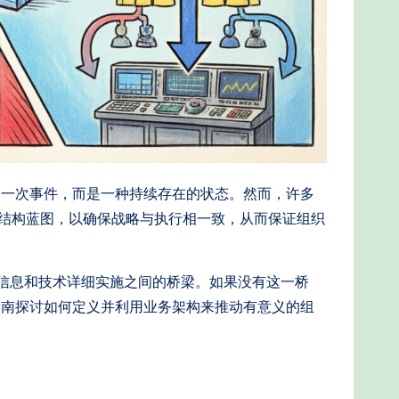
是一次事件，而是一种持续存在的状态。然而，许多
结构蓝图，以确保战略与执行相一致，从而保证组织
、信息和技术详细实施之间的桥梁。如果没有这一桥
指南探讨如何定义并利用业务架构来推动有意义的组