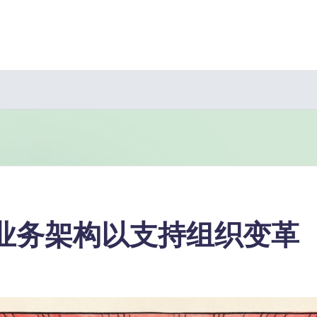
义业务架构以支持组织变革