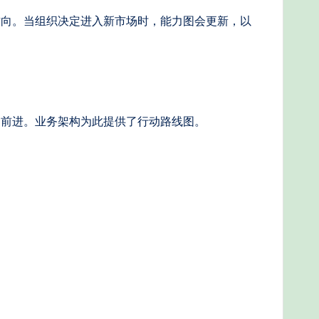
方向。当组织决定进入新市场时，能力图会更新，以
向前进。业务架构为此提供了行动路线图。