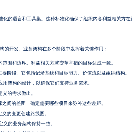
标准化的语言和工具集。这种标准化确保了组织内各利益相关方在
架构的开发。业务架构在多个阶段中发挥着关键作用：
的范围和边界。利益相关方就变革举措的目标达成一致。
主要阶段。它包括记录基线和目标能力、价值流以及组织结构。
应用架构的设计，以确保它们支持业务需求。
定义的需求做出。
标之间的差距，确定需要哪些项目来弥补这些差距。
定义的变更创建路线图。
定义的业务架构保持一致。