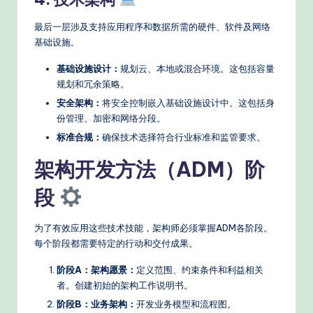
最后一层涉及支持应用程序和数据所需的硬件、软件及网络
基础设施。
基础设施设计：
规划云、本地或混合环境。这包括容量
规划和冗余策略。
安全架构：
将安全控制嵌入基础设施设计中。这包括身
份管理、加密和网络分段。
标准合规：
确保技术选择符合行业标准和监管要求。
架构开发方法（ADM）阶
段
为了有效应用这些技术技能，架构师必须掌握ADM各阶段。
每个阶段都需要特定的行动和交付成果。
阶段A：架构愿景：
定义范围、约束条件和利益相关
者。创建初始的架构工作说明书。
阶段B：业务架构：
开发业务模型和流程图。