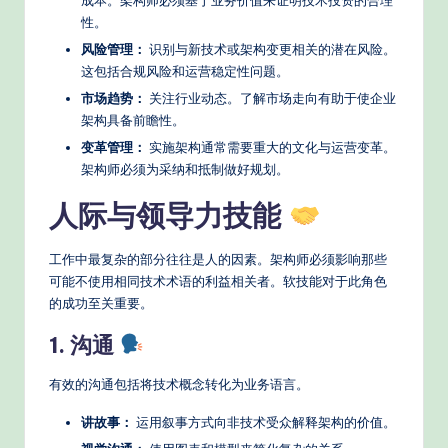
性。
风险管理：
识别与新技术或架构变更相关的潜在风险。
这包括合规风险和运营稳定性问题。
市场趋势：
关注行业动态。了解市场走向有助于使企业
架构具备前瞻性。
变革管理：
实施架构通常需要重大的文化与运营变革。
架构师必须为采纳和抵制做好规划。
人际与领导力技能
工作中最复杂的部分往往是人的因素。架构师必须影响那些
可能不使用相同技术术语的利益相关者。软技能对于此角色
的成功至关重要。
1. 沟通
有效的沟通包括将技术概念转化为业务语言。
讲故事：
运用叙事方式向非技术受众解释架构的价值。