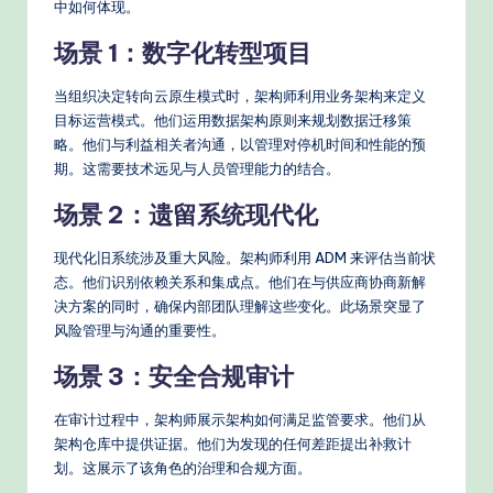
中如何体现。
场景 1：数字化转型项目
当组织决定转向云原生模式时，架构师利用业务架构来定义
目标运营模式。他们运用数据架构原则来规划数据迁移策
略。他们与利益相关者沟通，以管理对停机时间和性能的预
期。这需要技术远见与人员管理能力的结合。
场景 2：遗留系统现代化
现代化旧系统涉及重大风险。架构师利用 ADM 来评估当前状
态。他们识别依赖关系和集成点。他们在与供应商协商新解
决方案的同时，确保内部团队理解这些变化。此场景突显了
风险管理与沟通的重要性。
场景 3：安全合规审计
在审计过程中，架构师展示架构如何满足监管要求。他们从
架构仓库中提供证据。他们为发现的任何差距提出补救计
划。这展示了该角色的治理和合规方面。