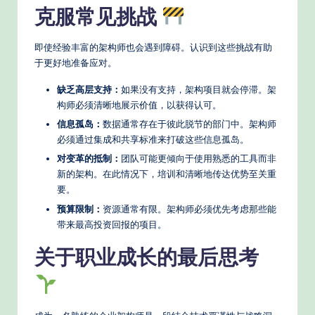
克服常见挑战
即使经验丰富的架构师也会遇到障碍。认识到这些挑战有助
于更好地准备应对。
缺乏高层支持：
如果没有支持，架构项目就会停滞。架
构师必须清晰地展示价值，以获得认可。
信息孤岛：
数据通常存在于彼此脱节的部门中。架构师
必须通过集成和共享标准来打破这些信息孤岛。
对变革的抵制：
团队可能更倾向于使用熟悉的工具而非
新的架构。在此情况下，培训和清晰地传达优势至关重
要。
预算限制：
资源通常有限。架构师必须优先考虑那些能
带来最高投资回报的项目。
关于职业成长的最后思考