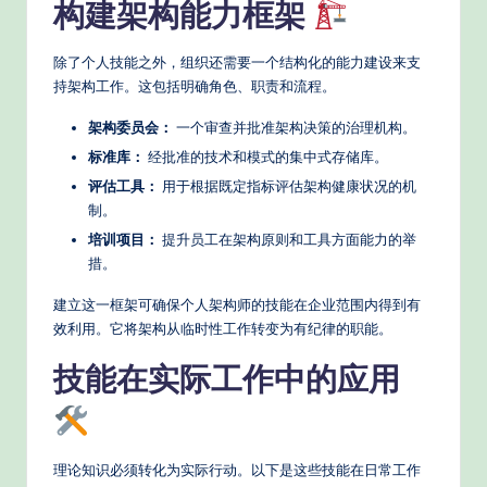
构建架构能力框架
除了个人技能之外，组织还需要一个结构化的能力建设来支
持架构工作。这包括明确角色、职责和流程。
架构委员会：
一个审查并批准架构决策的治理机构。
标准库：
经批准的技术和模式的集中式存储库。
评估工具：
用于根据既定指标评估架构健康状况的机
制。
培训项目：
提升员工在架构原则和工具方面能力的举
措。
建立这一框架可确保个人架构师的技能在企业范围内得到有
效利用。它将架构从临时性工作转变为有纪律的职能。
技能在实际工作中的应用
理论知识必须转化为实际行动。以下是这些技能在日常工作