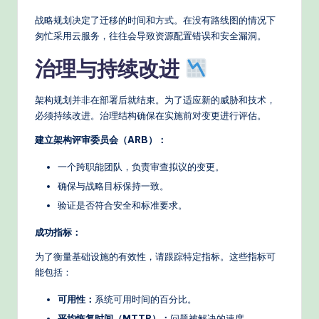
战略规划决定了迁移的时间和方式。在没有路线图的情况下
匆忙采用云服务，往往会导致资源配置错误和安全漏洞。
治理与持续改进
架构规划并非在部署后就结束。为了适应新的威胁和技术，
必须持续改进。治理结构确保在实施前对变更进行评估。
建立架构评审委员会（ARB）：
一个跨职能团队，负责审查拟议的变更。
确保与战略目标保持一致。
验证是否符合安全和标准要求。
成功指标：
为了衡量基础设施的有效性，请跟踪特定指标。这些指标可
能包括：
可用性：
系统可用时间的百分比。
平均恢复时间（MTTR）：
问题被解决的速度。