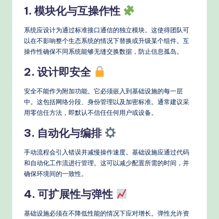
1. 模块化与互操作性
系统应设计为通过标准接口通信的独立模块。这使得团队可
以在不影响整个生态系统的情况下替换或升级某个组件。互
操作性确保不同系统能够无缝交换数据，防止信息孤岛。
2. 设计即安全
安全不能作为附加功能。它必须嵌入到基础设施的每一层
中。这包括网络分段、身份管理以及加密标准。通常建议采
用零信任方法，即默认不信任任何用户或设备。
3. 自动化与编排
手动流程会引入错误并减慢操作速度。基础设施应通过代码
和自动化工作流进行管理。这可以减少配置所需的时间，并
确保环境间的一致性。
4. 可扩展性与弹性
基础设施必须在不降低性能的情况下应对增长。弹性允许资