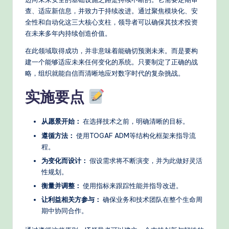
查、适应新信息，并致力于持续改进。通过聚焦模块化、安
全性和自动化这三大核心支柱，领导者可以确保其技术投资
在未来多年内持续创造价值。
在此领域取得成功，并非意味着能确切预测未来。而是要构
建一个能够适应未来任何变化的系统。只要制定了正确的战
略，组织就能自信而清晰地应对数字时代的复杂挑战。
实施要点
从愿景开始：
在选择技术之前，明确清晰的目标。
遵循方法：
使用TOGAF ADM等结构化框架来指导流
程。
为变化而设计：
假设需求将不断演变，并为此做好灵活
性规划。
衡量并调整：
使用指标来跟踪性能并指导改进。
让利益相关方参与：
确保业务和技术团队在整个生命周
期中协同合作。