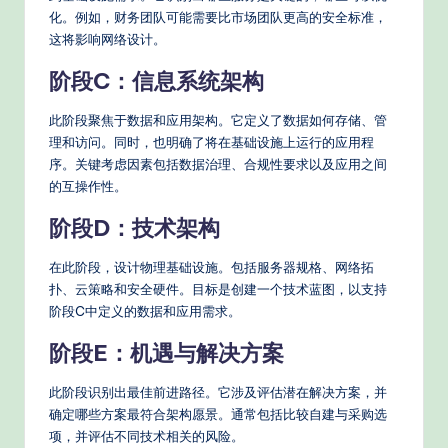
化。例如，财务团队可能需要比市场团队更高的安全标准，
这将影响网络设计。
阶段C：信息系统架构
此阶段聚焦于数据和应用架构。它定义了数据如何存储、管
理和访问。同时，也明确了将在基础设施上运行的应用程
序。关键考虑因素包括数据治理、合规性要求以及应用之间
的互操作性。
阶段D：技术架构
在此阶段，设计物理基础设施。包括服务器规格、网络拓
扑、云策略和安全硬件。目标是创建一个技术蓝图，以支持
阶段C中定义的数据和应用需求。
阶段E：机遇与解决方案
此阶段识别出最佳前进路径。它涉及评估潜在解决方案，并
确定哪些方案最符合架构愿景。通常包括比较自建与采购选
项，并评估不同技术相关的风险。