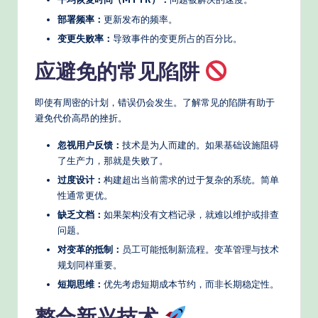
部署频率：
更新发布的频率。
变更失败率：
导致事件的变更所占的百分比。
应避免的常见陷阱
即使有周密的计划，错误仍会发生。了解常见的陷阱有助于
避免代价高昂的挫折。
忽视用户反馈：
技术是为人而建的。如果基础设施阻碍
了生产力，那就是失败了。
过度设计：
构建超出当前需求的过于复杂的系统。简单
性通常更优。
缺乏文档：
如果架构没有文档记录，就难以维护或排查
问题。
对变革的抵制：
员工可能抵制新流程。变革管理与技术
规划同样重要。
短期思维：
优先考虑短期成本节约，而非长期稳定性。
整合新兴技术