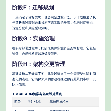
阶段F：迁移规划
一旦确定了目标架构，便会制定过渡计划。该计划概述了从
当前状态过渡到未来状态所需采取的步骤，包括时间安排、
资源分配和风险缓解策略。
阶段G：实施治理
在实际部署过程中，此阶段确保实施符合架构标准。它包括
监督、合规性检查以及偏差管理。
阶段H：架构变更管理
基础设施从不静态不变。此阶段建立了一个管理架构随时间
变化的流程。它确保未来的修改都经过原始愿景的审核，以
防止偏离。
TOGAF ADM阶段与基础设施重点
阶段
关注领域
基础设施输出