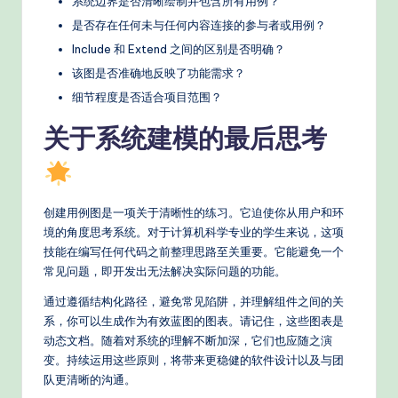
系统边界是否清晰绘制并包含所有用例？
是否存在任何未与任何内容连接的参与者或用例？
Include 和 Extend 之间的区别是否明确？
该图是否准确地反映了功能需求？
细节程度是否适合项目范围？
关于系统建模的最后思考
创建用例图是一项关于清晰性的练习。它迫使你从用户和环
境的角度思考系统。对于计算机科学专业的学生来说，这项
技能在编写任何代码之前整理思路至关重要。它能避免一个
常见问题，即开发出无法解决实际问题的功能。
通过遵循结构化路径，避免常见陷阱，并理解组件之间的关
系，你可以生成作为有效蓝图的图表。请记住，这些图表是
动态文档。随着对系统的理解不断加深，它们也应随之演
变。持续运用这些原则，将带来更稳健的软件设计以及与团
队更清晰的沟通。