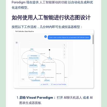
Paradigm
现在提供
人工智能驱动的功能
以自动化生成和优
化这些模型。
如何使用人工智能进行状态图设计
按照以下工作流程，几分钟内即可生成恒温器模型：
启动 Visual Paradigm：
打开
AI聊天机器人
或者
AI
图表生成器面板
.