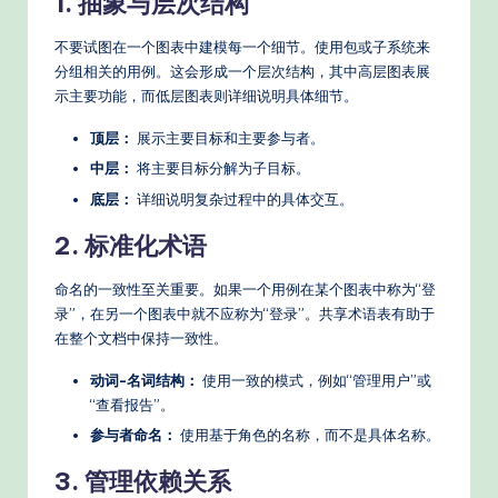
1. 抽象与层次结构
不要试图在一个图表中建模每一个细节。使用包或子系统来
分组相关的用例。这会形成一个层次结构，其中高层图表展
示主要功能，而低层图表则详细说明具体细节。
顶层：
展示主要目标和主要参与者。
中层：
将主要目标分解为子目标。
底层：
详细说明复杂过程中的具体交互。
2. 标准化术语
命名的一致性至关重要。如果一个用例在某个图表中称为“登
录”，在另一个图表中就不应称为“登录”。共享术语表有助于
在整个文档中保持一致性。
动词-名词结构：
使用一致的模式，例如“管理用户”或
“查看报告”。
参与者命名：
使用基于角色的名称，而不是具体名称。
3. 管理依赖关系