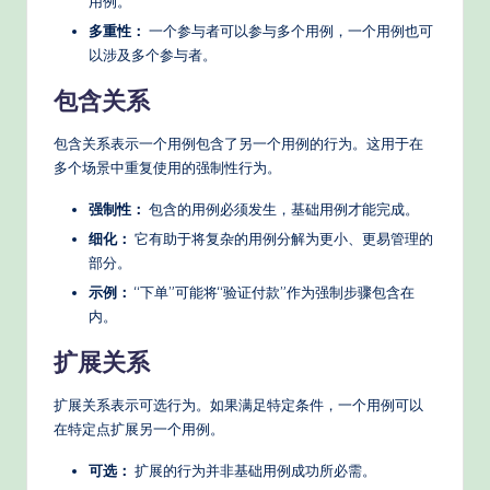
用例。
多重性：
一个参与者可以参与多个用例，一个用例也可
以涉及多个参与者。
包含关系
包含关系表示一个用例包含了另一个用例的行为。这用于在
多个场景中重复使用的强制性行为。
强制性：
包含的用例必须发生，基础用例才能完成。
细化：
它有助于将复杂的用例分解为更小、更易管理的
部分。
示例：
“下单”可能将“验证付款”作为强制步骤包含在
内。
扩展关系
扩展关系表示可选行为。如果满足特定条件，一个用例可以
在特定点扩展另一个用例。
可选：
扩展的行为并非基础用例成功所必需。