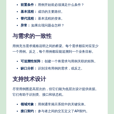
前置条件：
用例开始前必须满足什么条件？
基本流程：
成功的主要路径。
替代流程：
基本流程的变体。
异常：
如果出现问题会怎样？
与需求的一致性
用例充当需求规格说明之间的桥梁。每个需求都应对应至少
一个用例。反之，每个用例都应能追溯到一个业务目标。
可追溯性矩阵：
创建一个将需求与用例关联的矩阵。
缺口分析：
识别没有用例的需求，或反之。
支持技术设计
尽管用例图是高层次的，但它们能为低层次设计提供依据。
它们有助于识别类、接口和状态机。
领域对象：
用例通常揭示系统中的关键实体。
接口契约：
参与者之间的交互定义了API契约。