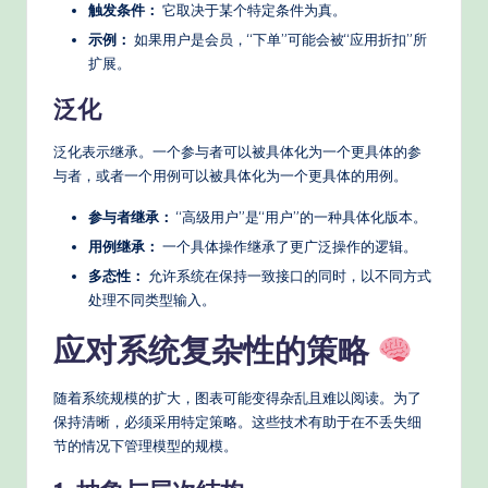
触发条件：
它取决于某个特定条件为真。
示例：
如果用户是会员，“下单”可能会被“应用折扣”所
扩展。
泛化
泛化表示继承。一个参与者可以被具体化为一个更具体的参
与者，或者一个用例可以被具体化为一个更具体的用例。
参与者继承：
“高级用户”是“用户”的一种具体化版本。
用例继承：
一个具体操作继承了更广泛操作的逻辑。
多态性：
允许系统在保持一致接口的同时，以不同方式
处理不同类型输入。
应对系统复杂性的策略
随着系统规模的扩大，图表可能变得杂乱且难以阅读。为了
保持清晰，必须采用特定策略。这些技术有助于在不丢失细
节的情况下管理模型的规模。