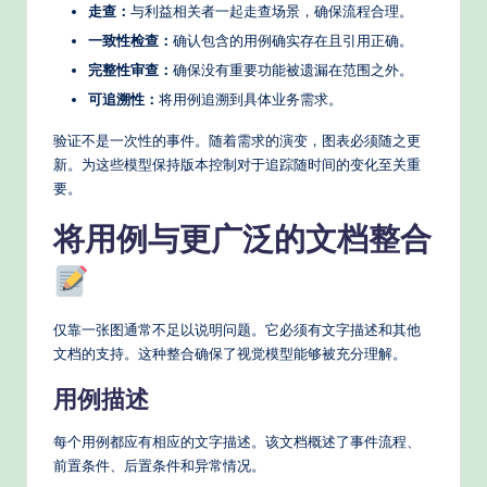
走查：
与利益相关者一起走查场景，确保流程合理。
一致性检查：
确认包含的用例确实存在且引用正确。
完整性审查：
确保没有重要功能被遗漏在范围之外。
可追溯性：
将用例追溯到具体业务需求。
验证不是一次性的事件。随着需求的演变，图表必须随之更
新。为这些模型保持版本控制对于追踪随时间的变化至关重
要。
将用例与更广泛的文档整合
仅靠一张图通常不足以说明问题。它必须有文字描述和其他
文档的支持。这种整合确保了视觉模型能够被充分理解。
用例描述
每个用例都应有相应的文字描述。该文档概述了事件流程、
前置条件、后置条件和异常情况。