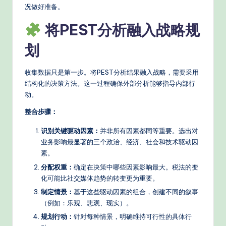
况做好准备。
将PEST分析融入战略规
划
收集数据只是第一步。将PEST分析结果融入战略，需要采用
结构化的决策方法。这一过程确保外部分析能够指导内部行
动。
整合步骤：
识别关键驱动因素：
并非所有因素都同等重要。选出对
业务影响最显著的三个政治、经济、社会和技术驱动因
素。
分配权重：
确定在决策中哪些因素影响最大。税法的变
化可能比社交媒体趋势的转变更为重要。
制定情景：
基于这些驱动因素的组合，创建不同的叙事
（例如：乐观、悲观、现实）。
规划行动：
针对每种情景，明确维持可行性的具体行