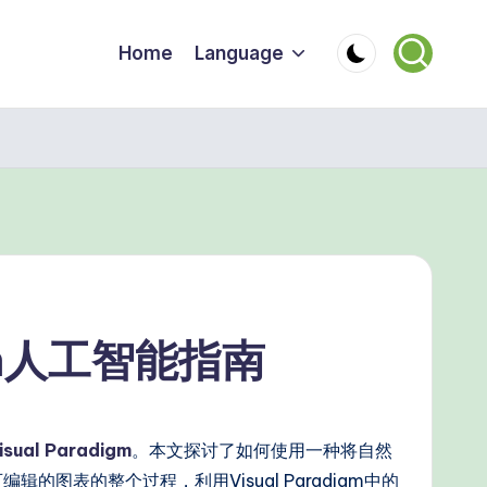
Home
Language
gm人工智能指南
isual Paradigm
。本文探讨了如何使用一种将自然
表的整个过程，利用Visual Paradigm中的