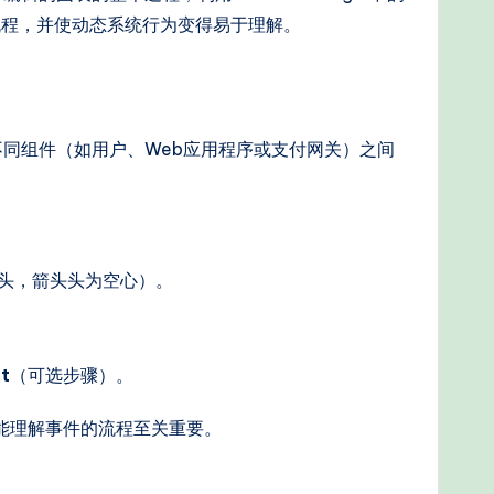
流程，并使动态系统行为变得易于理解。
同组件（如用户、Web应用程序或支付网关）之间
头，箭头头为空心）。
t
（可选步骤）。
能理解事件的流程至关重要。