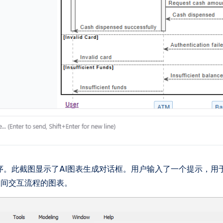
序。此截图显示了AI图表生成对话框。用户输入了一个提示，用
之间交互流程的图表。