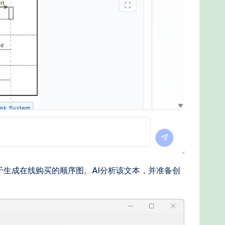
于生成在线购买的顺序图。AI分析该文本，并准备创