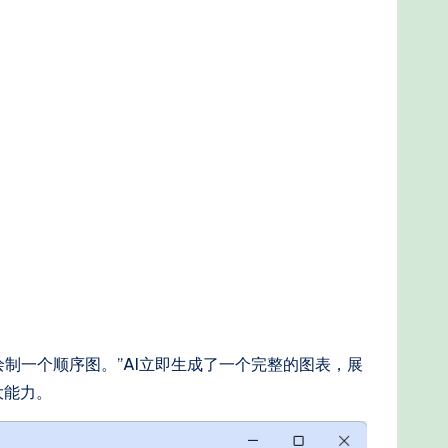
制一个顺序图。”AI立即生成了一个完整的图表，展
大能力。