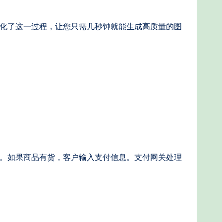
功能简化了这一过程，让您只需几秒钟就能生成高质量的图
存。如果商品有货，客户输入支付信息。支付网关处理