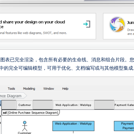
。图表已完全渲染，包含所有必要的生命线、消息和组合片段。
digm中的完全可编辑模型，可用于优化、文档编写或与其他模型集成