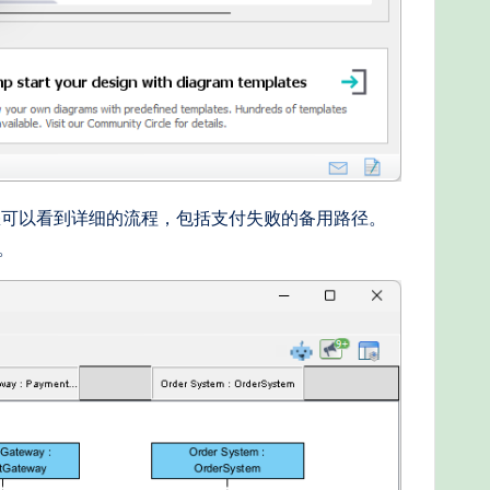
您可以看到详细的流程，包括支付失败的备用路径。
。