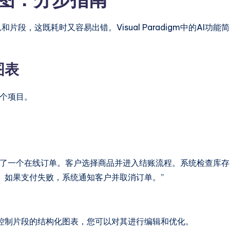
片段，这既耗时又容易出错。Visual Paradigm中的AI
图表
个项目。
下了一个在线订单。客户选择商品并进入结账流程。系统检查库
。如果支付失败，系统通知客户并取消订单。”
和控制片段的结构化图表，您可以对其进行编辑和优化。