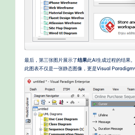
最后，第三张图片展示了
结果
此AI生成过程的结果
此图表不仅是一张静态图像，更是Visual Para