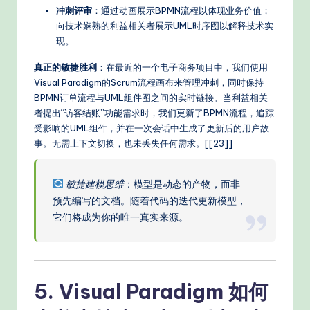
冲刺评审
：通过动画展示BPMN流程以体现业务价值；
向技术娴熟的利益相关者展示UML时序图以解释技术实
现。
真正的敏捷胜利
：在最近的一个电子商务项目中，我们使用
Visual Paradigm的Scrum流程画布来管理冲刺，同时保持
BPMN订单流程与UML组件图之间的实时链接。当利益相关
者提出“访客结账”功能需求时，我们更新了BPMN流程，追踪
受影响的UML组件，并在一次会话中生成了更新后的用户故
事。无需上下文切换，也未丢失任何需求。[[23]]
敏捷建模思维
：模型是动态的产物，而非
预先编写的文档。随着代码的迭代更新模型，
它们将成为你的唯一真实来源。
5. Visual Paradigm 如何