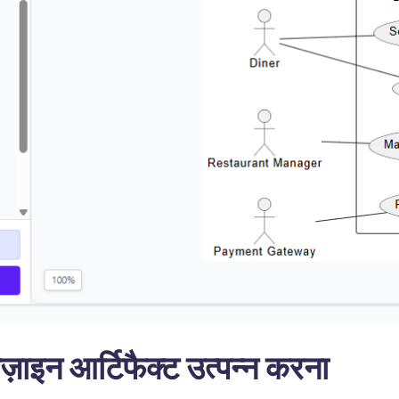
़ाइन आर्टिफैक्ट उत्पन्न करना