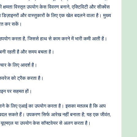
ी क्षमता विस्तृत उपयोग केस विवरण बनाने, एक्टिविटी और सीक्वेंस
म डिज़ाइनरों और वास्तुकारों के लिए एक खेल बदलने वाला है। मुख्य
रित कर सकें।
 उपयोग करता है, जिससे हाथ से काम करने में भारी कमी आती है।
ा बनी रहती है और समय बचता है।
ंचार के लिए आदर्श है।
 कवरेज को ट्रैक करता है।
िज़ाइन पर सहमत हों।
ने के लिए एआई का उपयोग करता है। इसका मतलब है कि आप
ें बदल सकते हैं। उपकरण सिर्फ आरेख नहीं बनाता है; यह एक जीवंत,
 यूएमएल या उपयोग केस सॉफ्टवेयर से अलग करता है।