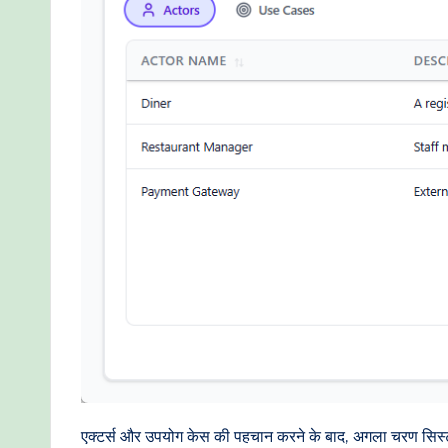
एक्टर्स और उपयोग केस की पहचान करने के बाद, अगला चरण सिस्टम