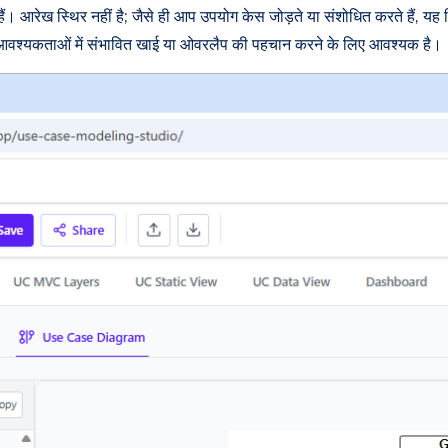
। आरेख स्थिर नहीं है; जैसे ही आप उपयोग केस जोड़ते या संशोधित करते हैं, यह 
े और आवश्यकताओं में संभावित खाई या ओवरलैप की पहचान करने के लिए आवश्यक है।