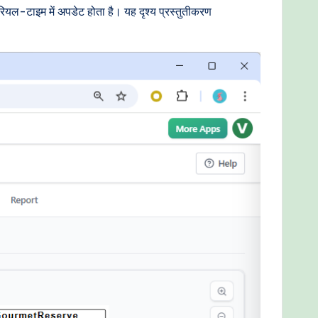
रियल-टाइम में अपडेट होता है। यह दृश्य प्रस्तुतीकरण