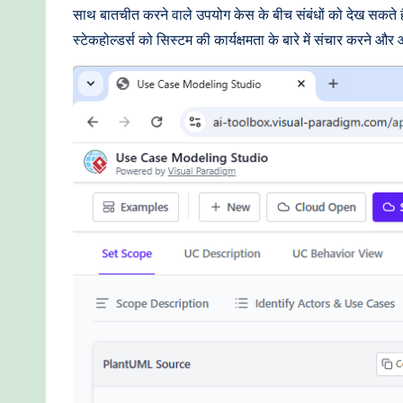
साथ बातचीत करने वाले उपयोग केस के बीच संबंधों को देख सकते हैं
स्टेकहोल्डर्स को सिस्टम की कार्यक्षमता के बारे में संचार करन