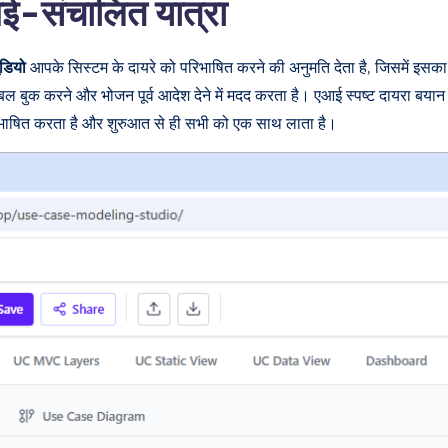
आई-संचालित यात्रा
ूडियो
आपके सिस्टम के दायरे को परिभाषित करने की अनुमति देता है, जिसमें इसका ना
टेबल बुक करने और भोजन पूर्व आदेश देने में मदद करता है। एआई स्पष्ट दायरा बयान
 परिभाषित करता है और शुरुआत से ही सभी को एक साथ लाता है।