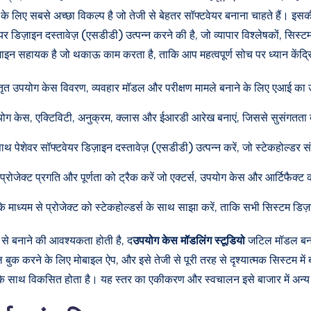
 के लिए सबसे अच्छा विकल्प है जो तेजी से बेहतर सॉफ्टवेयर बनाना चाहते हैं। इसक
 डिज़ाइन दस्तावेज़ (एसडीडी) उत्पन्न करने की है, जो व्यापार विश्लेषकों, सिस्ट
़ाइन सहायक है जो थकाऊ काम करता है, ताकि आप महत्वपूर्ण सोच पर ध्यान केंद्
विस्तृत उपयोग केस विवरण, व्यवहार मॉडल और परीक्षण मामले बनाने के लिए एआई का
उपयोग केस, एक्टिविटी, अनुक्रम, क्लास और ईआरडी आरेख बनाएं, जिससे सुसंगतत
 पेशेवर सॉफ्टवेयर डिज़ाइन दस्तावेज़ (एसडीडी) उत्पन्न करें, जो स्टेकहोल्डर स
्रोजेक्ट प्रगति और पूर्णता को ट्रैक करें जो एक्टर्स, उपयोग केस और आर्टिफैक्ट
 के माध्यम से प्रोजेक्ट को स्टेकहोल्डर्स के साथ साझा करें, ताकि सभी सिस्टम ड
से बनाने की आवश्यकता होती है, द
उपयोग केस मॉडलिंग स्टूडियो
जटिल मॉडल बना
 बुक करने के लिए मोबाइल ऐप, और इसे तेजी से पूरी तरह से दृश्यात्मक सिस्टम म
के साथ विकसित होता है। यह स्तर का एकीकरण और स्वचालन इसे बाजार में अन्य