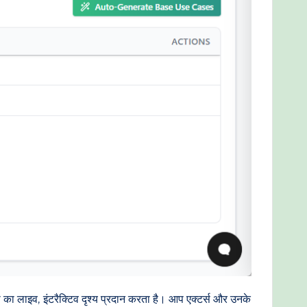
का लाइव, इंटरैक्टिव दृश्य प्रदान करता है। आप एक्टर्स और उनके