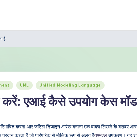
ा है
ment
UML
Unified Modeling Language
 करें: एआई कैसे उपयोग केस मॉड
ो परिभाषित करना और जटिल डिज़ाइन आरेख बनाना एक वाक्य लिखने के बराबर आ
 प्रदान करता है जो पारंपरिक से मौलिक रूप से अलग है
यूएमएल
उपकरण। यह शक्त