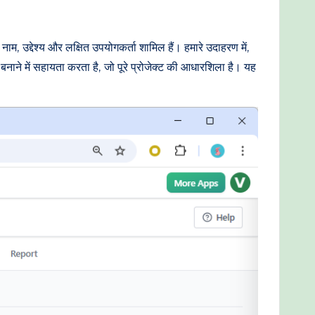
म, उद्देश्य और लक्षित उपयोगकर्ता शामिल हैं। हमारे उदाहरण में,
 बनाने में सहायता करता है, जो पूरे प्रोजेक्ट की आधारशिला है। यह