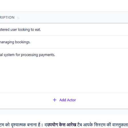
 को दृश्यात्मक बनाना है। द
उपयोग केस आरेख
टैब आपके सिस्टम की वास्तुकला 