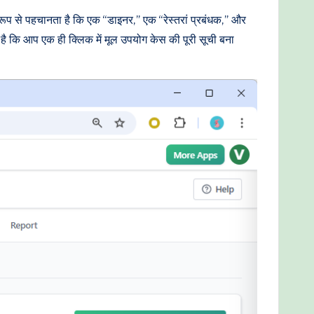
रूप से पहचानता है कि एक “डाइनर,” एक “रेस्तरां प्रबंधक,” और
शल है कि आप एक ही क्लिक में मूल उपयोग केस की पूरी सूची बना