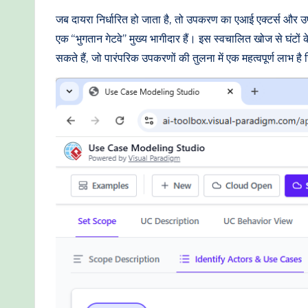
t
जब दायरा निर्धारित हो जाता है, तो उपकरण का एआई एक्टर्स और उप
एक “भुगतान गेटवे” मुख्य भागीदार हैं। इस स्वचालित खोज से घंटों 
h
सकते हैं, जो पारंपरिक उपकरणों की तुलना में एक महत्वपूर्ण लाभ है
o
d
s