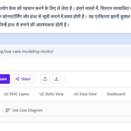
योग केस की पहचान करने के लिए ले लेता है। हमारे मामले में, सिस्टम स्वचालित 
के ब्रेनस्टॉर्मिंग और हाथ से सूची बनाने में बचत होती है। यह प्रक्रिया इतनी कु
 जिन्हें हाथ से बनाने की आवश्यकता होती है।