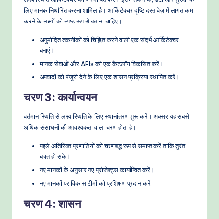
लिए मानक निर्धारित करना शामिल है। आर्किटेक्चर दृष्टि दस्तावेज़ में लागत कम
करने के लक्ष्यों को स्पष्ट रूप से बताना चाहिए।
अनुमोदित तकनीकों को चिह्नित करने वाली एक संदर्भ आर्किटेक्चर
बनाएं।
मानक सेवाओं और APIs की एक कैटलॉग विकसित करें।
अपवादों को मंजूरी देने के लिए एक शासन प्रक्रिया स्थापित करें।
चरण 3: कार्यान्वयन
वर्तमान स्थिति से लक्ष्य स्थिति के लिए स्थानांतरण शुरू करें। अक्सर यह सबसे
अधिक संसाधनों की आवश्यकता वाला चरण होता है।
पहले अतिरिक्त प्रणालियों को चरणबद्ध रूप से समाप्त करें ताकि तुरंत
बचत हो सके।
नए मानकों के अनुसार नए प्रोजेक्ट्स कार्यान्वित करें।
नए मानकों पर विकास टीमों को प्रशिक्षण प्रदान करें।
चरण 4: शासन