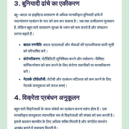
3. बुनियादी ढांचे का एकीकरण
बहु-बादल या हाइब्रिड वातावरण से अधिक मानकीकृत बुनियादी ढांचे में
स्थानांतरण प्रबंधन के भार को कम कर सकता है। जब तक लचीलापन मूल्यवान
है, लेकिन बहुत सारे वातावरण सुरक्षा के ध्यान को कम करते हैं और संचालन
लागत बढ़ाते हैं।
बादल रणनीति:
बादल प्रदाताओं और सेवाओं की प्राथमिकता वाली सूची
को परिभाषित करें।
कंटेनरीकरण:
पोर्टेबिलिटी सुनिश्चित करने और पर्यावरण-विशिष्ट
कॉन्फ़िगरेशन को कम करने के लिए कंटेनर तकनीकों पर मानकीकरण
करें।
नेटवर्क टॉपोलॉजी:
लेटेंसी और प्रबंधन जटिलता को कम करने के लिए
नेटवर्क वास्तुकला को सरल बनाएं।
4. विक्रेता प्रबंधन अनुकूलन
बहुत सारे विक्रेताओं के साथ संबंधों का प्रबंधन करना महंगा होता है। एक
मानकीकृत वास्तुकला स्वाभाविक रूप से विक्रेताओं की संख्या को कम करती है।
इससे बलवान बातचीत के लिए अधिक शक्ति मिलती है और संगठित समर्थन
अनुबंध बनाने में सहायता मिलती है।