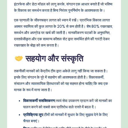
इंटरफेस और डेटा मॉडल को लागू करके, संगठन एक आधार बनाते हैं जो भविष्य
के विकास का समर्थन करता है बिना निरंतर पुनर्निर्माण के आवश्यकता के।
एक प्रणाली के जीवनचक्र लागत को ध्यान में रखें। प्रारंभिक विकास लागत
अक्सर स्वामित्व की कुल लागत के 20% से कम होती है। शेष 80% रखरखाव,
समर्थन और अपग्रेड पर खर्च की जाती है। मानकीकरण घटकों के अनुमानित,
दस्तावेजीकृत और एक सामान्य कौशल सेट द्वारा समर्थित होने की गारंटी देकर
रखरखाव के बोझ को कम करता है।
सहयोग और संस्कृति
तकनीकी मानकों को केंद्रीय टीम द्वारा अकेले लागू नहीं किया जा सकता है।
इनके लिए संगठन के पूरे में सहयोग की आवश्यकता होती है। विकासकर्मी,
संचालन और व्यावसायिक हितधारकों को यह सहमत होना चाहिए कि क्या एक
मानक के रूप में माना जाता है।
विकासकर्मी सशक्तिकरण:
स्वयं सेवा उपकरण प्रदान करें जो मानकों का
पालन करने को सबसे कम प्रतिरोध वाले रास्ते में बदल दें।
प्रतिक्रिया लूप:
टीमों को मानकों में सुधार के लिए सुझाव देने के लिए
चैनल बनाएं।