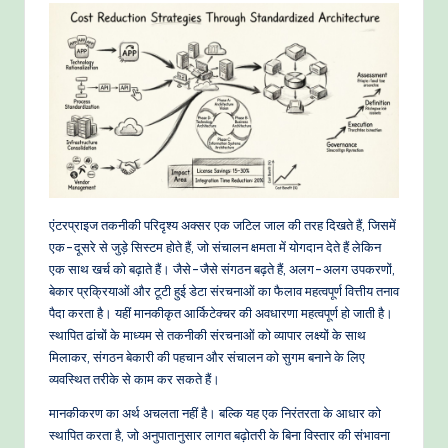
-
P
r
o
v
e
n
एंटरप्राइज तकनीकी परिदृश्य अक्सर एक जटिल जाल की तरह दिखते हैं, जिसमें
A
एक-दूसरे से जुड़े सिस्टम होते हैं, जो संचालन क्षमता में योगदान देते हैं लेकिन
I
एक साथ खर्च को बढ़ाते हैं। जैसे-जैसे संगठन बढ़ते हैं, अलग-अलग उपकरणों,
बेकार प्रक्रियाओं और टूटी हुई डेटा संरचनाओं का फैलाव महत्वपूर्ण वित्तीय तनाव
W
पैदा करता है। यहीं मानकीकृत आर्किटेक्चर की अवधारणा महत्वपूर्ण हो जाती है।
o
स्थापित ढांचों के माध्यम से तकनीकी संरचनाओं को व्यापार लक्ष्यों के साथ
मिलाकर, संगठन बेकारी की पहचान और संचालन को सुगम बनाने के लिए
r
व्यवस्थित तरीके से काम कर सकते हैं।
k
मानकीकरण का अर्थ अचलता नहीं है। बल्कि यह एक निरंतरता के आधार को
fl
स्थापित करता है, जो अनुपातानुसार लागत बढ़ोतरी के बिना विस्तार की संभावना