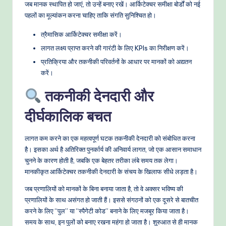
जब मानक स्थापित हो जाएं, तो उन्हें बनाए रखें। आर्किटेक्चर समीक्षा बोर्डों को नई
पहलों का मूल्यांकन करना चाहिए ताकि संगति सुनिश्चित हो।
त्रैमासिक आर्किटेक्चर समीक्षा करें।
लागत लक्ष्य प्राप्त करने की गारंटी के लिए KPIs का निरीक्षण करें।
प्रतिक्रिया और तकनीकी परिवर्तनों के आधार पर मानकों को अद्यतन
करें।
तकनीकी देनदारी और
दीर्घकालिक बचत
लागत कम करने का एक महत्वपूर्ण घटक तकनीकी देनदारी को संबोधित करना
है। इसका अर्थ है अतिरिक्त पुनर्कार्य की अनिवार्य लागत, जो एक आसान समाधान
चुनने के कारण होती है, जबकि एक बेहतर तरीका लंबे समय तक लेगा।
मानकीकृत आर्किटेक्चर तकनीकी देनदारी के संचय के खिलाफ सीधे लड़ता है।
जब प्रणालियों को मानकों के बिना बनाया जाता है, तो वे अक्सर भविष्य की
प्रणालियों के साथ असंगत हो जाती हैं। इससे संगठनों को एक दूसरे से बातचीत
करने के लिए “पुल” या “स्पैगेटी कोड” बनाने के लिए मजबूर किया जाता है।
समय के साथ, इन पुलों को बनाए रखना महंगा हो जाता है। शुरुआत से ही मानक