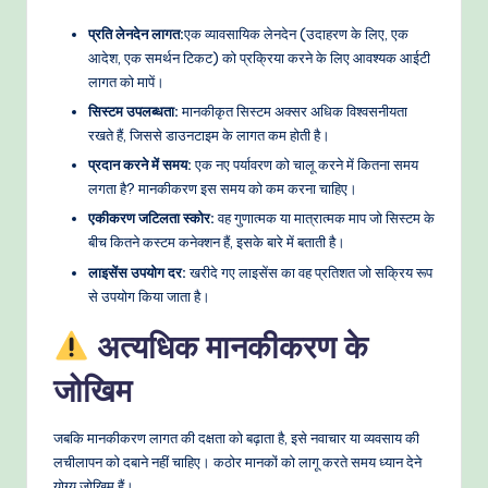
प्रति लेनदेन लागत:
एक व्यावसायिक लेनदेन (उदाहरण के लिए, एक
आदेश, एक समर्थन टिकट) को प्रक्रिया करने के लिए आवश्यक आईटी
लागत को मापें।
सिस्टम उपलब्धता:
मानकीकृत सिस्टम अक्सर अधिक विश्वसनीयता
रखते हैं, जिससे डाउनटाइम के लागत कम होती है।
प्रदान करने में समय:
एक नए पर्यावरण को चालू करने में कितना समय
लगता है? मानकीकरण इस समय को कम करना चाहिए।
एकीकरण जटिलता स्कोर:
वह गुणात्मक या मात्रात्मक माप जो सिस्टम के
बीच कितने कस्टम कनेक्शन हैं, इसके बारे में बताती है।
लाइसेंस उपयोग दर:
खरीदे गए लाइसेंस का वह प्रतिशत जो सक्रिय रूप
से उपयोग किया जाता है।
अत्यधिक मानकीकरण के
जोखिम
जबकि मानकीकरण लागत की दक्षता को बढ़ाता है, इसे नवाचार या व्यवसाय की
लचीलापन को दबाने नहीं चाहिए। कठोर मानकों को लागू करते समय ध्यान देने
योग्य जोखिम हैं।