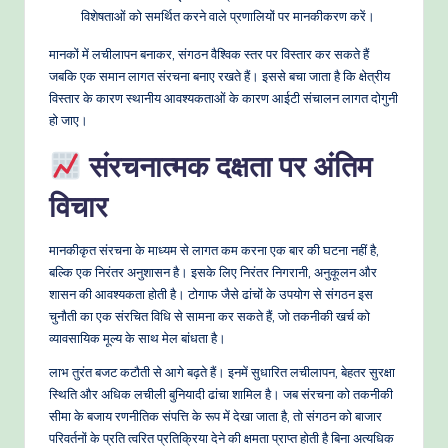
विशेषताओं को समर्थित करने वाले प्रणालियों पर मानकीकरण करें।
मानकों में लचीलापन बनाकर, संगठन वैश्विक स्तर पर विस्तार कर सकते हैं
जबकि एक समान लागत संरचना बनाए रखते हैं। इससे बचा जाता है कि क्षेत्रीय
विस्तार के कारण स्थानीय आवश्यकताओं के कारण आईटी संचालन लागत दोगुनी
हो जाए।
संरचनात्मक दक्षता पर अंतिम
विचार
मानकीकृत संरचना के माध्यम से लागत कम करना एक बार की घटना नहीं है,
बल्कि एक निरंतर अनुशासन है। इसके लिए निरंतर निगरानी, अनुकूलन और
शासन की आवश्यकता होती है। टोगाफ जैसे ढांचों के उपयोग से संगठन इस
चुनौती का एक संरचित विधि से सामना कर सकते हैं, जो तकनीकी खर्च को
व्यावसायिक मूल्य के साथ मेल बांधता है।
लाभ तुरंत बजट कटौती से आगे बढ़ते हैं। इनमें सुधारित लचीलापन, बेहतर सुरक्षा
स्थिति और अधिक लचीली बुनियादी ढांचा शामिल है। जब संरचना को तकनीकी
सीमा के बजाय रणनीतिक संपत्ति के रूप में देखा जाता है, तो संगठन को बाजार
परिवर्तनों के प्रति त्वरित प्रतिक्रिया देने की क्षमता प्राप्त होती है बिना अत्यधिक