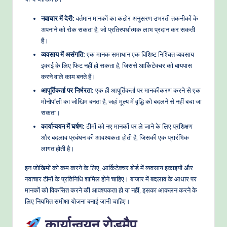
नवाचार में देरी:
वर्तमान मानकों का कठोर अनुसरण उभरती तकनीकों के
अपनाने को रोक सकता है, जो प्रतिस्पर्धात्मक लाभ प्रदान कर सकती
हैं।
व्यवसाय में असंगति:
एक मानक समाधान एक विशिष्ट निश्चित व्यवसाय
इकाई के लिए फिट नहीं हो सकता है, जिससे आर्किटेक्चर को बायपास
करने वाले काम बनते हैं।
आपूर्तिकर्ता पर निर्भरता:
एक ही आपूर्तिकर्ता पर मानकीकरण करने से एक
मोनोपॉली का जोखिम बनता है, जहां मूल्य में वृद्धि को बदलने से नहीं बचा जा
सकता।
कार्यान्वयन में घर्षण:
टीमों को नए मानकों पर ले जाने के लिए प्रशिक्षण
और बदलाव प्रबंधन की आवश्यकता होती है, जिसकी एक प्रारंभिक
लागत होती है।
इन जोखिमों को कम करने के लिए, आर्किटेक्चर बोर्ड में व्यवसाय इकाइयों और
नवाचार टीमों के प्रतिनिधि शामिल होने चाहिए। बाजार में बदलाव के आधार पर
मानकों को विकसित करने की आवश्यकता हो या नहीं, इसका आकलन करने के
लिए नियमित समीक्षा योजना बनाई जानी चाहिए।
कार्यान्वयन रोडमैप