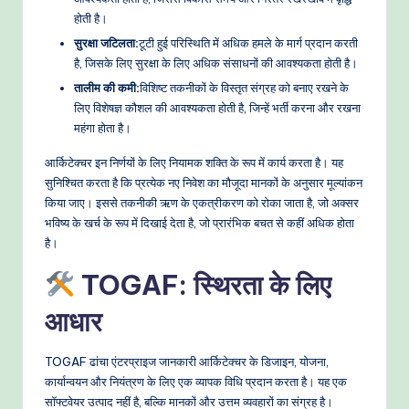
होती है।
e
सुरक्षा जटिलता:
टूटी हुई परिस्थिति में अधिक हमले के मार्ग प्रदान करती
t
है, जिसके लिए सुरक्षा के लिए अधिक संसाधनों की आवश्यकता होती है।
h
तालीम की कमी:
विशिष्ट तकनीकों के विस्तृत संग्रह को बनाए रखने के
लिए विशेषज्ञ कौशल की आवश्यकता होती है, जिन्हें भर्ती करना और रखना
o
महंगा होता है।
d
आर्किटेक्चर इन निर्णयों के लिए नियामक शक्ति के रूप में कार्य करता है। यह
s
सुनिश्चित करता है कि प्रत्येक नए निवेश का मौजूदा मानकों के अनुसार मूल्यांकन
किया जाए। इससे तकनीकी ऋण के एकत्रीकरण को रोका जाता है, जो अक्सर
भविष्य के खर्च के रूप में दिखाई देता है, जो प्रारंभिक बचत से कहीं अधिक होता
है।
TOGAF: स्थिरता के लिए
आधार
TOGAF ढांचा एंटरप्राइज जानकारी आर्किटेक्चर के डिजाइन, योजना,
कार्यान्वयन और नियंत्रण के लिए एक व्यापक विधि प्रदान करता है। यह एक
सॉफ्टवेयर उत्पाद नहीं है, बल्कि मानकों और उत्तम व्यवहारों का संग्रह है।