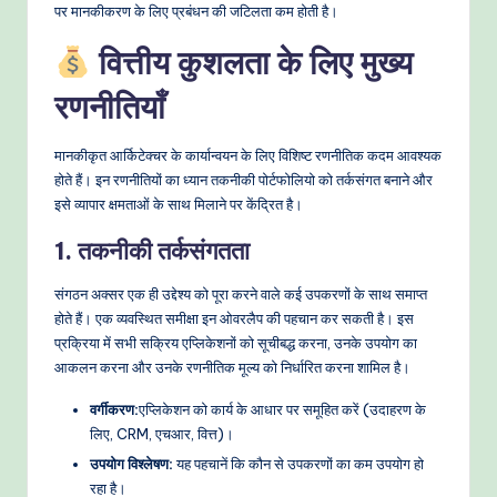
पर मानकीकरण के लिए प्रबंधन की जटिलता कम होती है।
वित्तीय कुशलता के लिए मुख्य
रणनीतियाँ
मानकीकृत आर्किटेक्चर के कार्यान्वयन के लिए विशिष्ट रणनीतिक कदम आवश्यक
होते हैं। इन रणनीतियों का ध्यान तकनीकी पोर्टफोलियो को तर्कसंगत बनाने और
इसे व्यापार क्षमताओं के साथ मिलाने पर केंद्रित है।
1. तकनीकी तर्कसंगतता
संगठन अक्सर एक ही उद्देश्य को पूरा करने वाले कई उपकरणों के साथ समाप्त
होते हैं। एक व्यवस्थित समीक्षा इन ओवरलैप की पहचान कर सकती है। इस
प्रक्रिया में सभी सक्रिय एप्लिकेशनों को सूचीबद्ध करना, उनके उपयोग का
आकलन करना और उनके रणनीतिक मूल्य को निर्धारित करना शामिल है।
वर्गीकरण:
एप्लिकेशन को कार्य के आधार पर समूहित करें (उदाहरण के
लिए, CRM, एचआर, वित्त)।
उपयोग विश्लेषण:
यह पहचानें कि कौन से उपकरणों का कम उपयोग हो
रहा है।