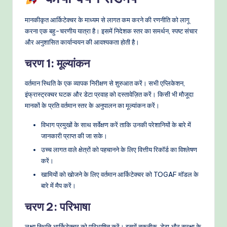
मानकीकृत आर्किटेक्चर के माध्यम से लागत कम करने की रणनीति को लागू
करना एक बहु-चरणीय यात्रा है। इसमें निदेशक स्तर का समर्थन, स्पष्ट संचार
और अनुशासित कार्यान्वयन की आवश्यकता होती है।
चरण 1: मूल्यांकन
वर्तमान स्थिति के एक व्यापक निरीक्षण से शुरुआत करें। सभी एप्लिकेशन,
इंफ्रास्ट्रक्चर घटक और डेटा प्रवाह को दस्तावेज़ित करें। किसी भी मौजूदा
मानकों के प्रति वर्तमान स्तर के अनुपालन का मूल्यांकन करें।
विभाग प्रमुखों के साथ सर्वेक्षण करें ताकि उनकी परेशानियों के बारे में
जानकारी प्राप्त की जा सके।
उच्च लागत वाले क्षेत्रों को पहचानने के लिए वित्तीय रिकॉर्ड का विश्लेषण
करें।
खामियों को खोजने के लिए वर्तमान आर्किटेक्चर को TOGAF मॉडल के
बारे में मैप करें।
चरण 2: परिभाषा
लक्ष्य स्थिति आर्किटेक्चर को परिभाषित करें। इसमें तकनीक, डेटा और सुरक्षा के