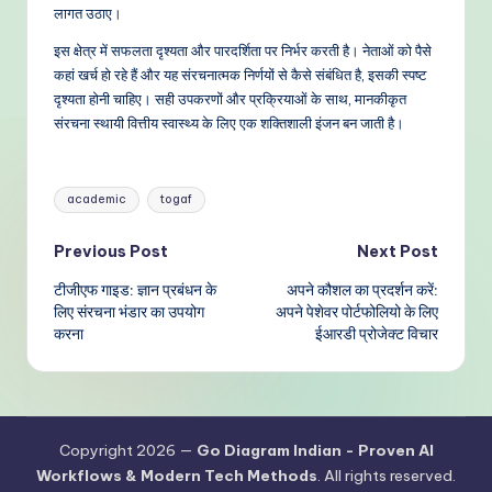
लागत उठाए।
इस क्षेत्र में सफलता दृश्यता और पारदर्शिता पर निर्भर करती है। नेताओं को पैसे
कहां खर्च हो रहे हैं और यह संरचनात्मक निर्णयों से कैसे संबंधित है, इसकी स्पष्ट
दृश्यता होनी चाहिए। सही उपकरणों और प्रक्रियाओं के साथ, मानकीकृत
संरचना स्थायी वित्तीय स्वास्थ्य के लिए एक शक्तिशाली इंजन बन जाती है।
Tags:
academic
togaf
Post
Previous Post
Next Post
टीजीएफ गाइड: ज्ञान प्रबंधन के
अपने कौशल का प्रदर्शन करें:
navigation
लिए संरचना भंडार का उपयोग
अपने पेशेवर पोर्टफोलियो के लिए
करना
ईआरडी प्रोजेक्ट विचार
Copyright 2026 —
Go Diagram Indian - Proven AI
Workflows & Modern Tech Methods
. All rights reserved.