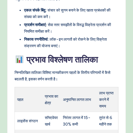
एकल संपर्क बिंदु:
संचार को सुगम बनाने के लिए खाता प्रबंधकों की
संख्या को कम करें।
प्रदर्शन समीक्षाएं:
सेवा स्तर समझौतों के विरुद्ध विक्रेता प्रदर्शन की
नियमित समीक्षा करें।
निकास रणनीतियां:
लॉक-इन लागतों को रोकने के लिए विक्रेता
संक्रमण की योजना बनाएं।
प्रभाव विश्लेषण तालिका
निम्नलिखित तालिका विशिष्ट मानकीकरण पहलों के वित्तीय परिणामों में कैसे
बदलती है, इसका वर्णन करती है।
लाभ प्राप्त
प्रभाव का
पहल
अनुमानित लागत लाभ
करने में
क्षेत्र
समय
सॉफ्टवेयर
निरंतर लागत में 15-
तुरंत से 6
लाइसेंस संगठन
खर्च
30% कमी
महीने तक