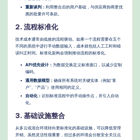
重新谈判：
利用整合后的用户基础，与供应商协商更优
惠的批量许可条款。
2. 流程标准化
技术成本通常由低效的流程驱动。如果一个流程需要在五个
不同的系统中进行手动数据输入，成本就包括人工工时和错
误纠正时间。标准化架构会强制推动流程的标准化。
API优先设计：
为数据交换定义标准接口，以减少定制
编码。
通用数据模型：
确保所有系统对关键实体（例如“客
户”、“产品”）使用相同的定义。
自动化：
识别标准流程中的手动操作点，并引入自动
化。
3. 基础设施整合
从多云或混合环境转向更标准化的基础设施，可以降低管理
开销。虽然灵活性很重要，但过多的环境会分散安全关注点