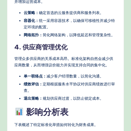
并增加运营成本。
云策略：
确定首选的云服务提供商和服务列表。
容器化：
统一采用容器技术，以确保可移植性并减少特
定环境的配置。
网络拓扑：
简化网络架构，以降低延迟和管理复杂性。
4. 供应商管理优化
管理众多供应商的关系成本高昂。标准化架构自然会减少供
应商数量，从而增强议价能力并实现支持合同的集中化。
单一联络点：
减少客户经理数量，以简化沟通。
绩效评估：
定期根据服务水平协议对供应商绩效进行审
查。
退出策略：
规划供应商过渡，以防止锁定成本。
影响分析表
下表概述了特定标准化举措如何转化为财务成果。