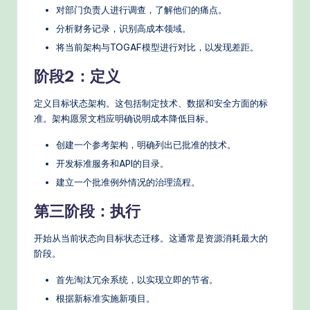
对部门负责人进行调查，了解他们的痛点。
分析财务记录，识别高成本领域。
将当前架构与TOGAF模型进行对比，以发现差距。
阶段2：定义
定义目标状态架构。这包括制定技术、数据和安全方面的标
准。架构愿景文档应明确说明成本降低目标。
创建一个参考架构，明确列出已批准的技术。
开发标准服务和API的目录。
建立一个批准例外情况的治理流程。
第三阶段：执行
开始从当前状态向目标状态迁移。这通常是资源消耗最大的
阶段。
首先淘汰冗余系统，以实现立即的节省。
根据新标准实施新项目。