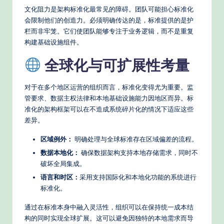
文化阻力是架构标准化最常见的障碍。团队可能担心标准化
会限制他们的创造力。必须明确传达的是，标准提供的是护
栏而非牢笼。它们使团队能够专注于业务逻辑，而不是重复
构建基础设施组件。
全球化与可扩展性考量
对于在多个地区运营的组织而言，标准化变得尤为重要。监
管要求、数据主权法律和本地基础设施能力因地区而异。标
准化的架构框架可以在不造成系统碎片化的情况下适应这些
差异。
区域例外：
明确处理与全球标准存在区域偏差的流程。
数据本地化：
确保数据架构支持本地存储需求，同时不
破坏全局集成。
语言和时区：
采用支持国际化和本地化功能的系统进行
标准化。
通过在标准本身中融入灵活性，组织可以在保持统一成本结
构的同时实现全球扩展。这可以避免因独特的本地需求而导