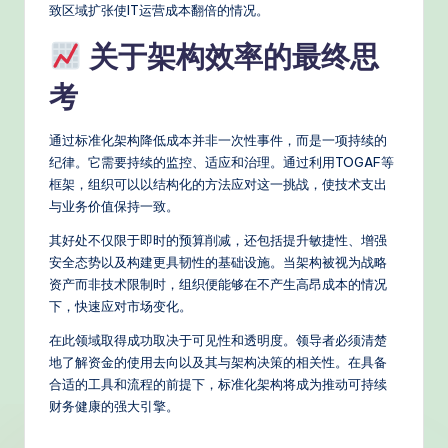
致区域扩张使IT运营成本翻倍的情况。
关于架构效率的最终思
考
通过标准化架构降低成本并非一次性事件，而是一项持续的
纪律。它需要持续的监控、适应和治理。通过利用TOGAF等
框架，组织可以以结构化的方法应对这一挑战，使技术支出
与业务价值保持一致。
其好处不仅限于即时的预算削减，还包括提升敏捷性、增强
安全态势以及构建更具韧性的基础设施。当架构被视为战略
资产而非技术限制时，组织便能够在不产生高昂成本的情况
下，快速应对市场变化。
在此领域取得成功取决于可见性和透明度。领导者必须清楚
地了解资金的使用去向以及其与架构决策的相关性。在具备
合适的工具和流程的前提下，标准化架构将成为推动可持续
财务健康的强大引擎。