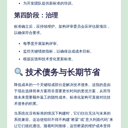
为开发团队提供新标准的培训。
第四阶段：治理
标准确立后，应持续维护。架构评审委员会应评估新项目，
以确保符合要求。
每季度开展架构评审。
监控关键绩效指标，以确保达成成本目标。
根据反馈和技术变化更新标准。
技术债务与长期节省
降低成本的一个关键组成部分是解决技术债务。这指的是由
于现在选择简单方案而非需要更长时间的更优方案，从而导
致未来需要额外返工的隐性成本。标准化架构可直接对抗技
术债务的积累。
当系统在没有标准的情况下构建时，它们往往无法与未来的
系统兼容。这迫使组织不得不构建“桥梁”或“意大利面代码”来
让它们彼此通信。随着时间推移，这些桥梁的维护成本变得