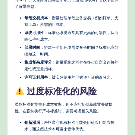
了背景信息。
每笔交易成本：
衡量处理单笔业务交易（例如订单、支
持工单）所需的IT成本。
系统可用性：
标准化系统通常具有更高的可靠性，从而
降低停机成本。
部署时间：
搭建一个新环境需要多长时间？标准化应能
缩短这一时间。
集成复杂度评分：
衡量系统之间存在多少自定义连接的
定性或定量指标。
许可证利用率：
被实际使用的已购许可证的百分比。
过度标准化的风险
虽然标准化能提升成本效率，但不应抑制创新或业务敏捷
性。在强制执行严格标准时，需要考虑相关风险。
创新滞后：
严格遵守现有标准可能会阻碍采用新兴技
术，而这些技术本可带来竞争优势。