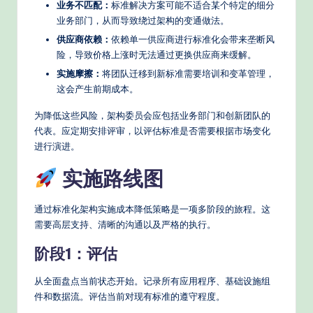
业务不匹配：
标准解决方案可能不适合某个特定的细分
业务部门，从而导致绕过架构的变通做法。
供应商依赖：
依赖单一供应商进行标准化会带来垄断风
险，导致价格上涨时无法通过更换供应商来缓解。
实施摩擦：
将团队迁移到新标准需要培训和变革管理，
这会产生前期成本。
为降低这些风险，架构委员会应包括业务部门和创新团队的
代表。应定期安排评审，以评估标准是否需要根据市场变化
进行演进。
实施路线图
通过标准化架构实施成本降低策略是一项多阶段的旅程。这
需要高层支持、清晰的沟通以及严格的执行。
阶段1：评估
从全面盘点当前状态开始。记录所有应用程序、基础设施组
件和数据流。评估当前对现有标准的遵守程度。