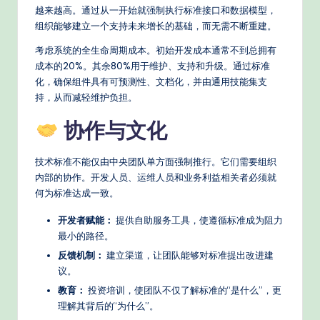
越来越高。通过从一开始就强制执行标准接口和数据模型，
组织能够建立一个支持未来增长的基础，而无需不断重建。
考虑系统的全生命周期成本。初始开发成本通常不到总拥有
成本的20%。其余80%用于维护、支持和升级。通过标准
化，确保组件具有可预测性、文档化，并由通用技能集支
持，从而减轻维护负担。
协作与文化
技术标准不能仅由中央团队单方面强制推行。它们需要组织
内部的协作。开发人员、运维人员和业务利益相关者必须就
何为标准达成一致。
开发者赋能：
提供自助服务工具，使遵循标准成为阻力
最小的路径。
反馈机制：
建立渠道，让团队能够对标准提出改进建
议。
教育：
投资培训，使团队不仅了解标准的“是什么”，更
理解其背后的“为什么”。