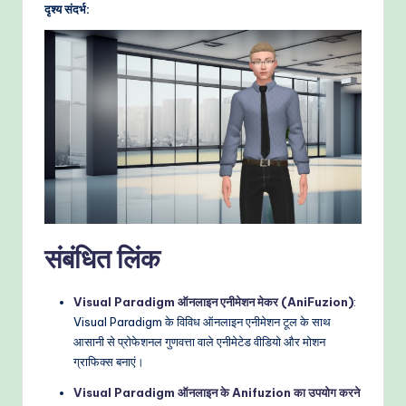
दृश्य संदर्भ:
संबंधित लिंक
Visual Paradigm ऑनलाइन एनीमेशन मेकर (AniFuzion)
:
Visual Paradigm के विविध ऑनलाइन एनीमेशन टूल के साथ
आसानी से प्रोफेशनल गुणवत्ता वाले एनीमेटेड वीडियो और मोशन
ग्राफिक्स बनाएं।
Visual Paradigm ऑनलाइन के Anifuzion का उपयोग करने