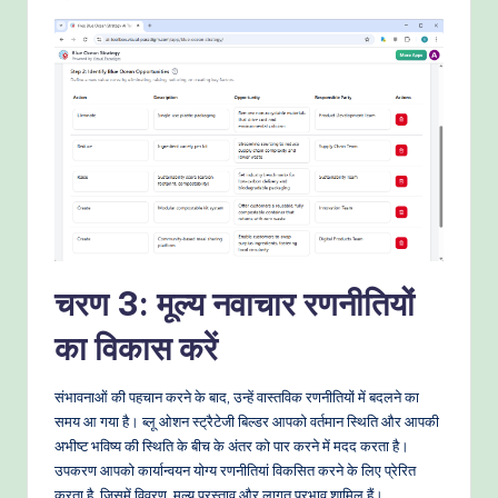
चरण 3: मूल्य नवाचार रणनीतियों
का विकास करें
संभावनाओं की पहचान करने के बाद, उन्हें वास्तविक रणनीतियों में बदलने का
समय आ गया है। ब्लू ओशन स्ट्रैटेजी बिल्डर आपको वर्तमान स्थिति और आपकी
अभीष्ट भविष्य की स्थिति के बीच के अंतर को पार करने में मदद करता है।
उपकरण आपको कार्यान्वयन योग्य रणनीतियां विकसित करने के लिए प्रेरित
करता है, जिसमें विवरण, मूल्य प्रस्ताव और लागत प्रभाव शामिल हैं।