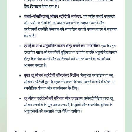
लिए डिज़ाइन किया गया है।
एआई-संचालित ब्लू ओशन स्ट्रैटेजी जनरेटर
: एक नवीन एआई उपकरण
जो उपयोगकर्ताओं को नए बाजार अवसरों की पहचान करने और
प्रतिस्पर्धी रणनीति कैनवास को स्वचालित रूप से उत्पन्न करने में सहायता
करता है।
एआई के साथ अनुच्छेदित बाजार क्षेत्र बनाने का मार्गदर्शिका
: एक विस्तृत
दस्तावेज़ गाइड जो तकनीकी बुद्धिमत्ता के उपयोग करके अनुच्छेदित बाजार
क्षेत्र विकसित करने और प्रतिस्पर्धा को समाप्त करने के तरीकों का
अध्ययन करता है।
मुफ्त ब्लू ओशन स्ट्रैटेजी सॉफ्टवेयर रिलीज
: विजुअल पैराडाइग्म के ब्लू
ओशन स्ट्रैटेजी टूल के मुफ्त संस्करण के जारी करने के बारे में घोषणा।
रणनीतिक योजना और कार्यान्वयन के लिए।
ब्लू ओशन स्ट्रैटेजी की परिभाषा और उदाहरण
: इन्वेस्टोपीडिया द्वारा ब्लू
ओशन रणनीति के मूल अवधारणाओं, सिद्धांतों और वास्तविक दुनिया के
अनुप्रयोगों को समझाने वाला शैक्षिक समीक्षा।