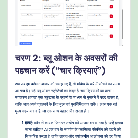
चरण 2: ब्लू ओशन के अवसरों की
पहचान करें (“चार क्रियाएं”)
अब जब हम वर्तमान बाजार को समझ गए हैं, तो भविष्य के बारे में सोचने का समय
आ गया है। यहीं ब्लू ओशन स्ट्रैटेजी का केंद्र है: चार क्रियाओं का ढांचा।
उपकरण आपको एक श्रृंखला के प्रश्नों के माध्यम से गुजरने में मदद करता है,
ताकि आप अपने ग्राहकों के लिए मूल्य को पुनर्निर्मित कर सकें। लक्ष्य एक नई
मूल्य वक्र बनाना है, जो एक साथ बेहतर और सस्ता हो।
हटाएं:
कौन से कारक जिन पर उद्योग को आधार बनाया गया है, उन्हें हटाया
जाना चाहिए? AI एक बार के उपयोग के प्लास्टिक पैकेजिंग को हटाने की
सिफारिश करता है, ताकि लागत और पर्यावरणीय आलोचना को दूर किया