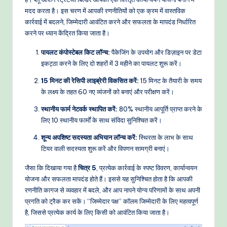
मदद करता है। इस चरण में आपकी रणनीतियों को एक क्रम में वास्तविक
कार्रवाई में बदलने, जिम्मेदारी आवंटित करने और सफलता के मापदंड निर्धारित
करने पर ध्यान केंद्रित किया जाता है।
पायलट कंपोस्टेबल किट लॉन्च:
पैकेजिंग के उपयोग और डिज़ाइन पर डेटा
इकट्ठा करने के लिए दो शहरों में 3 महीने का पायलट शुरू करें।
15 मिनट की रेसिपी लाइब्रेरी विकसित करें:
15 मिनट के तैयारी के समय
के लक्ष्य के तहत 60 नए व्यंजनों को बनाएं और परीक्षण करें।
स्थानीय फार्म नेटवर्क स्थापित करें:
80% स्थानीय आपूर्ति प्राप्त करने के
लिए 10 स्थानीय फार्मों के साथ संविदा सुनिश्चित करें।
शून्य अपशिष्ट सदस्यता अभियान लॉन्च करें:
स्थिरता के लाभ के साथ
टियर वाली सदस्यता शुरू करें और विपणन सामग्री बनाएं।
जैसा कि दिखाया गया है
चित्र 5
, प्रत्येक कार्रवाई के स्पष्ट विवरण, कार्यान्वयन
योजना और सफलता मापदंड होते हैं। इससे यह सुनिश्चित होता है कि आपकी
रणनीति कागज से व्यवहार में बदले, और आप नापने योग्य परिणामों के साथ अपनी
प्रगति को ट्रैक कर सकें। “जिम्मेदार पक्ष” कॉलम जिम्मेदारी के लिए महत्वपूर्ण
है, जिससे प्रत्येक कार्य के लिए किसी को आवंटित किया जाता है।