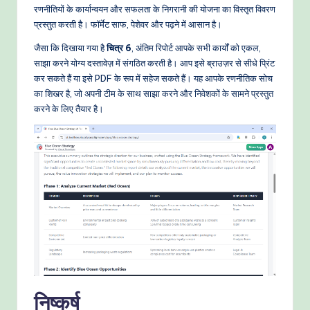
रणनीतियों के कार्यान्वयन और सफलता के निगरानी की योजना का विस्तृत विवरण
प्रस्तुत करती है। फॉर्मेट साफ, पेशेवर और पढ़ने में आसान है।
जैसा कि दिखाया गया है
चित्र 6
, अंतिम रिपोर्ट आपके सभी कार्यों को एकल,
साझा करने योग्य दस्तावेज़ में संगठित करती है। आप इसे ब्राउज़र से सीधे प्रिंट
कर सकते हैं या इसे PDF के रूप में सहेज सकते हैं। यह आपके रणनीतिक सोच
का शिखर है, जो अपनी टीम के साथ साझा करने और निवेशकों के सामने प्रस्तुत
करने के लिए तैयार है।
निष्कर्ष