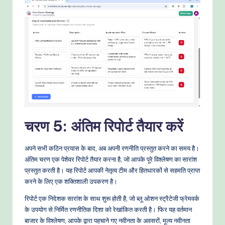
चरण 5: अंतिम रिपोर्ट तैयार करें
अपने सभी कठिन प्रयास के बाद, अब अपनी रणनीति प्रस्तुत करने का समय है।
अंतिम चरण एक पेशेवर रिपोर्ट तैयार करना है, जो आपके पूरे विश्लेषण का सारांश
प्रस्तुत करती है। यह रिपोर्ट आपकी नेतृत्व टीम और हितधारकों से सहमति प्राप्त
करने के लिए एक शक्तिशाली उपकरण है।
रिपोर्ट एक निदेशक सारांश के साथ शुरू होती है, जो ब्लू ओशन स्ट्रैटेजी फ्रेमवर्क
के उपयोग से निर्मित रणनीतिक दिशा को रेखांकित करती है। फिर यह वर्तमान
बाजार के विश्लेषण, आपके द्वारा पहचाने गए नवीनता के अवसरों, मूल्य नवीनता