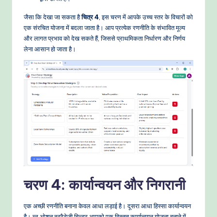
जैसा कि देखा जा सकता है
चित्र 4
, इस चरण में आपके उच्च स्तर के विचारों को
एक संरचित योजना में बदला जाता है। आप प्रत्येक रणनीति के संभावित मूल्य
और लागत प्रभाव को देख सकते हैं, जिससे प्राथमिकता निर्धारण और निर्णय
लेना आसान हो जाता है।
चरण 4: कार्यान्वयन और निगरानी
एक अच्छी रणनीति बनाना केवल आधा लड़ाई है। दूसरा आधा हिस्सा कार्यान्वयन
है। ब्लू ओशन स्ट्रैटेजी बिल्डर आपको एक विस्तृत कार्यान्वयन योजना बनाने में