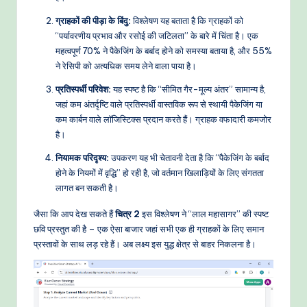
ग्राहकों की पीड़ा के बिंदु:
विश्लेषण यह बताता है कि ग्राहकों को
“पर्यावरणीय प्रभाव और रसोई की जटिलता” के बारे में चिंता है। एक
महत्वपूर्ण 70% ने पैकेजिंग के बर्बाद होने को समस्या बताया है, और 55%
ने रेसिपी को अत्यधिक समय लेने वाला पाया है।
प्रतिस्पर्धी परिवेश:
यह स्पष्ट है कि “सीमित गैर-मूल्य अंतर” सामान्य है,
जहां कम अंतर्दृष्टि वाले प्रतिस्पर्धी वास्तविक रूप से स्थायी पैकेजिंग या
कम कार्बन वाले लॉजिस्टिक्स प्रदान करते हैं। ग्राहक वफादारी कमजोर
है।
नियामक परिदृश्य:
उपकरण यह भी चेतावनी देता है कि “पैकेजिंग के बर्बाद
होने के नियमों में वृद्धि” हो रही है, जो वर्तमान खिलाड़ियों के लिए संगतता
लागत बन सकती है।
जैसा कि आप देख सकते हैं
चित्र 2
इस विश्लेषण ने “लाल महासागर” की स्पष्ट
छवि प्रस्तुत की है – एक ऐसा बाजार जहां सभी एक ही ग्राहकों के लिए समान
प्रस्तावों के साथ लड़ रहे हैं। अब लक्ष्य इस युद्ध क्षेत्र से बाहर निकलना है।