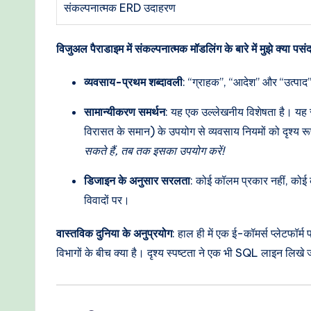
संकल्पनात्मक ERD उदाहरण
विजुअल पैराडाइम में संकल्पनात्मक मॉडलिंग के बारे में मुझे क्या पसंद
व्यवसाय-प्रथम शब्दावली
: “ग्राहक”, “आदेश” और “उत्पाद” 
सामान्यीकरण समर्थन
: यह एक उल्लेखनीय विशेषता है। यह 
विरासत के समान) के उपयोग से व्यवसाय नियमों को दृश्य रू
सकते हैं, तब तक इसका उपयोग करें!
डिजाइन के अनुसार सरलता
: कोई कॉलम प्रकार नहीं, कोई क
विवादों पर।
वास्तविक दुनिया के अनुप्रयोग
: हाल ही में एक ई-कॉमर्स प्लेटफॉर
विभागों के बीच क्या है। दृश्य स्पष्टता ने एक भी SQL लाइन 