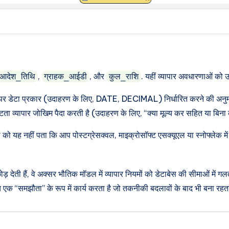
,
, और
. यहीं व्यापार अवधारणाओं क
आदेश_तिथि
ग्राहक_आईडी
कुल_राशि
र डेटा प्रकार (उदाहरण के लिए, DATE, DECIMAL) निर्धारित करने की अनुमत
ा व्यापार जोखिम पैदा करती है (उदाहरण के लिए, “क्या मूल्य कर सहित या बिना
ल को यह नहीं पता कि आप पोस्टग्रेसक्वल, माइक्रोसॉफ्ट एसक्यूएल या स्नोफ्लेक में
को छोड़ देती हैं, वे अक्सर भौतिक मॉडल में व्यापार नियमों को डेटाबेस की सीमाओं म
 एक “समझौता” के रूप में कार्य करता है जो तकनीकी बदलावों के बाद भी बना रहत