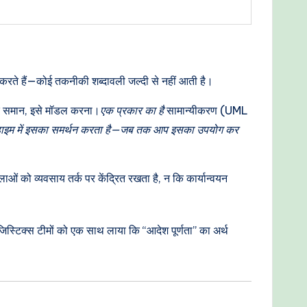
णित करते हैं—कोई तकनीकी शब्दावली जल्दी से नहीं आती है।
 के समान, इसे मॉडल करना।
एक प्रकार का है
सामान्यीकरण (UML
राडाइम में इसका समर्थन करता है—जब तक आप इसका उपयोग कर
ाओं को व्यवसाय तर्क पर केंद्रित रखता है, न कि कार्यान्वयन
ॉजिस्टिक्स टीमों को एक साथ लाया कि “आदेश पूर्णता” का अर्थ