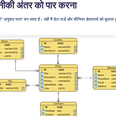
नीकी अंतर को पार करना
 “अनुवाद परत” बन जाता है। यहीं मैं डेटा वार्ड और सीनियर डेवलपर्स को बुलाता ह