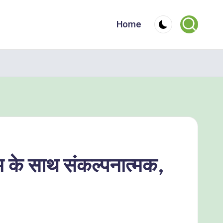
Home
इम के साथ संकल्पनात्मक,