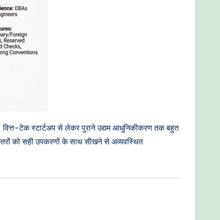
। वित्त-टेक स्टार्टअप से लेकर पुराने उद्यम आधुनिकीकरण तक बहुत
ग स्तरों को सही उपकरणों के साथ सीखने से अव्यवस्थित