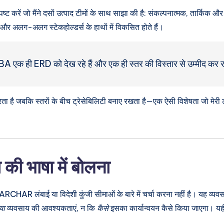
पष्ट करें जो मैंने दसों उत्पाद टीमों के साथ साझा की है: संकल्पनात्मक, तार्क
, और अलग-अलग स्टेकहोल्डर्स के हाथों में विकसित होते हैं।
 ही ERD को देख रहे हैं और एक ही स्तर की विस्तार से उम्मीद कर रहे हैं
ता है जबकि स्तरों के बीच ट्रेसेबिलिटी बनाए रखता है—एक ऐसी विशेषता जो मेरी
की भाषा में बोलना
्ष्य VARCHAR लंबाई या विदेशी कुंजी सीमाओं के बारे में चर्चा करना नहीं है। यह व
या
व्यवसाय की आवश्यकताएं, न कि
कैसे
इसका कार्यान्वयन कैसे किया जाएगा। यहीं