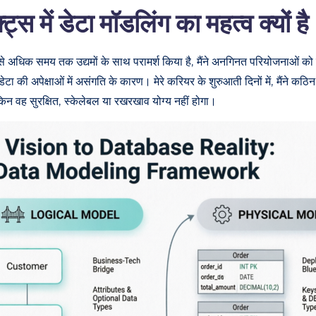
 में डेटा मॉडलिंग का महत्व क्यों है
 अधिक समय तक उद्यमों के साथ परामर्श किया है, मैंने अनगिनत परियोजनाओं को खरा
टा की अपेक्षाओं में असंगति के कारण। मेरे करियर के शुरुआती दिनों में, मैंने क
न वह सुरक्षित, स्केलेबल या रखरखाव योग्य नहीं होगा।