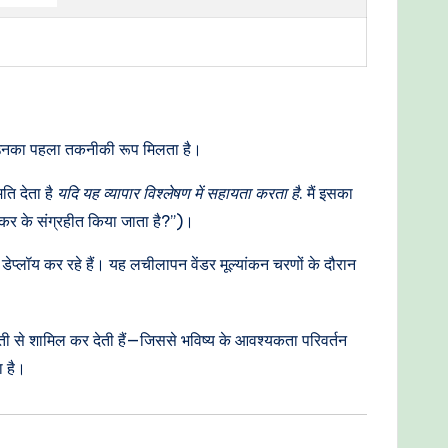
ो उनका पहला तकनीकी रूप मिलता है।
ि देता है
यदि यह व्यापार विश्लेषण में सहायता करता है
. मैं इसका
 कर के संग्रहीत किया जाता है?”)।
 डेप्लॉय कर रहे हैं। यह लचीलापन वेंडर मूल्यांकन चरणों के दौरान
ें गलती से शामिल कर देती हैं—जिससे भविष्य के आवश्यकता परिवर्तन
ा है।