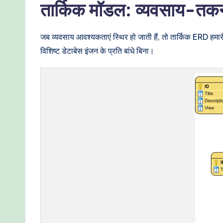
तार्किक मॉडल: व्यवसाय-तक
जब व्यवसाय आवश्यकताएं स्थिर हो जाती हैं, तो तार्किक ERD हमारी
विशिष्ट डेटाबेस इंजन के प्रति बांधे बिना।