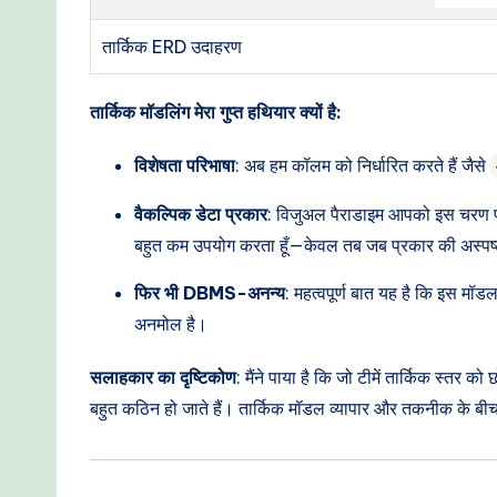
तार्किक ERD उदाहरण
तार्किक मॉडलिंग मेरा गुप्त हथियार क्यों है:
विशेषता परिभाषा
: अब हम कॉलम को निर्धारित करते हैं जैसे
वैकल्पिक डेटा प्रकार
: विजुअल पैराडाइम आपको इस चरण प
बहुत कम उपयोग करता हूँ—केवल तब जब प्रकार की अस्पष्टत
फिर भी DBMS-अनन्य
: महत्वपूर्ण बात यह है कि इस मॉड
अनमोल है।
सलाहकार का दृष्टिकोण
: मैंने पाया है कि जो टीमें तार्किक स्तर 
बहुत कठिन हो जाते हैं। तार्किक मॉडल व्यापार और तकनीक के बीच