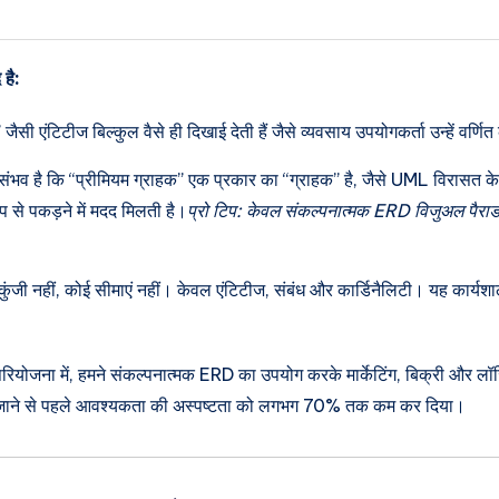
 है:
जैसी एंटिटीज बिल्कुल वैसे ही दिखाई देती हैं जैसे व्यवसाय उपयोगकर्ता उन्हें वर्
संभव है कि “प्रीमियम ग्राहक” एक प्रकार का “ग्राहक” है, जैसे UML विरासत
प से पकड़ने में मदद मिलती है।
प्रो टिप: केवल संकल्पनात्मक ERD विजुअल पै
ुंजी नहीं, कोई सीमाएं नहीं। केवल एंटिटीज, संबंध और कार्डिनैलिटी। यह कार्यशाल
्म परियोजना में, हमने संकल्पनात्मक ERD का उपयोग करके मार्केटिंग, बिक्री और ल
लिखे जाने से पहले आवश्यकता की अस्पष्टता को लगभग 70% तक कम कर दिया।