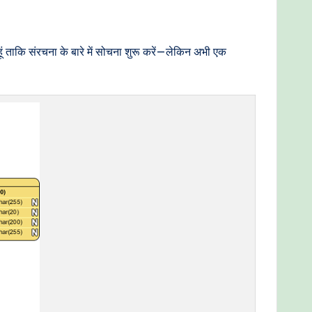
ूं ताकि संरचना के बारे में सोचना शुरू करें—लेकिन अभी एक