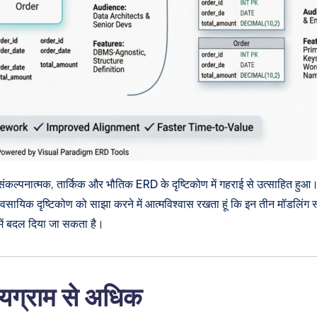
: संकल्पनात्मक, तार्किक और भौतिक ERD के दृष्टिकोण में गहराई से उत्साहित हुआ
व्यावसायिक दृष्टिकोण को साझा करने में आत्मविश्वास रखता हूं कि इन तीन मॉडलिं
 में बदल दिया जा सकता है।
ायग्राम से अधिक