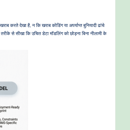
ब करते देखा है, न कि खराब कोडिंग या अपर्याप्त बुनियादी ढांचे
ठिन तरीके से सीखा कि उचित डेटा मॉडलिंग को छोड़ना बिना नीलामी के