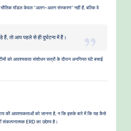
िक और भौतिक मॉडल केवल “अलग-अलग संस्करण” नहीं हैं, बल्कि वे
, तो आप पहले से ही दुर्घटना में हैं।
 टीमों को आवश्यकता संशोधन सत्रों के दौरान अनगिनत घंटे बचाई
्यवसाय की आवश्यकताओं को जानना है, न कि इसके बारे में कि यह कैसे
 संकल्पनात्मक ERD का उद्देश्य है।