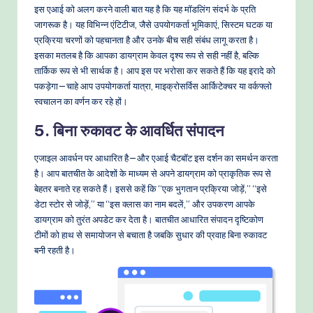
इस एआई को अलग करने वाली बात यह है कि यह मॉडलिंग संदर्भ के प्रति
जागरूक है। यह विभिन्न एंटिटीज, जैसे उपयोगकर्ता भूमिकाएं, सिस्टम घटक या
प्रक्रिया चरणों को पहचानता है और उनके बीच सही संबंध लागू करता है।
इसका मतलब है कि आपका डायग्राम केवल दृश्य रूप से सही नहीं है, बल्कि
तार्किक रूप से भी सार्थक है। आप इस पर भरोसा कर सकते हैं कि यह इरादे को
पकड़ेगा—चाहे आप उपयोगकर्ता यात्रा, माइक्रोसर्विस आर्किटेक्चर या वर्कफ्लो
स्वचालन का वर्णन कर रहे हों।
5. बिना रुकावट के आवर्धित संपादन
एजाइल आवर्धन पर आधारित है—और एआई चैटबॉट इस दर्शन का समर्थन करता
है। आप बातचीत के आदेशों के माध्यम से अपने डायग्राम को प्राकृतिक रूप से
बेहतर बनाते रह सकते हैं। इससे कहें कि “एक भुगतान प्रक्रिया जोड़ें,” “इसे
डेटा स्टोर से जोड़ें,” या “इस क्लास का नाम बदलें,” और उपकरण आपके
डायग्राम को तुरंत अपडेट कर देता है। बातचीत आधारित संपादन दृष्टिकोण
टीमों को हाथ से समायोजन से बचाता है जबकि सुधार की प्रवाह बिना रुकावट
बनी रहती है।