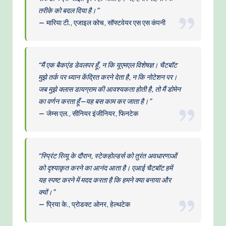
तरीके को बदल दिया है।”
— मारिया टी., एजाइल कोच, सॉफ्टवेयर एस एस कंपनी
“मैं एक बैकएंड डेवलपर हूँ, न कि यूएमएल विशेषज्ञ। चैटबॉट
मुझे तर्क पर ध्यान केंद्रित करने देता है, न कि नोटेशन पर।
जब मुझे क्लास डायग्राम की आवश्यकता होती है, तो मैं डोमेन
का वर्णन करता हूँ—यह बस काम कर जाता है।”
— जेम्स एल., सीनियर इंजीनियर, फिनटेक
“स्प्रिंट रिव्यू के दौरान, स्टेकहोल्डर्स को तुरंत अवधारणाओं
को दृश्याकृत करने का आनंद आता है। एआई चैटबॉट हमें
यह स्पष्ट करने में मदद करता है कि हमने क्या बनाया और
क्यों।”
— प्रिया के., प्रोडक्ट ओनर, हेल्थटेक