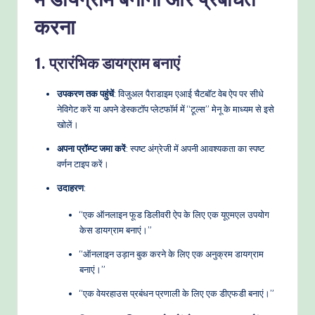
करना
1. प्रारंभिक डायग्राम बनाएं
उपकरण तक पहुंचें
: विजुअल पैराडाइम एआई चैटबॉट वेब ऐप पर सीधे
नेविगेट करें या अपने डेस्कटॉप प्लेटफॉर्म में “टूल्स” मेनू के माध्यम से इसे
खोलें।
अपना प्रॉम्प्ट जमा करें
: स्पष्ट अंग्रेजी में अपनी आवश्यकता का स्पष्ट
वर्णन टाइप करें।
उदाहरण
:
“एक ऑनलाइन फूड डिलीवरी ऐप के लिए एक यूएमएल उपयोग
केस डायग्राम बनाएं।”
“ऑनलाइन उड़ान बुक करने के लिए एक अनुक्रम डायग्राम
बनाएं।”
“एक वेयरहाउस प्रबंधन प्रणाली के लिए एक डीएफडी बनाएं।”