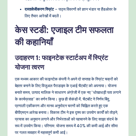
दस्तावेजीकरण स्प्रिंट
– पाठ्य विवरणों को ज्ञान भंडार या हैंडओवर के
लिए तैयार आरेखों में बदलें।
केस स्टडी: एजाइल टीम सफलता
की कहानियाँ
उदाहरण 1: फाइनटेक स्टार्टअप में स्प्रिंट
योजना त्वरण
एक मध्यम आकार की फाइनटेक कंपनी ने अपने दो सप्ताह के स्प्रिंट चक्रों को
बेहतर बनाने के लिए विजुअल पैराडाइम के एआई चैटबॉट को अपनाया। योजना
बनाते समय, उत्पाद मालिक ने साधारण अंग्रेजी में एक नए “धोखाधड़ी पता लगाने
के कार्यप्रवाह” का वर्णन किया। कुछ ही सेकंडों में, चैटबॉट ने निर्णय बिंदु,
प्रणाली एकीकरण और मानव अनुमोदन चरणों को चिह्नित करते हुए एक
बीपीएमएन आरेख बनाया। विकास टीम ने इस दृश्य का उपयोग कार्यों को तोड़ने,
प्रयास का अनुमान लगाने और निर्भरताओं को पहचानने के लिए साझा संदर्भ के
रूप में उपयोग किया। परिणाम: योजना समय में 40% की कमी आई और सीमा
पर गलत व्यवहार में महत्वपूर्ण कमी आई।