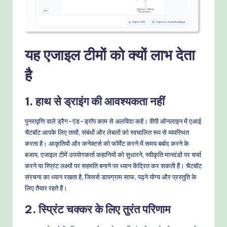
यह एजाइल टीमों को क्यों लाभ देता
है
1. हाथ से ड्राइंग की आवश्यकता नहीं
पुनरावृत्ति वाले ड्रैग-एंड-ड्रॉप काम से अलविदा कहें। वीपी ऑनलाइन में एआई
चैटबॉट आपके लिए तत्वों, संबंधों और लेबलों को स्वचालित रूप से व्यवस्थित
करता है। आकृतियों और कनेक्टर्स को फॉर्मेट करने में समय बर्बाद करने के
बजाय, एजाइल टीमें उपयोगकर्ता कहानियों को सुधारने, स्वीकृति मानदंडों पर चर्चा
करने या स्प्रिंट लक्ष्यों पर सहमति बनाने पर ध्यान केंद्रित कर सकती हैं। चैटबॉट
संरचना का ध्यान रखता है, जिससे डायग्राम साफ, पढ़ने योग्य और प्रस्तुति के
लिए तैयार रहते हैं।
2. स्प्रिंट चक्कर के लिए तुरंत परिणाम