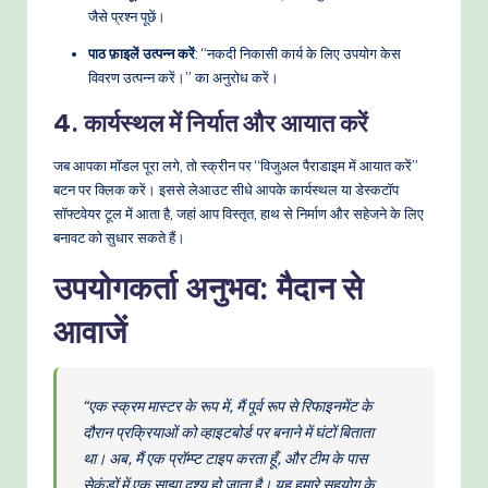
जैसे प्रश्न पूछें।
पाठ फ़ाइलें उत्पन्न करें
: “नकदी निकासी कार्य के लिए उपयोग केस
विवरण उत्पन्न करें।” का अनुरोध करें।
4. कार्यस्थल में निर्यात और आयात करें
जब आपका मॉडल पूरा लगे, तो स्क्रीन पर “विजुअल पैराडाइम में आयात करें”
बटन पर क्लिक करें। इससे लेआउट सीधे आपके कार्यस्थल या डेस्कटॉप
सॉफ्टवेयर टूल में आता है, जहां आप विस्तृत, हाथ से निर्माण और सहेजने के लिए
बनावट को सुधार सकते हैं।
उपयोगकर्ता अनुभव: मैदान से
आवाजें
“एक स्क्रम मास्टर के रूप में, मैं पूर्व रूप से रिफाइनमेंट के
दौरान प्रक्रियाओं को व्हाइटबोर्ड पर बनाने में घंटों बिताता
था। अब, मैं एक प्रॉम्प्ट टाइप करता हूँ, और टीम के पास
सेकंडों में एक साझा दृश्य हो जाता है। यह हमारे सहयोग के