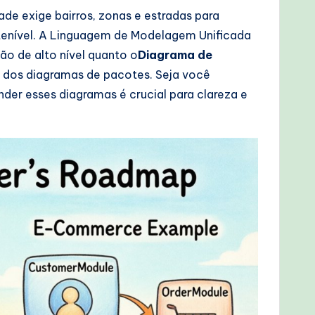
e exige bairros, zonas e estradas para
tenível. A Linguagem de Modelagem Unificada
ão de alto nível quanto o
Diagrama de
ca dos diagramas de pacotes. Seja você
er esses diagramas é crucial para clareza e