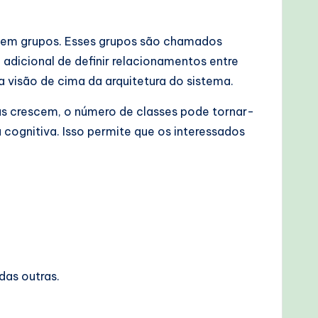
 em grupos. Esses grupos são chamados
dicional de definir relacionamentos entre
 visão de cima da arquitetura do sistema.
as crescem, o número de classes pode tornar-
 cognitiva. Isso permite que os interessados
das outras.