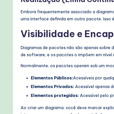
Embora frequentemente associado a diagramas
uma interface definida em outro pacote. Iss
Visibilidade e Enc
Diagramas de pacotes não são apenas sobre de
de software, e os pacotes o impõem em nível m
Normalmente, os pacotes operam sob um mod
Elementos Públicos:
Acessíveis por qual
Elementos Privados:
Acessível apenas 
Elementos protegidos:
Acessível pelo p
Ao criar um diagrama, você deve marcar expli