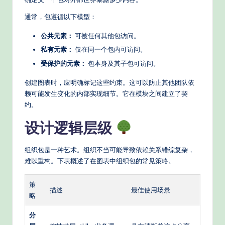
通常，包遵循以下模型：
公共元素：
可被任何其他包访问。
私有元素：
仅在同一个包内可访问。
受保护的元素：
包本身及其子包可访问。
创建图表时，应明确标记这些约束。这可以防止其他团队依
赖可能发生变化的内部实现细节。它在模块之间建立了契
约。
设计逻辑层级
组织包是一种艺术。组织不当可能导致依赖关系错综复杂，
难以重构。下表概述了在图表中组织包的常见策略。
策
描述
最佳使用场景
略
分