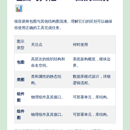
很容易将包图与其他结构图混淆。理解它们的区别可以确保
你使用正确的工具完成任务。
图示
关注点
何时使用
类型
高层次的组织结构和
系统架构概览，模块边
包图
命名空间。
界。
类和属性的静态结
数据库模式设计，详细
类图
构。
逻辑流程。
组件
物理组件及其接口。
可部署单元，库结构。
图
组件
物理组件及其接口。
可部署单元，库结构。
图