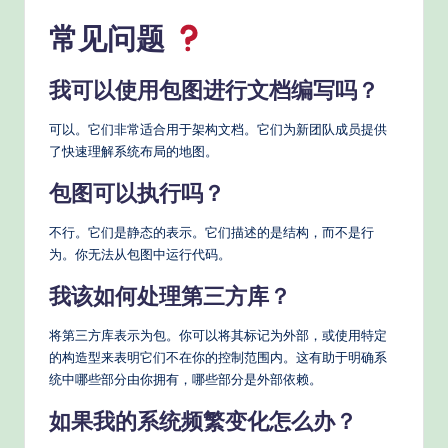
常见问题
我可以使用包图进行文档编写吗？
可以。它们非常适合用于架构文档。它们为新团队成员提供
了快速理解系统布局的地图。
包图可以执行吗？
不行。它们是静态的表示。它们描述的是结构，而不是行
为。你无法从包图中运行代码。
我该如何处理第三方库？
将第三方库表示为包。你可以将其标记为外部，或使用特定
的构造型来表明它们不在你的控制范围内。这有助于明确系
统中哪些部分由你拥有，哪些部分是外部依赖。
如果我的系统频繁变化怎么办？