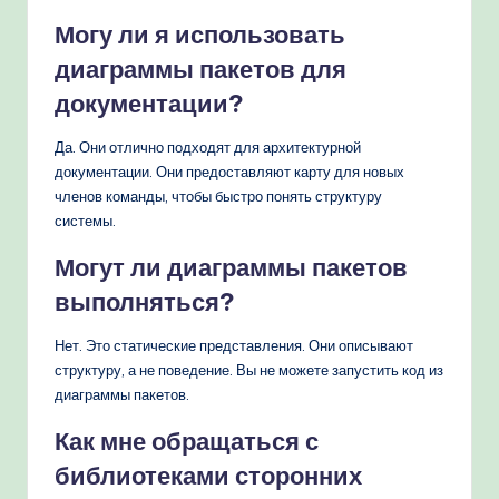
Могу ли я использовать
диаграммы пакетов для
документации?
Да. Они отлично подходят для архитектурной
документации. Они предоставляют карту для новых
членов команды, чтобы быстро понять структуру
системы.
Могут ли диаграммы пакетов
выполняться?
Нет. Это статические представления. Они описывают
структуру, а не поведение. Вы не можете запустить код из
диаграммы пакетов.
Как мне обращаться с
библиотеками сторонних