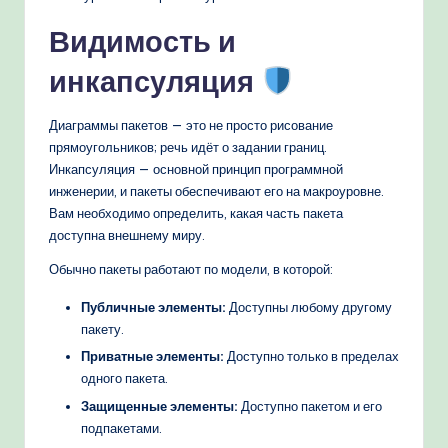
Видимость и
инкапсуляция
Диаграммы пакетов — это не просто рисование
прямоугольников; речь идёт о задании границ.
Инкапсуляция — основной принцип программной
инженерии, и пакеты обеспечивают его на макроуровне.
Вам необходимо определить, какая часть пакета
доступна внешнему миру.
Обычно пакеты работают по модели, в которой:
Публичные элементы:
Доступны любому другому
пакету.
Приватные элементы:
Доступно только в пределах
одного пакета.
Защищенные элементы:
Доступно пакетом и его
подпакетами.