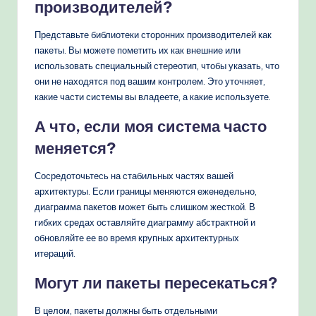
производителей?
Представьте библиотеки сторонних производителей как
пакеты. Вы можете пометить их как внешние или
использовать специальный стереотип, чтобы указать, что
они не находятся под вашим контролем. Это уточняет,
какие части системы вы владеете, а какие используете.
А что, если моя система часто
меняется?
Сосредоточьтесь на стабильных частях вашей
архитектуры. Если границы меняются еженедельно,
диаграмма пакетов может быть слишком жесткой. В
гибких средах оставляйте диаграмму абстрактной и
обновляйте ее во время крупных архитектурных
итераций.
Могут ли пакеты пересекаться?
В целом, пакеты должны быть отдельными