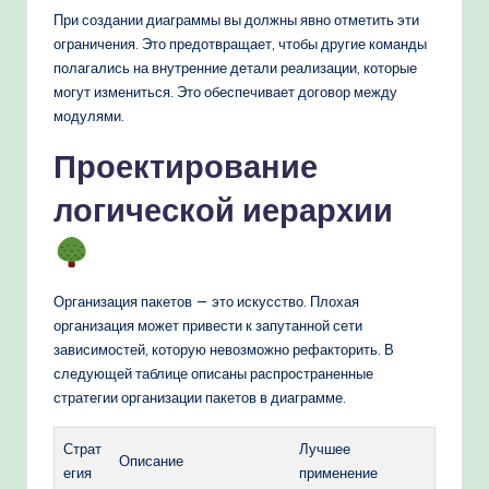
При создании диаграммы вы должны явно отметить эти
ограничения. Это предотвращает, чтобы другие команды
полагались на внутренние детали реализации, которые
могут измениться. Это обеспечивает договор между
модулями.
Проектирование
логической иерархии
Организация пакетов — это искусство. Плохая
организация может привести к запутанной сети
зависимостей, которую невозможно рефакторить. В
следующей таблице описаны распространенные
стратегии организации пакетов в диаграмме.
Страт
Лучшее
Описание
егия
применение