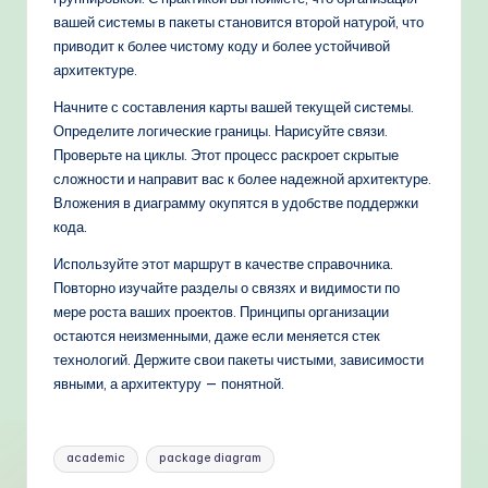
вашей системы в пакеты становится второй натурой, что
приводит к более чистому коду и более устойчивой
архитектуре.
Начните с составления карты вашей текущей системы.
Определите логические границы. Нарисуйте связи.
Проверьте на циклы. Этот процесс раскроет скрытые
сложности и направит вас к более надежной архитектуре.
Вложения в диаграмму окупятся в удобстве поддержки
кода.
Используйте этот маршрут в качестве справочника.
Повторно изучайте разделы о связях и видимости по
мере роста ваших проектов. Принципы организации
остаются неизменными, даже если меняется стек
технологий. Держите свои пакеты чистыми, зависимости
явными, а архитектуру — понятной.
Метки:
academic
package diagram