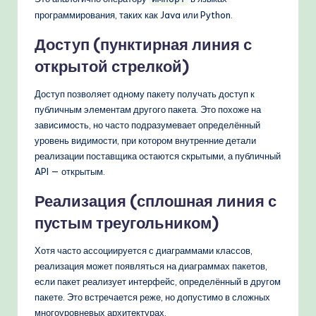
программирования, таких как Java или Python.
Доступ (пунктирная линия с
открытой стрелкой)
Доступ позволяет одному пакету получать доступ к
публичным элементам другого пакета. Это похоже на
зависимость, но часто подразумевает определённый
уровень видимости, при котором внутренние детали
реализации поставщика остаются скрытыми, а публичный
API — открытым.
Реализация (сплошная линия с
пустым треугольником)
Хотя часто ассоциируется с диаграммами классов,
реализация может появляться на диаграммах пакетов,
если пакет реализует интерфейс, определённый в другом
пакете. Это встречается реже, но допустимо в сложных
многоуровневых архитектурах.