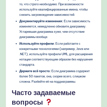
то, что строго необходимо. При возможности
используйте квалифицированные имена, чтобы
снизить загромождение зависимостей.
Документируйте изменения:
Если зависимость
изменяется, немедленно обновите диаграмму.
Устаревшая диаграмма хуже, чем отсутствие
диаграммы вообще.
Используйте профили:
Если работаете с
конкретными технологиями (например, Java или
.NET), используйте профили UML для расширения
нотации соответствующим образом без нарушения
стандарта.
Держите всё просто:
Если диаграмма содержит
более 50 пакетов, она, скорее всего, слишком
сложна. Разбейте её на поддиаграммы.
Часто задаваемые
вопросы