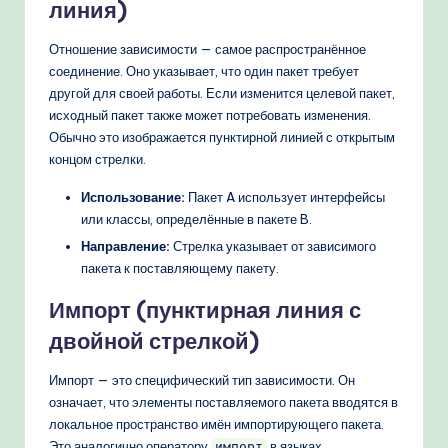
линия)
Отношение зависимости — самое распространённое
соединение. Оно указывает, что один пакет требует
другой для своей работы. Если изменится целевой пакет,
исходный пакет также может потребовать изменения.
Обычно это изображается пунктирной линией с открытым
концом стрелки.
Использование:
Пакет A использует интерфейсы
или классы, определённые в пакете B.
Направление:
Стрелка указывает от зависимого
пакета к поставляющему пакету.
Импорт (пунктирная линия с
двойной стрелкой)
Импорт — это специфический тип зависимости. Он
означает, что элементы поставляемого пакета вводятся в
локальное пространство имён импортирующего пакета.
Это аналогично оператору
в языках
импорт