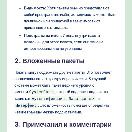
Видимость:
Хотя пакеты обычно представляют
собой пространство имён, их видимость может быть
публичной или приватной в зависимости от
применяемого стандарта.
Пространства имён:
Имена внутри пакета
локальны для этого пакета, если они явно не
импортированы или не уточнены.
2. Вложенные пакеты
Пакеты могут содержать другие пакеты. Это позволяет
организовывать структуру иерархически. В крупной
системе может быть пакет верхнего уровня с
именем
, который содержит подпакеты,
SystemCore
такие как
,
, и
Аутентификация
База данных
. Это вложенность помогает определить
Интерфейс
четкие границы между подсистемами.
3. Примечания и комментарии