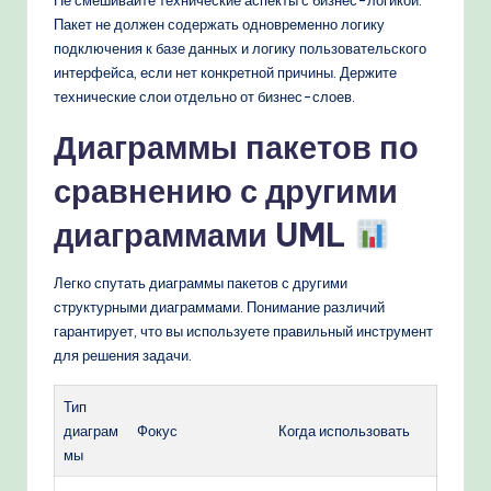
Не смешивайте технические аспекты с бизнес-логикой.
Пакет не должен содержать одновременно логику
подключения к базе данных и логику пользовательского
интерфейса, если нет конкретной причины. Держите
технические слои отдельно от бизнес-слоев.
Диаграммы пакетов по
сравнению с другими
диаграммами UML
Легко спутать диаграммы пакетов с другими
структурными диаграммами. Понимание различий
гарантирует, что вы используете правильный инструмент
для решения задачи.
Тип
диаграм
Фокус
Когда использовать
мы