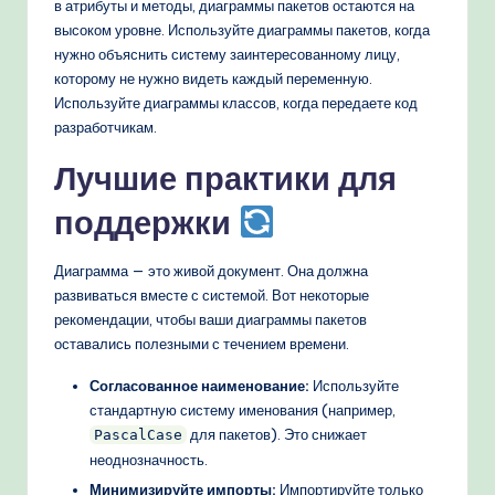
в атрибуты и методы, диаграммы пакетов остаются на
высоком уровне. Используйте диаграммы пакетов, когда
нужно объяснить систему заинтересованному лицу,
которому не нужно видеть каждый переменную.
Используйте диаграммы классов, когда передаете код
разработчикам.
Лучшие практики для
поддержки
Диаграмма — это живой документ. Она должна
развиваться вместе с системой. Вот некоторые
рекомендации, чтобы ваши диаграммы пакетов
оставались полезными с течением времени.
Согласованное наименование:
Используйте
стандартную систему именования (например,
для пакетов). Это снижает
PascalCase
неоднозначность.
Минимизируйте импорты:
Импортируйте только