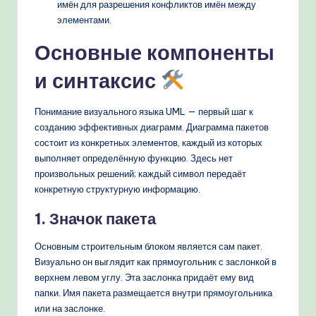
имён для разрешения конфликтов имён между
элементами.
Основные компоненты
и синтаксис
Понимание визуального языка UML — первый шаг к
созданию эффективных диаграмм. Диаграмма пакетов
состоит из конкретных элементов, каждый из которых
выполняет определённую функцию. Здесь нет
произвольных решений; каждый символ передаёт
конкретную структурную информацию.
1. Значок пакета
Основным строительным блоком является сам пакет.
Визуально он выглядит как прямоугольник с заслонкой в
верхнем левом углу. Эта заслонка придаёт ему вид
папки. Имя пакета размещается внутри прямоугольника
или на заслонке.