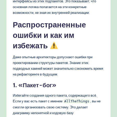
интерфейсы из этих подпакетов. Это показывает, что
основная логика полагается на эти конкретные
возможности, не зная их внутренней реализации.
Распространенные
ошибки и как им
избежать
Даже опытные архитекторы допускают ошибки при
проектировании структуры пакетов. Знание этих
подводных камней может значительно сэкономить время
на рефакторинге в будущем.
1. «Пакет-бог»
Избегайте создания одного пакета, содержащего всё.
Если у вас есть пакет с именем
, вы не
AllTheThings
смогли организовать свою систему. Это делает
диаграмму непонятной и кодовую базу