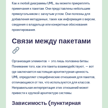
Как и любой диаграммы UML, вы можете прикреплять
примечания к пакетам. Они представлены небольшим
прямоугольником с загнутым углом. Они полезны для
добавления метаданных, таких как информация о версии,
сведения о владельце или конкретные обоснования
проектирования.
Связи между пакетами
Организация элементов — это лишь половина битвы.
Понимание того, как эти пакеты взаимодействуют, — вот
где заключается настоящая архитектурная ценность.
UML определяет специфические отношения для пакетов,
отличающиеся от тех, что используются для классов.
Неправильная интерпретация этих отношений может
привести к хрупкой архитектуре системы.
Зависимость (пунктирная